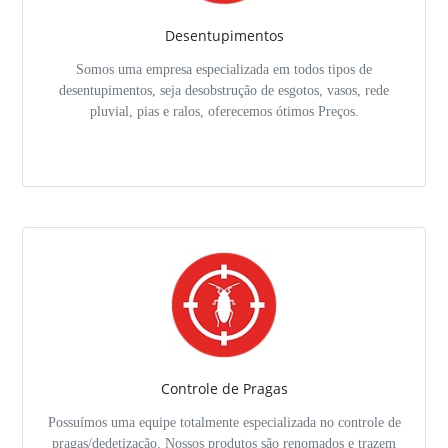
Desentupimentos
Somos uma empresa especializada em todos tipos de
desentupimentos, seja desobstrução de esgotos, vasos, rede
pluvial, pias e ralos, oferecemos ótimos Preços.
Controle de Pragas
Possuímos uma equipe totalmente especializada no controle de
pragas/dedetização. Nossos produtos são renomados e trazem