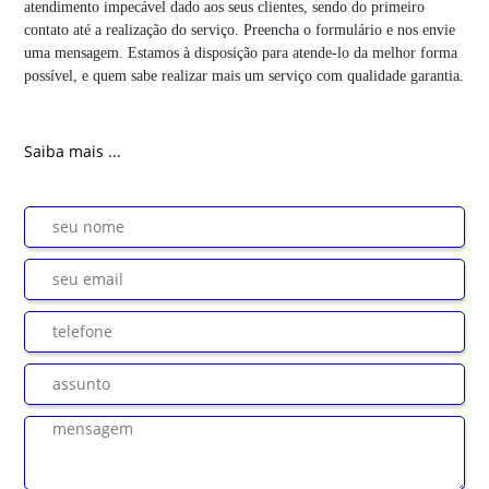
atendimento impecável dado aos seus clientes, sendo do primeiro
contato até a realização do serviço. Preencha o formulário e nos envie
uma mensagem. Estamos à disposição para atende-lo da melhor forma
possível, e quem sabe realizar mais um serviço com qualidade garantia.
Saiba mais ...