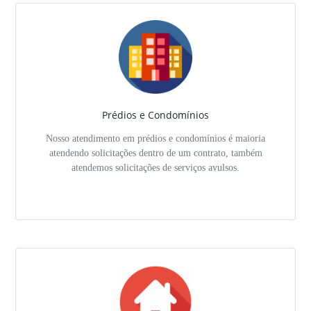
Prédios e Condomínios
Nosso atendimento em prédios e condomínios é maioria
atendendo solicitações dentro de um contrato, também
atendemos solicitações de serviços avulsos.