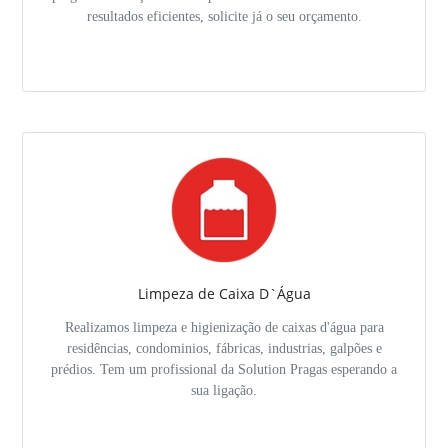
resultados eficientes, solicite já o seu orçamento.
Limpeza de Caixa D`Água
Realizamos limpeza e higienização de caixas d'água para
residências, condominios, fábricas, industrias, galpões e
prédios. Tem um profissional da Solution Pragas esperando a
sua ligação.