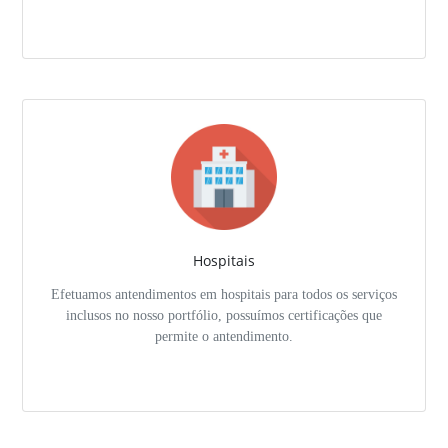
Hospitais
Efetuamos antendimentos em hospitais para todos os serviços
inclusos no nosso portfólio, possuímos certificações que
permite o antendimento.