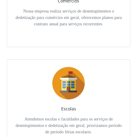
Comércios
Nossa empresa realiza serviços de desentupimentos e
dedetização para comércios em geral, oferecemos planos para
contrato anual para serviços recorrentes.
Escolas
Atendemos escolas e faculdades para os serviços de
desentupimentos e dedetização em geral, priorizamos período
de período férias escolares.