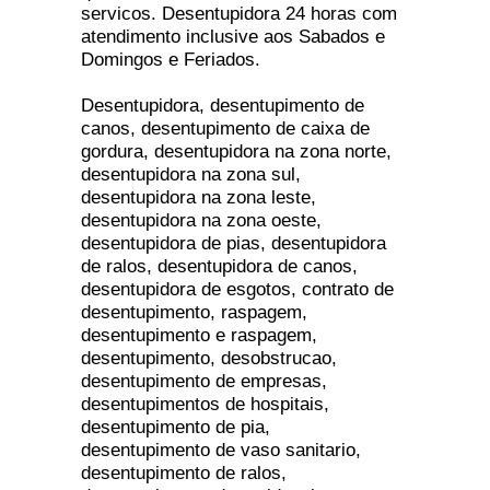
servicos. Desentupidora 24 horas com
atendimento inclusive aos Sabados e
Domingos e Feriados.
Desentupidora, desentupimento de
canos, desentupimento de caixa de
gordura, desentupidora na zona norte,
desentupidora na zona sul,
desentupidora na zona leste,
desentupidora na zona oeste,
desentupidora de pias, desentupidora
de ralos, desentupidora de canos,
desentupidora de esgotos, contrato de
desentupimento, raspagem,
desentupimento e raspagem,
desentupimento, desobstrucao,
desentupimento de empresas,
desentupimentos de hospitais,
desentupimento de pia,
desentupimento de vaso sanitario,
desentupimento de ralos,