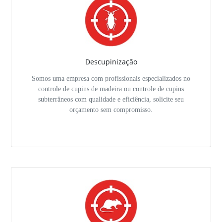
Descupinização
Somos uma empresa com profissionais especializados no
controle de cupins de madeira ou controle de cupins
subterrâneos com qualidade e eficiência, solicite seu
orçamento sem compromisso.