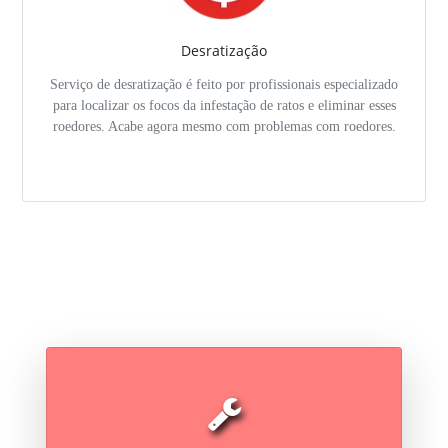
Desratização
Serviço de desratização é feito por profissionais especializado
para localizar os focos da infestação de ratos e eliminar esses
roedores. Acabe agora mesmo com problemas com roedores.