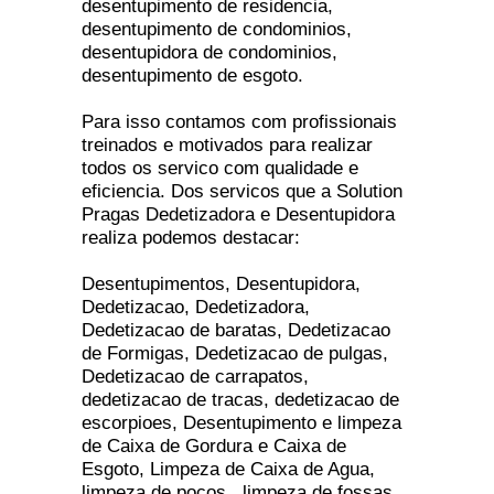
desentupimento de residencia,
desentupimento de condominios,
desentupidora de condominios,
desentupimento de esgoto.
Para isso contamos com profissionais
treinados e motivados para realizar
todos os servico com qualidade e
eficiencia. Dos servicos que a Solution
Pragas Dedetizadora e Desentupidora
realiza podemos destacar:
Desentupimentos, Desentupidora,
Dedetizacao, Dedetizadora,
Dedetizacao de baratas, Dedetizacao
de Formigas, Dedetizacao de pulgas,
Dedetizacao de carrapatos,
dedetizacao de tracas, dedetizacao de
escorpioes, Desentupimento e limpeza
de Caixa de Gordura e Caixa de
Esgoto, Limpeza de Caixa de Agua,
limpeza de pocos , limpeza de fossas