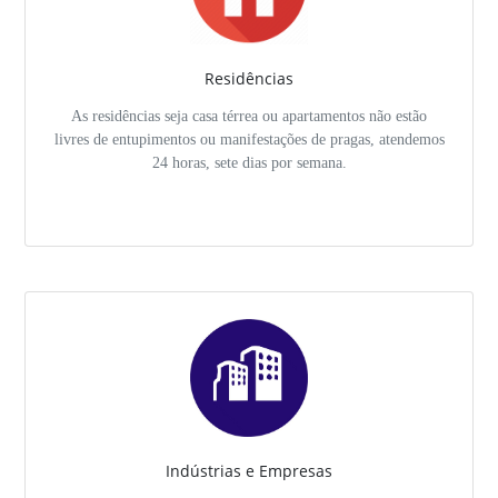
Residências
As residências seja casa térrea ou apartamentos não estão
livres de entupimentos ou manifestações de pragas, atendemos
24 horas, sete dias por semana.
Indústrias e Empresas