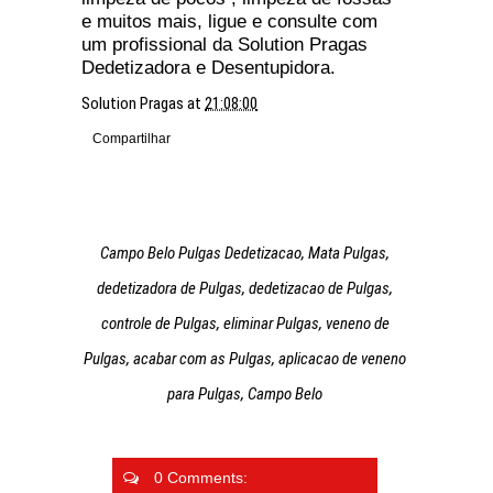
e muitos mais, ligue e consulte com
um profissional da Solution Pragas
Dedetizadora e Desentupidora.
Solution Pragas
at
21:08:00
Compartilhar
Campo Belo Pulgas Dedetizacao, Mata Pulgas,
dedetizadora de Pulgas, dedetizacao de Pulgas,
controle de Pulgas, eliminar Pulgas, veneno de
Pulgas, acabar com as Pulgas, aplicacao de veneno
para Pulgas, Campo Belo
0 Comments: