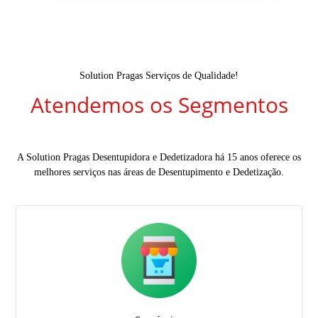
Solution Pragas Serviços de Qualidade!
Atendemos os Segmentos
A Solution Pragas Desentupidora e Dedetizadora há 15 anos oferece os
melhores serviços nas áreas de Desentupimento e Dedetização.