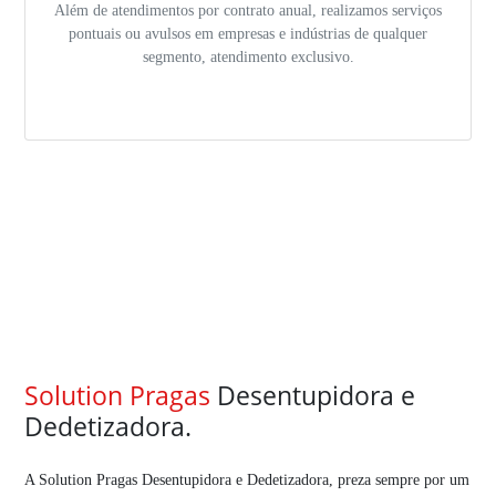
Além de atendimentos por contrato anual, realizamos serviços
pontuais ou avulsos em empresas e indústrias de qualquer
segmento, atendimento exclusivo.
Solution Pragas
Desentupidora e
Dedetizadora.
A Solution Pragas Desentupidora e Dedetizadora, preza sempre por um