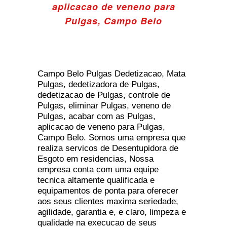
aplicacao de veneno para
Pulgas, Campo Belo
Campo Belo Pulgas Dedetizacao, Mata
Pulgas, dedetizadora de Pulgas,
dedetizacao de Pulgas, controle de
Pulgas, eliminar Pulgas, veneno de
Pulgas, acabar com as Pulgas,
aplicacao de veneno para Pulgas,
Campo Belo. Somos uma empresa que
realiza servicos de Desentupidora de
Esgoto em residencias, Nossa
empresa conta com uma equipe
tecnica altamente qualificada e
equipamentos de ponta para oferecer
aos seus clientes maxima seriedade,
agilidade, garantia e, e claro, limpeza e
qualidade na execucao de seus