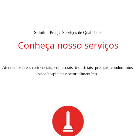
Solution Pragas Serviços de Qualidade!
Conheça nosso serviços
Atendemos áreas residenciais, comerciais, industriais, prediais, condomínios,
setor hospitalar e setor alimentício.