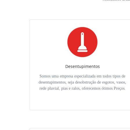
Desentupimentos
Somos uma empresa especializada em todos tipos de
desentupimentos, seja desobstrução de esgotos, vasos,
rede pluvial, pias e ralos, oferecemos ótimos Preços.