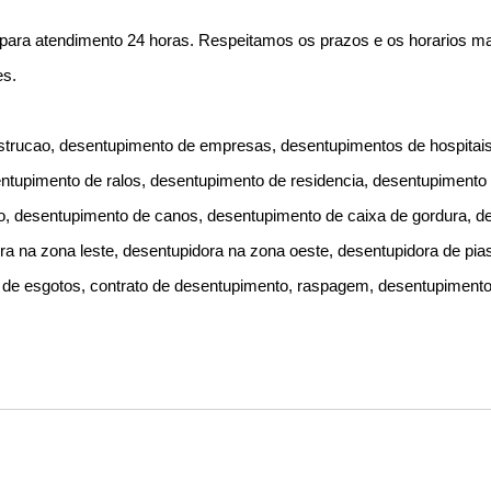
 para atendimento 24 horas. Respeitamos os prazos e os horarios 
es.
trucao, desentupimento de empresas, desentupimentos de hospitais
entupimento de ralos, desentupimento de residencia, desentupimento
, desentupimento de canos, desentupimento de caixa de gordura, de
ra na zona leste, desentupidora na zona oeste, desentupidora de pias
 de esgotos, contrato de desentupimento, raspagem, desentupiment