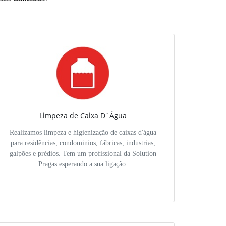
Limpeza de Caixa D`Água
Realizamos limpeza e higienização de caixas d'água
para residências, condominios, fábricas, industrias,
galpões e prédios. Tem um profissional da Solution
Pragas esperando a sua ligação.