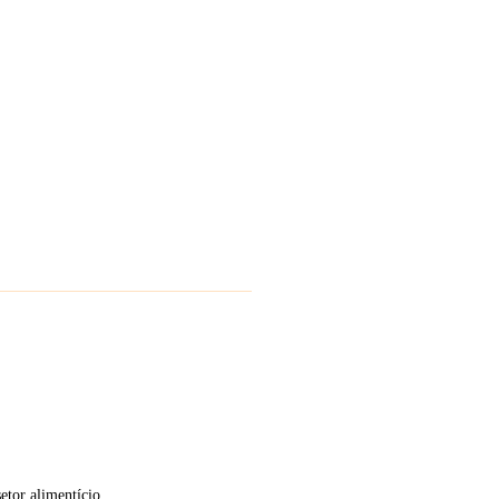
etor alimentício.