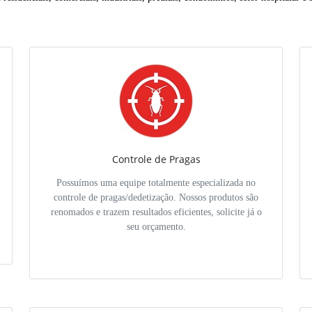
Controle de Pragas
Possuímos uma equipe totalmente especializada no
controle de pragas/dedetização. Nossos produtos são
renomados e trazem resultados eficientes, solicite já o
seu orçamento.