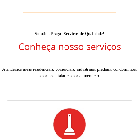
Solution Pragas Serviços de Qualidade!
Conheça nosso serviços
Atendemos áreas residenciais, comerciais, industriais, prediais, condomínios,
setor hospitalar e setor alimentício.