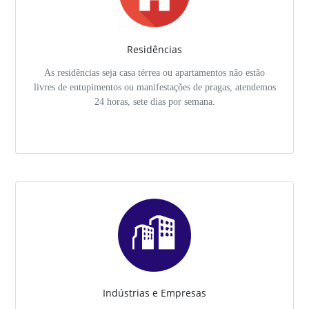
Residências
As residências seja casa térrea ou apartamentos não estão
livres de entupimentos ou manifestações de pragas, atendemos
24 horas, sete dias por semana.
Indústrias e Empresas