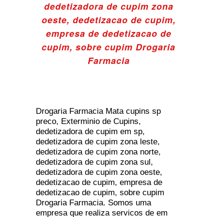
dedetizadora de cupim zona
oeste, dedetizacao de cupim,
empresa de dedetizacao de
cupim, sobre cupim Drogaria
Farmacia
Drogaria Farmacia Mata cupins sp
preco, Exterminio de Cupins,
dedetizadora de cupim em sp,
dedetizadora de cupim zona leste,
dedetizadora de cupim zona norte,
dedetizadora de cupim zona sul,
dedetizadora de cupim zona oeste,
dedetizacao de cupim, empresa de
dedetizacao de cupim, sobre cupim
Drogaria Farmacia. Somos uma
empresa que realiza servicos de em