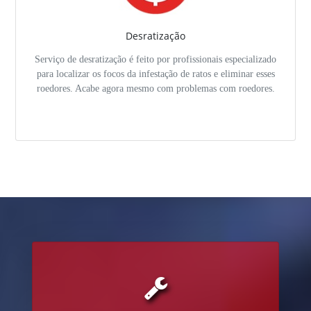
Desratização
Serviço de desratização é feito por profissionais especializado
para localizar os focos da infestação de ratos e eliminar esses
roedores. Acabe agora mesmo com problemas com roedores.