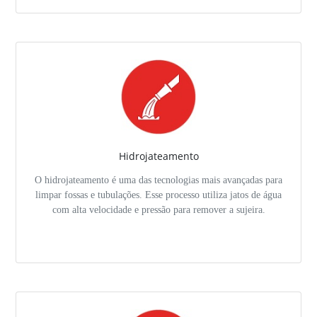
Hidrojateamento
O hidrojateamento é uma das tecnologias mais avançadas para
limpar fossas e tubulações. Esse processo utiliza jatos de água
com alta velocidade e pressão para remover a sujeira.