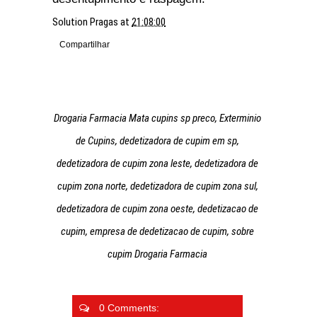
Solution Pragas
at
21:08:00
Compartilhar
Drogaria Farmacia Mata cupins sp preco, Exterminio
de Cupins, dedetizadora de cupim em sp,
dedetizadora de cupim zona leste, dedetizadora de
cupim zona norte, dedetizadora de cupim zona sul,
dedetizadora de cupim zona oeste, dedetizacao de
cupim, empresa de dedetizacao de cupim, sobre
cupim Drogaria Farmacia
0 Comments: