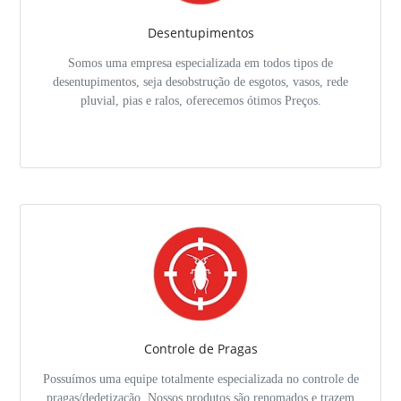
Desentupimentos
Somos uma empresa especializada em todos tipos de
desentupimentos, seja desobstrução de esgotos, vasos, rede
pluvial, pias e ralos, oferecemos ótimos Preços.
Controle de Pragas
Possuímos uma equipe totalmente especializada no controle de
pragas/dedetização. Nossos produtos são renomados e trazem