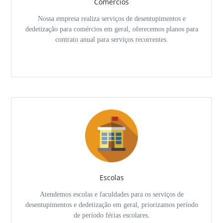
Comércios
Nossa empresa realiza serviços de desentupimentos e
dedetização para comércios em geral, oferecemos planos para
contrato anual para serviços recorrentes.
Escolas
Atendemos escolas e faculdades para os serviços de
desentupimentos e dedetização em geral, priorizamos período
de período férias escolares.