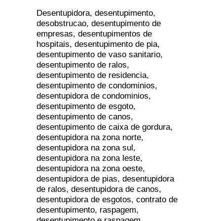
Desentupidora, desentupimento,
desobstrucao, desentupimento de
empresas, desentupimentos de
hospitais, desentupimento de pia,
desentupimento de vaso sanitario,
desentupimento de ralos,
desentupimento de residencia,
desentupimento de condominios,
desentupidora de condominios,
desentupimento de esgoto,
desentupimento de canos,
desentupimento de caixa de gordura,
desentupidora na zona norte,
desentupidora na zona sul,
desentupidora na zona leste,
desentupidora na zona oeste,
desentupidora de pias, desentupidora
de ralos, desentupidora de canos,
desentupidora de esgotos, contrato de
desentupimento, raspagem,
desentupimento e raspagem.