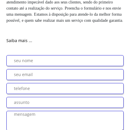
atendimento impecável dado aos seus clientes, sendo do primeiro
contato até a realização do serviço. Preencha o formulário e nos envie
uma mensagem. Estamos à disposição para atende-lo da melhor forma
possível, e quem sabe realizar mais um serviço com qualidade garantia.
Saiba mais ...