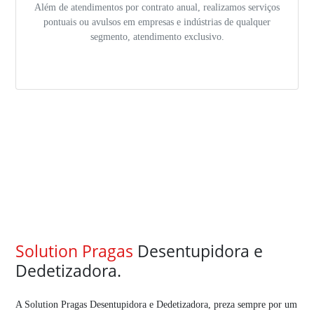
Além de atendimentos por contrato anual, realizamos serviços
pontuais ou avulsos em empresas e indústrias de qualquer
segmento, atendimento exclusivo.
Solution Pragas
Desentupidora e
Dedetizadora.
A Solution Pragas Desentupidora e Dedetizadora, preza sempre por um