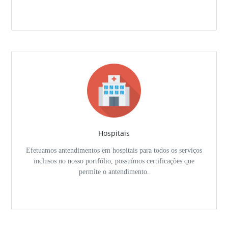
Hospitais
Efetuamos antendimentos em hospitais para todos os serviços
inclusos no nosso portfólio, possuímos certificações que
permite o antendimento.