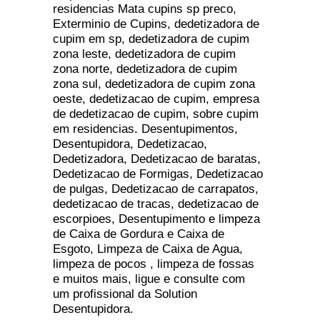
residencias Mata cupins sp preco,
Exterminio de Cupins, dedetizadora de
cupim em sp, dedetizadora de cupim
zona leste, dedetizadora de cupim
zona norte, dedetizadora de cupim
zona sul, dedetizadora de cupim zona
oeste, dedetizacao de cupim, empresa
de dedetizacao de cupim, sobre cupim
em residencias. Desentupimentos,
Desentupidora, Dedetizacao,
Dedetizadora, Dedetizacao de baratas,
Dedetizacao de Formigas, Dedetizacao
de pulgas, Dedetizacao de carrapatos,
dedetizacao de tracas, dedetizacao de
escorpioes, Desentupimento e limpeza
de Caixa de Gordura e Caixa de
Esgoto, Limpeza de Caixa de Agua,
limpeza de pocos , limpeza de fossas
e muitos mais, ligue e consulte com
um profissional da Solution
Desentupidora.