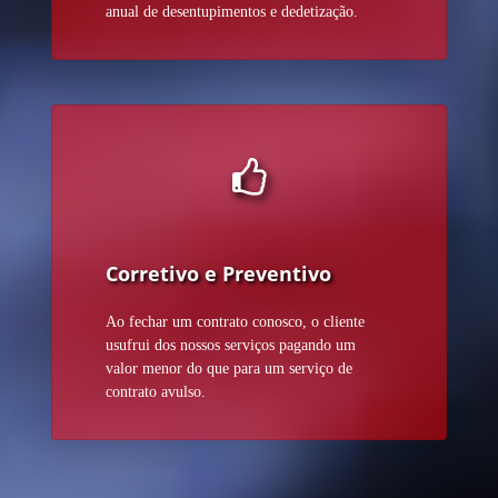
anual de desentupimentos e dedetização.
Corretivo e Preventivo
Ao fechar um contrato conosco, o cliente
usufrui dos nossos serviços pagando um
valor menor do que para um serviço de
contrato avulso.