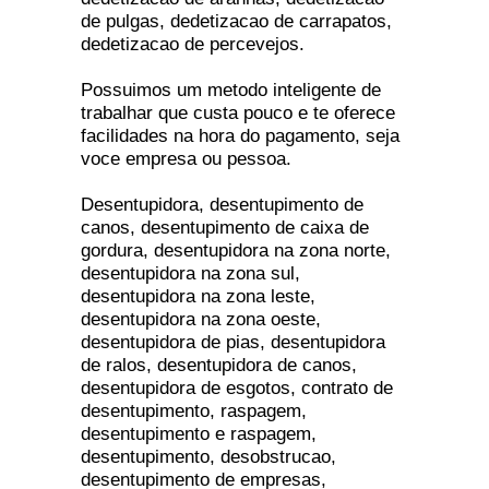
de pulgas, dedetizacao de carrapatos,
dedetizacao de percevejos.
Possuimos um metodo inteligente de
trabalhar que custa pouco e te oferece
facilidades na hora do pagamento, seja
voce empresa ou pessoa.
Desentupidora, desentupimento de
canos, desentupimento de caixa de
gordura, desentupidora na zona norte,
desentupidora na zona sul,
desentupidora na zona leste,
desentupidora na zona oeste,
desentupidora de pias, desentupidora
de ralos, desentupidora de canos,
desentupidora de esgotos, contrato de
desentupimento, raspagem,
desentupimento e raspagem,
desentupimento, desobstrucao,
desentupimento de empresas,