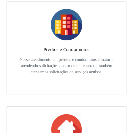
Prédios e Condomínios
Nosso atendimento em prédios e condomínios é maioria
atendendo solicitações dentro de um contrato, também
atendemos solicitações de serviços avulsos.