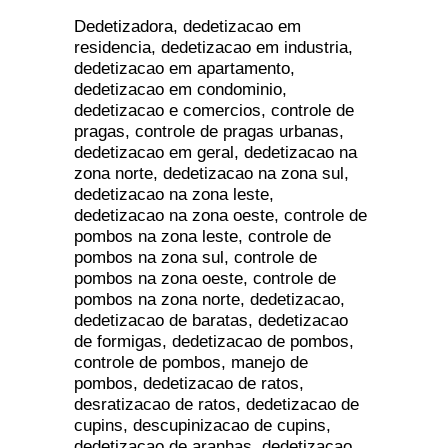
Dedetizadora, dedetizacao em
residencia, dedetizacao em industria,
dedetizacao em apartamento,
dedetizacao em condominio,
dedetizacao e comercios, controle de
pragas, controle de pragas urbanas,
dedetizacao em geral, dedetizacao na
zona norte, dedetizacao na zona sul,
dedetizacao na zona leste,
dedetizacao na zona oeste, controle de
pombos na zona leste, controle de
pombos na zona sul, controle de
pombos na zona oeste, controle de
pombos na zona norte, dedetizacao,
dedetizacao de baratas, dedetizacao
de formigas, dedetizacao de pombos,
controle de pombos, manejo de
pombos, dedetizacao de ratos,
desratizacao de ratos, dedetizacao de
cupins, descupinizacao de cupins,
dedetizacao de aranhas, dedetizacao