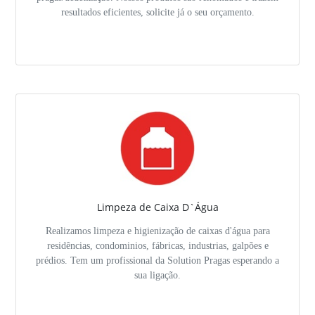
resultados eficientes, solicite já o seu orçamento.
Limpeza de Caixa D`Água
Realizamos limpeza e higienização de caixas d'água para
residências, condominios, fábricas, industrias, galpões e
prédios. Tem um profissional da Solution Pragas esperando a
sua ligação.