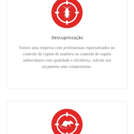
Descupinização
Somos uma empresa com profissionais especializados no
controle de cupins de madeira ou controle de cupins
subterrâneos com qualidade e eficiência, solicite seu
orçamento sem compromisso.