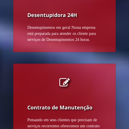
Desentupidora 24H
Desentupimentos em geral Nossa empresa
está preparada para atender os cliente para
serviços de Desentupimentos 24 horas.
Contrato de Manutenção
Pensando em seus clientes que precisam de
serviços recorrentes oferecemos um contrato