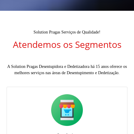
Solution Pragas Serviços de Qualidade!
Atendemos os Segmentos
A Solution Pragas Desentupidora e Dedetizadora há 15 anos oferece os
melhores serviços nas áreas de Desentupimento e Dedetização.