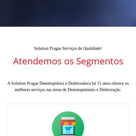
Solution Pragas Serviços de Qualidade!
Atendemos os Segmentos
A Solution Pragas Desentupidora e Dedetizadora há 15 anos oferece os
melhores serviços nas áreas de Desentupimento e Dedetização.