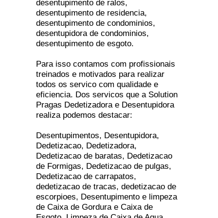
desentupimento de ralos,
desentupimento de residencia,
desentupimento de condominios,
desentupidora de condominios,
desentupimento de esgoto.
Para isso contamos com profissionais
treinados e motivados para realizar
todos os servico com qualidade e
eficiencia. Dos servicos que a Solution
Pragas Dedetizadora e Desentupidora
realiza podemos destacar:
Desentupimentos, Desentupidora,
Dedetizacao, Dedetizadora,
Dedetizacao de baratas, Dedetizacao
de Formigas, Dedetizacao de pulgas,
Dedetizacao de carrapatos,
dedetizacao de tracas, dedetizacao de
escorpioes, Desentupimento e limpeza
de Caixa de Gordura e Caixa de
Esgoto, Limpeza de Caixa de Agua,