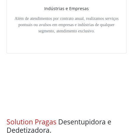
Indústrias e Empresas
Além de atendimentos por contrato anual, realizamos serviços
pontuais ou avulsos em empresas e indústrias de qualquer
segmento, atendimento exclusivo.
Solution Pragas
Desentupidora e
Dedetizadora.