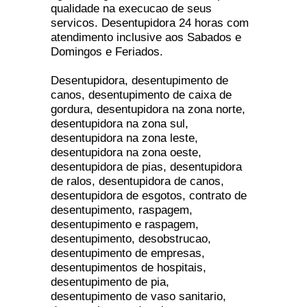
qualidade na execucao de seus
servicos. Desentupidora 24 horas com
atendimento inclusive aos Sabados e
Domingos e Feriados.
Desentupidora, desentupimento de
canos, desentupimento de caixa de
gordura, desentupidora na zona norte,
desentupidora na zona sul,
desentupidora na zona leste,
desentupidora na zona oeste,
desentupidora de pias, desentupidora
de ralos, desentupidora de canos,
desentupidora de esgotos, contrato de
desentupimento, raspagem,
desentupimento e raspagem,
desentupimento, desobstrucao,
desentupimento de empresas,
desentupimentos de hospitais,
desentupimento de pia,
desentupimento de vaso sanitario,