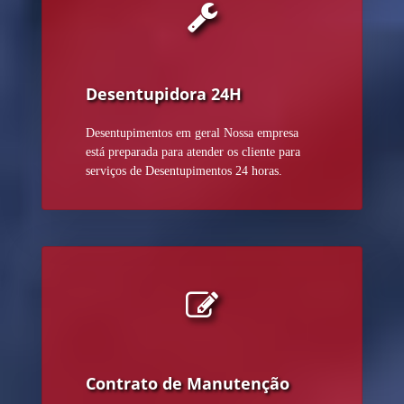
Desentupidora 24H
Desentupimentos em geral Nossa empresa
está preparada para atender os cliente para
serviços de Desentupimentos 24 horas.
Contrato de Manutenção