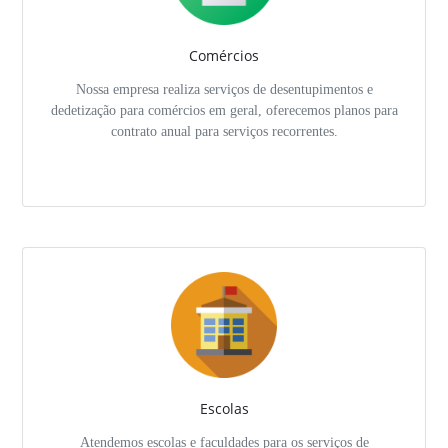
Comércios
Nossa empresa realiza serviços de desentupimentos e
dedetização para comércios em geral, oferecemos planos para
contrato anual para serviços recorrentes.
Escolas
Atendemos escolas e faculdades para os serviços de