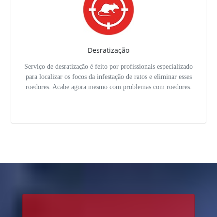
Desratização
Serviço de desratização é feito por profissionais especializado
para localizar os focos da infestação de ratos e eliminar esses
roedores. Acabe agora mesmo com problemas com roedores.