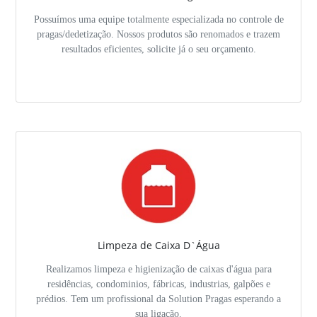
Possuímos uma equipe totalmente especializada no controle de
pragas/dedetização. Nossos produtos são renomados e trazem
resultados eficientes, solicite já o seu orçamento.
Limpeza de Caixa D`Água
Realizamos limpeza e higienização de caixas d'água para
residências, condominios, fábricas, industrias, galpões e
prédios. Tem um profissional da Solution Pragas esperando a
sua ligação.