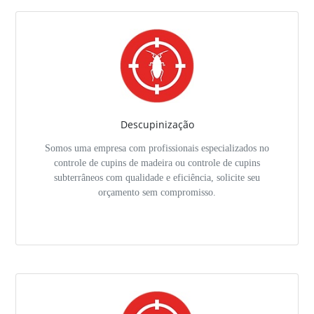
Descupinização
Somos uma empresa com profissionais especializados no
controle de cupins de madeira ou controle de cupins
subterrâneos com qualidade e eficiência, solicite seu
orçamento sem compromisso.