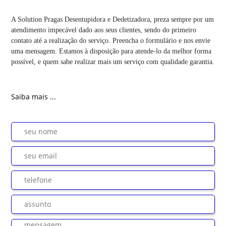
A Solution Pragas Desentupidora e Dedetizadora, preza sempre por um
atendimento impecável dado aos seus clientes, sendo do primeiro
contato até a realização do serviço. Preencha o formulário e nos envie
uma mensagem. Estamos à disposição para atende-lo da melhor forma
possível, e quem sabe realizar mais um serviço com qualidade garantia.
Saiba mais ...