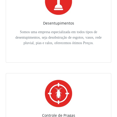
Desentupimentos
Somos uma empresa especializada em todos tipos de
desentupimentos, seja desobstrução de esgotos, vasos, rede
pluvial, pias e ralos, oferecemos ótimos Preços.
Controle de Pragas