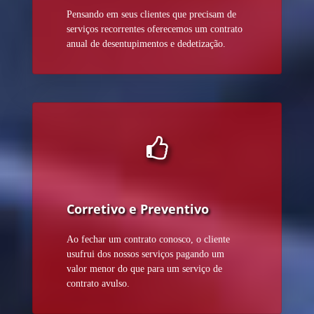
Pensando em seus clientes que precisam de
serviços recorrentes oferecemos um contrato
anual de desentupimentos e dedetização.
Corretivo e Preventivo
Ao fechar um contrato conosco, o cliente
usufrui dos nossos serviços pagando um
valor menor do que para um serviço de
contrato avulso.