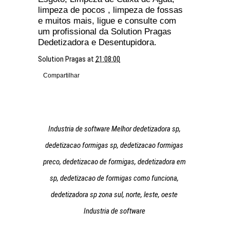
limpeza de pocos , limpeza de fossas
e muitos mais, ligue e consulte com
um profissional da Solution Pragas
Dedetizadora e Desentupidora.
Solution Pragas
at
21:08:00
Compartilhar
Industria de software Melhor dedetizadora sp,
dedetizacao formigas sp, dedetizacao formigas
preco, dedetizacao de formigas, dedetizadora em
sp, dedetizacao de formigas como funciona,
dedetizadora sp zona sul, norte, leste, oeste
Industria de software