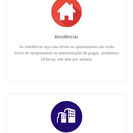
Residências
As residências seja casa térrea ou apartamentos não estão
livres de entupimentos ou manifestações de pragas, atendemos
24 horas, sete dias por semana.