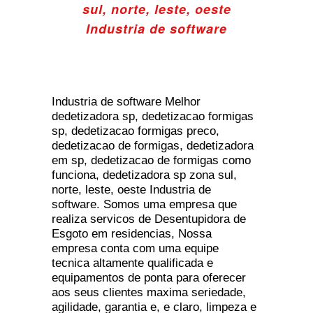
sul, norte, leste, oeste
Industria de software
Industria de software Melhor
dedetizadora sp, dedetizacao formigas
sp, dedetizacao formigas preco,
dedetizacao de formigas, dedetizadora
em sp, dedetizacao de formigas como
funciona, dedetizadora sp zona sul,
norte, leste, oeste Industria de
software. Somos uma empresa que
realiza servicos de Desentupidora de
Esgoto em residencias, Nossa
empresa conta com uma equipe
tecnica altamente qualificada e
equipamentos de ponta para oferecer
aos seus clientes maxima seriedade,
agilidade, garantia e, e claro, limpeza e