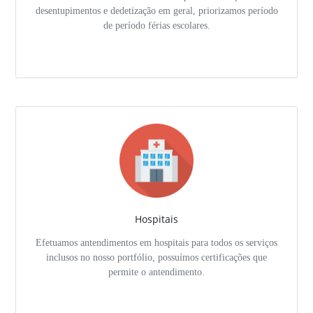
desentupimentos e dedetização em geral, priorizamos período
de período férias escolares.
Hospitais
Efetuamos antendimentos em hospitais para todos os serviços
inclusos no nosso portfólio, possuímos certificações que
permite o antendimento.