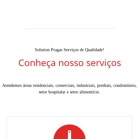
Solution Pragas Serviços de Qualidade!
Conheça nosso serviços
Atendemos áreas residenciais, comerciais, industriais, prediais, condomínios,
setor hospitalar e setor alimentício.