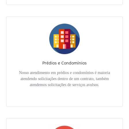
Prédios e Condomínios
Nosso atendimento em prédios e condomínios é maioria
atendendo solicitações dentro de um contrato, também
atendemos solicitações de serviços avulsos.