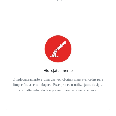
Hidrojateamento
O hidrojateamento é uma das tecnologias mais avançadas para
limpar fossas e tubulações. Esse processo utiliza jatos de água
com alta velocidade e pressão para remover a sujeira.