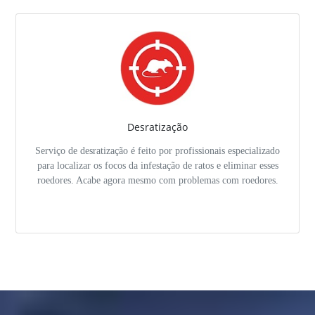
Desratização
Serviço de desratização é feito por profissionais especializado
para localizar os focos da infestação de ratos e eliminar esses
roedores. Acabe agora mesmo com problemas com roedores.