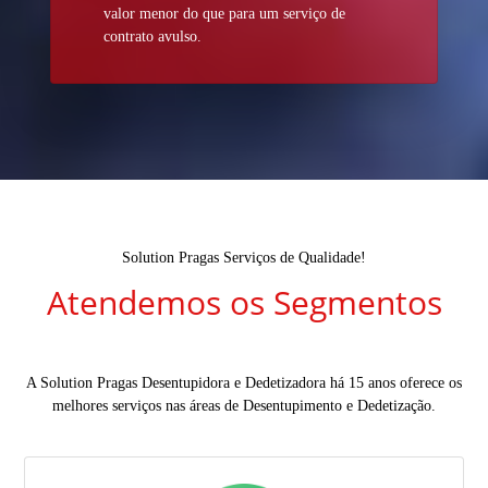
valor menor do que para um serviço de
contrato avulso.
Solution Pragas Serviços de Qualidade!
Atendemos os Segmentos
A Solution Pragas Desentupidora e Dedetizadora há 15 anos oferece os
melhores serviços nas áreas de Desentupimento e Dedetização.