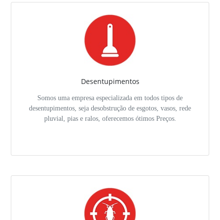
Desentupimentos
Somos uma empresa especializada em todos tipos de
desentupimentos, seja desobstrução de esgotos, vasos, rede
pluvial, pias e ralos, oferecemos ótimos Preços.