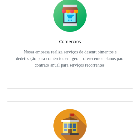
Comércios
Nossa empresa realiza serviços de desentupimentos e
dedetização para comércios em geral, oferecemos planos para
contrato anual para serviços recorrentes.