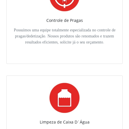
Controle de Pragas
Possuímos uma equipe totalmente especializada no controle de
pragas/dedetização. Nossos produtos são renomados e trazem
resultados eficientes, solicite já o seu orçamento.
Limpeza de Caixa D`Água