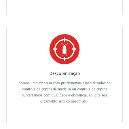
Descupinização
Somos uma empresa com profissionais especializados no
controle de cupins de madeira ou controle de cupins
subterrâneos com qualidade e eficiência, solicite seu
orçamento sem compromisso.