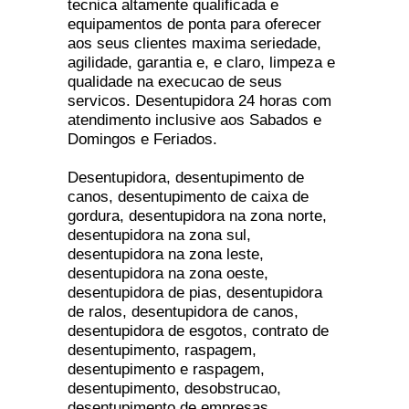
tecnica altamente qualificada e
equipamentos de ponta para oferecer
aos seus clientes maxima seriedade,
agilidade, garantia e, e claro, limpeza e
qualidade na execucao de seus
servicos. Desentupidora 24 horas com
atendimento inclusive aos Sabados e
Domingos e Feriados.
Desentupidora, desentupimento de
canos, desentupimento de caixa de
gordura, desentupidora na zona norte,
desentupidora na zona sul,
desentupidora na zona leste,
desentupidora na zona oeste,
desentupidora de pias, desentupidora
de ralos, desentupidora de canos,
desentupidora de esgotos, contrato de
desentupimento, raspagem,
desentupimento e raspagem,
desentupimento, desobstrucao,
desentupimento de empresas,