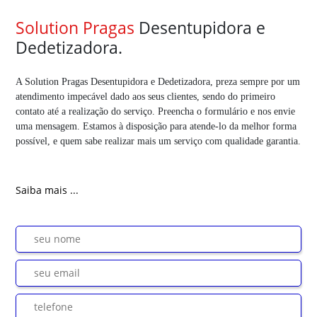
Solution Pragas
Desentupidora e
Dedetizadora.
A Solution Pragas Desentupidora e Dedetizadora, preza sempre por um
atendimento impecável dado aos seus clientes, sendo do primeiro
contato até a realização do serviço. Preencha o formulário e nos envie
uma mensagem. Estamos à disposição para atende-lo da melhor forma
possível, e quem sabe realizar mais um serviço com qualidade garantia.
Saiba mais ...