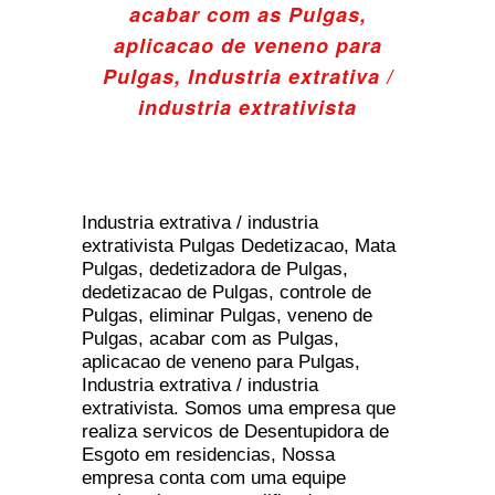
acabar com as Pulgas,
aplicacao de veneno para
Pulgas, Industria extrativa /
industria extrativista
Industria extrativa / industria
extrativista Pulgas Dedetizacao, Mata
Pulgas, dedetizadora de Pulgas,
dedetizacao de Pulgas, controle de
Pulgas, eliminar Pulgas, veneno de
Pulgas, acabar com as Pulgas,
aplicacao de veneno para Pulgas,
Industria extrativa / industria
extrativista. Somos uma empresa que
realiza servicos de Desentupidora de
Esgoto em residencias, Nossa
empresa conta com uma equipe