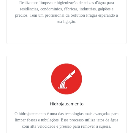
Realizamos limpeza e higienização de caixas d'água para
residências, condominios, fábricas, industrias, galpões e
prédios. Tem um profissional da Solution Pragas esperando a
sua ligação.
Hidrojateamento
O hidrojateamento é uma das tecnologias mais avançadas para
limpar fossas e tubulações. Esse processo utiliza jatos de água
com alta velocidade e pressão para remover a sujeira.