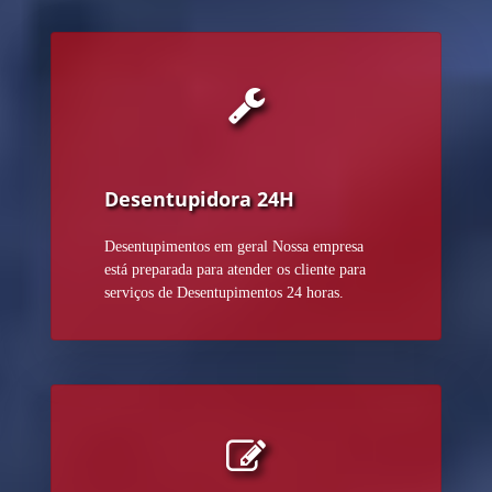
Desentupidora 24H
Desentupimentos em geral Nossa empresa
está preparada para atender os cliente para
serviços de Desentupimentos 24 horas.