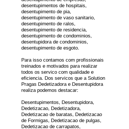
desentupimentos de hospitais,
desentupimento de pia,
desentupimento de vaso sanitario,
desentupimento de ralos,
desentupimento de residencia,
desentupimento de condominios,
desentupidora de condominios,
desentupimento de esgoto.
Para isso contamos com profissionais
treinados e motivados para realizar
todos os servico com qualidade e
eficiencia. Dos servicos que a Solution
Pragas Dedetizadora e Desentupidora
realiza podemos destacar:
Desentupimentos, Desentupidora,
Dedetizacao, Dedetizadora,
Dedetizacao de baratas, Dedetizacao
de Formigas, Dedetizacao de pulgas,
Dedetizacao de carrapatos,