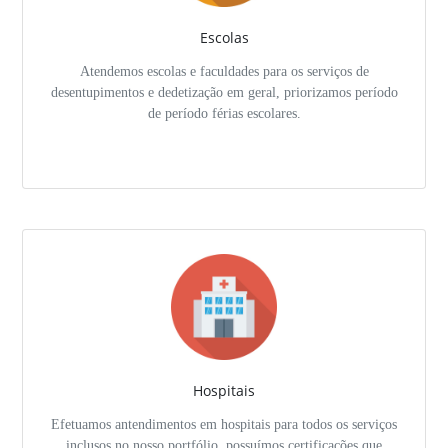
Escolas
Atendemos escolas e faculdades para os serviços de
desentupimentos e dedetização em geral, priorizamos período
de período férias escolares.
Hospitais
Efetuamos antendimentos em hospitais para todos os serviços
inclusos no nosso portfólio, possuímos certificações que