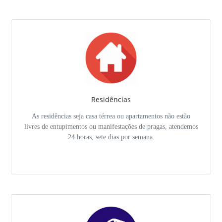
Residências
As residências seja casa térrea ou apartamentos não estão
livres de entupimentos ou manifestações de pragas, atendemos
24 horas, sete dias por semana.