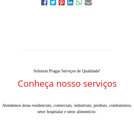
Solution Pragas Serviços de Qualidade!
Conheça nosso serviços
Atendemos áreas residenciais, comerciais, industriais, prediais, condomínios,
setor hospitalar e setor alimentício.