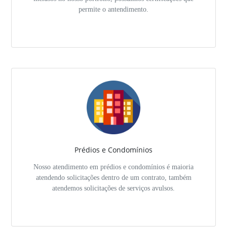
permite o antendimento.
Prédios e Condomínios
Nosso atendimento em prédios e condomínios é maioria
atendendo solicitações dentro de um contrato, também
atendemos solicitações de serviços avulsos.