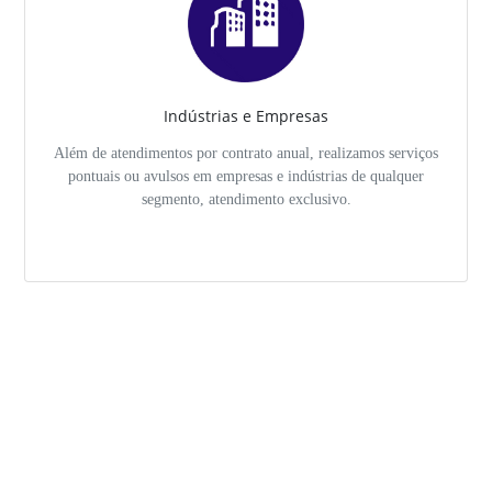
Indústrias e Empresas
Além de atendimentos por contrato anual, realizamos serviços
pontuais ou avulsos em empresas e indústrias de qualquer
segmento, atendimento exclusivo.