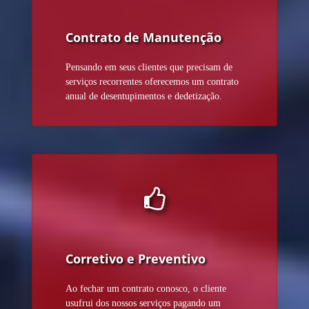
Contrato de Manutenção
Pensando em seus clientes que precisam de
serviços recorrentes oferecemos um contrato
anual de desentupimentos e dedetização.
Corretivo e Preventivo
Ao fechar um contrato conosco, o cliente
usufrui dos nossos serviços pagando um