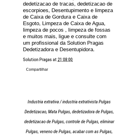
dedetizacao de tracas, dedetizacao de
escorpioes, Desentupimento e limpeza
de Caixa de Gordura e Caixa de
Esgoto, Limpeza de Caixa de Agua,
limpeza de pocos , limpeza de fossas
e muitos mais, ligue e consulte com
um profissional da Solution Pragas
Dedetizadora e Desentupidora.
Solution Pragas
at
21:08:00
Compartilhar
Industria extrativa / industria extrativista Pulgas
Dedetizacao, Mata Pulgas, dedetizadora de Pulgas,
dedetizacao de Pulgas, controle de Pulgas, eliminar
Pulgas, veneno de Pulgas, acabar com as Pulgas,