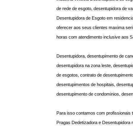
de rede de esgoto, desentupidora de va
Desentupidora de Esgoto em residenci
oferecer aos seus clientes maxima seri
horas com atendimento inclusive aos 
Desentupidora, desentupimento de cano
desentupidora na zona leste, desentupi
de esgotos, contrato de desentupimen
desentupimentos de hospitais, desentup
desentupimento de condominios, desen
Para isso contamos com profissionais t
Pragas Dedetizadora e Desentupidora 