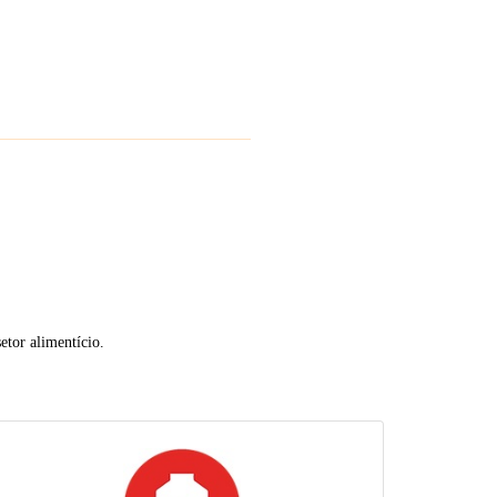
etor alimentício.