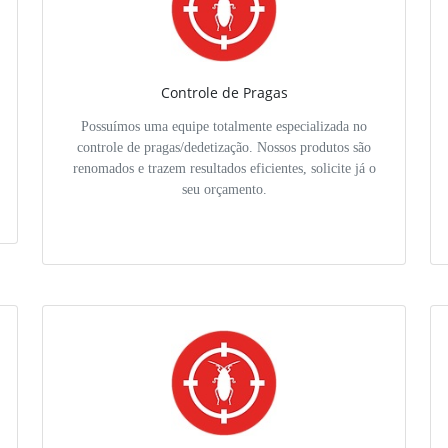
Controle de Pragas
Possuímos uma equipe totalmente especializada no
controle de pragas/dedetização. Nossos produtos são
renomados e trazem resultados eficientes, solicite já o
seu orçamento.