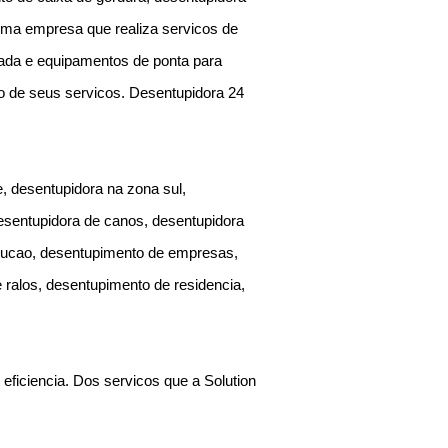
 uma empresa que realiza servicos de
ada e equipamentos de ponta para
ao de seus servicos. Desentupidora 24
, desentupidora na zona sul,
desentupidora de canos, desentupidora
rucao, desentupimento de empresas,
 ralos, desentupimento de residencia,
eficiencia. Dos servicos que a Solution