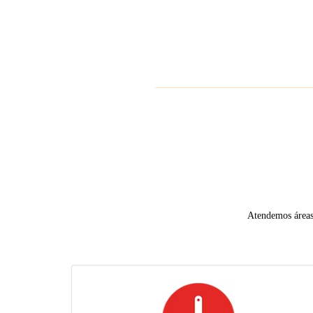
Atendemos áreas 