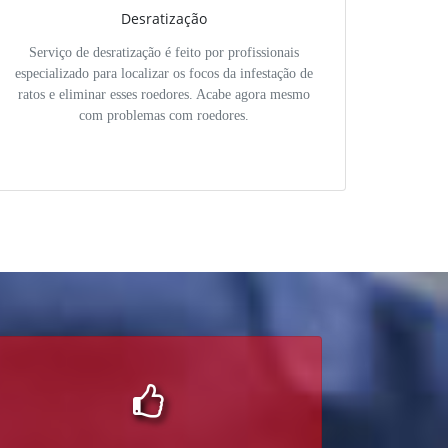
Desratização
Serviço de desratização é feito por profissionais
especializado para localizar os focos da infestação de
ratos e eliminar esses roedores. Acabe agora mesmo
com problemas com roedores.