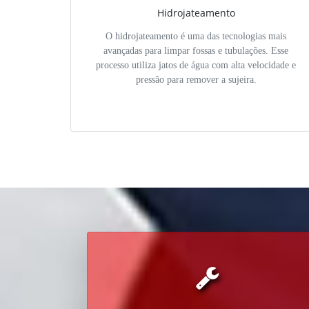
Hidrojateamento
O hidrojateamento é uma das tecnologias mais
avançadas para limpar fossas e tubulações. Esse
processo utiliza jatos de água com alta velocidade e
pressão para remover a sujeira.