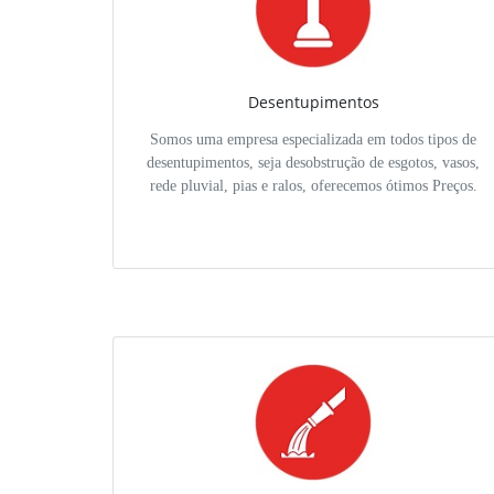
Desentupimentos
Somos uma empresa especializada em todos tipos de
desentupimentos, seja desobstrução de esgotos, vasos,
rede pluvial, pias e ralos, oferecemos ótimos Preços.