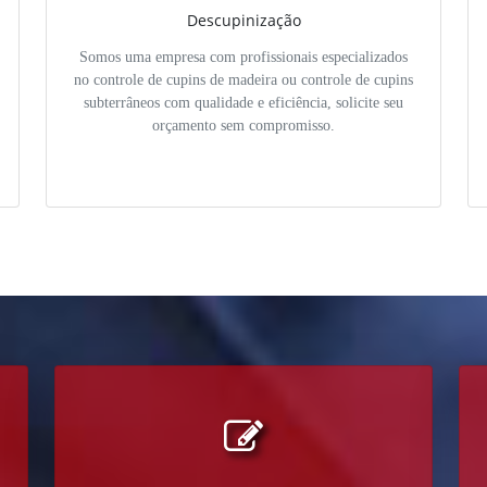
Descupinização
Somos uma empresa com profissionais especializados
no controle de cupins de madeira ou controle de cupins
subterrâneos com qualidade e eficiência, solicite seu
orçamento sem compromisso.