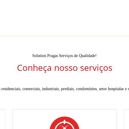
Solution Pragas Serviços de Qualidade!
Conheça nosso serviços
residenciais, comerciais, industriais, prediais, condomínios, setor hospitalar e s