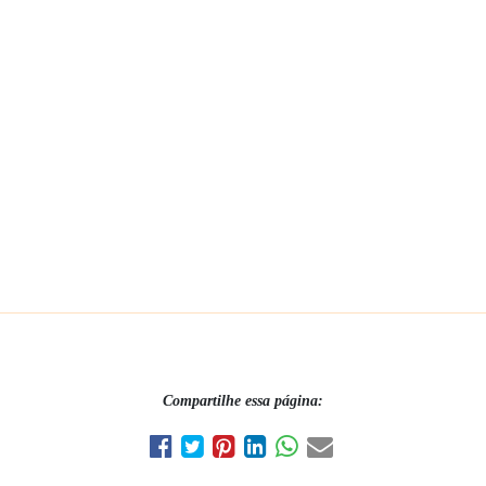
Compartilhe essa página: