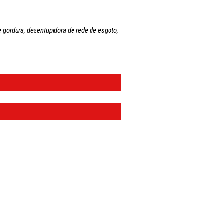
 gordura, desentupidora de rede de esgoto,