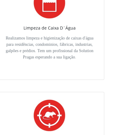
Limpeza de Caixa D`Água
Realizamos limpeza e higienização de caixas d'água
para residências, condominios, fábricas, industrias,
galpões e prédios. Tem um profissional da Solution
Pragas esperando a sua ligação.