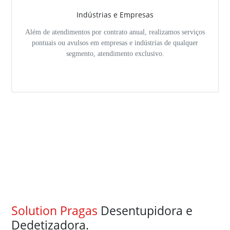
Indústrias e Empresas
Além de atendimentos por contrato anual, realizamos serviços
pontuais ou avulsos em empresas e indústrias de qualquer
segmento, atendimento exclusivo.
Solution Pragas
Desentupidora e
Dedetizadora.