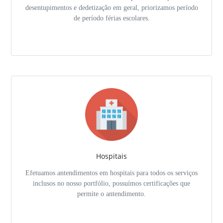
desentupimentos e dedetização em geral, priorizamos período
de período férias escolares.
Hospitais
Efetuamos antendimentos em hospitais para todos os serviços
inclusos no nosso portfólio, possuímos certificações que
permite o antendimento.