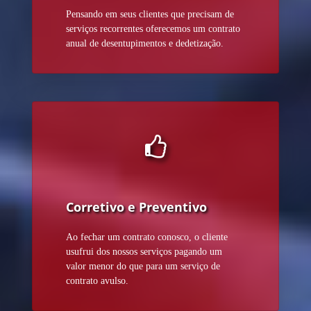
Pensando em seus clientes que precisam de
serviços recorrentes oferecemos um contrato
anual de desentupimentos e dedetização.
Corretivo e Preventivo
Ao fechar um contrato conosco, o cliente
usufrui dos nossos serviços pagando um
valor menor do que para um serviço de
contrato avulso.