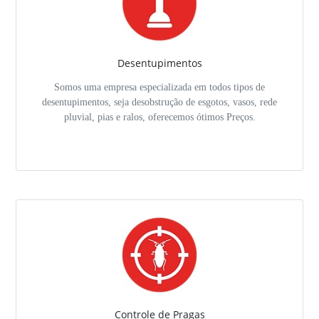
Desentupimentos
Somos uma empresa especializada em todos tipos de
desentupimentos, seja desobstrução de esgotos, vasos, rede
pluvial, pias e ralos, oferecemos ótimos Preços.
Controle de Pragas