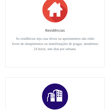
Residências
As residências seja casa térrea ou apartamentos não estão
livres de entupimentos ou manifestações de pragas, atendemos
24 horas, sete dias por semana.