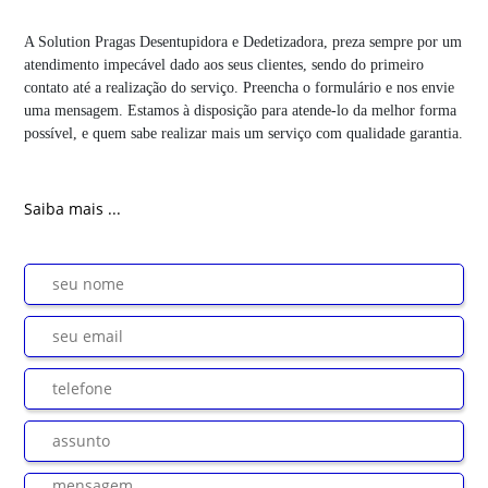
A Solution Pragas Desentupidora e Dedetizadora, preza sempre por um
atendimento impecável dado aos seus clientes, sendo do primeiro
contato até a realização do serviço. Preencha o formulário e nos envie
uma mensagem. Estamos à disposição para atende-lo da melhor forma
possível, e quem sabe realizar mais um serviço com qualidade garantia.
Saiba mais ...