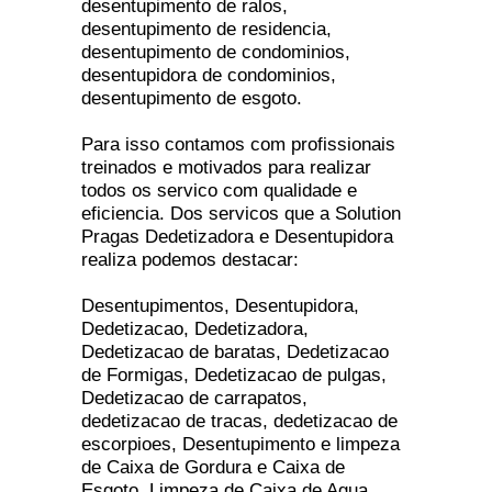
desentupimento de ralos,
desentupimento de residencia,
desentupimento de condominios,
desentupidora de condominios,
desentupimento de esgoto.
Para isso contamos com profissionais
treinados e motivados para realizar
todos os servico com qualidade e
eficiencia. Dos servicos que a Solution
Pragas Dedetizadora e Desentupidora
realiza podemos destacar:
Desentupimentos, Desentupidora,
Dedetizacao, Dedetizadora,
Dedetizacao de baratas, Dedetizacao
de Formigas, Dedetizacao de pulgas,
Dedetizacao de carrapatos,
dedetizacao de tracas, dedetizacao de
escorpioes, Desentupimento e limpeza
de Caixa de Gordura e Caixa de
Esgoto, Limpeza de Caixa de Agua,