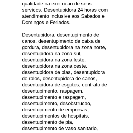
qualidade na execucao de seus
servicos. Desentupidora 24 horas com
atendimento inclusive aos Sabados e
Domingos e Feriados.
Desentupidora, desentupimento de
canos, desentupimento de caixa de
gordura, desentupidora na zona norte,
desentupidora na zona sul,
desentupidora na zona leste,
desentupidora na zona oeste,
desentupidora de pias, desentupidora
de ralos, desentupidora de canos,
desentupidora de esgotos, contrato de
desentupimento, raspagem,
desentupimento e raspagem,
desentupimento, desobstrucao,
desentupimento de empresas,
desentupimentos de hospitais,
desentupimento de pia,
desentupimento de vaso sanitario,