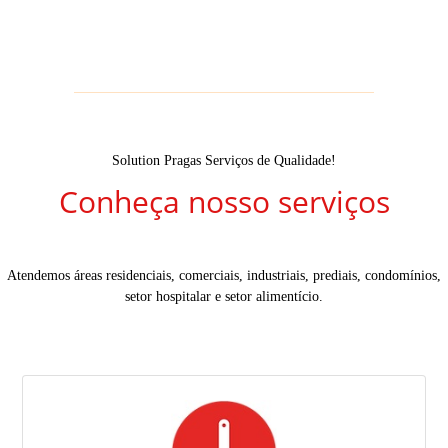
Solution Pragas Serviços de Qualidade!
Conheça nosso serviços
Atendemos áreas residenciais, comerciais, industriais, prediais, condomínios,
setor hospitalar e setor alimentício.