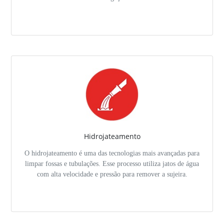
Hidrojateamento
O hidrojateamento é uma das tecnologias mais avançadas para
limpar fossas e tubulações. Esse processo utiliza jatos de água
com alta velocidade e pressão para remover a sujeira.