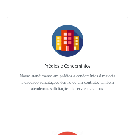
Prédios e Condomínios
Nosso atendimento em prédios e condomínios é maioria
atendendo solicitações dentro de um contrato, também
atendemos solicitações de serviços avulsos.