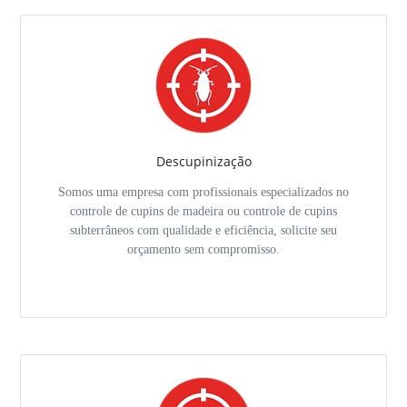
Descupinização
Somos uma empresa com profissionais especializados no
controle de cupins de madeira ou controle de cupins
subterrâneos com qualidade e eficiência, solicite seu
orçamento sem compromisso.