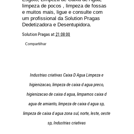
limpeza de pocos , limpeza de fossas
e muitos mais, ligue e consulte com
um profissional da Solution Pragas
Dedetizadora e Desentupidora.
Solution Pragas
at
21:08:00
Compartilhar
Industrias criativas Caixa D Agua Limpeza e
higienizacao, limpeza de caixa d agua preco,
higienizacao de caixa d agua, limpamos caixa d
agua de amianto, limpeza de caixa d agua sp,
limpeza de caixa d agua zona sul, norte, leste, oeste
sp, Industrias criativas