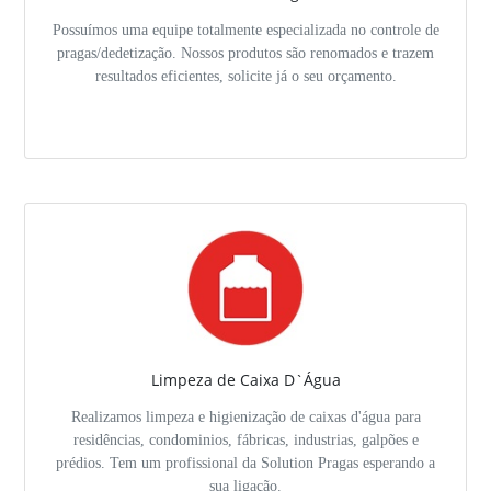
Possuímos uma equipe totalmente especializada no controle de
pragas/dedetização. Nossos produtos são renomados e trazem
resultados eficientes, solicite já o seu orçamento.
Limpeza de Caixa D`Água
Realizamos limpeza e higienização de caixas d'água para
residências, condominios, fábricas, industrias, galpões e
prédios. Tem um profissional da Solution Pragas esperando a
sua ligação.