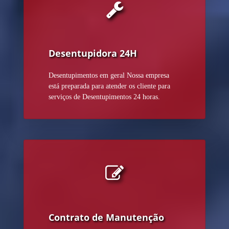
Desentupidora 24H
Desentupimentos em geral Nossa empresa
está preparada para atender os cliente para
serviços de Desentupimentos 24 horas.
Contrato de Manutenção