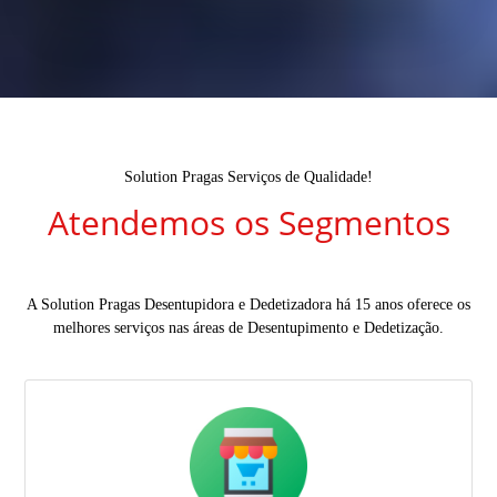
Solution Pragas Serviços de Qualidade!
Atendemos os Segmentos
A Solution Pragas Desentupidora e Dedetizadora há 15 anos oferece os
melhores serviços nas áreas de Desentupimento e Dedetização.