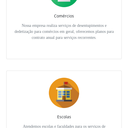
Comércios
Nossa empresa realiza serviços de desentupimentos e
dedetização para comércios em geral, oferecemos planos para
contrato anual para serviços recorrentes.
Escolas
Atendemos escolas e faculdades para os serviços de