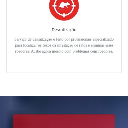
Desratização
Serviço de desratização é feito por profissionais especializado
para localizar os focos da infestação de ratos e eliminar esses
roedores. Acabe agora mesmo com problemas com roedores.