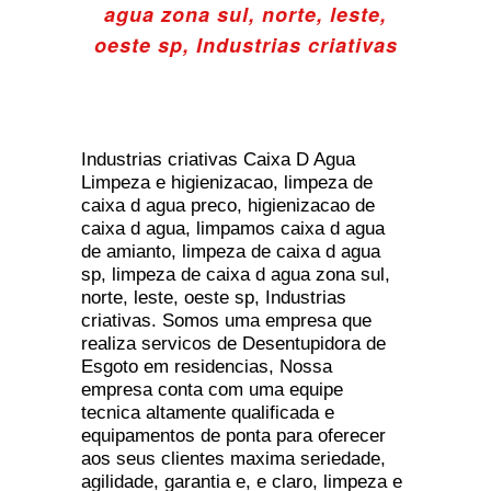
agua zona sul, norte, leste,
oeste sp, Industrias criativas
Industrias criativas Caixa D Agua
Limpeza e higienizacao, limpeza de
caixa d agua preco, higienizacao de
caixa d agua, limpamos caixa d agua
de amianto, limpeza de caixa d agua
sp, limpeza de caixa d agua zona sul,
norte, leste, oeste sp, Industrias
criativas. Somos uma empresa que
realiza servicos de Desentupidora de
Esgoto em residencias, Nossa
empresa conta com uma equipe
tecnica altamente qualificada e
equipamentos de ponta para oferecer
aos seus clientes maxima seriedade,
agilidade, garantia e, e claro, limpeza e