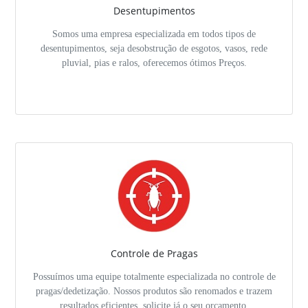
Desentupimentos
Somos uma empresa especializada em todos tipos de
desentupimentos, seja desobstrução de esgotos, vasos, rede
pluvial, pias e ralos, oferecemos ótimos Preços.
Controle de Pragas
Possuímos uma equipe totalmente especializada no controle de
pragas/dedetização. Nossos produtos são renomados e trazem
resultados eficientes, solicite já o seu orçamento.