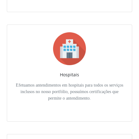
Hospitais
Efetuamos antendimentos em hospitais para todos os serviços
inclusos no nosso portfólio, possuímos certificações que
permite o antendimento.