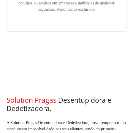
pontuais ou avulsos em empresas e indústrias de qualquer
segmento, atendimento exclusivo.
Solution Pragas
Desentupidora e
Dedetizadora.
A Solution Pragas Desentupidora e Dedetizadora, preza sempre por um
atendimento impecável dado aos seus clientes, sendo do primeiro