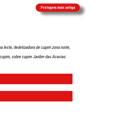
Postagem mais antiga
a leste, dedetizadora de cupim zona norte,
 cupim, sobre cupim Jardim das Acacias