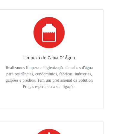
Limpeza de Caixa D`Água
Realizamos limpeza e higienização de caixas d'água
para residências, condominios, fábricas, industrias,
galpões e prédios. Tem um profissional da Solution
Pragas esperando a sua ligação.