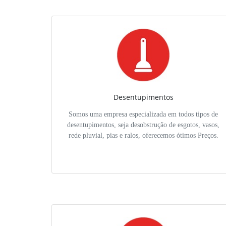
Desentupimentos
Somos uma empresa especializada em todos tipos de
desentupimentos, seja desobstrução de esgotos, vasos,
rede pluvial, pias e ralos, oferecemos ótimos Preços.