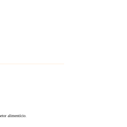
etor alimentício.