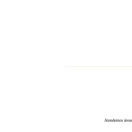
Atendemos áreas 