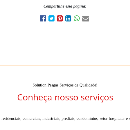
Compartilhe essa página:
Solution Pragas Serviços de Qualidade!
Conheça nosso serviços
residenciais, comerciais, industriais, prediais, condomínios, setor hospitalar e s