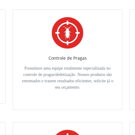
Controle de Pragas
Possuímos uma equipe totalmente especializada no
controle de pragas/dedetização. Nossos produtos são
renomados e trazem resultados eficientes, solicite já o
seu orçamento.