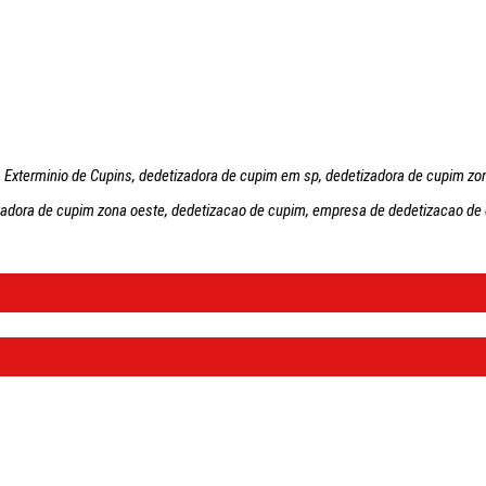
Exterminio de Cupins, dedetizadora de cupim em sp, dedetizadora de cupim zon
izadora de cupim zona oeste, dedetizacao de cupim, empresa de dedetizacao de