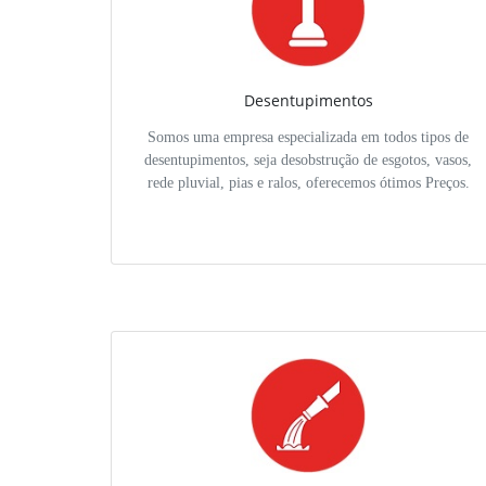
Desentupimentos
Somos uma empresa especializada em todos tipos de
desentupimentos, seja desobstrução de esgotos, vasos,
rede pluvial, pias e ralos, oferecemos ótimos Preços.