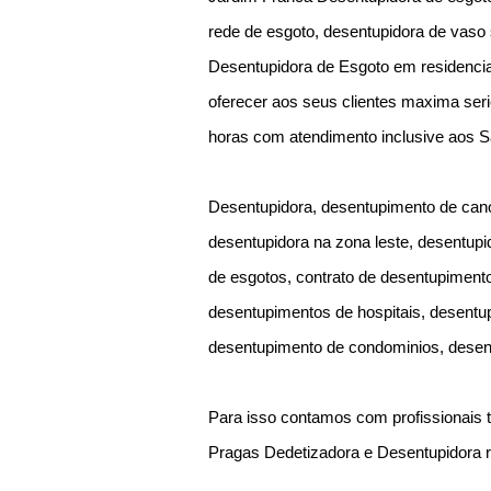
rede de esgoto, desentupidora de vaso
Desentupidora de Esgoto em residenci
oferecer aos seus clientes maxima seri
horas com atendimento inclusive aos 
Desentupidora, desentupimento de cano
desentupidora na zona leste, desentupi
de esgotos, contrato de desentupimen
desentupimentos de hospitais, desentup
desentupimento de condominios, desen
Para isso contamos com profissionais t
Pragas Dedetizadora e Desentupidora 