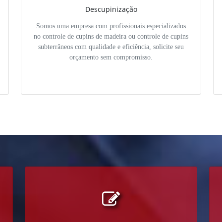
Descupinização
Somos uma empresa com profissionais especializados
no controle de cupins de madeira ou controle de cupins
subterrâneos com qualidade e eficiência, solicite seu
orçamento sem compromisso.