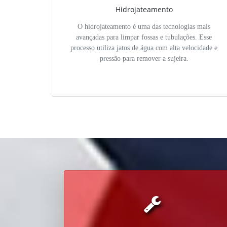
Hidrojateamento
O hidrojateamento é uma das tecnologias mais
avançadas para limpar fossas e tubulações. Esse
processo utiliza jatos de água com alta velocidade e
pressão para remover a sujeira.