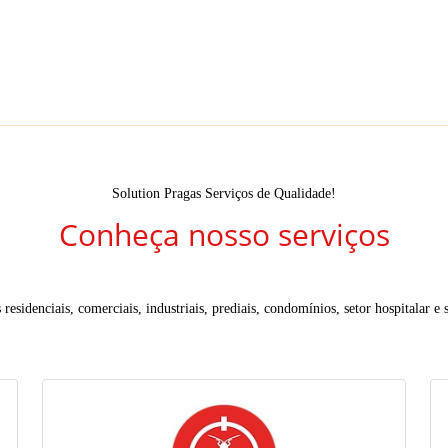
Solution Pragas Serviços de Qualidade!
Conheça nosso serviços
residenciais, comerciais, industriais, prediais, condomínios, setor hospitalar e s