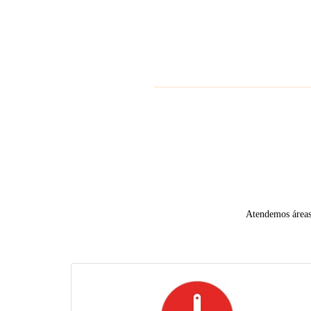
Atendemos áreas 