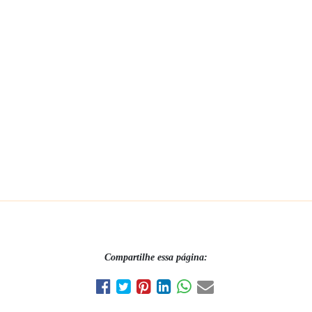
Compartilhe essa página: