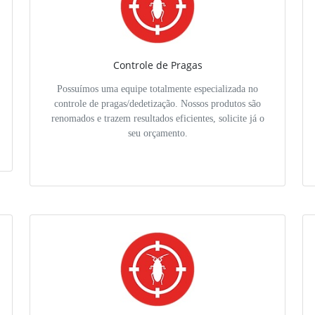
Controle de Pragas
Possuímos uma equipe totalmente especializada no
controle de pragas/dedetização. Nossos produtos são
renomados e trazem resultados eficientes, solicite já o
seu orçamento.