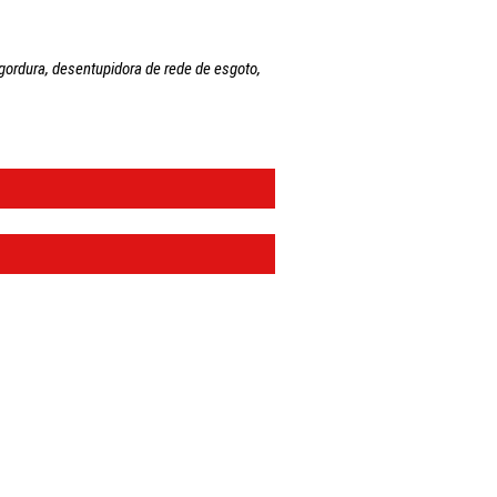
ordura, desentupidora de rede de esgoto,