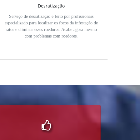
Desratização
Serviço de desratização é feito por profissionais
especializado para localizar os focos da infestação de
ratos e eliminar esses roedores. Acabe agora mesmo
com problemas com roedores.