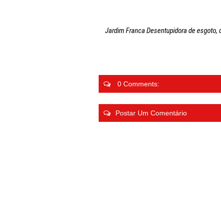
Jardim Franca Desentupidora de esgoto, 
0 Comments:
Postar Um Comentário