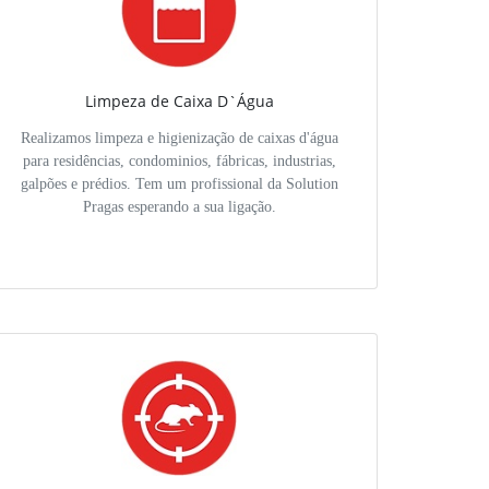
Limpeza de Caixa D`Água
Realizamos limpeza e higienização de caixas d'água
para residências, condominios, fábricas, industrias,
galpões e prédios. Tem um profissional da Solution
Pragas esperando a sua ligação.