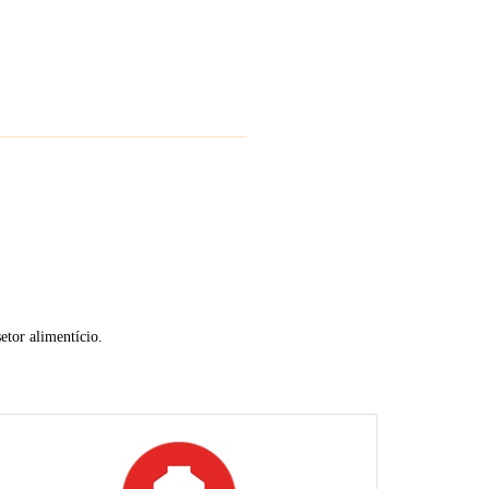
etor alimentício.