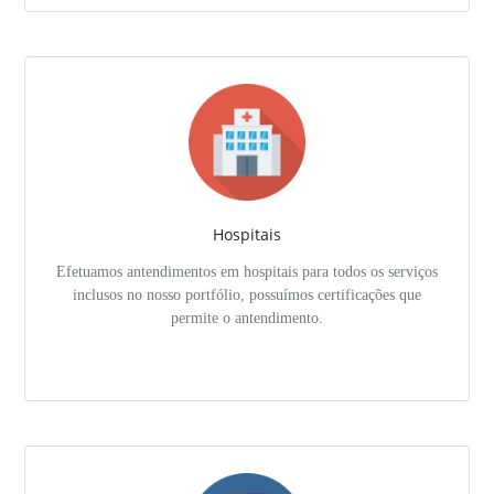
Hospitais
Efetuamos antendimentos em hospitais para todos os serviços
inclusos no nosso portfólio, possuímos certificações que
permite o antendimento.