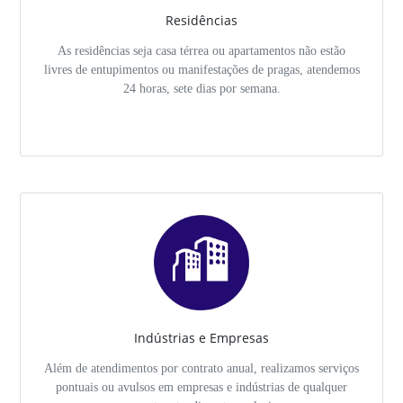
Residências
As residências seja casa térrea ou apartamentos não estão
livres de entupimentos ou manifestações de pragas, atendemos
24 horas, sete dias por semana.
Indústrias e Empresas
Além de atendimentos por contrato anual, realizamos serviços
pontuais ou avulsos em empresas e indústrias de qualquer