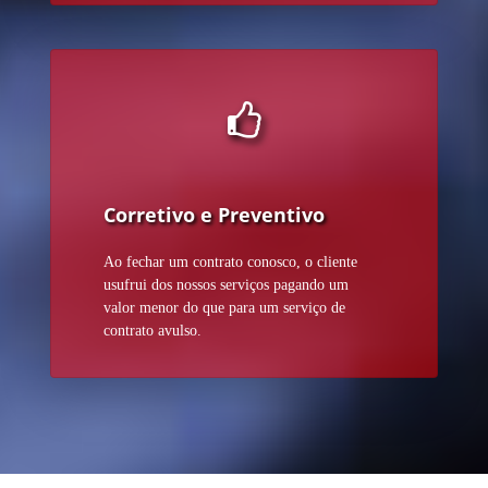
Corretivo e Preventivo
Ao fechar um contrato conosco, o cliente
usufrui dos nossos serviços pagando um
valor menor do que para um serviço de
contrato avulso.