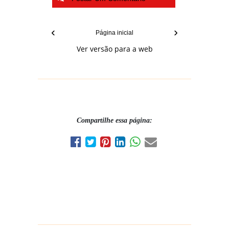
‹
›
Página inicial
Ver versão para a web
Compartilhe essa página: