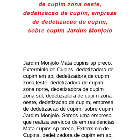
de cupim zona oeste,
dedetizacao de cupim, empresa
de dedetizacao de cupim,
sobre cupim Jardim Monjolo
Jardim Monjolo Mata cupins sp preco,
Exterminio de Cupins, dedetizadora de
cupim em sp, dedetizadora de cupim
zona leste, dedetizadora de cupim
zona norte, dedetizadora de cupim
zona sul, dedetizadora de cupim zona
oeste, dedetizacao de cupim, empresa
de dedetizacao de cupim, sobre cupim
Jardim Monjolo. Somos uma empresa
que realiza servicos de em residencias
Mata cupins sp preco, Exterminio de
Cupins, dedetizadora de cupim em sp,