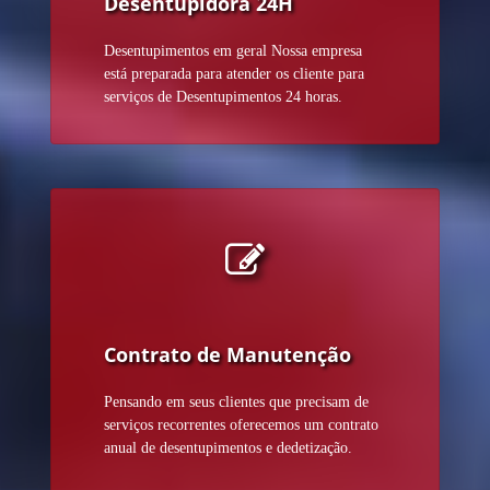
Desentupidora 24H
Desentupimentos em geral Nossa empresa
está preparada para atender os cliente para
serviços de Desentupimentos 24 horas.
Contrato de Manutenção
Pensando em seus clientes que precisam de
serviços recorrentes oferecemos um contrato
anual de desentupimentos e dedetização.