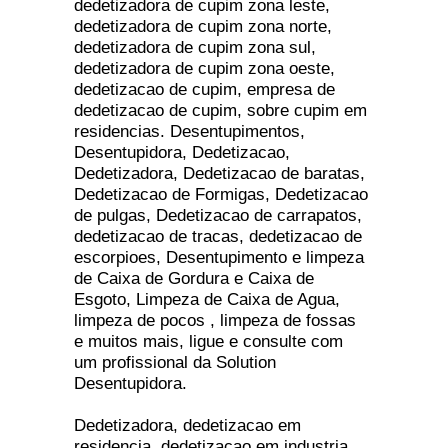
dedetizadora de cupim zona leste,
dedetizadora de cupim zona norte,
dedetizadora de cupim zona sul,
dedetizadora de cupim zona oeste,
dedetizacao de cupim, empresa de
dedetizacao de cupim, sobre cupim em
residencias. Desentupimentos,
Desentupidora, Dedetizacao,
Dedetizadora, Dedetizacao de baratas,
Dedetizacao de Formigas, Dedetizacao
de pulgas, Dedetizacao de carrapatos,
dedetizacao de tracas, dedetizacao de
escorpioes, Desentupimento e limpeza
de Caixa de Gordura e Caixa de
Esgoto, Limpeza de Caixa de Agua,
limpeza de pocos , limpeza de fossas
e muitos mais, ligue e consulte com
um profissional da Solution
Desentupidora.
Dedetizadora, dedetizacao em
residencia, dedetizacao em industria,