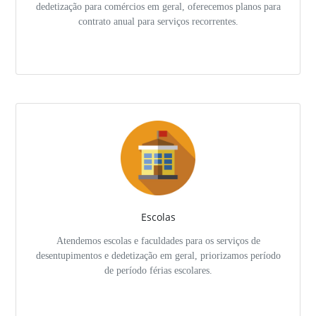
dedetização para comércios em geral, oferecemos planos para
contrato anual para serviços recorrentes.
Escolas
Atendemos escolas e faculdades para os serviços de
desentupimentos e dedetização em geral, priorizamos período
de período férias escolares.