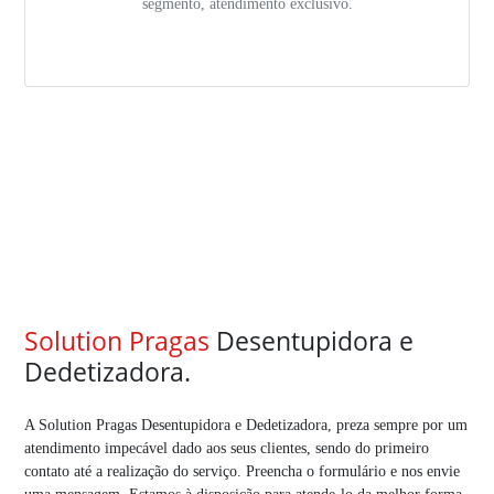
segmento, atendimento exclusivo.
Solution Pragas
Desentupidora e
Dedetizadora.
A Solution Pragas Desentupidora e Dedetizadora, preza sempre por um
atendimento impecável dado aos seus clientes, sendo do primeiro
contato até a realização do serviço. Preencha o formulário e nos envie