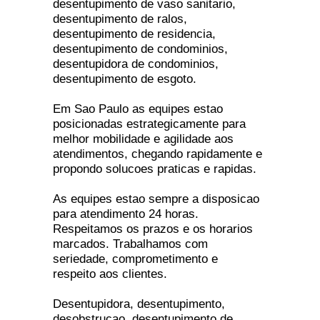
desentupimento de vaso sanitario,
desentupimento de ralos,
desentupimento de residencia,
desentupimento de condominios,
desentupidora de condominios,
desentupimento de esgoto.
Em Sao Paulo as equipes estao
posicionadas estrategicamente para
melhor mobilidade e agilidade aos
atendimentos, chegando rapidamente e
propondo solucoes praticas e rapidas.
As equipes estao sempre a disposicao
para atendimento 24 horas.
Respeitamos os prazos e os horarios
marcados. Trabalhamos com
seriedade, comprometimento e
respeito aos clientes.
Desentupidora, desentupimento,
desobstrucao, desentupimento de