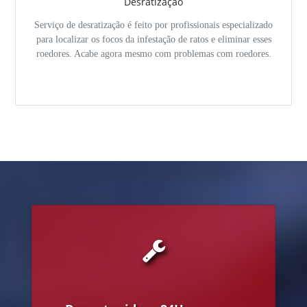
Desratização
Serviço de desratização é feito por profissionais especializado
para localizar os focos da infestação de ratos e eliminar esses
roedores. Acabe agora mesmo com problemas com roedores.