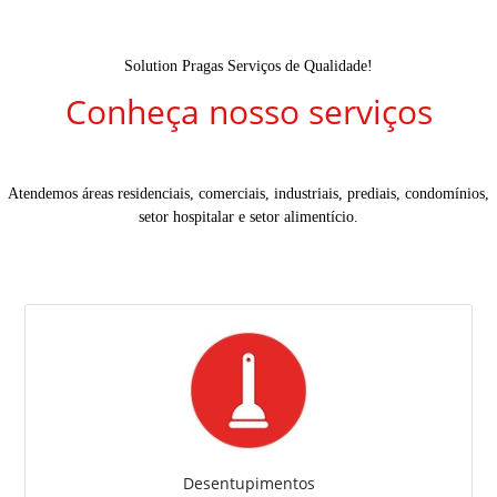
Solution Pragas Serviços de Qualidade!
Conheça nosso serviços
Atendemos áreas residenciais, comerciais, industriais, prediais, condomínios,
setor hospitalar e setor alimentício.
Desentupimentos