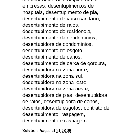
empresas, desentupimentos de
hospitais, desentupimento de pia,
desentupimento de vaso sanitario,
desentupimento de ralos,
desentupimento de residencia,
desentupimento de condominios,
desentupidora de condominios,
desentupimento de esgoto,
desentupimento de canos,
desentupimento de caixa de gordura,
desentupidora na zona norte,
desentupidora na zona sul,
desentupidora na zona leste,
desentupidora na zona oeste,
desentupidora de pias, desentupidora
de ralos, desentupidora de canos,
desentupidora de esgotos, contrato de
desentupimento, raspagem,
desentupimento e raspagem.
Solution Pragas
at
21:08:00