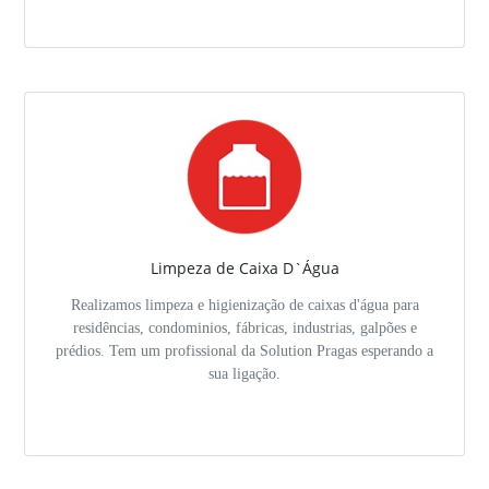
Limpeza de Caixa D`Água
Realizamos limpeza e higienização de caixas d'água para
residências, condominios, fábricas, industrias, galpões e
prédios. Tem um profissional da Solution Pragas esperando a
sua ligação.