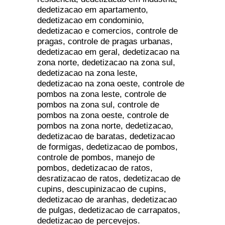
dedetizacao em apartamento,
dedetizacao em condominio,
dedetizacao e comercios, controle de
pragas, controle de pragas urbanas,
dedetizacao em geral, dedetizacao na
zona norte, dedetizacao na zona sul,
dedetizacao na zona leste,
dedetizacao na zona oeste, controle de
pombos na zona leste, controle de
pombos na zona sul, controle de
pombos na zona oeste, controle de
pombos na zona norte, dedetizacao,
dedetizacao de baratas, dedetizacao
de formigas, dedetizacao de pombos,
controle de pombos, manejo de
pombos, dedetizacao de ratos,
desratizacao de ratos, dedetizacao de
cupins, descupinizacao de cupins,
dedetizacao de aranhas, dedetizacao
de pulgas, dedetizacao de carrapatos,
dedetizacao de percevejos.