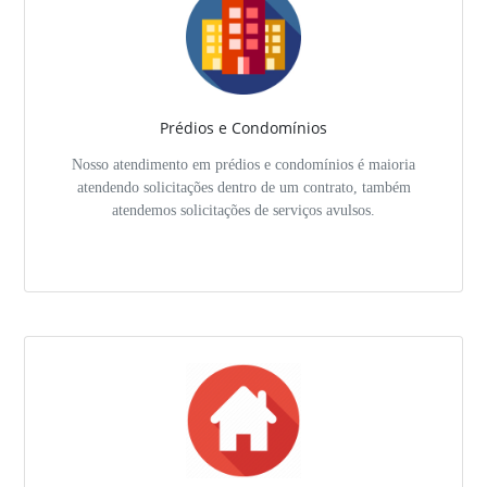
Prédios e Condomínios
Nosso atendimento em prédios e condomínios é maioria
atendendo solicitações dentro de um contrato, também
atendemos solicitações de serviços avulsos.