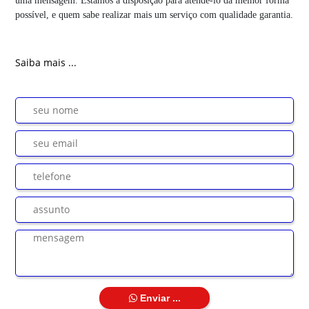
uma mensagem. Estamos à disposição para atende-lo da melhor forma
possível, e quem sabe realizar mais um serviço com qualidade garantia.
Saiba mais ...
Enviar ...