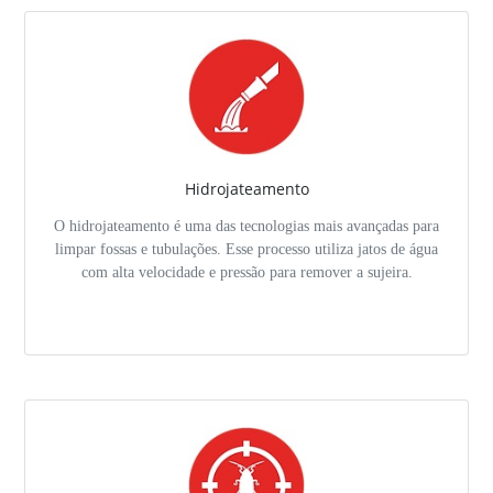
Hidrojateamento
O hidrojateamento é uma das tecnologias mais avançadas para
limpar fossas e tubulações. Esse processo utiliza jatos de água
com alta velocidade e pressão para remover a sujeira.