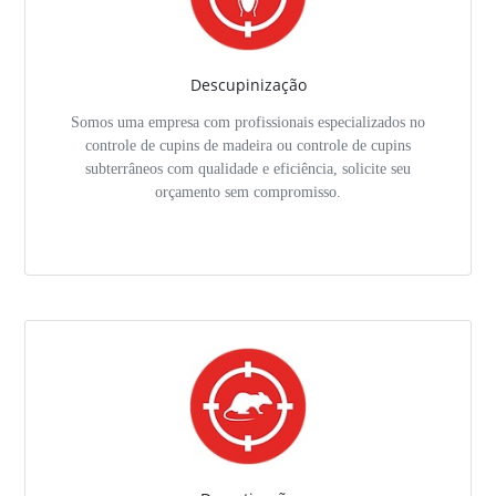
Descupinização
Somos uma empresa com profissionais especializados no
controle de cupins de madeira ou controle de cupins
subterrâneos com qualidade e eficiência, solicite seu
orçamento sem compromisso.