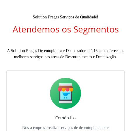
Solution Pragas Serviços de Qualidade!
Atendemos os Segmentos
A Solution Pragas Desentupidora e Dedetizadora há 15 anos oferece os
melhores serviços nas áreas de Desentupimento e Dedetização.
Comércios
Nossa empresa realiza serviços de desentupimentos e