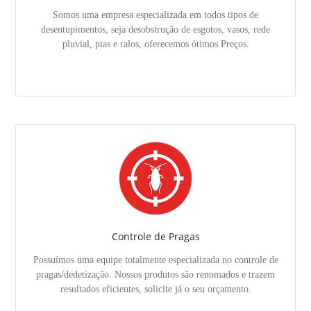
Somos uma empresa especializada em todos tipos de
desentupimentos, seja desobstrução de esgotos, vasos, rede
pluvial, pias e ralos, oferecemos ótimos Preços.
Controle de Pragas
Possuímos uma equipe totalmente especializada no controle de
pragas/dedetização. Nossos produtos são renomados e trazem
resultados eficientes, solicite já o seu orçamento.