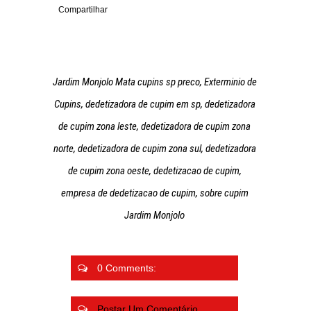
Compartilhar
Jardim Monjolo Mata cupins sp preco, Exterminio de
Cupins, dedetizadora de cupim em sp, dedetizadora
de cupim zona leste, dedetizadora de cupim zona
norte, dedetizadora de cupim zona sul, dedetizadora
de cupim zona oeste, dedetizacao de cupim,
empresa de dedetizacao de cupim, sobre cupim
Jardim Monjolo
0 Comments:
Postar Um Comentário