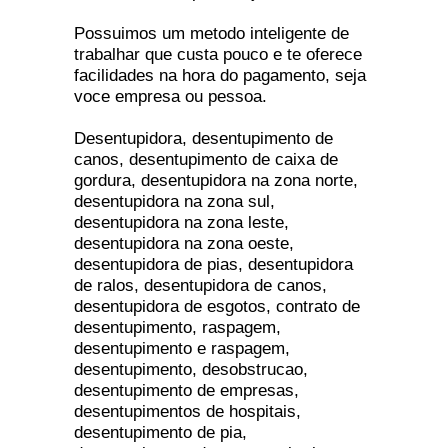
Possuimos um metodo inteligente de
trabalhar que custa pouco e te oferece
facilidades na hora do pagamento, seja
voce empresa ou pessoa.
Desentupidora, desentupimento de
canos, desentupimento de caixa de
gordura, desentupidora na zona norte,
desentupidora na zona sul,
desentupidora na zona leste,
desentupidora na zona oeste,
desentupidora de pias, desentupidora
de ralos, desentupidora de canos,
desentupidora de esgotos, contrato de
desentupimento, raspagem,
desentupimento e raspagem,
desentupimento, desobstrucao,
desentupimento de empresas,
desentupimentos de hospitais,
desentupimento de pia,