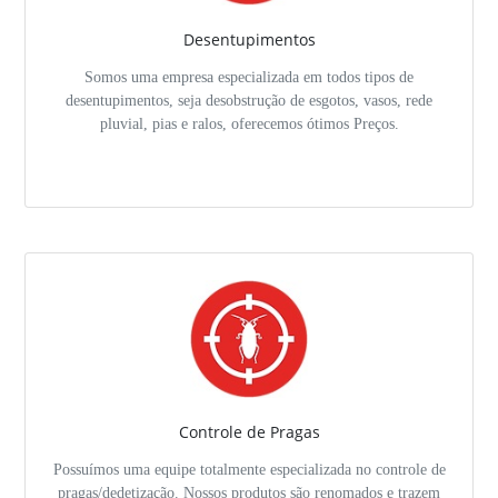
Desentupimentos
Somos uma empresa especializada em todos tipos de
desentupimentos, seja desobstrução de esgotos, vasos, rede
pluvial, pias e ralos, oferecemos ótimos Preços.
Controle de Pragas
Possuímos uma equipe totalmente especializada no controle de
pragas/dedetização. Nossos produtos são renomados e trazem