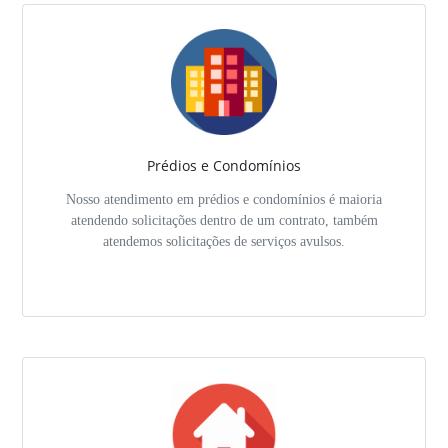
Prédios e Condomínios
Nosso atendimento em prédios e condomínios é maioria
atendendo solicitações dentro de um contrato, também
atendemos solicitações de serviços avulsos.