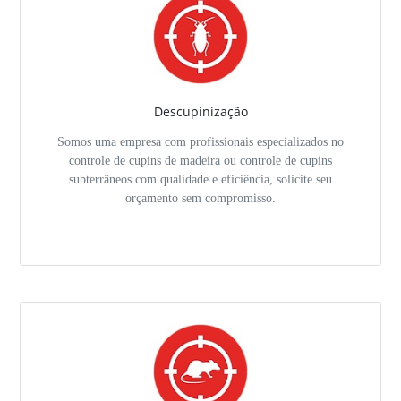
Descupinização
Somos uma empresa com profissionais especializados no
controle de cupins de madeira ou controle de cupins
subterrâneos com qualidade e eficiência, solicite seu
orçamento sem compromisso.