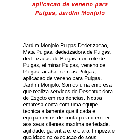
aplicacao de veneno para
Pulgas, Jardim Monjolo
Jardim Monjolo Pulgas Dedetizacao,
Mata Pulgas, dedetizadora de Pulgas,
dedetizacao de Pulgas, controle de
Pulgas, eliminar Pulgas, veneno de
Pulgas, acabar com as Pulgas,
aplicacao de veneno para Pulgas,
Jardim Monjolo. Somos uma empresa
que realiza servicos de Desentupidora
de Esgoto em residencias, Nossa
empresa conta com uma equipe
tecnica altamente qualificada e
equipamentos de ponta para oferecer
aos seus clientes maxima seriedade,
agilidade, garantia e, e claro, limpeza e
qualidade na execucao de seus