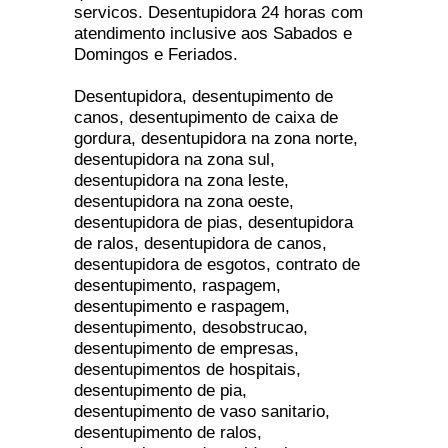
servicos. Desentupidora 24 horas com
atendimento inclusive aos Sabados e
Domingos e Feriados.
Desentupidora, desentupimento de
canos, desentupimento de caixa de
gordura, desentupidora na zona norte,
desentupidora na zona sul,
desentupidora na zona leste,
desentupidora na zona oeste,
desentupidora de pias, desentupidora
de ralos, desentupidora de canos,
desentupidora de esgotos, contrato de
desentupimento, raspagem,
desentupimento e raspagem,
desentupimento, desobstrucao,
desentupimento de empresas,
desentupimentos de hospitais,
desentupimento de pia,
desentupimento de vaso sanitario,
desentupimento de ralos,