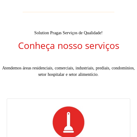
Solution Pragas Serviços de Qualidade!
Conheça nosso serviços
Atendemos áreas residenciais, comerciais, industriais, prediais, condomínios,
setor hospitalar e setor alimentício.