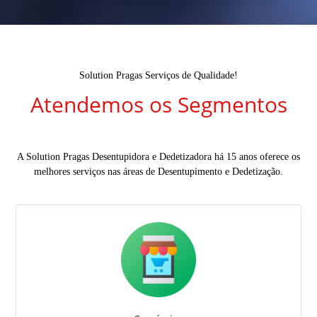
Solution Pragas Serviços de Qualidade!
Atendemos os Segmentos
A Solution Pragas Desentupidora e Dedetizadora há 15 anos oferece os
melhores serviços nas áreas de Desentupimento e Dedetização.