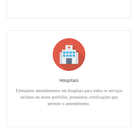
Hospitais
Efetuamos antendimentos em hospitais para todos os serviços
inclusos no nosso portfólio, possuímos certificações que
permite o antendimento.