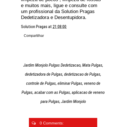
e muitos mais, ligue e consulte com
um profissional da Solution Pragas
Dedetizadora e Desentupidora.
Solution Pragas
at
21:08:00
Compartilhar
Jardim Monjolo Pulgas Dedetizacao, Mata Pulgas,
dedetizadora de Pulgas, dedetizacao de Pulgas,
controle de Pulgas, eliminar Pulgas, veneno de
Pulgas, acabar com as Pulgas, aplicacao de veneno
para Pulgas, Jardim Monjolo
0 Comments: