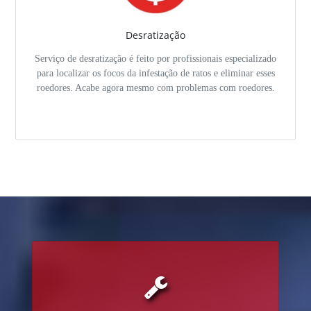
Desratização
Serviço de desratização é feito por profissionais especializado
para localizar os focos da infestação de ratos e eliminar esses
roedores. Acabe agora mesmo com problemas com roedores.