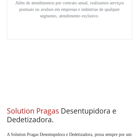
Além de atendimentos por contrato anual, realizamos serviços
pontuais ou avulsos em empresas e indústrias de qualquer
segmento, atendimento exclusivo.
Solution Pragas
Desentupidora e
Dedetizadora.
A Solution Pragas Desentupidora e Dedetizadora, preza sempre por um