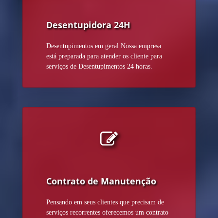
Desentupidora 24H
Desentupimentos em geral Nossa empresa
está preparada para atender os cliente para
serviços de Desentupimentos 24 horas.
Contrato de Manutenção
Pensando em seus clientes que precisam de
serviços recorrentes oferecemos um contrato