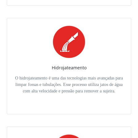
Hidrojateamento
O hidrojateamento é uma das tecnologias mais avançadas para
limpar fossas e tubulações. Esse processo utiliza jatos de água
com alta velocidade e pressão para remover a sujeira.