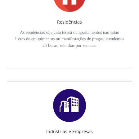
Residências
As residências seja casa térrea ou apartamentos não estão
livres de entupimentos ou manifestações de pragas, atendemos
24 horas, sete dias por semana.
Indústrias e Empresas