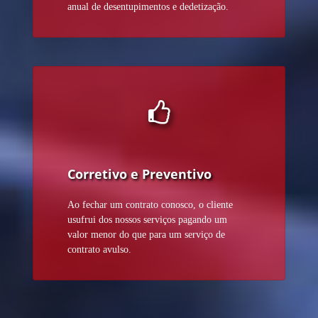
anual de desentupimentos e dedetização.
Corretivo e Preventivo
Ao fechar um contrato conosco, o cliente
usufrui dos nossos serviços pagando um
valor menor do que para um serviço de
contrato avulso.