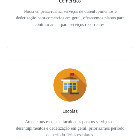
Comércios
Nossa empresa realiza serviços de desentupimentos e
dedetização para comércios em geral, oferecemos planos para
contrato anual para serviços recorrentes.
Escolas
Atendemos escolas e faculdades para os serviços de
desentupimentos e dedetização em geral, priorizamos período
de período férias escolares.