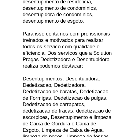
desentupimento de residencia,
desentupimento de condominios,
desentupidora de condominios,
desentupimento de esgoto.
Para isso contamos com profissionais
treinados e motivados para realizar
todos os servico com qualidade e
eficiencia. Dos servicos que a Solution
Pragas Dedetizadora e Desentupidora
realiza podemos destacar:
Desentupimentos, Desentupidora,
Dedetizacao, Dedetizadora,
Dedetizacao de baratas, Dedetizacao
de Formigas, Dedetizacao de pulgas,
Dedetizacao de carrapatos,
dedetizacao de tracas, dedetizacao de
escorpioes, Desentupimento e limpeza
de Caixa de Gordura e Caixa de
Esgoto, Limpeza de Caixa de Agua,
limpeza de pocos , limpeza de fossas