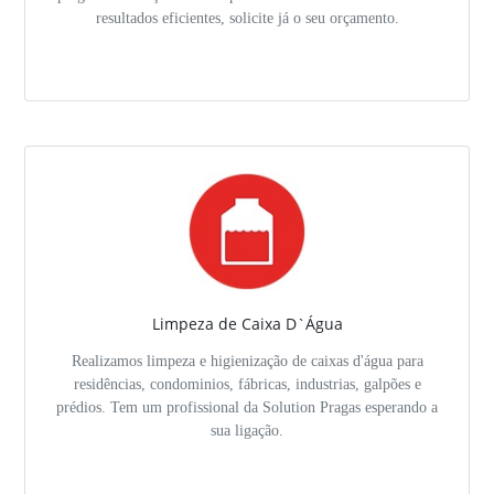
resultados eficientes, solicite já o seu orçamento.
Limpeza de Caixa D`Água
Realizamos limpeza e higienização de caixas d'água para
residências, condominios, fábricas, industrias, galpões e
prédios. Tem um profissional da Solution Pragas esperando a
sua ligação.