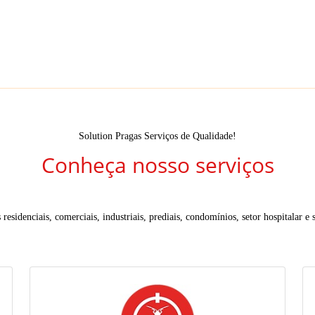
Solution Pragas Serviços de Qualidade!
Conheça nosso serviços
residenciais, comerciais, industriais, prediais, condomínios, setor hospitalar e s