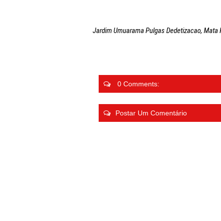
Jardim Umuarama Pulgas Dedetizacao, Mata Pul
0 Comments:
Postar Um Comentário