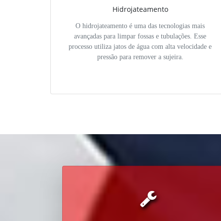
Hidrojateamento
O hidrojateamento é uma das tecnologias mais
avançadas para limpar fossas e tubulações. Esse
processo utiliza jatos de água com alta velocidade e
pressão para remover a sujeira.