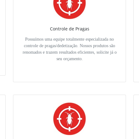
Controle de Pragas
Possuímos uma equipe totalmente especializada no
controle de pragas/dedetização. Nossos produtos são
renomados e trazem resultados eficientes, solicite já o
seu orçamento.