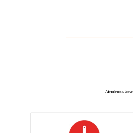
Atendemos áreas 