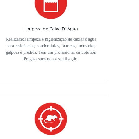
Limpeza de Caixa D`Água
Realizamos limpeza e higienização de caixas d'água
para residências, condominios, fábricas, industrias,
galpões e prédios. Tem um profissional da Solution
Pragas esperando a sua ligação.