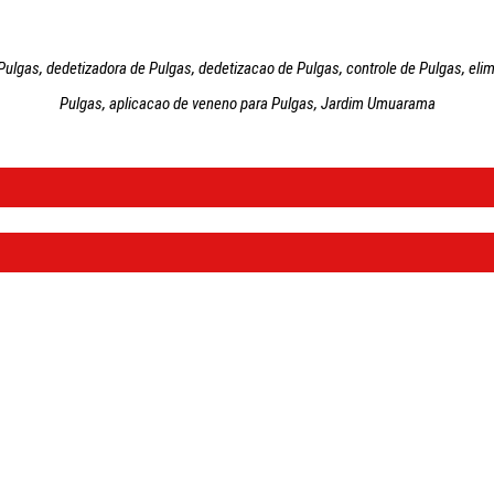
gas, dedetizadora de Pulgas, dedetizacao de Pulgas, controle de Pulgas, eli
Pulgas, aplicacao de veneno para Pulgas, Jardim Umuarama