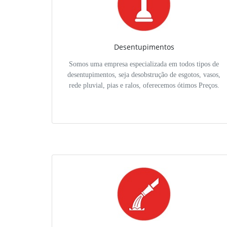
Desentupimentos
Somos uma empresa especializada em todos tipos de
desentupimentos, seja desobstrução de esgotos, vasos,
rede pluvial, pias e ralos, oferecemos ótimos Preços.