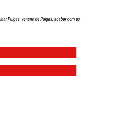
minar Pulgas, veneno de Pulgas, acabar com as