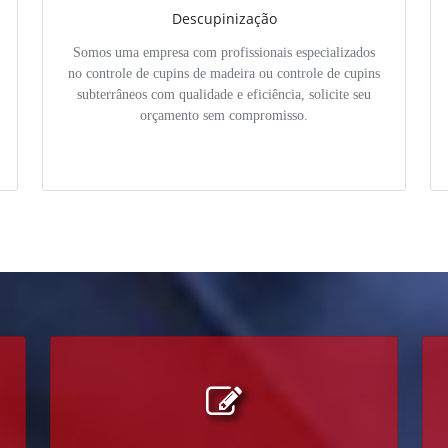
Descupinização
Somos uma empresa com profissionais especializados
no controle de cupins de madeira ou controle de cupins
subterrâneos com qualidade e eficiência, solicite seu
orçamento sem compromisso.