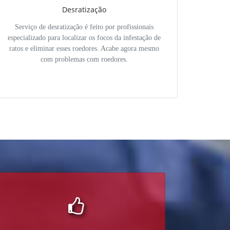
Desratização
Serviço de desratização é feito por profissionais
especializado para localizar os focos da infestação de
ratos e eliminar esses roedores. Acabe agora mesmo
com problemas com roedores.