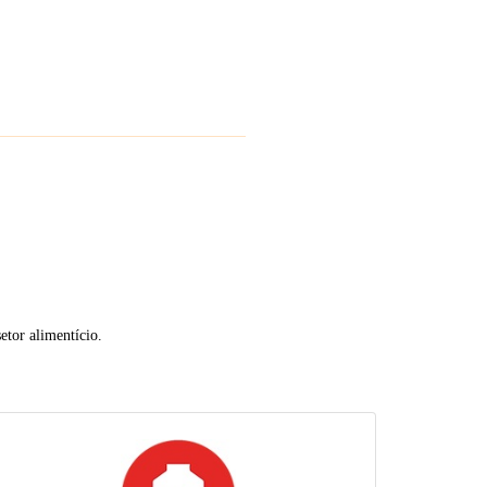
etor alimentício.