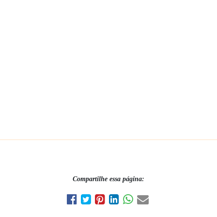
Compartilhe essa página: