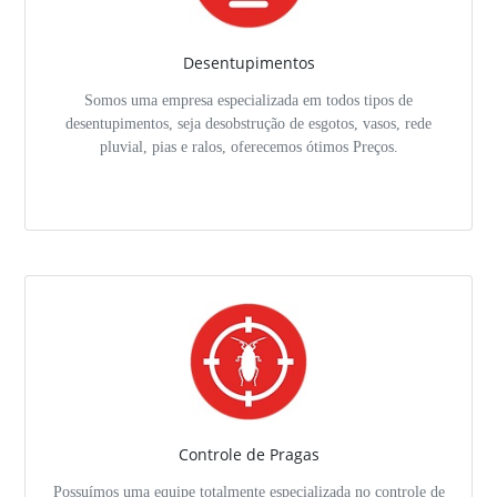
Desentupimentos
Somos uma empresa especializada em todos tipos de
desentupimentos, seja desobstrução de esgotos, vasos, rede
pluvial, pias e ralos, oferecemos ótimos Preços.
Controle de Pragas
Possuímos uma equipe totalmente especializada no controle de