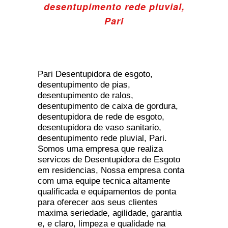
desentupimento rede pluvial,
Pari
Pari Desentupidora de esgoto,
desentupimento de pias,
desentupimento de ralos,
desentupimento de caixa de gordura,
desentupidora de rede de esgoto,
desentupidora de vaso sanitario,
desentupimento rede pluvial, Pari.
Somos uma empresa que realiza
servicos de Desentupidora de Esgoto
em residencias, Nossa empresa conta
com uma equipe tecnica altamente
qualificada e equipamentos de ponta
para oferecer aos seus clientes
maxima seriedade, agilidade, garantia
e, e claro, limpeza e qualidade na