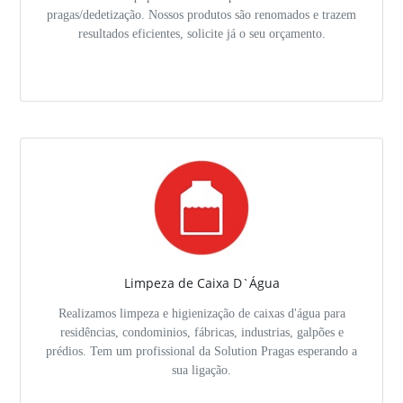
pragas/dedetização. Nossos produtos são renomados e trazem
resultados eficientes, solicite já o seu orçamento.
Limpeza de Caixa D`Água
Realizamos limpeza e higienização de caixas d'água para
residências, condominios, fábricas, industrias, galpões e
prédios. Tem um profissional da Solution Pragas esperando a
sua ligação.