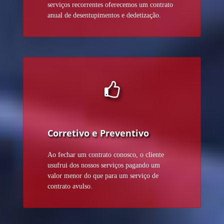
serviços recorrentes oferecemos um contrato
anual de desentupimentos e dedetização.
Corretivo e Preventivo
Ao fechar um contrato conosco, o cliente
usufrui dos nossos serviços pagando um
valor menor do que para um serviço de
contrato avulso.