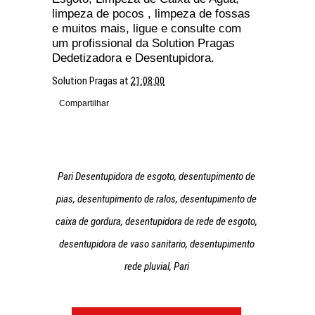
limpeza de pocos , limpeza de fossas
e muitos mais, ligue e consulte com
um profissional da Solution Pragas
Dedetizadora e Desentupidora.
Solution Pragas
at
21:08:00
Compartilhar
Pari Desentupidora de esgoto, desentupimento de
pias, desentupimento de ralos, desentupimento de
caixa de gordura, desentupidora de rede de esgoto,
desentupidora de vaso sanitario, desentupimento
rede pluvial, Pari