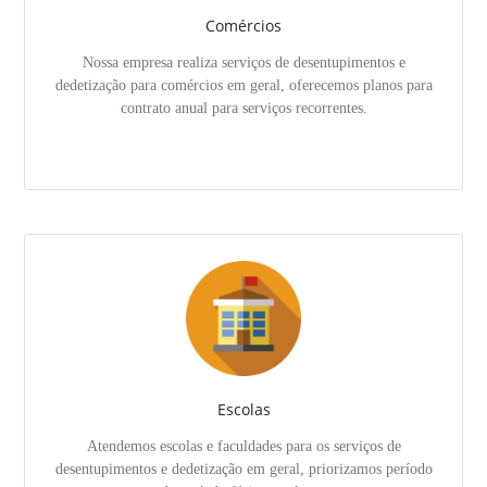
Comércios
Nossa empresa realiza serviços de desentupimentos e
dedetização para comércios em geral, oferecemos planos para
contrato anual para serviços recorrentes.
Escolas
Atendemos escolas e faculdades para os serviços de
desentupimentos e dedetização em geral, priorizamos período