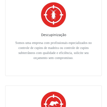
Descupinização
Somos uma empresa com profissionais especializados no
controle de cupins de madeira ou controle de cupins
subterrâneos com qualidade e eficiência, solicite seu
orçamento sem compromisso.