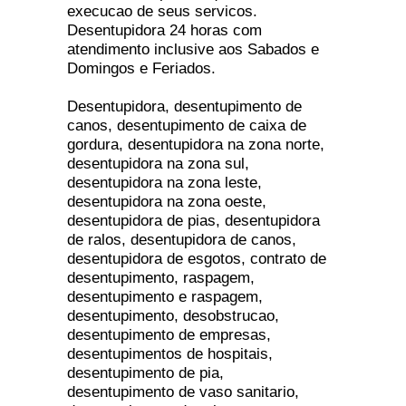
execucao de seus servicos.
Desentupidora 24 horas com
atendimento inclusive aos Sabados e
Domingos e Feriados.
Desentupidora, desentupimento de
canos, desentupimento de caixa de
gordura, desentupidora na zona norte,
desentupidora na zona sul,
desentupidora na zona leste,
desentupidora na zona oeste,
desentupidora de pias, desentupidora
de ralos, desentupidora de canos,
desentupidora de esgotos, contrato de
desentupimento, raspagem,
desentupimento e raspagem,
desentupimento, desobstrucao,
desentupimento de empresas,
desentupimentos de hospitais,
desentupimento de pia,
desentupimento de vaso sanitario,