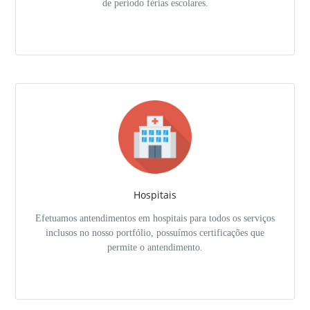
de período férias escolares.
Hospitais
Efetuamos antendimentos em hospitais para todos os serviços
inclusos no nosso portfólio, possuímos certificações que
permite o antendimento.