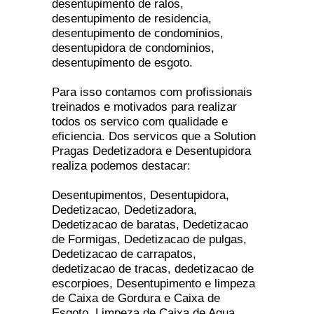
desentupimento de ralos,
desentupimento de residencia,
desentupimento de condominios,
desentupidora de condominios,
desentupimento de esgoto.
Para isso contamos com profissionais
treinados e motivados para realizar
todos os servico com qualidade e
eficiencia. Dos servicos que a Solution
Pragas Dedetizadora e Desentupidora
realiza podemos destacar:
Desentupimentos, Desentupidora,
Dedetizacao, Dedetizadora,
Dedetizacao de baratas, Dedetizacao
de Formigas, Dedetizacao de pulgas,
Dedetizacao de carrapatos,
dedetizacao de tracas, dedetizacao de
escorpioes, Desentupimento e limpeza
de Caixa de Gordura e Caixa de
Esgoto, Limpeza de Caixa de Agua,