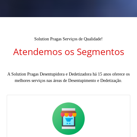
Solution Pragas Serviços de Qualidade!
Atendemos os Segmentos
A Solution Pragas Desentupidora e Dedetizadora há 15 anos oferece os
melhores serviços nas áreas de Desentupimento e Dedetização.