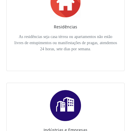
Residências
As residências seja casa térrea ou apartamentos não estão
livres de entupimentos ou manifestações de pragas, atendemos
24 horas, sete dias por semana.
Indústrias e Empresas