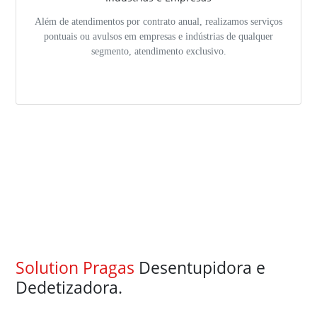
Além de atendimentos por contrato anual, realizamos serviços
pontuais ou avulsos em empresas e indústrias de qualquer
segmento, atendimento exclusivo.
Solution Pragas
Desentupidora e
Dedetizadora.