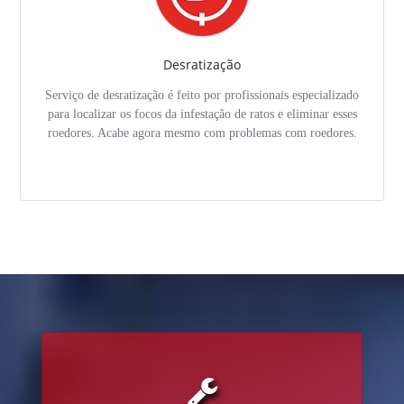
Desratização
Serviço de desratização é feito por profissionais especializado
para localizar os focos da infestação de ratos e eliminar esses
roedores. Acabe agora mesmo com problemas com roedores.