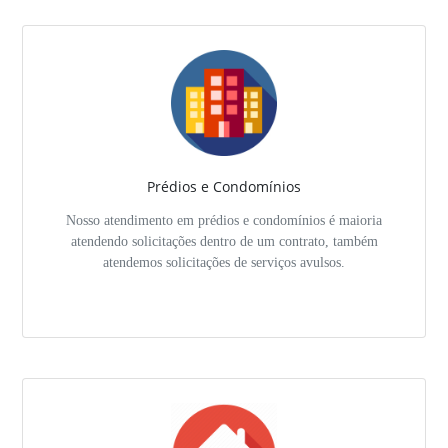
Prédios e Condomínios
Nosso atendimento em prédios e condomínios é maioria
atendendo solicitações dentro de um contrato, também
atendemos solicitações de serviços avulsos.