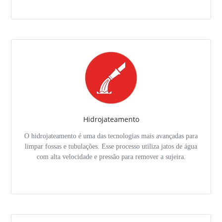
Hidrojateamento
O hidrojateamento é uma das tecnologias mais avançadas para
limpar fossas e tubulações. Esse processo utiliza jatos de água
com alta velocidade e pressão para remover a sujeira.