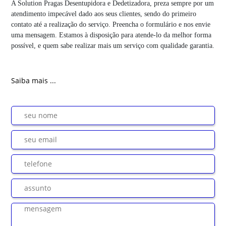
A Solution Pragas Desentupidora e Dedetizadora, preza sempre por um
atendimento impecável dado aos seus clientes, sendo do primeiro
contato até a realização do serviço. Preencha o formulário e nos envie
uma mensagem. Estamos à disposição para atende-lo da melhor forma
possível, e quem sabe realizar mais um serviço com qualidade garantia.
Saiba mais ...