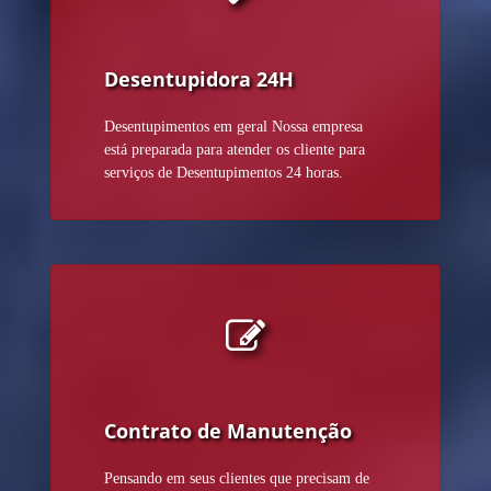
Desentupidora 24H
Desentupimentos em geral Nossa empresa
está preparada para atender os cliente para
serviços de Desentupimentos 24 horas.
Contrato de Manutenção
Pensando em seus clientes que precisam de