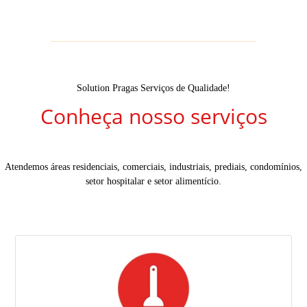
Solution Pragas Serviços de Qualidade!
Conheça nosso serviços
Atendemos áreas residenciais, comerciais, industriais, prediais, condomínios,
setor hospitalar e setor alimentício.