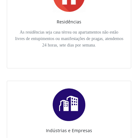
Residências
As residências seja casa térrea ou apartamentos não estão
livres de entupimentos ou manifestações de pragas, atendemos
24 horas, sete dias por semana.
Indústrias e Empresas