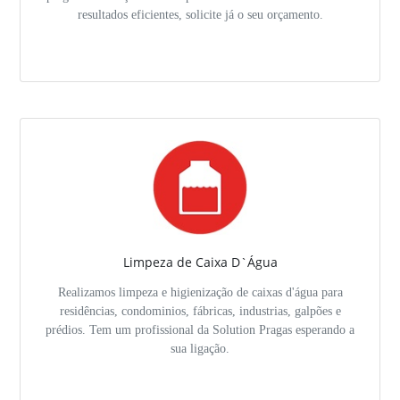
resultados eficientes, solicite já o seu orçamento.
Limpeza de Caixa D`Água
Realizamos limpeza e higienização de caixas d'água para
residências, condominios, fábricas, industrias, galpões e
prédios. Tem um profissional da Solution Pragas esperando a
sua ligação.