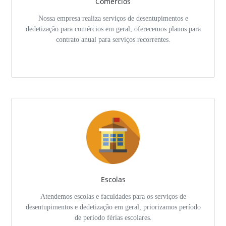
Comércios
Nossa empresa realiza serviços de desentupimentos e
dedetização para comércios em geral, oferecemos planos para
contrato anual para serviços recorrentes.
Escolas
Atendemos escolas e faculdades para os serviços de
desentupimentos e dedetização em geral, priorizamos período
de período férias escolares.