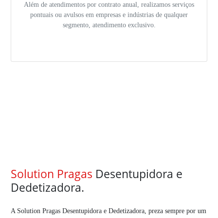
Além de atendimentos por contrato anual, realizamos serviços
pontuais ou avulsos em empresas e indústrias de qualquer
segmento, atendimento exclusivo.
Solution Pragas
Desentupidora e
Dedetizadora.
A Solution Pragas Desentupidora e Dedetizadora, preza sempre por um