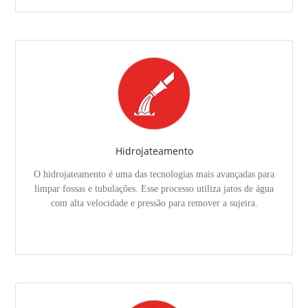
Hidrojateamento
O hidrojateamento é uma das tecnologias mais avançadas para
limpar fossas e tubulações. Esse processo utiliza jatos de água
com alta velocidade e pressão para remover a sujeira.