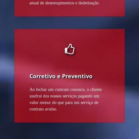
anual de desentupimentos e dedetização.
Corretivo e Preventivo
Ao fechar um contrato conosco, o cliente
usufrui dos nossos serviços pagando um
valor menor do que para um serviço de
contrato avulso.