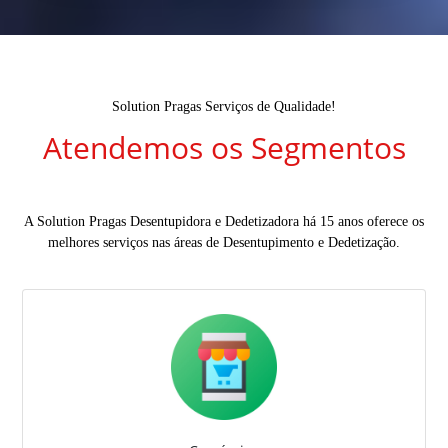
Solution Pragas Serviços de Qualidade!
Atendemos os Segmentos
A Solution Pragas Desentupidora e Dedetizadora há 15 anos oferece os
melhores serviços nas áreas de Desentupimento e Dedetização.