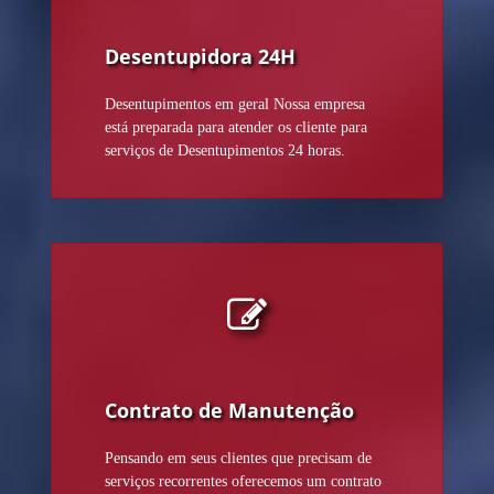
Desentupidora 24H
Desentupimentos em geral Nossa empresa
está preparada para atender os cliente para
serviços de Desentupimentos 24 horas.
Contrato de Manutenção
Pensando em seus clientes que precisam de
serviços recorrentes oferecemos um contrato