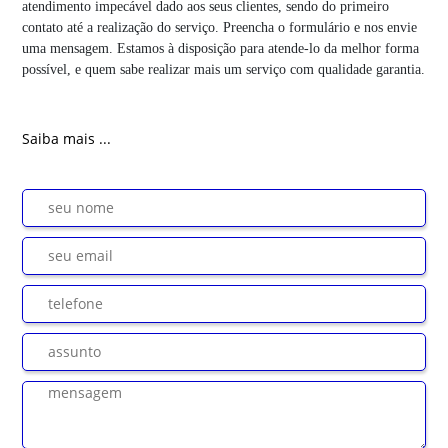
atendimento impecável dado aos seus clientes, sendo do primeiro
contato até a realização do serviço. Preencha o formulário e nos envie
uma mensagem. Estamos à disposição para atende-lo da melhor forma
possível, e quem sabe realizar mais um serviço com qualidade garantia.
Saiba mais ...