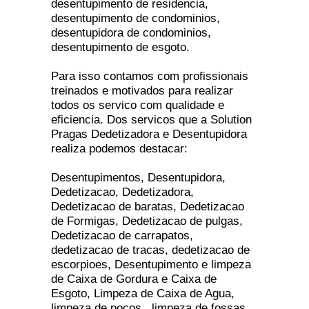
desentupimento de residencia,
desentupimento de condominios,
desentupidora de condominios,
desentupimento de esgoto.
Para isso contamos com profissionais
treinados e motivados para realizar
todos os servico com qualidade e
eficiencia. Dos servicos que a Solution
Pragas Dedetizadora e Desentupidora
realiza podemos destacar:
Desentupimentos, Desentupidora,
Dedetizacao, Dedetizadora,
Dedetizacao de baratas, Dedetizacao
de Formigas, Dedetizacao de pulgas,
Dedetizacao de carrapatos,
dedetizacao de tracas, dedetizacao de
escorpioes, Desentupimento e limpeza
de Caixa de Gordura e Caixa de
Esgoto, Limpeza de Caixa de Agua,
limpeza de pocos , limpeza de fossas