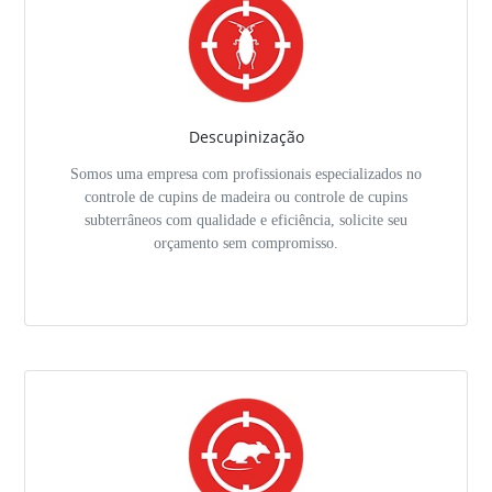
Descupinização
Somos uma empresa com profissionais especializados no
controle de cupins de madeira ou controle de cupins
subterrâneos com qualidade e eficiência, solicite seu
orçamento sem compromisso.