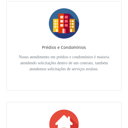
Prédios e Condomínios
Nosso atendimento em prédios e condomínios é maioria
atendendo solicitações dentro de um contrato, também
atendemos solicitações de serviços avulsos.