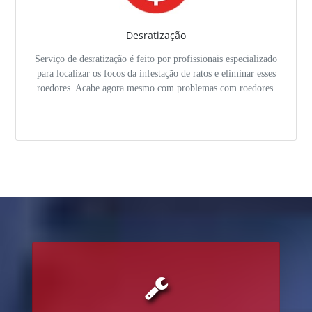
Desratização
Serviço de desratização é feito por profissionais especializado
para localizar os focos da infestação de ratos e eliminar esses
roedores. Acabe agora mesmo com problemas com roedores.