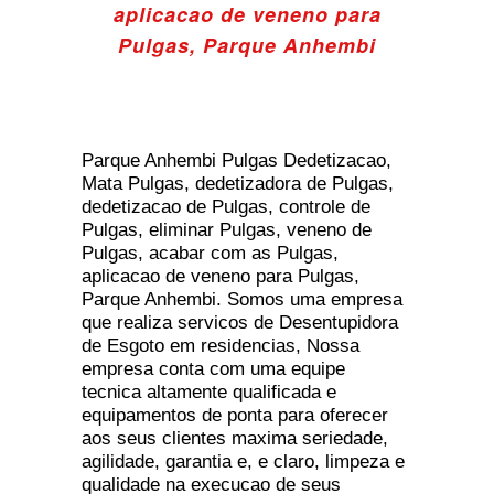
aplicacao de veneno para
Pulgas, Parque Anhembi
Parque Anhembi Pulgas Dedetizacao,
Mata Pulgas, dedetizadora de Pulgas,
dedetizacao de Pulgas, controle de
Pulgas, eliminar Pulgas, veneno de
Pulgas, acabar com as Pulgas,
aplicacao de veneno para Pulgas,
Parque Anhembi. Somos uma empresa
que realiza servicos de Desentupidora
de Esgoto em residencias, Nossa
empresa conta com uma equipe
tecnica altamente qualificada e
equipamentos de ponta para oferecer
aos seus clientes maxima seriedade,
agilidade, garantia e, e claro, limpeza e
qualidade na execucao de seus