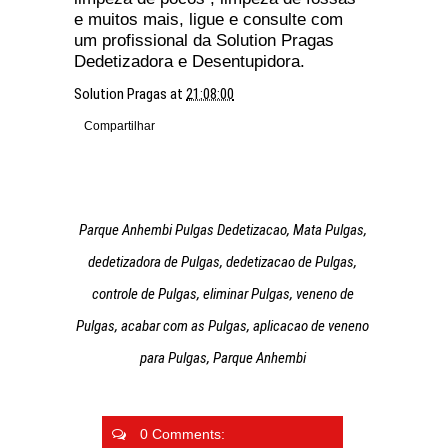
e muitos mais, ligue e consulte com
um profissional da Solution Pragas
Dedetizadora e Desentupidora.
Solution Pragas
at
21:08:00
Compartilhar
Parque Anhembi Pulgas Dedetizacao, Mata Pulgas,
dedetizadora de Pulgas, dedetizacao de Pulgas,
controle de Pulgas, eliminar Pulgas, veneno de
Pulgas, acabar com as Pulgas, aplicacao de veneno
para Pulgas, Parque Anhembi
0 Comments: