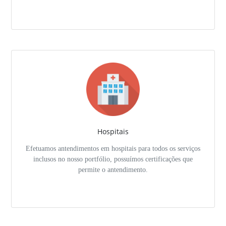
Hospitais
Efetuamos antendimentos em hospitais para todos os serviços
inclusos no nosso portfólio, possuímos certificações que
permite o antendimento.