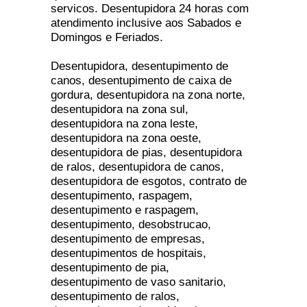
servicos. Desentupidora 24 horas com
atendimento inclusive aos Sabados e
Domingos e Feriados.
Desentupidora, desentupimento de
canos, desentupimento de caixa de
gordura, desentupidora na zona norte,
desentupidora na zona sul,
desentupidora na zona leste,
desentupidora na zona oeste,
desentupidora de pias, desentupidora
de ralos, desentupidora de canos,
desentupidora de esgotos, contrato de
desentupimento, raspagem,
desentupimento e raspagem,
desentupimento, desobstrucao,
desentupimento de empresas,
desentupimentos de hospitais,
desentupimento de pia,
desentupimento de vaso sanitario,
desentupimento de ralos,