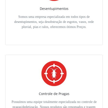
Desentupimentos
Somos uma empresa especializada em todos tipos de
desentupimentos, seja desobstrução de esgotos, vasos, rede
pluvial, pias e ralos, oferecemos ótimos Preços.
Controle de Pragas
Possuímos uma equipe totalmente especializada no controle de
pragas/dedetização. Nossos produtos são renomados e trazem