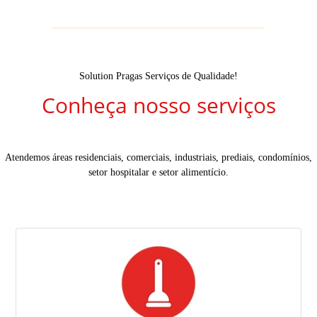
Solution Pragas Serviços de Qualidade!
Conheça nosso serviços
Atendemos áreas residenciais, comerciais, industriais, prediais, condomínios,
setor hospitalar e setor alimentício.