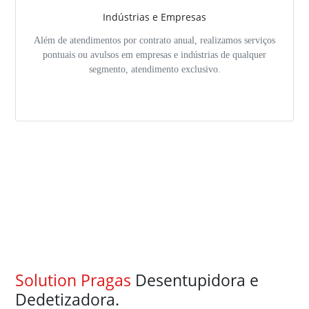
Indústrias e Empresas
Além de atendimentos por contrato anual, realizamos serviços
pontuais ou avulsos em empresas e indústrias de qualquer
segmento, atendimento exclusivo.
Solution Pragas
Desentupidora e
Dedetizadora.