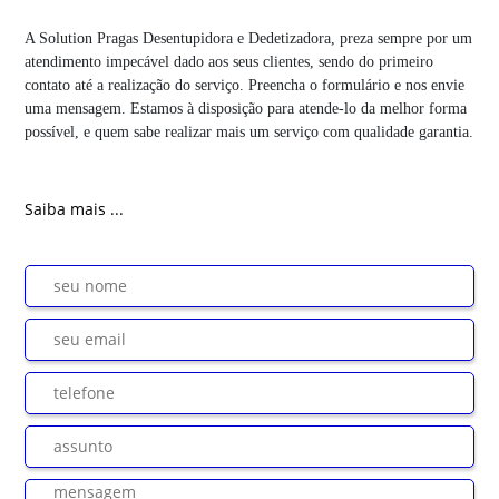
A Solution Pragas Desentupidora e Dedetizadora, preza sempre por um
atendimento impecável dado aos seus clientes, sendo do primeiro
contato até a realização do serviço. Preencha o formulário e nos envie
uma mensagem. Estamos à disposição para atende-lo da melhor forma
possível, e quem sabe realizar mais um serviço com qualidade garantia.
Saiba mais ...