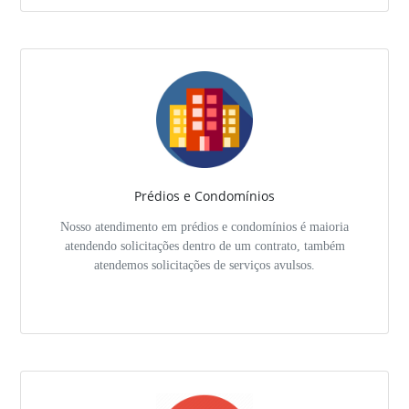
Prédios e Condomínios
Nosso atendimento em prédios e condomínios é maioria
atendendo solicitações dentro de um contrato, também
atendemos solicitações de serviços avulsos.