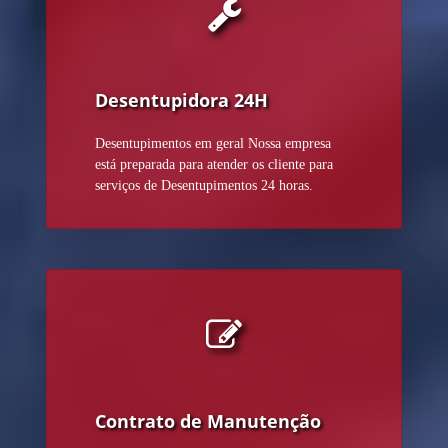
Desentupidora 24H
Desentupimentos em geral Nossa empresa
está preparada para atender os cliente para
serviços de Desentupimentos 24 horas.
Contrato de Manutenção