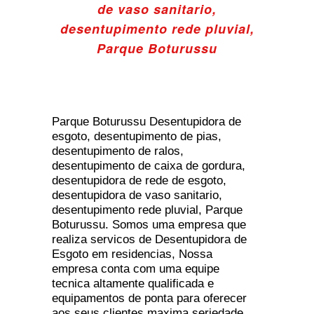
de vaso sanitario,
desentupimento rede pluvial,
Parque Boturussu
Parque Boturussu Desentupidora de
esgoto, desentupimento de pias,
desentupimento de ralos,
desentupimento de caixa de gordura,
desentupidora de rede de esgoto,
desentupidora de vaso sanitario,
desentupimento rede pluvial, Parque
Boturussu. Somos uma empresa que
realiza servicos de Desentupidora de
Esgoto em residencias, Nossa
empresa conta com uma equipe
tecnica altamente qualificada e
equipamentos de ponta para oferecer
aos seus clientes maxima seriedade,