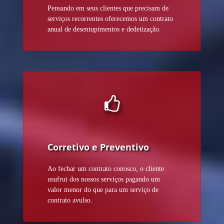
Pensando em seus clientes que precisam de
serviços recorrentes oferecemos um contrato
anual de desentupimentos e dedetização.
Corretivo e Preventivo
Ao fechar um contrato conosco, o cliente
usufrui dos nossos serviços pagando um
valor menor do que para um serviço de
contrato avulso.