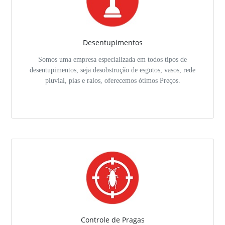
Desentupimentos
Somos uma empresa especializada em todos tipos de
desentupimentos, seja desobstrução de esgotos, vasos, rede
pluvial, pias e ralos, oferecemos ótimos Preços.
Controle de Pragas