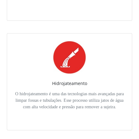
Hidrojateamento
O hidrojateamento é uma das tecnologias mais avançadas para
limpar fossas e tubulações. Esse processo utiliza jatos de água
com alta velocidade e pressão para remover a sujeira.