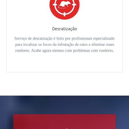
Desratização
Serviço de desratização é feito por profissionais especializado
para localizar os focos da infestação de ratos e eliminar esses
roedores. Acabe agora mesmo com problemas com roedores.