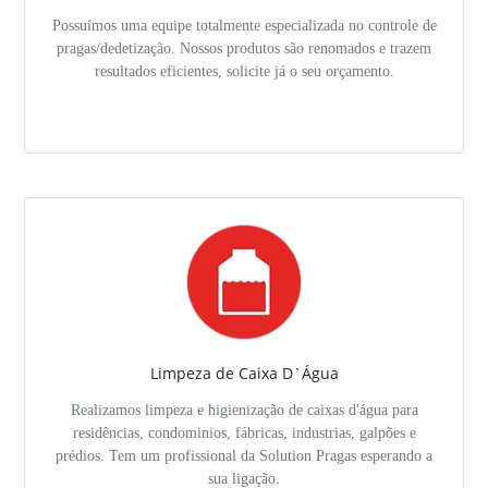
Possuímos uma equipe totalmente especializada no controle de
pragas/dedetização. Nossos produtos são renomados e trazem
resultados eficientes, solicite já o seu orçamento.
Limpeza de Caixa D`Água
Realizamos limpeza e higienização de caixas d'água para
residências, condominios, fábricas, industrias, galpões e
prédios. Tem um profissional da Solution Pragas esperando a
sua ligação.