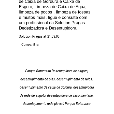
de Caixa de Gordura e Caixa de
Esgoto, Limpeza de Caixa de Agua,
limpeza de pocos , limpeza de fossas
e muitos mais, ligue e consulte com
um profissional da Solution Pragas
Dedetizadora e Desentupidora.
Solution Pragas
at
21:08:00
Compartilhar
Parque Boturussu Desentupidora de esgoto,
desentupimento de pias, desentupimento de ralos,
desentupimento de caixa de gordura, desentupidora
de rede de esgoto, desentupidora de vaso sanitario,
desentupimento rede pluvial, Parque Boturussu