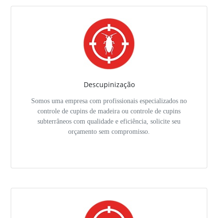
Descupinização
Somos uma empresa com profissionais especializados no
controle de cupins de madeira ou controle de cupins
subterrâneos com qualidade e eficiência, solicite seu
orçamento sem compromisso.