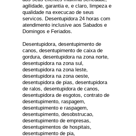
agilidade, garantia e, e claro, limpeza e
qualidade na execucao de seus
servicos. Desentupidora 24 horas com
atendimento inclusive aos Sabados e
Domingos e Feriados.
Desentupidora, desentupimento de
canos, desentupimento de caixa de
gordura, desentupidora na zona norte,
desentupidora na zona sul,
desentupidora na zona leste,
desentupidora na zona oeste,
desentupidora de pias, desentupidora
de ralos, desentupidora de canos,
desentupidora de esgotos, contrato de
desentupimento, raspagem,
desentupimento e raspagem,
desentupimento, desobstrucao,
desentupimento de empresas,
desentupimentos de hospitais,
desentupimento de pia,