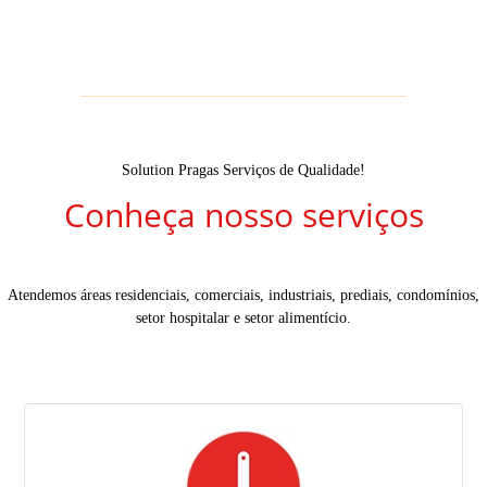
Solution Pragas Serviços de Qualidade!
Conheça nosso serviços
Atendemos áreas residenciais, comerciais, industriais, prediais, condomínios,
setor hospitalar e setor alimentício.