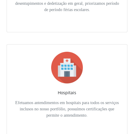
desentupimentos e dedetização em geral, priorizamos período
de período férias escolares.
Hospitais
Efetuamos antendimentos em hospitais para todos os serviços
inclusos no nosso portfólio, possuímos certificações que
permite o antendimento.