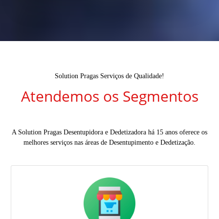
Solution Pragas Serviços de Qualidade!
Atendemos os Segmentos
A Solution Pragas Desentupidora e Dedetizadora há 15 anos oferece os
melhores serviços nas áreas de Desentupimento e Dedetização.