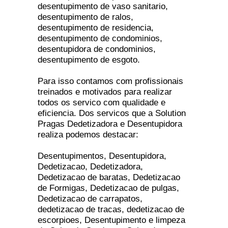
desentupimento de vaso sanitario,
desentupimento de ralos,
desentupimento de residencia,
desentupimento de condominios,
desentupidora de condominios,
desentupimento de esgoto.
Para isso contamos com profissionais
treinados e motivados para realizar
todos os servico com qualidade e
eficiencia. Dos servicos que a Solution
Pragas Dedetizadora e Desentupidora
realiza podemos destacar:
Desentupimentos, Desentupidora,
Dedetizacao, Dedetizadora,
Dedetizacao de baratas, Dedetizacao
de Formigas, Dedetizacao de pulgas,
Dedetizacao de carrapatos,
dedetizacao de tracas, dedetizacao de
escorpioes, Desentupimento e limpeza