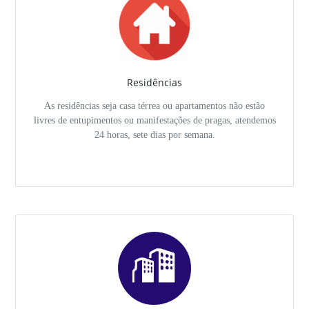
Residências
As residências seja casa térrea ou apartamentos não estão
livres de entupimentos ou manifestações de pragas, atendemos
24 horas, sete dias por semana.