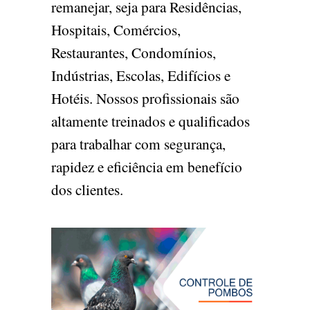
remanejar, seja para Residências,
Hospitais, Comércios,
Restaurantes, Condomínios,
Indústrias, Escolas, Edifícios e
Hotéis. Nossos profissionais são
altamente treinados e qualificados
para trabalhar com segurança,
rapidez e eficiência em benefício
dos clientes.