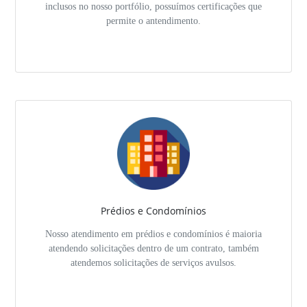
inclusos no nosso portfólio, possuímos certificações que
permite o antendimento.
Prédios e Condomínios
Nosso atendimento em prédios e condomínios é maioria
atendendo solicitações dentro de um contrato, também
atendemos solicitações de serviços avulsos.