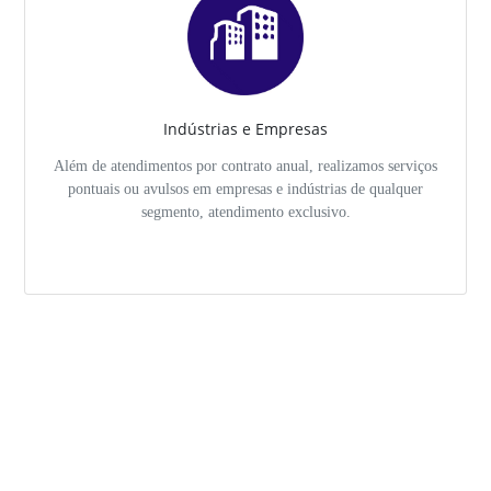
Indústrias e Empresas
Além de atendimentos por contrato anual, realizamos serviços
pontuais ou avulsos em empresas e indústrias de qualquer
segmento, atendimento exclusivo.