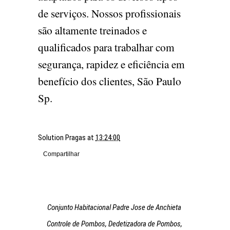
de serviços. Nossos profissionais
são altamente treinados e
qualificados para trabalhar com
segurança, rapidez e eficiência em
benefício dos clientes, São Paulo
Sp.
Solution Pragas
at
13:24:00
Compartilhar
Conjunto Habitacional Padre Jose de Anchieta
Controle de Pombos, Dedetizadora de Pombos,