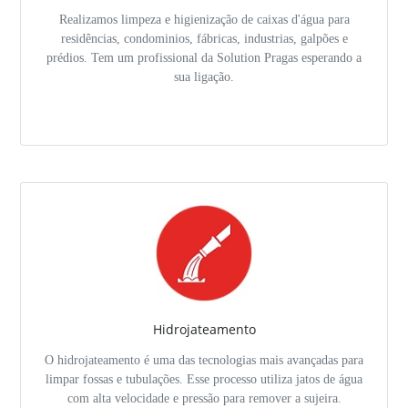
Realizamos limpeza e higienização de caixas d'água para
residências, condominios, fábricas, industrias, galpões e
prédios. Tem um profissional da Solution Pragas esperando a
sua ligação.
Hidrojateamento
O hidrojateamento é uma das tecnologias mais avançadas para
limpar fossas e tubulações. Esse processo utiliza jatos de água
com alta velocidade e pressão para remover a sujeira.