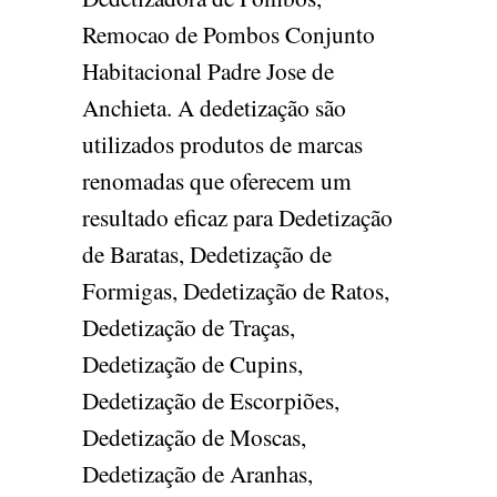
Remocao de Pombos Conjunto
Habitacional Padre Jose de
Anchieta. A dedetização são
utilizados produtos de marcas
renomadas que oferecem um
resultado eficaz para Dedetização
de Baratas, Dedetização de
Formigas, Dedetização de Ratos,
Dedetização de Traças,
Dedetização de Cupins,
Dedetização de Escorpiões,
Dedetização de Moscas,
Dedetização de Aranhas,