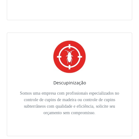
Descupinização
Somos uma empresa com profissionais especializados no
controle de cupins de madeira ou controle de cupins
subterrâneos com qualidade e eficiência, solicite seu
orçamento sem compromisso.