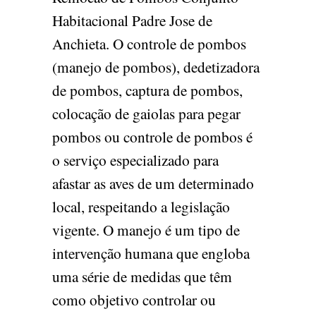
Habitacional Padre Jose de
Anchieta. O controle de pombos
(manejo de pombos), dedetizadora
de pombos, captura de pombos,
colocação de gaiolas para pegar
pombos ou controle de pombos é
o serviço especializado para
afastar as aves de um determinado
local, respeitando a legislação
vigente. O manejo é um tipo de
intervenção humana que engloba
uma série de medidas que têm
como objetivo controlar ou