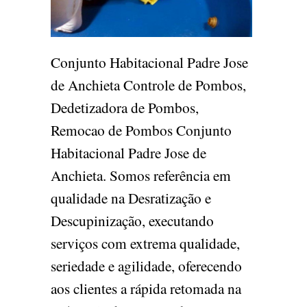
Conjunto Habitacional Padre Jose
de Anchieta Controle de Pombos,
Dedetizadora de Pombos,
Remocao de Pombos Conjunto
Habitacional Padre Jose de
Anchieta. Somos referência em
qualidade na Desratização e
Descupinização, executando
serviços com extrema qualidade,
seriedade e agilidade, oferecendo
aos clientes a rápida retomada na