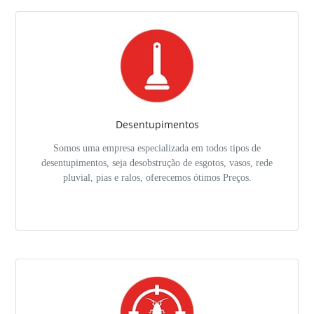
Desentupimentos
Somos uma empresa especializada em todos tipos de
desentupimentos, seja desobstrução de esgotos, vasos, rede
pluvial, pias e ralos, oferecemos ótimos Preços.