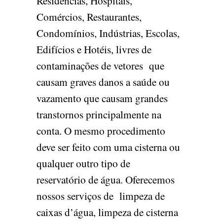
Residências, Hospitais,
Comércios, Restaurantes,
Condomínios, Indústrias, Escolas,
Edifícios e Hotéis, livres de
contaminações de vetores que
causam graves danos a saúde ou
vazamento que causam grandes
transtornos principalmente na
conta. O mesmo procedimento
deve ser feito com uma cisterna ou
qualquer outro tipo de
reservatório de água. Oferecemos
nossos serviços de limpeza de
caixas d’água, limpeza de cisterna