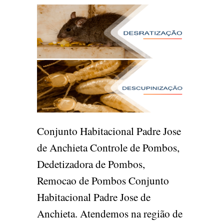
Conjunto Habitacional Padre Jose
de Anchieta Controle de Pombos,
Dedetizadora de Pombos,
Remocao de Pombos Conjunto
Habitacional Padre Jose de
Anchieta. Atendemos na região de