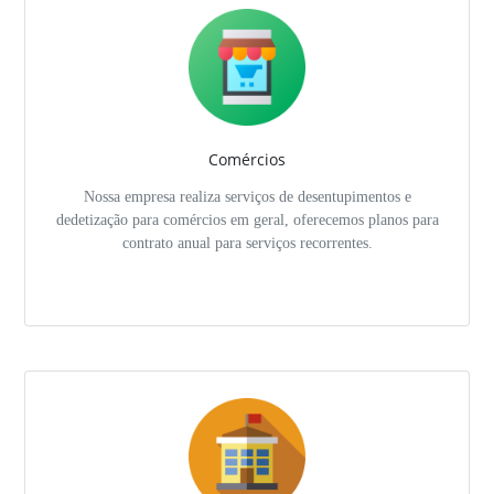
Comércios
Nossa empresa realiza serviços de desentupimentos e
dedetização para comércios em geral, oferecemos planos para
contrato anual para serviços recorrentes.