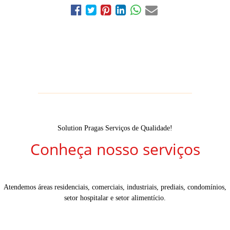
Solution Pragas Serviços de Qualidade!
Conheça nosso serviços
Atendemos áreas residenciais, comerciais, industriais, prediais, condomínios,
setor hospitalar e setor alimentício.