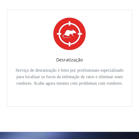
Desratização
Serviço de desratização é feito por profissionais especializado
para localizar os focos da infestação de ratos e eliminar esses
roedores. Acabe agora mesmo com problemas com roedores.