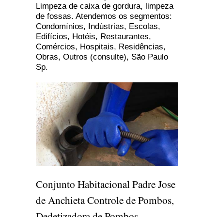
Limpeza de caixa de gordura, limpeza
de fossas. Atendemos os segmentos:
Condomínios, Indústrias, Escolas,
Edifícios, Hotéis, Restaurantes,
Comércios, Hospitais, Residências,
Obras, Outros (consulte), São Paulo
Sp.
Conjunto Habitacional Padre Jose
de Anchieta Controle de Pombos,
Dedetizadora de Pombos,