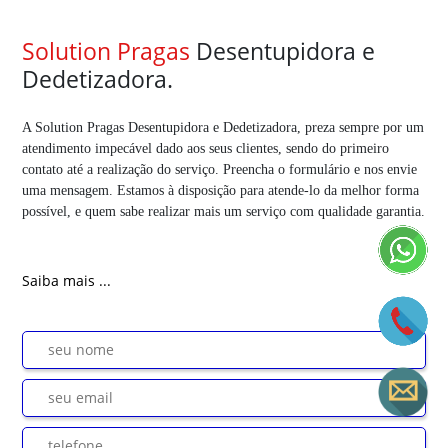
Solution Pragas
Desentupidora e
Dedetizadora.
A Solution Pragas Desentupidora e Dedetizadora, preza sempre por um
atendimento impecável dado aos seus clientes, sendo do primeiro
contato até a realização do serviço. Preencha o formulário e nos envie
uma mensagem. Estamos à disposição para atende-lo da melhor forma
possível, e quem sabe realizar mais um serviço com qualidade garantia.
Saiba mais ...