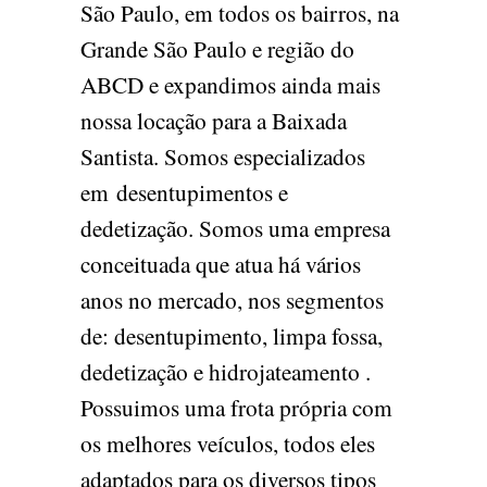
São Paulo, em todos os bairros, na
Grande São Paulo e região do
ABCD e expandimos ainda mais
nossa locação para a Baixada
Santista. Somos especializados
em desentupimentos e
dedetização. Somos uma empresa
conceituada que atua há vários
anos no mercado, nos segmentos
de: desentupimento, limpa fossa,
dedetização e hidrojateamento .
Possuimos uma frota própria com
os melhores veículos, todos eles
adaptados para os diversos tipos