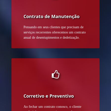
Contrato de Manutenção
Pensando em seus clientes que precisam de
serviços recorrentes oferecemos um contrato
anual de desentupimentos e dedetização.
Corretivo e Preventivo
Ao fechar um contrato conosco, o cliente