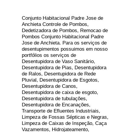
Conjunto Habitacional Padre Jose de
Anchieta Controle de Pombos,
Dedetizadora de Pombos, Remocao de
Pombos Conjunto Habitacional Padre
Jose de Anchieta. Para os serviços de
desentupimentos possuimos em nosso
portfólios os serviços de
Desentupidora de Vaso Sanitário,
Desentupidora de Pias, Desentupidora
de Ralos, Desentupidora de Rede
Pluvial, Desentupidora de Esgotos,
Desentupidora de Canos,
Desentupidora de caixa de esgoto,
Desentupidora de tubulações,
Desentupidora de Encanações,
Transporte de Efluentes Industriais,
Limpeza de Fossas Sépticas e Negras,
Limpeza de Caixas de Inspeção, Caça
Vazamentos, Hidrojateamento,