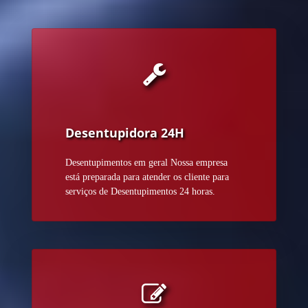
Desentupidora 24H
Desentupimentos em geral Nossa empresa
está preparada para atender os cliente para
serviços de Desentupimentos 24 horas.