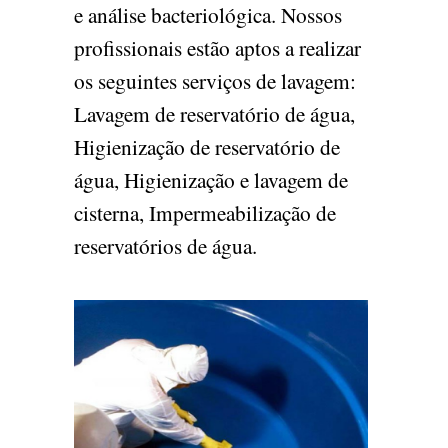
e análise bacteriológica. Nossos
profissionais estão aptos a realizar
os seguintes serviços de lavagem:
Lavagem de reservatório de água,
Higienização de reservatório de
água, Higienização e lavagem de
cisterna, Impermeabilização de
reservatórios de água.