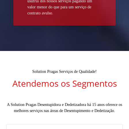
usufrui dos nossos serviços pagando um
valor menor do que para um serviço de
contrato avulso.
Solution Pragas Serviços de Qualidade!
Atendemos os Segmentos
A Solution Pragas Desentupidora e Dedetizadora há 15 anos oferece os
melhores serviços nas áreas de Desentupimento e Dedetização.