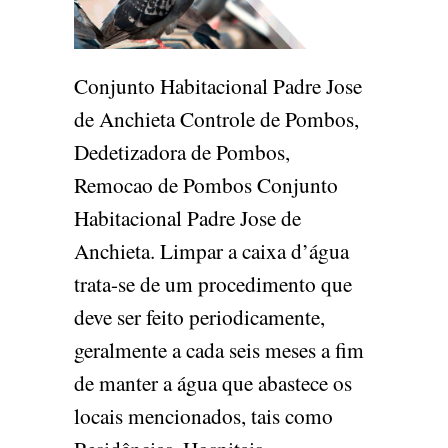
Conjunto Habitacional Padre Jose
de Anchieta Controle de Pombos,
Dedetizadora de Pombos,
Remocao de Pombos Conjunto
Habitacional Padre Jose de
Anchieta. Limpar a caixa d’água
trata-se de um procedimento que
deve ser feito periodicamente,
geralmente a cada seis meses a fim
de manter a água que abastece os
locais mencionados, tais como