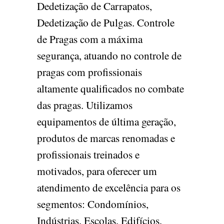
Dedetização de Carrapatos,
Dedetização de Pulgas. Controle
de Pragas com a máxima
segurança, atuando no controle de
pragas com profissionais
altamente qualificados no combate
das pragas. Utilizamos
equipamentos de última geração,
produtos de marcas renomadas e
profissionais treinados e
motivados, para oferecer um
atendimento de excelência para os
segmentos: Condomínios,
Indústrias, Escolas, Edifícios,