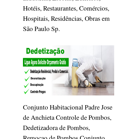
Hotéis, Restaurantes, Comércios,
Hospitais, Residências, Obras em
São Paulo Sp.
Conjunto Habitacional Padre Jose
de Anchieta Controle de Pombos,
Dedetizadora de Pombos,
Remocao de Pombos Conjunto