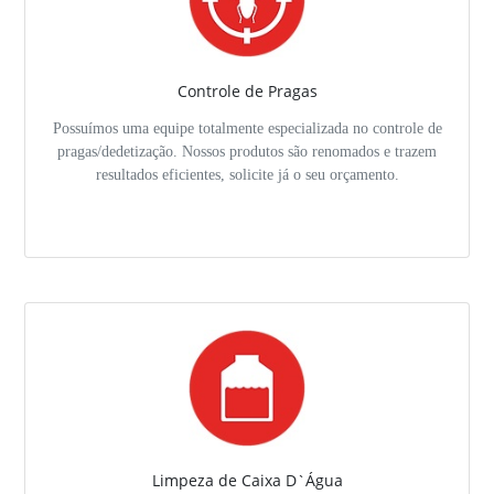
Controle de Pragas
Possuímos uma equipe totalmente especializada no controle de
pragas/dedetização. Nossos produtos são renomados e trazem
resultados eficientes, solicite já o seu orçamento.
Limpeza de Caixa D`Água