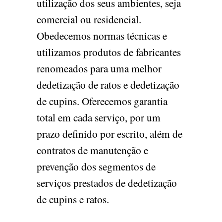
utilização dos seus ambientes, seja
comercial ou residencial.
Obedecemos normas técnicas e
utilizamos produtos de fabricantes
renomeados para uma melhor
dedetização de ratos e dedetização
de cupins. Oferecemos garantia
total em cada serviço, por um
prazo definido por escrito, além de
contratos de manutenção e
prevenção dos segmentos de
serviços prestados de dedetização
de cupins e ratos.