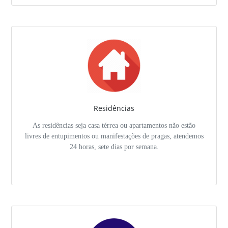
Residências
As residências seja casa térrea ou apartamentos não estão
livres de entupimentos ou manifestações de pragas, atendemos
24 horas, sete dias por semana.