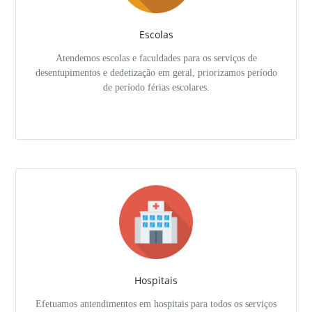
Escolas
Atendemos escolas e faculdades para os serviços de
desentupimentos e dedetização em geral, priorizamos período
de período férias escolares.
Hospitais
Efetuamos antendimentos em hospitais para todos os serviços