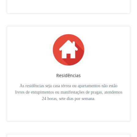
Residências
As residências seja casa térrea ou apartamentos não estão
livres de entupimentos ou manifestações de pragas, atendemos
24 horas, sete dias por semana.