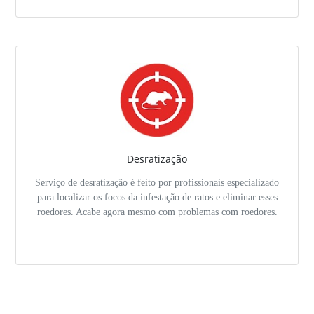
Desratização
Serviço de desratização é feito por profissionais especializado
para localizar os focos da infestação de ratos e eliminar esses
roedores. Acabe agora mesmo com problemas com roedores.