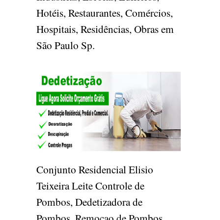
Hotéis, Restaurantes, Comércios,
Hospitais, Residências, Obras em
São Paulo Sp.
Conjunto Residencial Elisio
Teixeira Leite Controle de
Pombos, Dedetizadora de
Pombos, Remocao de Pombos