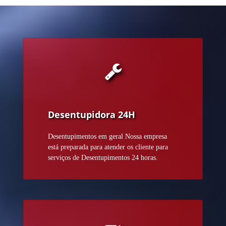
Desentupidora 24H
Desentupimentos em geral Nossa empresa
está preparada para atender os cliente para
serviços de Desentupimentos 24 horas.