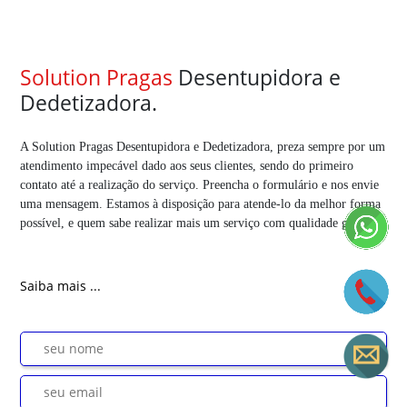
Solution Pragas
Desentupidora e
Dedetizadora.
A Solution Pragas Desentupidora e Dedetizadora, preza sempre por um
atendimento impecável dado aos seus clientes, sendo do primeiro
contato até a realização do serviço. Preencha o formulário e nos envie
uma mensagem. Estamos à disposição para atende-lo da melhor forma
possível, e quem sabe realizar mais um serviço com qualidade garantia.
Saiba mais ...