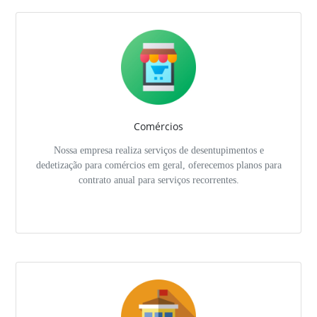
Comércios
Nossa empresa realiza serviços de desentupimentos e
dedetização para comércios em geral, oferecemos planos para
contrato anual para serviços recorrentes.