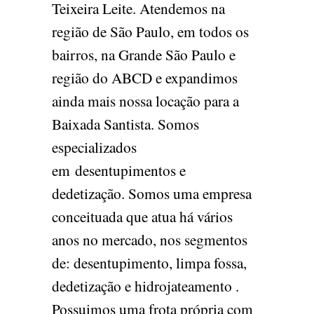
Teixeira Leite. Atendemos na
região de São Paulo, em todos os
bairros, na Grande São Paulo e
região do ABCD e expandimos
ainda mais nossa locação para a
Baixada Santista. Somos
especializados
em desentupimentos e
dedetização. Somos uma empresa
conceituada que atua há vários
anos no mercado, nos segmentos
de: desentupimento, limpa fossa,
dedetização e hidrojateamento .
Possuimos uma frota própria com