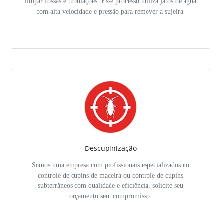
limpar fossas e tubulações. Esse processo utiliza jatos de água
com alta velocidade e pressão para remover a sujeira.
Descupinização
Somos uma empresa com profissionais especializados no
controle de cupins de madeira ou controle de cupins
subterrâneos com qualidade e eficiência, solicite seu
orçamento sem compromisso.