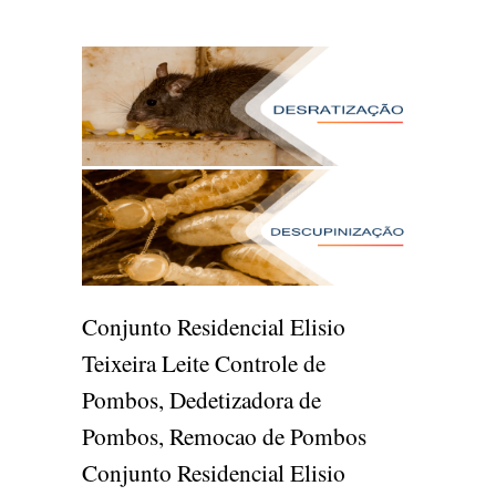
Conjunto Residencial Elisio
Teixeira Leite Controle de
Pombos, Dedetizadora de
Pombos, Remocao de Pombos
Conjunto Residencial Elisio