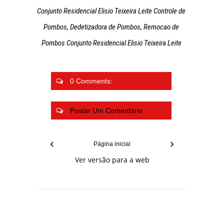
Conjunto Residencial Elisio Teixeira Leite Controle de
Pombos, Dedetizadora de Pombos, Remocao de
Pombos Conjunto Residencial Elisio Teixeira Leite
0 Comments:
Postar Um Comentário
‹
›
Página inicial
Ver versão para a web