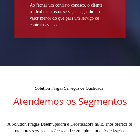
Ao fechar um contrato conosco, o cliente
usufrui dos nossos serviços pagando um
valor menor do que para um serviço de
contrato avulso.
Solution Pragas Serviços de Qualidade!
Atendemos os Segmentos
A Solution Pragas Desentupidora e Dedetizadora há 15 anos oferece os
melhores serviços nas áreas de Desentupimento e Dedetização.