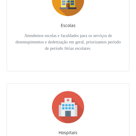
Escolas
Atendemos escolas e faculdades para os serviços de
desentupimentos e dedetização em geral, priorizamos período
de período férias escolares.
Hospitais