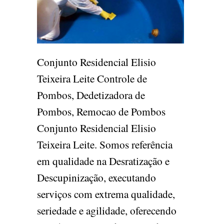
Conjunto Residencial Elisio
Teixeira Leite Controle de
Pombos, Dedetizadora de
Pombos, Remocao de Pombos
Conjunto Residencial Elisio
Teixeira Leite. Somos referência
em qualidade na Desratização e
Descupinização, executando
serviços com extrema qualidade,
seriedade e agilidade, oferecendo