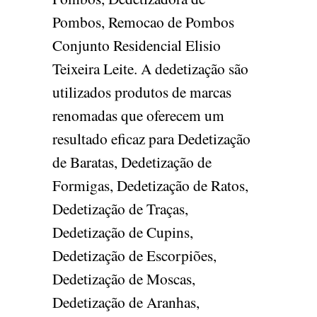
Pombos, Remocao de Pombos
Conjunto Residencial Elisio
Teixeira Leite. A dedetização são
utilizados produtos de marcas
renomadas que oferecem um
resultado eficaz para Dedetização
de Baratas, Dedetização de
Formigas, Dedetização de Ratos,
Dedetização de Traças,
Dedetização de Cupins,
Dedetização de Escorpiões,
Dedetização de Moscas,
Dedetização de Aranhas,