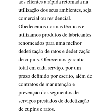
aos clientes a rápida retomada na
utilização dos seus ambientes, seja
comercial ou residencial.
Obedecemos normas técnicas e
utilizamos produtos de fabricantes
renomeados para uma melhor
dedetização de ratos e dedetização
de cupins. Oferecemos garantia
total em cada serviço, por um
prazo definido por escrito, além de
contratos de manutenção e
prevenção dos segmentos de
serviços prestados de dedetização
de cupins e ratos.