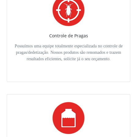
Controle de Pragas
Possuímos uma equipe totalmente especializada no controle de
pragas/dedetização. Nossos produtos são renomados e trazem
resultados eficientes, solicite já o seu orçamento.