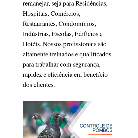
remanejar, seja para Residências,
Hospitais, Comércios,
Restaurantes, Condomínios,
Indústrias, Escolas, Edifícios e
Hotéis. Nossos profissionais são
altamente treinados e qualificados
para trabalhar com segurança,
rapidez e eficiência em benefício
dos clientes.