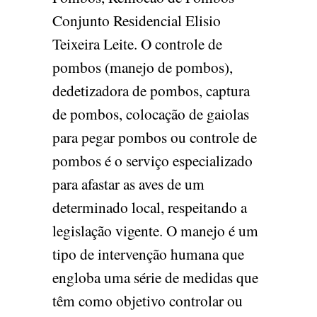
Conjunto Residencial Elisio
Teixeira Leite. O controle de
pombos (manejo de pombos),
dedetizadora de pombos, captura
de pombos, colocação de gaiolas
para pegar pombos ou controle de
pombos é o serviço especializado
para afastar as aves de um
determinado local, respeitando a
legislação vigente. O manejo é um
tipo de intervenção humana que
engloba uma série de medidas que
têm como objetivo controlar ou