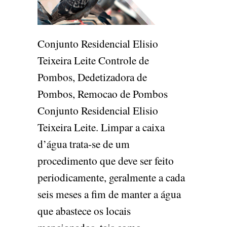
Conjunto Residencial Elisio
Teixeira Leite Controle de
Pombos, Dedetizadora de
Pombos, Remocao de Pombos
Conjunto Residencial Elisio
Teixeira Leite. Limpar a caixa
d’água trata-se de um
procedimento que deve ser feito
periodicamente, geralmente a cada
seis meses a fim de manter a água
que abastece os locais