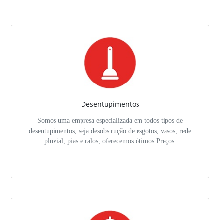
Desentupimentos
Somos uma empresa especializada em todos tipos de
desentupimentos, seja desobstrução de esgotos, vasos, rede
pluvial, pias e ralos, oferecemos ótimos Preços.