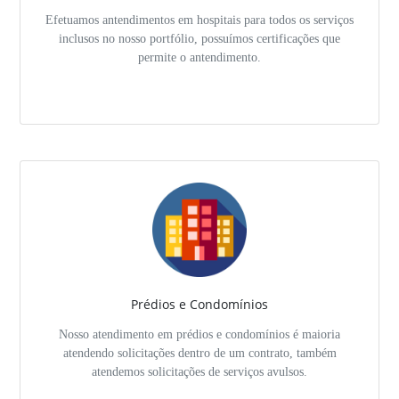
Efetuamos antendimentos em hospitais para todos os serviços
inclusos no nosso portfólio, possuímos certificações que
permite o antendimento.
Prédios e Condomínios
Nosso atendimento em prédios e condomínios é maioria
atendendo solicitações dentro de um contrato, também
atendemos solicitações de serviços avulsos.