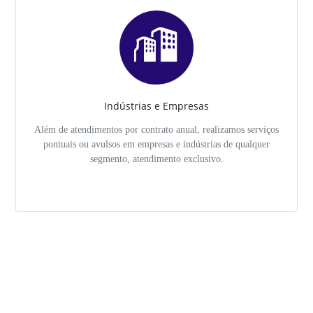
Indústrias e Empresas
Além de atendimentos por contrato anual, realizamos serviços
pontuais ou avulsos em empresas e indústrias de qualquer
segmento, atendimento exclusivo.