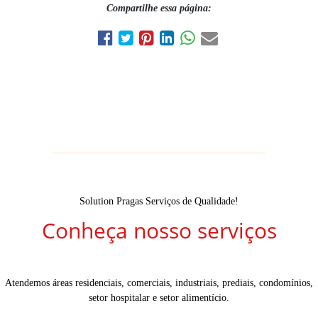
Compartilhe essa página:
Solution Pragas Serviços de Qualidade!
Conheça nosso serviços
Atendemos áreas residenciais, comerciais, industriais, prediais, condomínios,
setor hospitalar e setor alimentício.