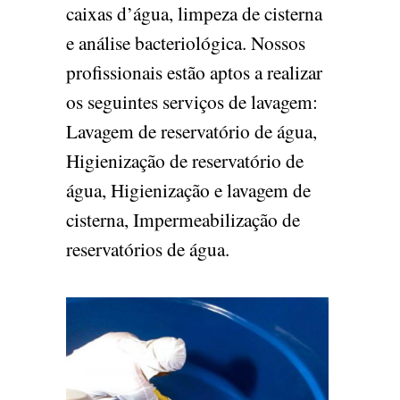
caixas d’água, limpeza de cisterna
e análise bacteriológica. Nossos
profissionais estão aptos a realizar
os seguintes serviços de lavagem:
Lavagem de reservatório de água,
Higienização de reservatório de
água, Higienização e lavagem de
cisterna, Impermeabilização de
reservatórios de água.