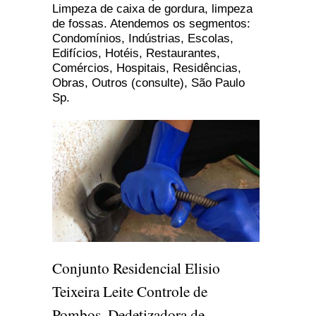
Limpeza de caixa de gordura, limpeza
de fossas. Atendemos os segmentos:
Condomínios, Indústrias, Escolas,
Edifícios, Hotéis, Restaurantes,
Comércios, Hospitais, Residências,
Obras, Outros (consulte), São Paulo
Sp.
Conjunto Residencial Elisio
Teixeira Leite Controle de
Pombos, Dedetizadora de