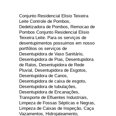
Conjunto Residencial Elisio Teixeira
Leite Controle de Pombos,
Dedetizadora de Pombos, Remocao de
Pombos Conjunto Residencial Elisio
Teixeira Leite. Para os serviços de
desentupimentos possuimos em nosso
portfólios os serviços de
Desentupidora de Vaso Sanitário,
Desentupidora de Pias, Desentupidora
de Ralos, Desentupidora de Rede
Pluvial, Desentupidora de Esgotos,
Desentupidora de Canos,
Desentupidora de caixa de esgoto,
Desentupidora de tubulações,
Desentupidora de Encanações,
Transporte de Efluentes Industriais,
Limpeza de Fossas Sépticas e Negras,
Limpeza de Caixas de Inspeção, Caça
Vazamentos, Hidrojateamento,