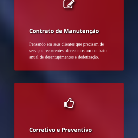
Contrato de Manutenção
Pensando em seus clientes que precisam de
serviços recorrentes oferecemos um contrato
anual de desentupimentos e dedetização.
Corretivo e Preventivo