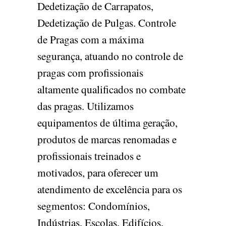
Dedetização de Carrapatos,
Dedetização de Pulgas. Controle
de Pragas com a máxima
segurança, atuando no controle de
pragas com profissionais
altamente qualificados no combate
das pragas. Utilizamos
equipamentos de última geração,
produtos de marcas renomadas e
profissionais treinados e
motivados, para oferecer um
atendimento de excelência para os
segmentos: Condomínios,
Indústrias, Escolas, Edifícios,