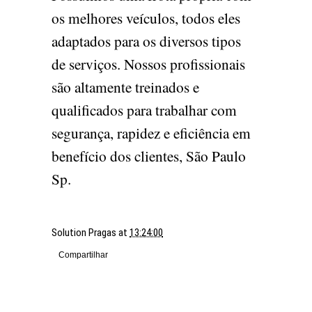
os melhores veículos, todos eles
adaptados para os diversos tipos
de serviços. Nossos profissionais
são altamente treinados e
qualificados para trabalhar com
segurança, rapidez e eficiência em
benefício dos clientes, São Paulo
Sp.
Solution Pragas
at
13:24:00
Compartilhar