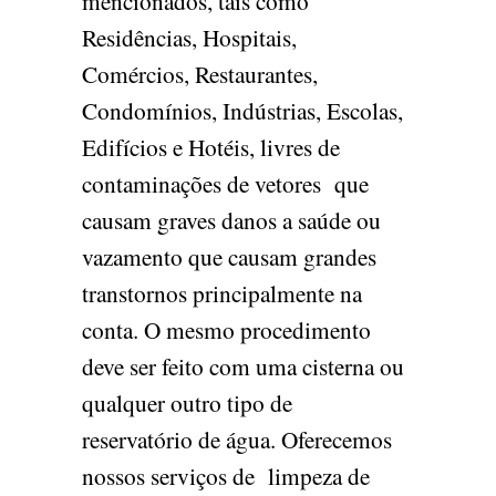
mencionados, tais como
Residências, Hospitais,
Comércios, Restaurantes,
Condomínios, Indústrias, Escolas,
Edifícios e Hotéis, livres de
contaminações de vetores que
causam graves danos a saúde ou
vazamento que causam grandes
transtornos principalmente na
conta. O mesmo procedimento
deve ser feito com uma cisterna ou
qualquer outro tipo de
reservatório de água. Oferecemos
nossos serviços de limpeza de