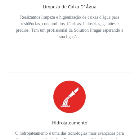
Limpeza de Caixa D`Água
Realizamos limpeza e higienização de caixas d'água para
residências, condominios, fábricas, industrias, galpões e
prédios. Tem um profissional da Solution Pragas esperando a
sua ligação.
Hidrojateamento
O hidrojateamento é uma das tecnologias mais avançadas para