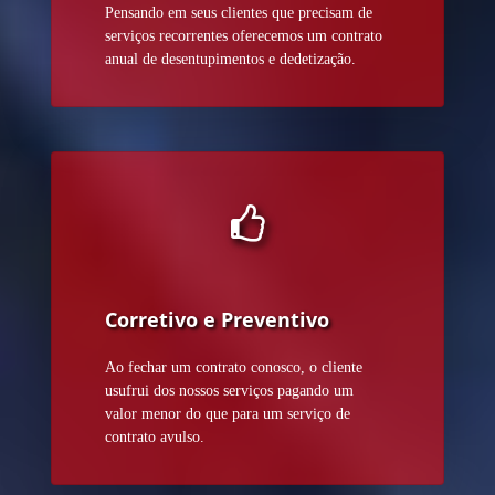
Pensando em seus clientes que precisam de
serviços recorrentes oferecemos um contrato
anual de desentupimentos e dedetização.
Corretivo e Preventivo
Ao fechar um contrato conosco, o cliente
usufrui dos nossos serviços pagando um
valor menor do que para um serviço de
contrato avulso.