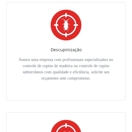
Descupinização
Somos uma empresa com profissionais especializados no
controle de cupins de madeira ou controle de cupins
subterrâneos com qualidade e eficiência, solicite seu
orçamento sem compromisso.