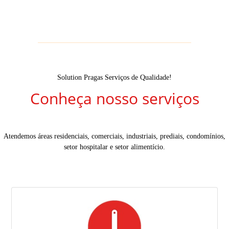
Solution Pragas Serviços de Qualidade!
Conheça nosso serviços
Atendemos áreas residenciais, comerciais, industriais, prediais, condomínios,
setor hospitalar e setor alimentício.