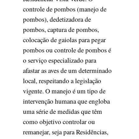
controle de pombos (manejo de
pombos), dedetizadora de
pombos, captura de pombos,
colocação de gaiolas para pegar
pombos ou controle de pombos é
o serviço especializado para
afastar as aves de um determinado
local, respeitando a legislação
vigente. O manejo é um tipo de
intervenção humana que engloba
uma série de medidas que têm
como objetivo controlar ou
remanejar, seja para Residências,