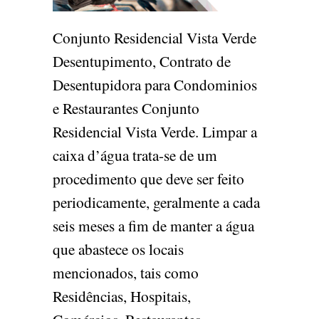
Conjunto Residencial Vista Verde
Desentupimento, Contrato de
Desentupidora para Condominios
e Restaurantes Conjunto
Residencial Vista Verde. Limpar a
caixa d’água trata-se de um
procedimento que deve ser feito
periodicamente, geralmente a cada
seis meses a fim de manter a água
que abastece os locais
mencionados, tais como
Residências, Hospitais,