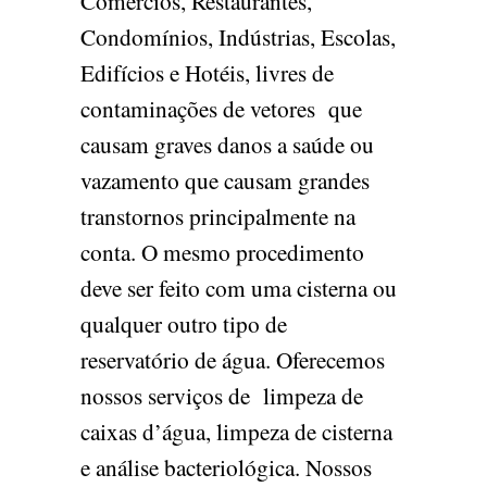
Comércios, Restaurantes,
Condomínios, Indústrias, Escolas,
Edifícios e Hotéis, livres de
contaminações de vetores que
causam graves danos a saúde ou
vazamento que causam grandes
transtornos principalmente na
conta. O mesmo procedimento
deve ser feito com uma cisterna ou
qualquer outro tipo de
reservatório de água. Oferecemos
nossos serviços de limpeza de
caixas d’água, limpeza de cisterna
e análise bacteriológica. Nossos