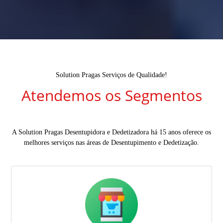
Solution Pragas Serviços de Qualidade!
Atendemos os Segmentos
A Solution Pragas Desentupidora e Dedetizadora há 15 anos oferece os
melhores serviços nas áreas de Desentupimento e Dedetização.