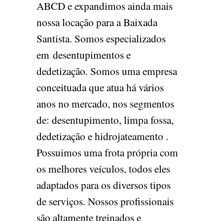
ABCD e expandimos ainda mais
nossa locação para a Baixada
Santista. Somos especializados
em desentupimentos e
dedetização. Somos uma empresa
conceituada que atua há vários
anos no mercado, nos segmentos
de: desentupimento, limpa fossa,
dedetização e hidrojateamento .
Possuimos uma frota própria com
os melhores veículos, todos eles
adaptados para os diversos tipos
de serviços. Nossos profissionais
são altamente treinados e