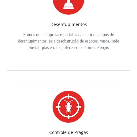
Desentupimentos
Somos uma empresa especializada em todos tipos de
desentupimentos, seja desobstrução de esgotos, vasos, rede
pluvial, pias e ralos, oferecemos ótimos Preços.
Controle de Pragas