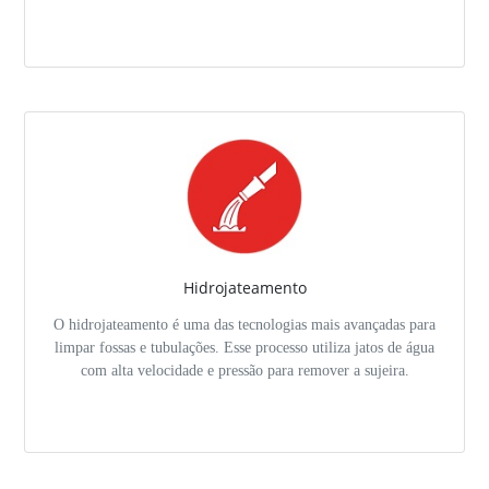
Hidrojateamento
O hidrojateamento é uma das tecnologias mais avançadas para
limpar fossas e tubulações. Esse processo utiliza jatos de água
com alta velocidade e pressão para remover a sujeira.