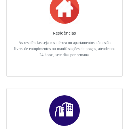
Residências
As residências seja casa térrea ou apartamentos não estão
livres de entupimentos ou manifestações de pragas, atendemos
24 horas, sete dias por semana.