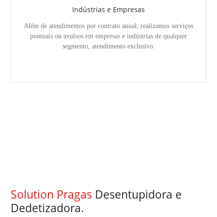
Indústrias e Empresas
Além de atendimentos por contrato anual, realizamos serviços
pontuais ou avulsos em empresas e indústrias de qualquer
segmento, atendimento exclusivo.
Solution Pragas
Desentupidora e
Dedetizadora.