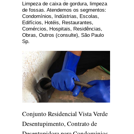
Limpeza de caixa de gordura, limpeza
de fossas. Atendemos os segmentos:
Condomínios, Indústrias, Escolas,
Edifícios, Hotéis, Restaurantes,
Comércios, Hospitais, Residências,
Obras, Outros (consulte), São Paulo
Sp.
Conjunto Residencial Vista Verde
Desentupimento, Contrato de
Desentupidora para Condominios