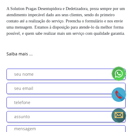
A Solution Pragas Desentupidora e Dedetizadora, preza sempre por um
atendimento impecável dado aos seus clientes, sendo do primeiro
contato até a realização do serviço. Preencha o formulário e nos envie
uma mensagem. Estamos à disposição para atende-lo da melhor forma
possível, e quem sabe realizar mais um serviço com qualidade garantia.
Saiba mais ...