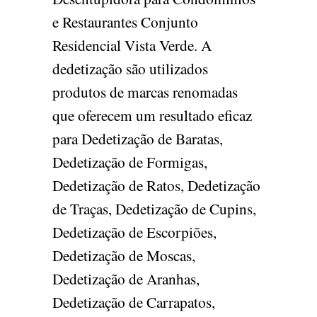
e Restaurantes Conjunto
Residencial Vista Verde. A
dedetização são utilizados
produtos de marcas renomadas
que oferecem um resultado eficaz
para Dedetização de Baratas,
Dedetização de Formigas,
Dedetização de Ratos, Dedetização
de Traças, Dedetização de Cupins,
Dedetização de Escorpiões,
Dedetização de Moscas,
Dedetização de Aranhas,
Dedetização de Carrapatos,