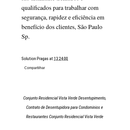
qualificados para trabalhar com
segurança, rapidez e eficiência em
benefício dos clientes, São Paulo
Sp.
Solution Pragas
at
13:24:00
Compartilhar
Conjunto Residencial Vista Verde Desentupimento,
Contrato de Desentupidora para Condominios e
Restaurantes Conjunto Residencial Vista Verde