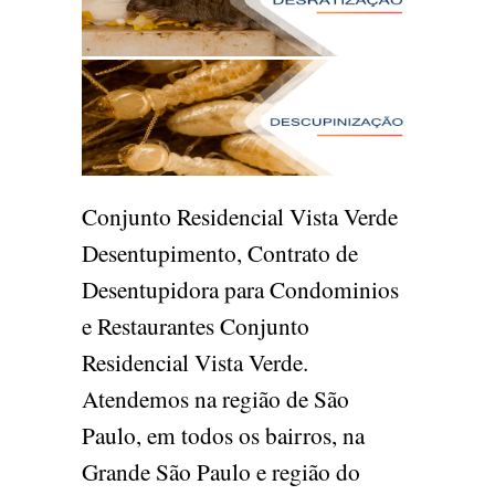
Conjunto Residencial Vista Verde
Desentupimento, Contrato de
Desentupidora para Condominios
e Restaurantes Conjunto
Residencial Vista Verde.
Atendemos na região de São
Paulo, em todos os bairros, na
Grande São Paulo e região do