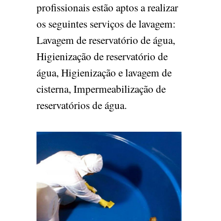
profissionais estão aptos a realizar
os seguintes serviços de lavagem:
Lavagem de reservatório de água,
Higienização de reservatório de
água, Higienização e lavagem de
cisterna, Impermeabilização de
reservatórios de água.