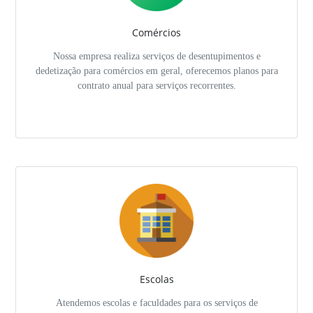
Comércios
Nossa empresa realiza serviços de desentupimentos e
dedetização para comércios em geral, oferecemos planos para
contrato anual para serviços recorrentes.
Escolas
Atendemos escolas e faculdades para os serviços de