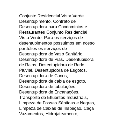
Conjunto Residencial Vista Verde
Desentupimento, Contrato de
Desentupidora para Condominios e
Restaurantes Conjunto Residencial
Vista Verde. Para os serviços de
desentupimentos possuimos em nosso
portfólios os serviços de
Desentupidora de Vaso Sanitário,
Desentupidora de Pias, Desentupidora
de Ralos, Desentupidora de Rede
Pluvial, Desentupidora de Esgotos,
Desentupidora de Canos,
Desentupidora de caixa de esgoto,
Desentupidora de tubulações,
Desentupidora de Encanações,
Transporte de Efluentes Industriais,
Limpeza de Fossas Sépticas e Negras,
Limpeza de Caixas de Inspeção, Caça
Vazamentos, Hidrojateamento,