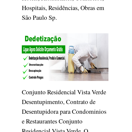
Hospitais, Residências, Obras em
São Paulo Sp.
Conjunto Residencial Vista Verde
Desentupimento, Contrato de
Desentupidora para Condominios
e Restaurantes Conjunto
Residencial Vista Verde. O