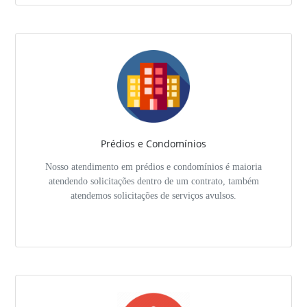
Prédios e Condomínios
Nosso atendimento em prédios e condomínios é maioria
atendendo solicitações dentro de um contrato, também
atendemos solicitações de serviços avulsos.