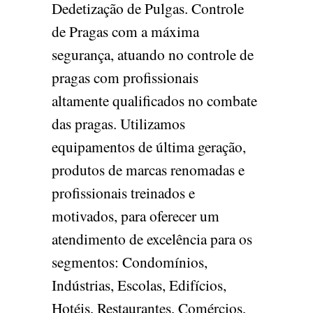
Dedetização de Pulgas. Controle
de Pragas com a máxima
segurança, atuando no controle de
pragas com profissionais
altamente qualificados no combate
das pragas. Utilizamos
equipamentos de última geração,
produtos de marcas renomadas e
profissionais treinados e
motivados, para oferecer um
atendimento de excelência para os
segmentos: Condomínios,
Indústrias, Escolas, Edifícios,
Hotéis, Restaurantes, Comércios,