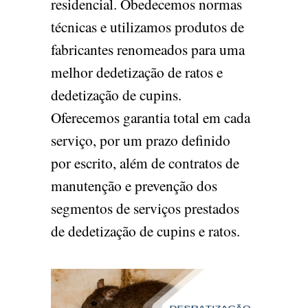
residencial. Obedecemos normas
técnicas e utilizamos produtos de
fabricantes renomeados para uma
melhor dedetização de ratos e
dedetização de cupins.
Oferecemos garantia total em cada
serviço, por um prazo definido
por escrito, além de contratos de
manutenção e prevenção dos
segmentos de serviços prestados
de dedetização de cupins e ratos.