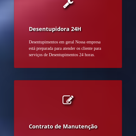
Desentupidora 24H
Desentupimentos em geral Nossa empresa
está preparada para atender os cliente para
serviços de Desentupimentos 24 horas.
Contrato de Manutenção