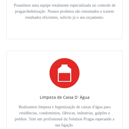
Possuímos uma equipe totalmente especializada no controle de
pragas/dedetização. Nossos produtos são renomados e trazem
resultados eficientes, solicite já o seu orçamento.
Limpeza de Caixa D`Água
Realizamos limpeza e higienização de caixas d'água para
residências, condominios, fábricas, industrias, galpões e
prédios. Tem um profissional da Solution Pragas esperando a
sua ligação.