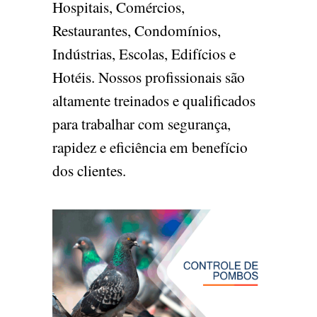
Hospitais, Comércios,
Restaurantes, Condomínios,
Indústrias, Escolas, Edifícios e
Hotéis. Nossos profissionais são
altamente treinados e qualificados
para trabalhar com segurança,
rapidez e eficiência em benefício
dos clientes.