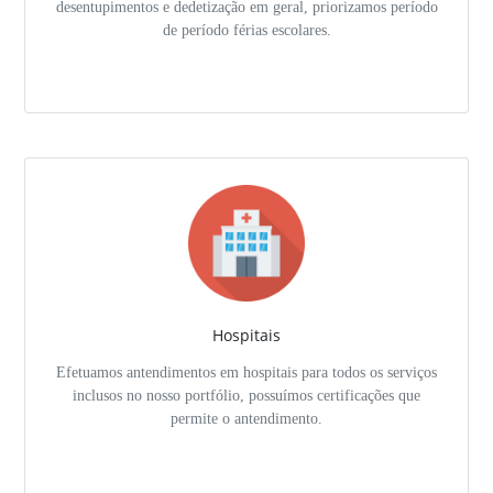
desentupimentos e dedetização em geral, priorizamos período
de período férias escolares.
Hospitais
Efetuamos antendimentos em hospitais para todos os serviços
inclusos no nosso portfólio, possuímos certificações que
permite o antendimento.