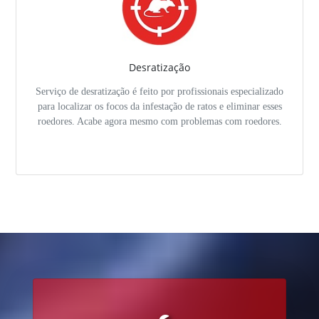
Desratização
Serviço de desratização é feito por profissionais especializado
para localizar os focos da infestação de ratos e eliminar esses
roedores. Acabe agora mesmo com problemas com roedores.