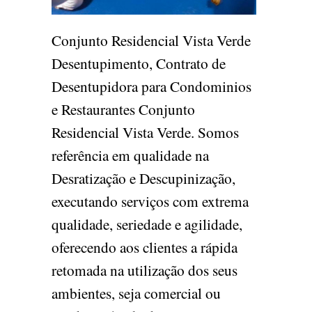
Conjunto Residencial Vista Verde
Desentupimento, Contrato de
Desentupidora para Condominios
e Restaurantes Conjunto
Residencial Vista Verde. Somos
referência em qualidade na
Desratização e Descupinização,
executando serviços com extrema
qualidade, seriedade e agilidade,
oferecendo aos clientes a rápida
retomada na utilização dos seus
ambientes, seja comercial ou