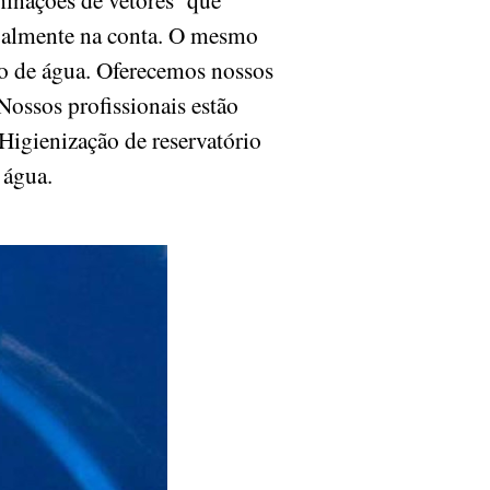
ipalmente na conta. O mesmo
io de água. Oferecemos nossos
Nossos profissionais estão
 Higienização de reservatório
e água.