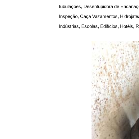
tubulações, Desentupidora de Encanaçõ
Inspeção, Caça Vazamentos, Hidrojate
Indústrias, Escolas, Edifícios, Hotéis