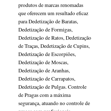
produtos de marcas renomadas
que oferecem um resultado eficaz
para Dedetização de Baratas,
Dedetização de Formigas,
Dedetização de Ratos, Dedetização
de Traças, Dedetização de Cupins,
Dedetização de Escorpiões,
Dedetização de Moscas,
Dedetização de Aranhas,
Dedetização de Carrapatos,
Dedetização de Pulgas. Controle
de Pragas com a máxima
segurança, atuando no controle de