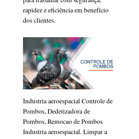
rapidez e eficiência em benefício
dos clientes.
Industria aeroespacial Controle de
Pombos, Dedetizadora de
Pombos, Remocao de Pombos
Industria aeroespacial. Limpar a