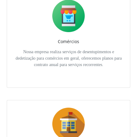
Comércios
Nossa empresa realiza serviços de desentupimentos e
dedetização para comércios em geral, oferecemos planos para
contrato anual para serviços recorrentes.