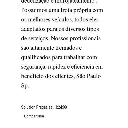
dedetização e hidrojateamento .
Possuimos uma frota própria com
os melhores veículos, todos eles
adaptados para os diversos tipos
de serviços. Nossos profissionais
são altamente treinados e
qualificados para trabalhar com
segurança, rapidez e eficiência em
benefício dos clientes, São Paulo
Sp.
Solution Pragas
at
13:24:00
Compartilhar