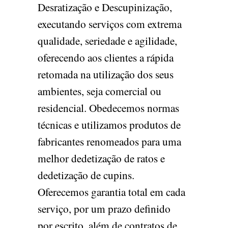
Desratização e Descupinização,
executando serviços com extrema
qualidade, seriedade e agilidade,
oferecendo aos clientes a rápida
retomada na utilização dos seus
ambientes, seja comercial ou
residencial. Obedecemos normas
técnicas e utilizamos produtos de
fabricantes renomeados para uma
melhor dedetização de ratos e
dedetização de cupins.
Oferecemos garantia total em cada
serviço, por um prazo definido
por escrito, além de contratos de