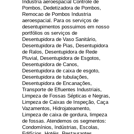
Industria aeroespacial Controle de
Pombos, Dedetizadora de Pombos,
Remocao de Pombos Industria
aeroespacial. Para os serviços de
desentupimentos possuimos em nosso
portfólios os serviços de
Desentupidora de Vaso Sanitário,
Desentupidora de Pias, Desentupidora
de Ralos, Desentupidora de Rede
Pluvial, Desentupidora de Esgotos,
Desentupidora de Canos,
Desentupidora de caixa de esgoto,
Desentupidora de tubulações,
Desentupidora de Encanações,
Transporte de Efluentes Industriais,
Limpeza de Fossas Sépticas e Negras,
Limpeza de Caixas de Inspeção, Caça
Vazamentos, Hidrojateamento,
Limpeza de caixa de gordura, limpeza
de fossas. Atendemos os segmentos:
Condomínios, Indústrias, Escolas,
Edifícios, Hotéis, Restaurantes,