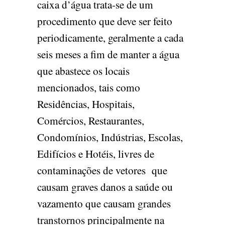
caixa d’água trata-se de um
procedimento que deve ser feito
periodicamente, geralmente a cada
seis meses a fim de manter a água
que abastece os locais
mencionados, tais como
Residências, Hospitais,
Comércios, Restaurantes,
Condomínios, Indústrias, Escolas,
Edifícios e Hotéis, livres de
contaminações de vetores que
causam graves danos a saúde ou
vazamento que causam grandes
transtornos principalmente na