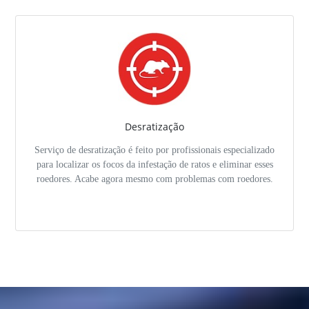
Desratização
Serviço de desratização é feito por profissionais especializado
para localizar os focos da infestação de ratos e eliminar esses
roedores. Acabe agora mesmo com problemas com roedores.