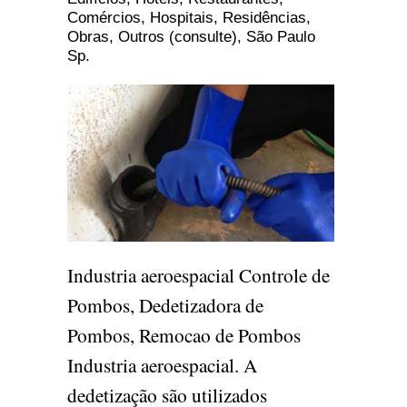
Comércios, Hospitais, Residências,
Obras, Outros (consulte), São Paulo
Sp.
Industria aeroespacial Controle de
Pombos, Dedetizadora de
Pombos, Remocao de Pombos
Industria aeroespacial. A
dedetização são utilizados