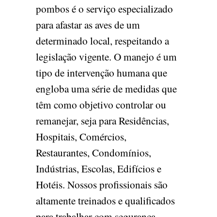
pombos é o serviço especializado
para afastar as aves de um
determinado local, respeitando a
legislação vigente. O manejo é um
tipo de intervenção humana que
engloba uma série de medidas que
têm como objetivo controlar ou
remanejar, seja para Residências,
Hospitais, Comércios,
Restaurantes, Condomínios,
Indústrias, Escolas, Edifícios e
Hotéis. Nossos profissionais são
altamente treinados e qualificados
para trabalhar com segurança,