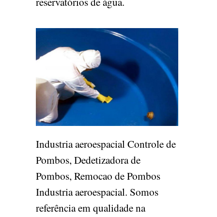
reservatórios de água.
Industria aeroespacial Controle de
Pombos, Dedetizadora de
Pombos, Remocao de Pombos
Industria aeroespacial. Somos
referência em qualidade na