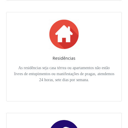
Residências
As residências seja casa térrea ou apartamentos não estão
livres de entupimentos ou manifestações de pragas, atendemos
24 horas, sete dias por semana.