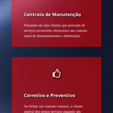
Contrato de Manutenção
Pensando em seus clientes que precisam de
serviços recorrentes oferecemos um contrato
anual de desentupimentos e dedetização.
Corretivo e Preventivo
Ao fechar um contrato conosco, o cliente
usufrui dos nossos serviços pagando um