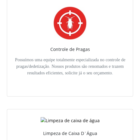
Controle de Pragas
Possuímos uma equipe totalmente especializada no controle de
pragas/dedetização. Nossos produtos são renomados e trazem
resultados eficientes, solicite já o seu orçamento.
Limpeza de Caixa D`Água