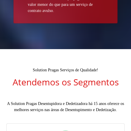
valor menor do que para um serviço de
contrato avulso.
Solution Pragas Serviços de Qualidade!
Atendemos os Segmentos
A Solution Pragas Desentupidora e Dedetizadora há 15 anos oferece os
melhores serviços nas áreas de Desentupimento e Dedetização.