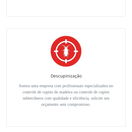
Descupinização
Somos uma empresa com profissionais especializados no
controle de cupins de madeira ou controle de cupins
subterrâneos com qualidade e eficiência, solicite seu
orçamento sem compromisso.