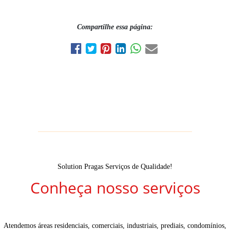
Compartilhe essa página:
Solution Pragas Serviços de Qualidade!
Conheça nosso serviços
Atendemos áreas residenciais, comerciais, industriais, prediais, condomínios,