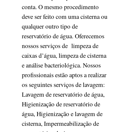
conta. O mesmo procedimento
deve ser feito com uma cisterna ou
qualquer outro tipo de
reservatório de água. Oferecemos
nossos serviços de limpeza de
caixas d’água, limpeza de cisterna
e análise bacteriológica. Nossos
profissionais estão aptos a realizar
os seguintes serviços de lavagem:
Lavagem de reservatório de água,
Higienização de reservatório de
água, Higienização e lavagem de
cisterna, Impermeabilização de