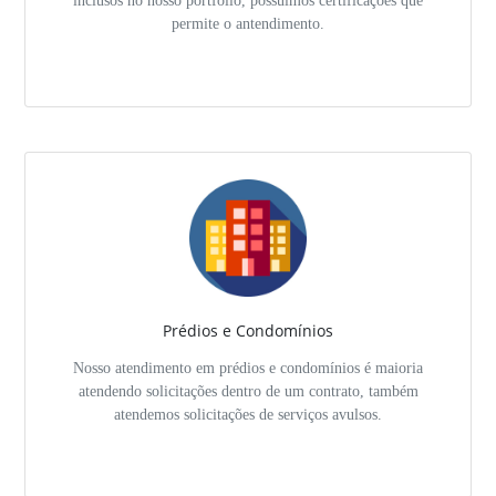
inclusos no nosso portfólio, possuímos certificações que
permite o antendimento.
Prédios e Condomínios
Nosso atendimento em prédios e condomínios é maioria
atendendo solicitações dentro de um contrato, também
atendemos solicitações de serviços avulsos.