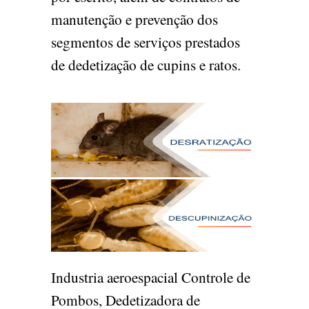
manutenção e prevenção dos
segmentos de serviços prestados
de dedetização de cupins e ratos.
Industria aeroespacial Controle de
Pombos, Dedetizadora de