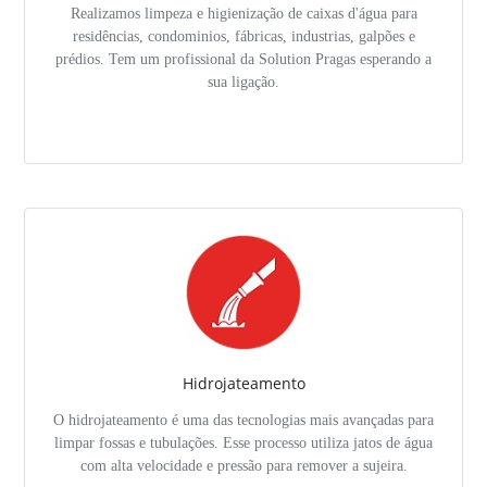
Realizamos limpeza e higienização de caixas d'água para
residências, condominios, fábricas, industrias, galpões e
prédios. Tem um profissional da Solution Pragas esperando a
sua ligação.
Hidrojateamento
O hidrojateamento é uma das tecnologias mais avançadas para
limpar fossas e tubulações. Esse processo utiliza jatos de água
com alta velocidade e pressão para remover a sujeira.