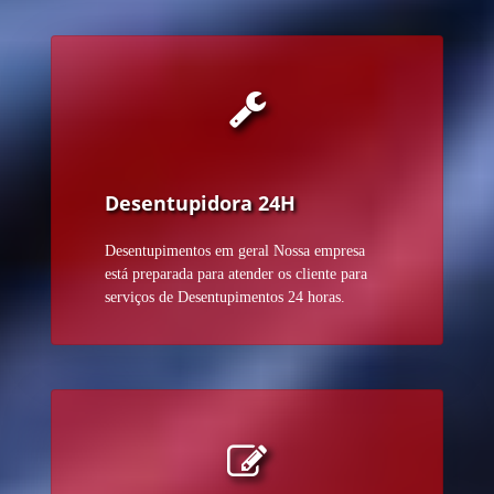
Desentupidora 24H
Desentupimentos em geral Nossa empresa
está preparada para atender os cliente para
serviços de Desentupimentos 24 horas.