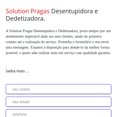
Solution Pragas
Desentupidora e
Dedetizadora.
A Solution Pragas Desentupidora e Dedetizadora, preza sempre por um
atendimento impecável dado aos seus clientes, sendo do primeiro
contato até a realização do serviço. Preencha o formulário e nos envie
uma mensagem. Estamos à disposição para atende-lo da melhor forma
possível, e quem sabe realizar mais um serviço com qualidade garantia.
Saiba mais ...