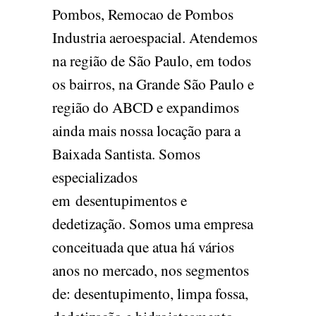
Pombos, Remocao de Pombos
Industria aeroespacial. Atendemos
na região de São Paulo, em todos
os bairros, na Grande São Paulo e
região do ABCD e expandimos
ainda mais nossa locação para a
Baixada Santista. Somos
especializados
em desentupimentos e
dedetização. Somos uma empresa
conceituada que atua há vários
anos no mercado, nos segmentos
de: desentupimento, limpa fossa,