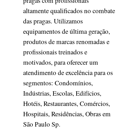
pragas com profissionais
altamente qualificados no combate
das pragas. Utilizamos
equipamentos de última geração,
produtos de marcas renomadas e
profissionais treinados e
motivados, para oferecer um
atendimento de excelência para os
segmentos: Condomínios,
Indústrias, Escolas, Edifícios,
Hotéis, Restaurantes, Comércios,
Hospitais, Residências, Obras em
São Paulo Sp.