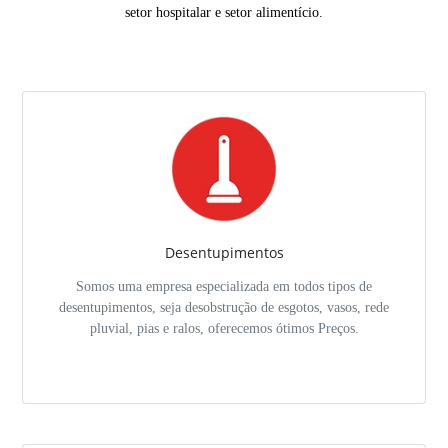
setor hospitalar e setor alimentício.
Desentupimentos
Somos uma empresa especializada em todos tipos de
desentupimentos, seja desobstrução de esgotos, vasos, rede
pluvial, pias e ralos, oferecemos ótimos Preços.