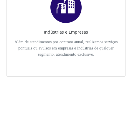
Indústrias e Empresas
Além de atendimentos por contrato anual, realizamos serviços
pontuais ou avulsos em empresas e indústrias de qualquer
segmento, atendimento exclusivo.