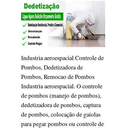
Industria aeroespacial Controle de
Pombos, Dedetizadora de
Pombos, Remocao de Pombos
Industria aeroespacial. O controle
de pombos (manejo de pombos),
dedetizadora de pombos, captura
de pombos, colocação de gaiolas
para pegar pombos ou controle de