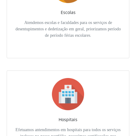
Escolas
Atendemos escolas e faculdades para os serviços de
desentupimentos e dedetização em geral, priorizamos período
de período férias escolares.
Hospitais
Efetuamos antendimentos em hospitais para todos os serviços