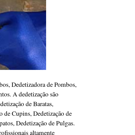
ombos, Dedetizadora de Pombos,
ntos. A dedetização são
detização de Baratas,
o de Cupins, Dedetização de
patos, Dedetização de Pulgas.
ofissionais altamente