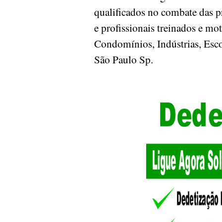
qualificados no combate das 
e profissionais treinados e mo
Condomínios, Indústrias, Escol
São Paulo Sp.