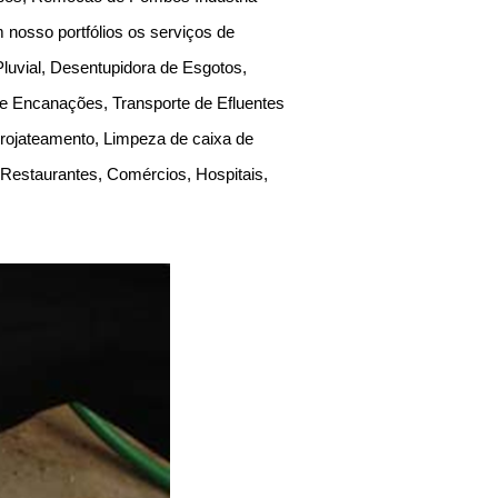
m nosso portfólios os serviços de
luvial, Desentupidora de Esgotos,
e Encanações, Transporte de Efluentes
rojateamento, Limpeza de caixa de
 Restaurantes, Comércios, Hospitais,