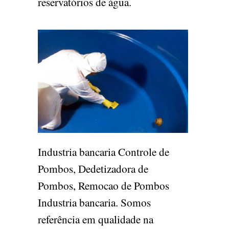
reservatórios de água.
Industria bancaria Controle de
Pombos, Dedetizadora de
Pombos, Remocao de Pombos
Industria bancaria. Somos
referência em qualidade na