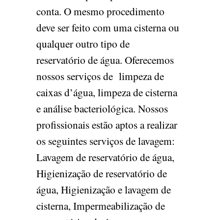
conta. O mesmo procedimento
deve ser feito com uma cisterna ou
qualquer outro tipo de
reservatório de água. Oferecemos
nossos serviços de limpeza de
caixas d’água, limpeza de cisterna
e análise bacteriológica. Nossos
profissionais estão aptos a realizar
os seguintes serviços de lavagem:
Lavagem de reservatório de água,
Higienização de reservatório de
água, Higienização e lavagem de
cisterna, Impermeabilização de