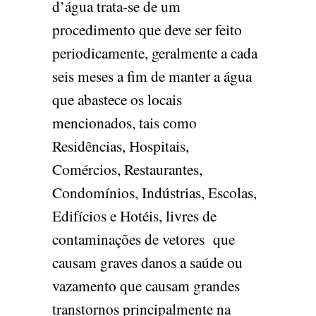
d’água trata-se de um
procedimento que deve ser feito
periodicamente, geralmente a cada
seis meses a fim de manter a água
que abastece os locais
mencionados, tais como
Residências, Hospitais,
Comércios, Restaurantes,
Condomínios, Indústrias, Escolas,
Edifícios e Hotéis, livres de
contaminações de vetores que
causam graves danos a saúde ou
vazamento que causam grandes
transtornos principalmente na