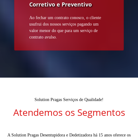
Corretivo e Preventivo
Ao fechar um contrato conosco, o cliente
usufrui dos nossos serviços pagando um
valor menor do que para um serviço de
contrato avulso.
Solution Pragas Serviços de Qualidade!
Atendemos os Segmentos
A Solution Pragas Desentupidora e Dedetizadora há 15 anos oferece os