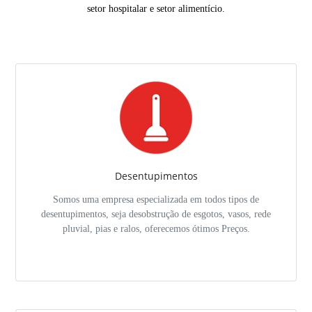
setor hospitalar e setor alimentício.
Desentupimentos
Somos uma empresa especializada em todos tipos de
desentupimentos, seja desobstrução de esgotos, vasos, rede
pluvial, pias e ralos, oferecemos ótimos Preços.