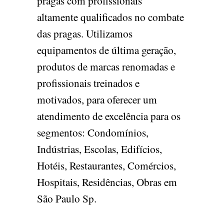
pragas com profissionais
altamente qualificados no combate
das pragas. Utilizamos
equipamentos de última geração,
produtos de marcas renomadas e
profissionais treinados e
motivados, para oferecer um
atendimento de excelência para os
segmentos: Condomínios,
Indústrias, Escolas, Edifícios,
Hotéis, Restaurantes, Comércios,
Hospitais, Residências, Obras em
São Paulo Sp.