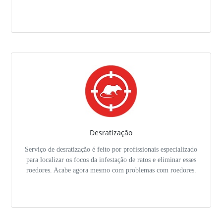
Desratização
Serviço de desratização é feito por profissionais especializado
para localizar os focos da infestação de ratos e eliminar esses
roedores. Acabe agora mesmo com problemas com roedores.