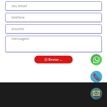
Enviar ...