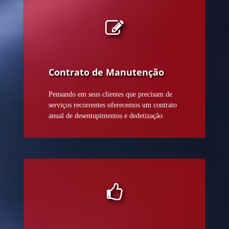
Contrato de Manutenção
Pensando em seus clientes que precisam de
serviços recorrentes oferecemos um contrato
anual de desentupimentos e dedetização.