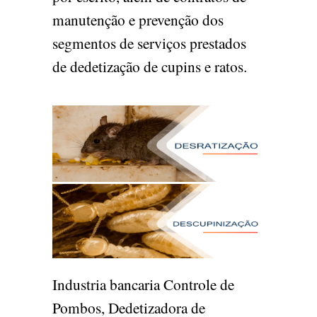
manutenção e prevenção dos
segmentos de serviços prestados
de dedetização de cupins e ratos.
Industria bancaria Controle de
Pombos, Dedetizadora de