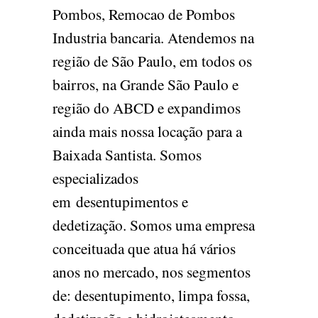
Pombos, Remocao de Pombos
Industria bancaria. Atendemos na
região de São Paulo, em todos os
bairros, na Grande São Paulo e
região do ABCD e expandimos
ainda mais nossa locação para a
Baixada Santista. Somos
especializados
em desentupimentos e
dedetização. Somos uma empresa
conceituada que atua há vários
anos no mercado, nos segmentos
de: desentupimento, limpa fossa,