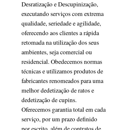
Desratização e Descupinização,
executando serviços com extrema
qualidade, seriedade e agilidade,
oferecendo aos clientes a rápida
retomada na utilização dos seus
ambientes, seja comercial ou
residencial. Obedecemos normas
técnicas e utilizamos produtos de
fabricantes renomeados para uma
melhor dedetização de ratos e
dedetização de cupins.
Oferecemos garantia total em cada
serviço, por um prazo definido
por escrito, além de contratos de