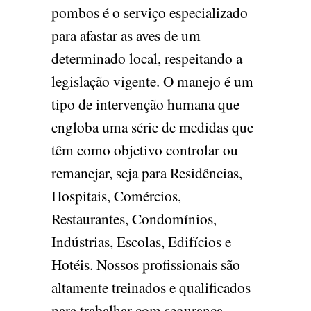
pombos é o serviço especializado
para afastar as aves de um
determinado local, respeitando a
legislação vigente. O manejo é um
tipo de intervenção humana que
engloba uma série de medidas que
têm como objetivo controlar ou
remanejar, seja para Residências,
Hospitais, Comércios,
Restaurantes, Condomínios,
Indústrias, Escolas, Edifícios e
Hotéis. Nossos profissionais são
altamente treinados e qualificados
para trabalhar com segurança,