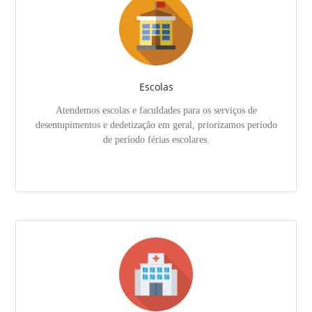
Escolas
Atendemos escolas e faculdades para os serviços de
desentupimentos e dedetização em geral, priorizamos período
de período férias escolares.