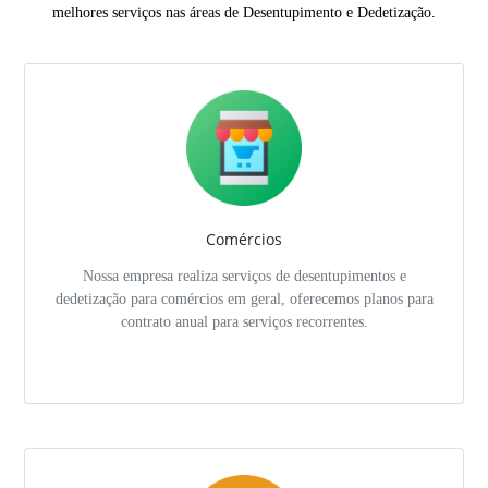
melhores serviços nas áreas de Desentupimento e Dedetização.
Comércios
Nossa empresa realiza serviços de desentupimentos e
dedetização para comércios em geral, oferecemos planos para
contrato anual para serviços recorrentes.