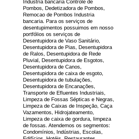
Industria bancaria Controle de
Pombos, Dedetizadora de Pombos,
Remocao de Pombos Industria
bancaria. Para os serviços de
desentupimentos possuimos em nosso
portfólios os serviços de
Desentupidora de Vaso Sanitário,
Desentupidora de Pias, Desentupidora
de Ralos, Desentupidora de Rede
Pluvial, Desentupidora de Esgotos,
Desentupidora de Canos,
Desentupidora de caixa de esgoto,
Desentupidora de tubulações,
Desentupidora de Encanações,
Transporte de Efluentes Industriais,
Limpeza de Fossas Sépticas e Negras,
Limpeza de Caixas de Inspeção, Caça
Vazamentos, Hidrojateamento,
Limpeza de caixa de gordura, limpeza
de fossas. Atendemos os segmentos:
Condomínios, Indústrias, Escolas,
Edifícios, Hotéis, Restaurantes,