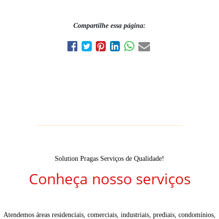
Compartilhe essa página:
Solution Pragas Serviços de Qualidade!
Conheça nosso serviços
Atendemos áreas residenciais, comerciais, industriais, prediais, condomínios,