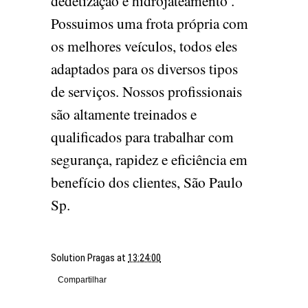
dedetização e hidrojateamento .
Possuimos uma frota própria com
os melhores veículos, todos eles
adaptados para os diversos tipos
de serviços. Nossos profissionais
são altamente treinados e
qualificados para trabalhar com
segurança, rapidez e eficiência em
benefício dos clientes, São Paulo
Sp.
Solution Pragas
at
13:24:00
Compartilhar