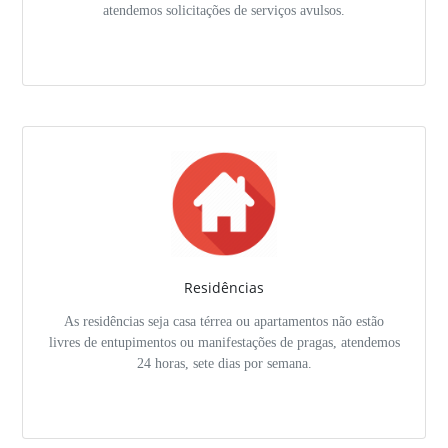
atendemos solicitações de serviços avulsos.
Residências
As residências seja casa térrea ou apartamentos não estão
livres de entupimentos ou manifestações de pragas, atendemos
24 horas, sete dias por semana.