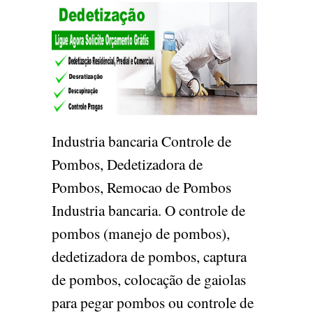
Industria bancaria Controle de
Pombos, Dedetizadora de
Pombos, Remocao de Pombos
Industria bancaria. O controle de
pombos (manejo de pombos),
dedetizadora de pombos, captura
de pombos, colocação de gaiolas
para pegar pombos ou controle de