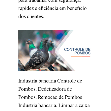
rapidez e eficiência em benefício
dos clientes.
Industria bancaria Controle de
Pombos, Dedetizadora de
Pombos, Remocao de Pombos
Industria bancaria. Limpar a caixa