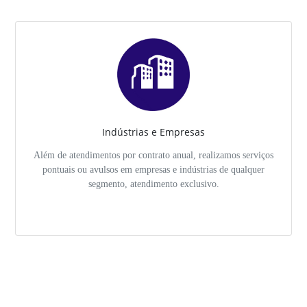
Indústrias e Empresas
Além de atendimentos por contrato anual, realizamos serviços
pontuais ou avulsos em empresas e indústrias de qualquer
segmento, atendimento exclusivo.