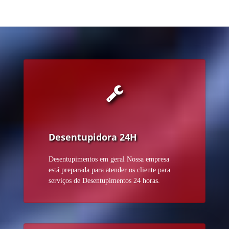
Desentupidora 24H
Desentupimentos em geral Nossa empresa
está preparada para atender os cliente para
serviços de Desentupimentos 24 horas.