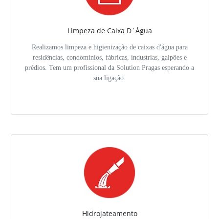
Limpeza de Caixa D`Água
Realizamos limpeza e higienização de caixas d'água para
residências, condominios, fábricas, industrias, galpões e
prédios. Tem um profissional da Solution Pragas esperando a
sua ligação.
Hidrojateamento