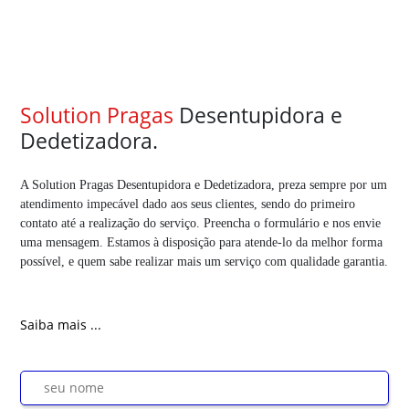
Solution Pragas
Desentupidora e
Dedetizadora.
A Solution Pragas Desentupidora e Dedetizadora, preza sempre por um
atendimento impecável dado aos seus clientes, sendo do primeiro
contato até a realização do serviço. Preencha o formulário e nos envie
uma mensagem. Estamos à disposição para atende-lo da melhor forma
possível, e quem sabe realizar mais um serviço com qualidade garantia.
Saiba mais ...