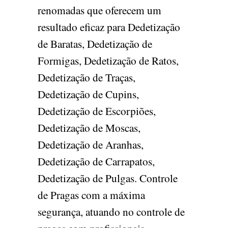
renomadas que oferecem um
resultado eficaz para Dedetização
de Baratas, Dedetização de
Formigas, Dedetização de Ratos,
Dedetização de Traças,
Dedetização de Cupins,
Dedetização de Escorpiões,
Dedetização de Moscas,
Dedetização de Aranhas,
Dedetização de Carrapatos,
Dedetização de Pulgas. Controle
de Pragas com a máxima
segurança, atuando no controle de