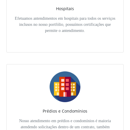
Hospitais
Efetuamos antendimentos em hospitais para todos os serviços
inclusos no nosso portfólio, possuímos certificações que
permite o antendimento.
Prédios e Condomínios
Nosso atendimento em prédios e condomínios é maioria
atendendo solicitações dentro de um contrato, também