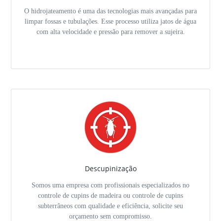
O hidrojateamento é uma das tecnologias mais avançadas para
limpar fossas e tubulações. Esse processo utiliza jatos de água
com alta velocidade e pressão para remover a sujeira.
Descupinização
Somos uma empresa com profissionais especializados no
controle de cupins de madeira ou controle de cupins
subterrâneos com qualidade e eficiência, solicite seu
orçamento sem compromisso.