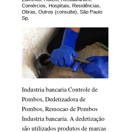
Comércios, Hospitais, Residências,
Obras, Outros (consulte), São Paulo
Sp.
Industria bancaria Controle de
Pombos, Dedetizadora de
Pombos, Remocao de Pombos
Industria bancaria. A dedetização
são utilizados produtos de marcas