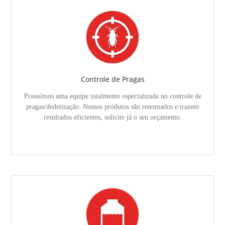
Controle de Pragas
Possuímos uma equipe totalmente especializada no controle de
pragas/dedetização. Nossos produtos são renomados e trazem
resultados eficientes, solicite já o seu orçamento.