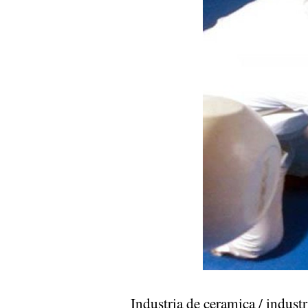
Industria de ceramica / indu