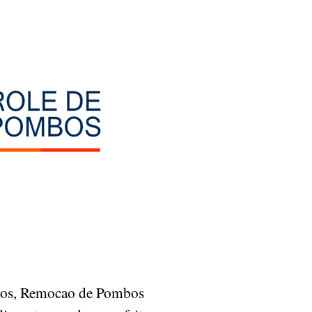
ombos, Remocao de Pombos