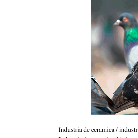
Industria de ceramica / indu