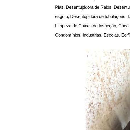
Pias, Desentupidora de Ralos, Desentu
esgoto, Desentupidora de tubulações, 
Limpeza de Caixas de Inspeção, Caça 
Condomínios, Indústrias, Escolas, Edif