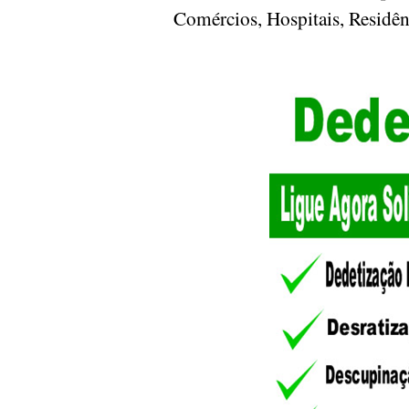
Comércios, Hospitais, Residê