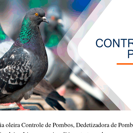
stria oleira Controle de Pombos, Dedetizadora de P