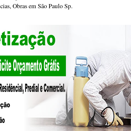
ncias, Obras em São Paulo Sp.