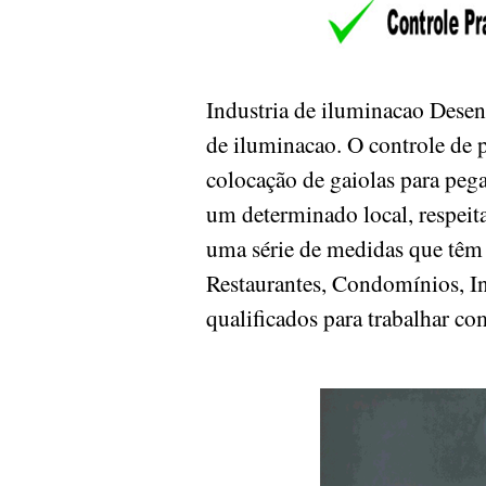
Industria de iluminacao Dese
de iluminacao. O controle de
colocação de gaiolas para pega
um determinado local, respeit
uma série de medidas que têm 
Restaurantes, Condomínios, Ind
qualificados para trabalhar co