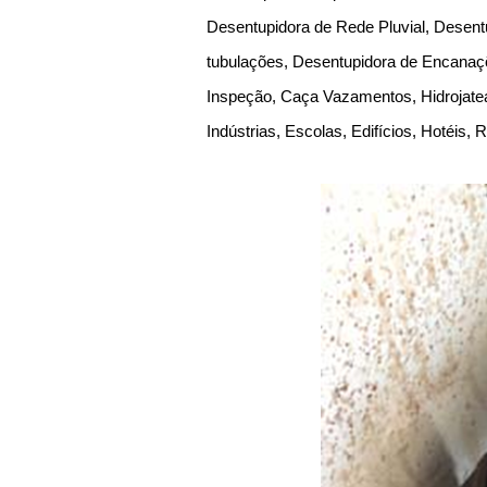
Desentupidora de Rede Pluvial, Desent
tubulações, Desentupidora de Encanaçõ
Inspeção, Caça Vazamentos, Hidrojate
Indústrias, Escolas, Edifícios, Hotéis