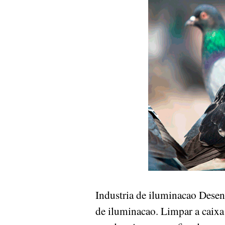
Industria de iluminacao Dese
de iluminacao. Limpar a caixa