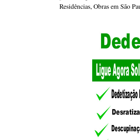
Residências, Obras em São P