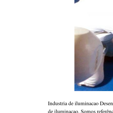
Industria de iluminacao Dese
de iluminacao. Somos referênc