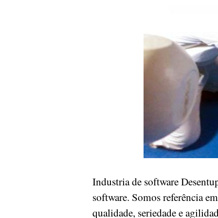
Industria de software Desentu
software. Somos referência em
qualidade, seriedade e agilida