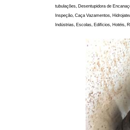
tubulações, Desentupidora de Encanaçõ
Inspeção, Caça Vazamentos, Hidrojate
Indústrias, Escolas, Edifícios, Hotéis