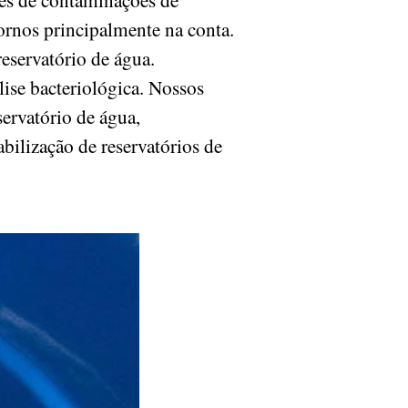
rnos principalmente na conta.
eservatório de água.
lise bacteriológica. Nossos
servatório de água,
bilização de reservatórios de