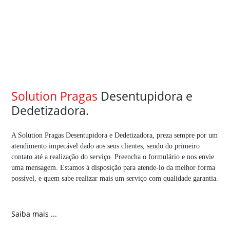
Solution Pragas
Desentupidora e
Dedetizadora.
A Solution Pragas Desentupidora e Dedetizadora, preza sempre por um
atendimento impecável dado aos seus clientes, sendo do primeiro
contato até a realização do serviço. Preencha o formulário e nos envie
uma mensagem. Estamos à disposição para atende-lo da melhor forma
possível, e quem sabe realizar mais um serviço com qualidade garantia.
Saiba mais ...