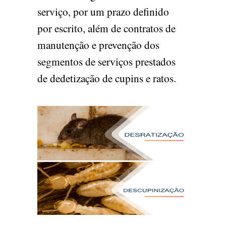
serviço, por um prazo definido
por escrito, além de contratos de
manutenção e prevenção dos
segmentos de serviços prestados
de dedetização de cupins e ratos.