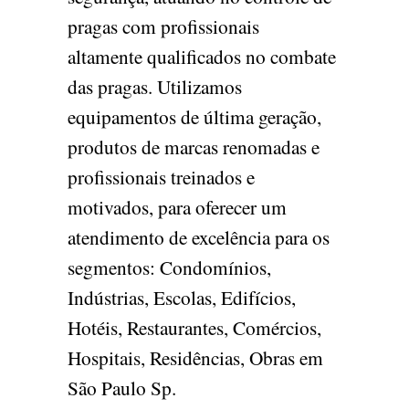
pragas com profissionais
altamente qualificados no combate
das pragas. Utilizamos
equipamentos de última geração,
produtos de marcas renomadas e
profissionais treinados e
motivados, para oferecer um
atendimento de excelência para os
segmentos: Condomínios,
Indústrias, Escolas, Edifícios,
Hotéis, Restaurantes, Comércios,
Hospitais, Residências, Obras em
São Paulo Sp.