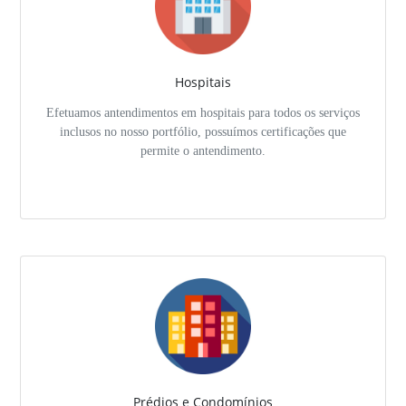
Hospitais
Efetuamos antendimentos em hospitais para todos os serviços
inclusos no nosso portfólio, possuímos certificações que
permite o antendimento.
Prédios e Condomínios