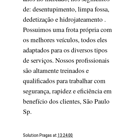
de: desentupimento, limpa fossa,
dedetização e hidrojateamento .
Possuimos uma frota própria com
os melhores veículos, todos eles
adaptados para os diversos tipos
de serviços. Nossos profissionais
são altamente treinados e
qualificados para trabalhar com
segurança, rapidez e eficiência em
benefício dos clientes, São Paulo
Sp.
Solution Pragas
at
13:24:00