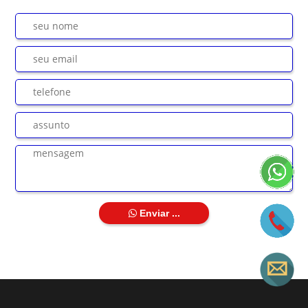
Enviar ...