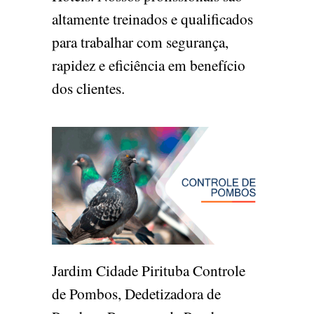
altamente treinados e qualificados
para trabalhar com segurança,
rapidez e eficiência em benefício
dos clientes.
Jardim Cidade Pirituba Controle
de Pombos, Dedetizadora de