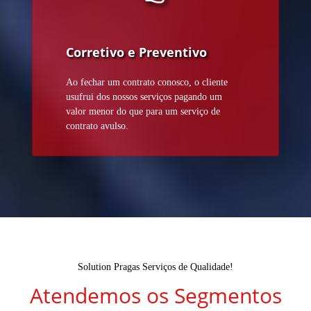
Corretivo e Preventivo
Ao fechar um contrato conosco, o cliente
usufrui dos nossos serviços pagando um
valor menor do que para um serviço de
contrato avulso.
Solution Pragas Serviços de Qualidade!
Atendemos os Segmentos