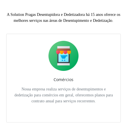
A Solution Pragas Desentupidora e Dedetizadora há 15 anos oferece os
melhores serviços nas áreas de Desentupimento e Dedetização.
Comércios
Nossa empresa realiza serviços de desentupimentos e
dedetização para comércios em geral, oferecemos planos para
contrato anual para serviços recorrentes.