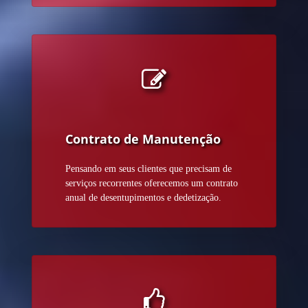
Contrato de Manutenção
Pensando em seus clientes que precisam de
serviços recorrentes oferecemos um contrato
anual de desentupimentos e dedetização.