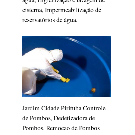
cisterna, Impermeabilização de
reservatórios de água.
Jardim Cidade Pirituba Controle
de Pombos, Dedetizadora de
Pombos, Remocao de Pombos