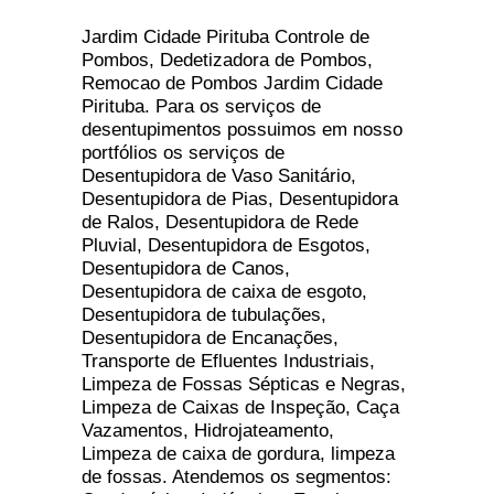
Jardim Cidade Pirituba Controle de
Pombos, Dedetizadora de Pombos,
Remocao de Pombos Jardim Cidade
Pirituba. Para os serviços de
desentupimentos possuimos em nosso
portfólios os serviços de
Desentupidora de Vaso Sanitário,
Desentupidora de Pias, Desentupidora
de Ralos, Desentupidora de Rede
Pluvial, Desentupidora de Esgotos,
Desentupidora de Canos,
Desentupidora de caixa de esgoto,
Desentupidora de tubulações,
Desentupidora de Encanações,
Transporte de Efluentes Industriais,
Limpeza de Fossas Sépticas e Negras,
Limpeza de Caixas de Inspeção, Caça
Vazamentos, Hidrojateamento,
Limpeza de caixa de gordura, limpeza
de fossas. Atendemos os segmentos: