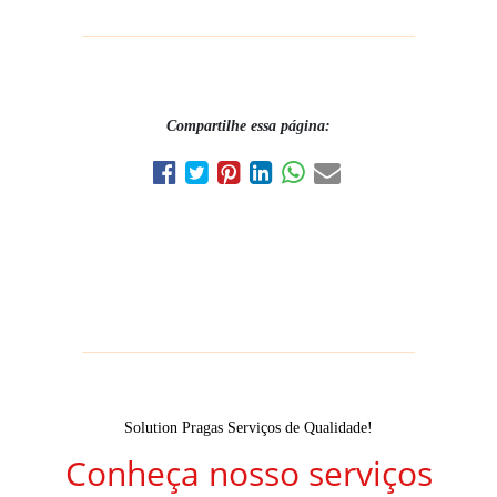
Compartilhe essa página:
Solution Pragas Serviços de Qualidade!
Conheça nosso serviços