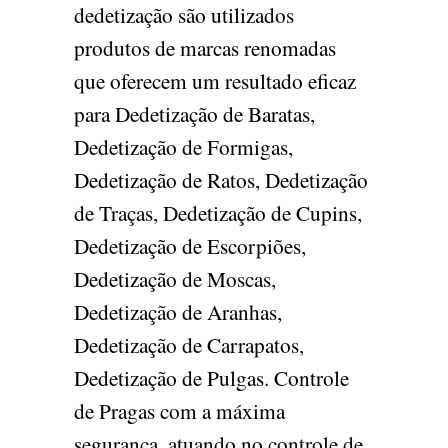
dedetização são utilizados
produtos de marcas renomadas
que oferecem um resultado eficaz
para Dedetização de Baratas,
Dedetização de Formigas,
Dedetização de Ratos, Dedetização
de Traças, Dedetização de Cupins,
Dedetização de Escorpiões,
Dedetização de Moscas,
Dedetização de Aranhas,
Dedetização de Carrapatos,
Dedetização de Pulgas. Controle
de Pragas com a máxima
segurança, atuando no controle de