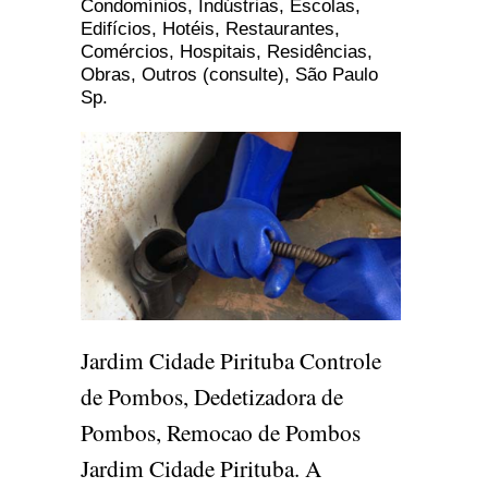
Condomínios, Indústrias, Escolas,
Edifícios, Hotéis, Restaurantes,
Comércios, Hospitais, Residências,
Obras, Outros (consulte), São Paulo
Sp.
Jardim Cidade Pirituba Controle
de Pombos, Dedetizadora de
Pombos, Remocao de Pombos
Jardim Cidade Pirituba. A