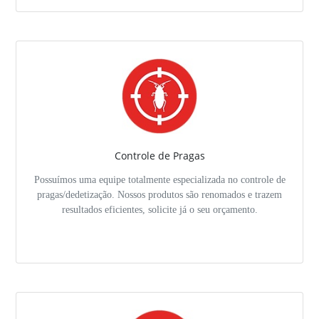
Controle de Pragas
Possuímos uma equipe totalmente especializada no controle de
pragas/dedetização. Nossos produtos são renomados e trazem
resultados eficientes, solicite já o seu orçamento.