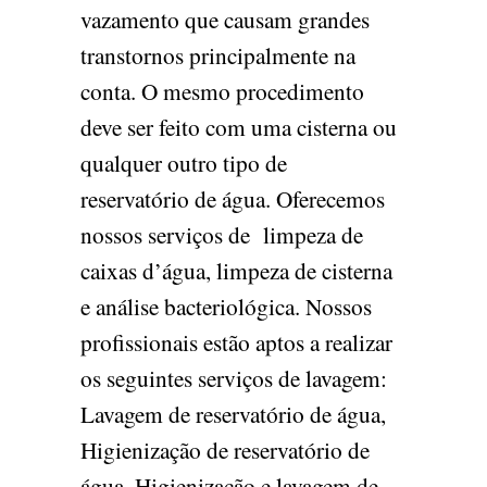
vazamento que causam grandes
transtornos principalmente na
conta. O mesmo procedimento
deve ser feito com uma cisterna ou
qualquer outro tipo de
reservatório de água. Oferecemos
nossos serviços de limpeza de
caixas d’água, limpeza de cisterna
e análise bacteriológica. Nossos
profissionais estão aptos a realizar
os seguintes serviços de lavagem:
Lavagem de reservatório de água,
Higienização de reservatório de
água, Higienização e lavagem de