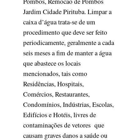
Pombos, Remocao de Pombos
Jardim Cidade Pirituba. Limpar a
caixa d’água trata-se de um
procedimento que deve ser feito
periodicamente, geralmente a cada
seis meses a fim de manter a água
que abastece os locais
mencionados, tais como
Residências, Hospitais,
Comércios, Restaurantes,
Condomínios, Indústrias, Escolas,
Edifícios e Hotéis, livres de
contaminações de vetores que
causam graves danos a saúde ou