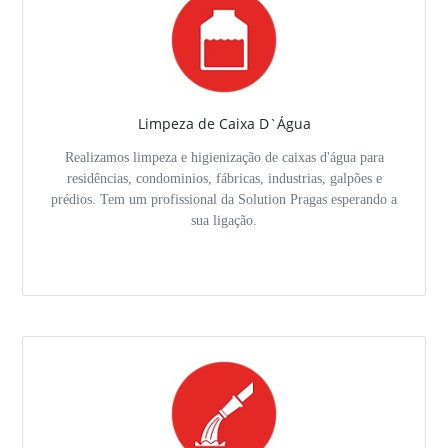
Limpeza de Caixa D`Água
Realizamos limpeza e higienização de caixas d'água para
residências, condominios, fábricas, industrias, galpões e
prédios. Tem um profissional da Solution Pragas esperando a
sua ligação.