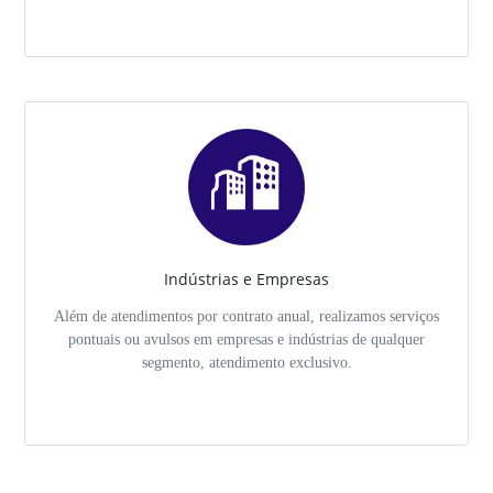
Indústrias e Empresas
Além de atendimentos por contrato anual, realizamos serviços
pontuais ou avulsos em empresas e indústrias de qualquer
segmento, atendimento exclusivo.