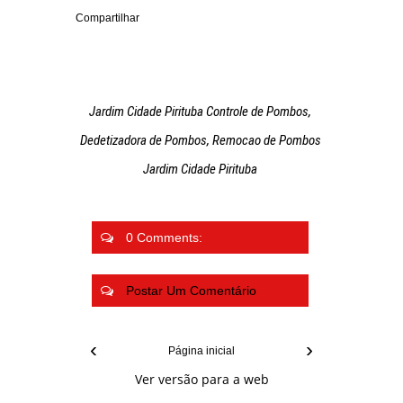
Compartilhar
Jardim Cidade Pirituba Controle de Pombos,
Dedetizadora de Pombos, Remocao de Pombos
Jardim Cidade Pirituba
0 Comments:
Postar Um Comentário
‹
›
Página inicial
Ver versão para a web