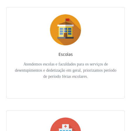
Escolas
Atendemos escolas e faculdades para os serviços de
desentupimentos e dedetização em geral, priorizamos período
de período férias escolares.