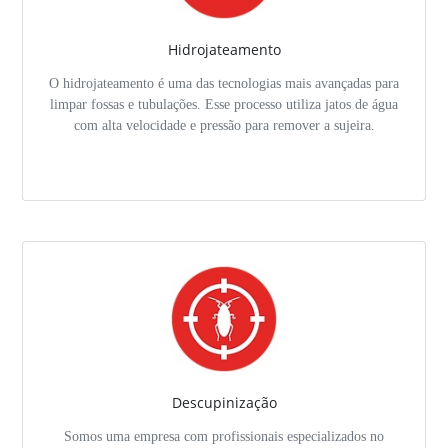
Hidrojateamento
O hidrojateamento é uma das tecnologias mais avançadas para
limpar fossas e tubulações. Esse processo utiliza jatos de água
com alta velocidade e pressão para remover a sujeira.
Descupinização
Somos uma empresa com profissionais especializados no