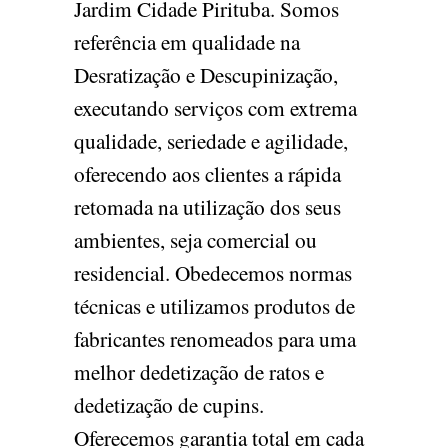
Jardim Cidade Pirituba. Somos
referência em qualidade na
Desratização e Descupinização,
executando serviços com extrema
qualidade, seriedade e agilidade,
oferecendo aos clientes a rápida
retomada na utilização dos seus
ambientes, seja comercial ou
residencial. Obedecemos normas
técnicas e utilizamos produtos de
fabricantes renomeados para uma
melhor dedetização de ratos e
dedetização de cupins.
Oferecemos garantia total em cada