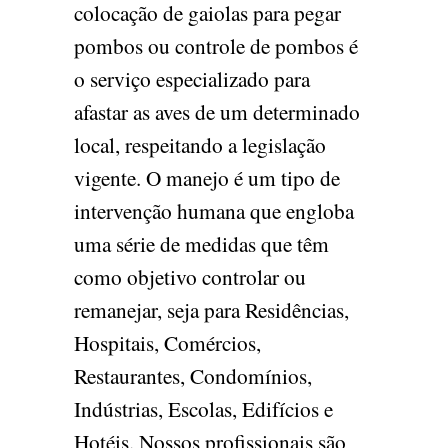
colocação de gaiolas para pegar
pombos ou controle de pombos é
o serviço especializado para
afastar as aves de um determinado
local, respeitando a legislação
vigente. O manejo é um tipo de
intervenção humana que engloba
uma série de medidas que têm
como objetivo controlar ou
remanejar, seja para Residências,
Hospitais, Comércios,
Restaurantes, Condomínios,
Indústrias, Escolas, Edifícios e
Hotéis. Nossos profissionais são