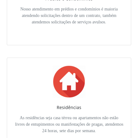
Nosso atendimento em prédios e condomínios é maioria
atendendo solicitações dentro de um contrato, também
atendemos solicitações de serviços avulsos.
Residências
As residências seja casa térrea ou apartamentos não estão
livres de entupimentos ou manifestações de pragas, atendemos
24 horas, sete dias por semana.