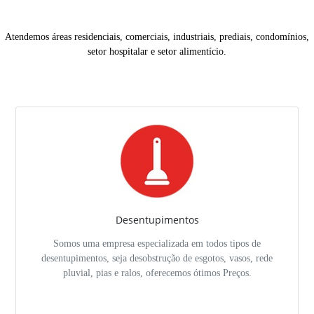
Atendemos áreas residenciais, comerciais, industriais, prediais, condomínios,
setor hospitalar e setor alimentício.
Desentupimentos
Somos uma empresa especializada em todos tipos de
desentupimentos, seja desobstrução de esgotos, vasos, rede
pluvial, pias e ralos, oferecemos ótimos Preços.