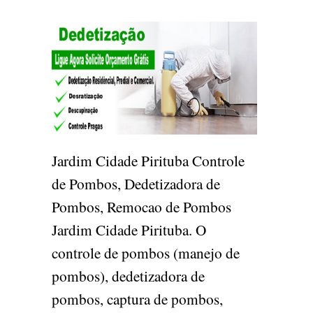
Jardim Cidade Pirituba Controle
de Pombos, Dedetizadora de
Pombos, Remocao de Pombos
Jardim Cidade Pirituba. O
controle de pombos (manejo de
pombos), dedetizadora de
pombos, captura de pombos,