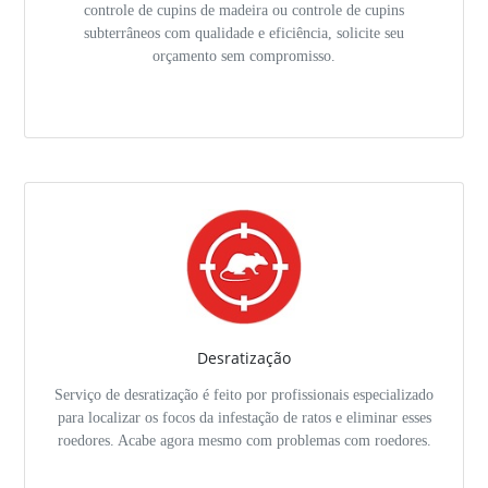
controle de cupins de madeira ou controle de cupins
subterrâneos com qualidade e eficiência, solicite seu
orçamento sem compromisso.
Desratização
Serviço de desratização é feito por profissionais especializado
para localizar os focos da infestação de ratos e eliminar esses
roedores. Acabe agora mesmo com problemas com roedores.