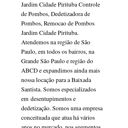
Jardim Cidade Pirituba Controle
de Pombos, Dedetizadora de
Pombos, Remocao de Pombos
Jardim Cidade Pirituba.
Atendemos na região de São
Paulo, em todos os bairros, na
Grande São Paulo e região do
ABCD e expandimos ainda mais
nossa locação para a Baixada
Santista. Somos especializados
em desentupimentos e
dedetização. Somos uma empresa
conceituada que atua há vários
anos no mercado, nos segmentos