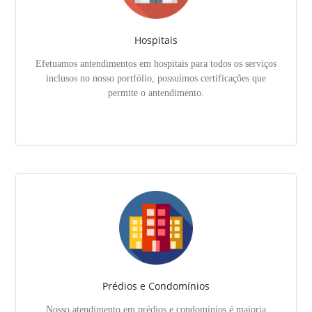
Hospitais
Efetuamos antendimentos em hospitais para todos os serviços
inclusos no nosso portfólio, possuímos certificações que
permite o antendimento.
Prédios e Condomínios
Nosso atendimento em prédios e condomínios é maioria