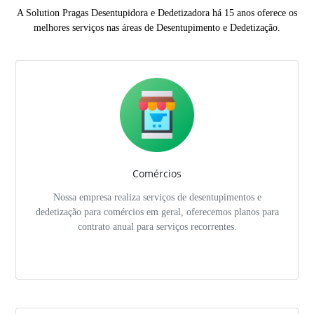
A Solution Pragas Desentupidora e Dedetizadora há 15 anos oferece os
melhores serviços nas áreas de Desentupimento e Dedetização.
Comércios
Nossa empresa realiza serviços de desentupimentos e
dedetização para comércios em geral, oferecemos planos para
contrato anual para serviços recorrentes.