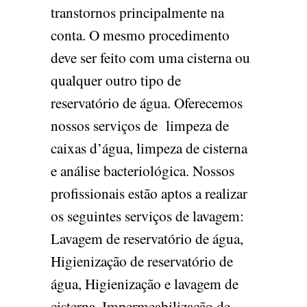
transtornos principalmente na
conta. O mesmo procedimento
deve ser feito com uma cisterna ou
qualquer outro tipo de
reservatório de água. Oferecemos
nossos serviços de limpeza de
caixas d’água, limpeza de cisterna
e análise bacteriológica. Nossos
profissionais estão aptos a realizar
os seguintes serviços de lavagem:
Lavagem de reservatório de água,
Higienização de reservatório de
água, Higienização e lavagem de
cisterna, Impermeabilização de