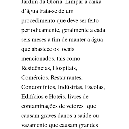
Jardim da Gloria. Limpar a caixa
d’água trata-se de um
procedimento que deve ser feito
periodicamente, geralmente a cada
seis meses a fim de manter a água
que abastece os locais
mencionados, tais como
Residências, Hospitais,
Comércios, Restaurantes,
Condomínios, Indústrias, Escolas,
Edifícios e Hotéis, livres de
contaminações de vetores que
causam graves danos a saúde ou
vazamento que causam grandes