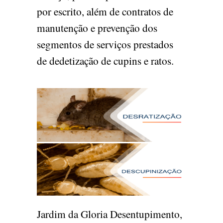
por escrito, além de contratos de
manutenção e prevenção dos
segmentos de serviços prestados
de dedetização de cupins e ratos.
Jardim da Gloria Desentupimento,