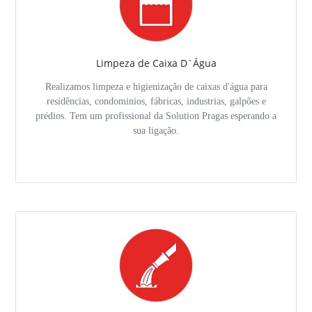
Limpeza de Caixa D`Água
Realizamos limpeza e higienização de caixas d'água para
residências, condominios, fábricas, industrias, galpões e
prédios. Tem um profissional da Solution Pragas esperando a
sua ligação.