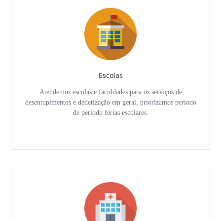
Escolas
Atendemos escolas e faculdades para os serviços de
desentupimentos e dedetização em geral, priorizamos período
de período férias escolares.