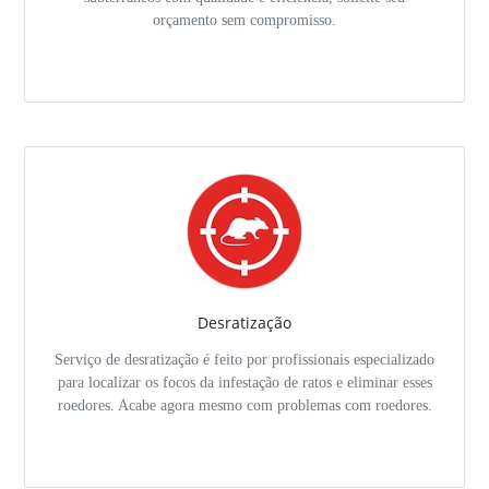
orçamento sem compromisso.
Desratização
Serviço de desratização é feito por profissionais especializado
para localizar os focos da infestação de ratos e eliminar esses
roedores. Acabe agora mesmo com problemas com roedores.