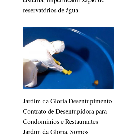
reservatórios de água.
Jardim da Gloria Desentupimento,
Contrato de Desentupidora para
Condominios e Restaurantes
Jardim da Gloria. Somos