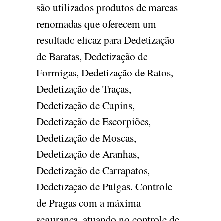
são utilizados produtos de marcas
renomadas que oferecem um
resultado eficaz para Dedetização
de Baratas, Dedetização de
Formigas, Dedetização de Ratos,
Dedetização de Traças,
Dedetização de Cupins,
Dedetização de Escorpiões,
Dedetização de Moscas,
Dedetização de Aranhas,
Dedetização de Carrapatos,
Dedetização de Pulgas. Controle
de Pragas com a máxima
segurança, atuando no controle de