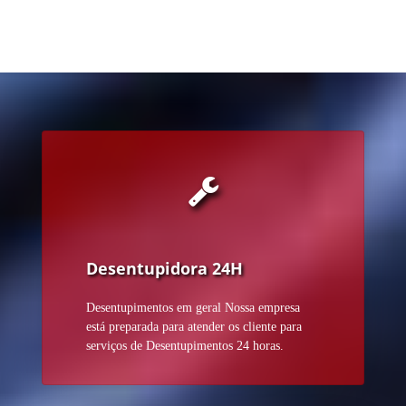
Desentupidora 24H
Desentupimentos em geral Nossa empresa
está preparada para atender os cliente para
serviços de Desentupimentos 24 horas.