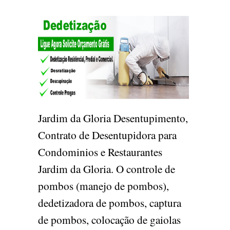
Jardim da Gloria Desentupimento,
Contrato de Desentupidora para
Condominios e Restaurantes
Jardim da Gloria. O controle de
pombos (manejo de pombos),
dedetizadora de pombos, captura
de pombos, colocação de gaiolas