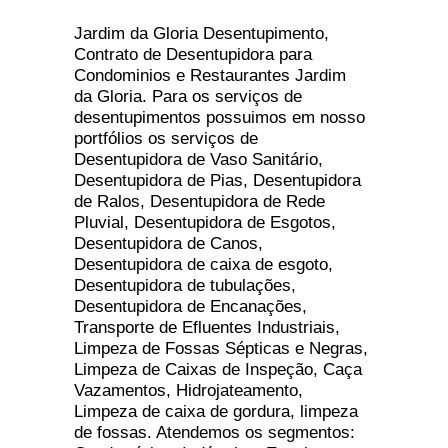
Jardim da Gloria Desentupimento,
Contrato de Desentupidora para
Condominios e Restaurantes Jardim
da Gloria. Para os serviços de
desentupimentos possuimos em nosso
portfólios os serviços de
Desentupidora de Vaso Sanitário,
Desentupidora de Pias, Desentupidora
de Ralos, Desentupidora de Rede
Pluvial, Desentupidora de Esgotos,
Desentupidora de Canos,
Desentupidora de caixa de esgoto,
Desentupidora de tubulações,
Desentupidora de Encanações,
Transporte de Efluentes Industriais,
Limpeza de Fossas Sépticas e Negras,
Limpeza de Caixas de Inspeção, Caça
Vazamentos, Hidrojateamento,
Limpeza de caixa de gordura, limpeza
de fossas. Atendemos os segmentos: