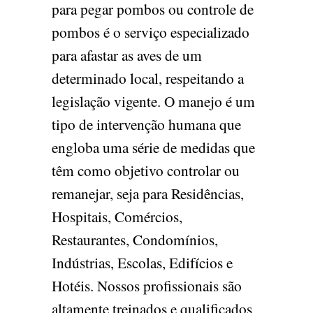
para pegar pombos ou controle de
pombos é o serviço especializado
para afastar as aves de um
determinado local, respeitando a
legislação vigente. O manejo é um
tipo de intervenção humana que
engloba uma série de medidas que
têm como objetivo controlar ou
remanejar, seja para Residências,
Hospitais, Comércios,
Restaurantes, Condomínios,
Indústrias, Escolas, Edifícios e
Hotéis. Nossos profissionais são
altamente treinados e qualificados