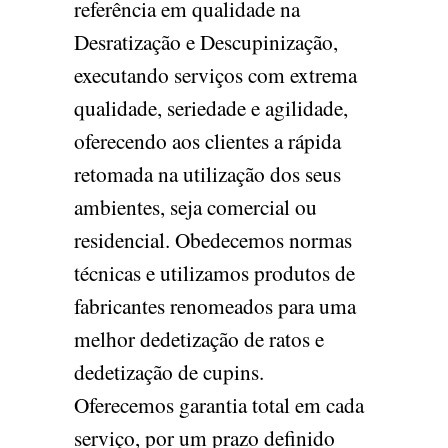
referência em qualidade na
Desratização e Descupinização,
executando serviços com extrema
qualidade, seriedade e agilidade,
oferecendo aos clientes a rápida
retomada na utilização dos seus
ambientes, seja comercial ou
residencial. Obedecemos normas
técnicas e utilizamos produtos de
fabricantes renomeados para uma
melhor dedetização de ratos e
dedetização de cupins.
Oferecemos garantia total em cada
serviço, por um prazo definido