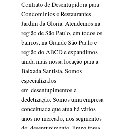
Contrato de Desentupidora para
Condominios e Restaurantes
Jardim da Gloria. Atendemos na
região de São Paulo, em todos os
bairros, na Grande São Paulo e
região do ABCD e expandimos
ainda mais nossa locação para a
Baixada Santista. Somos
especializados
em desentupimentos e
dedetização. Somos uma empresa
conceituada que atua há vários
anos no mercado, nos segmentos
de: desentupimento, limpa fossa,