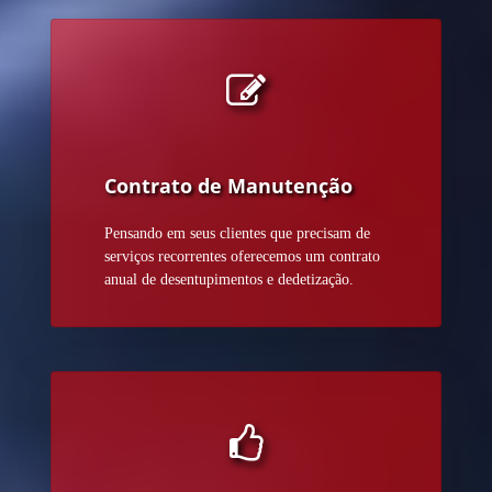
Contrato de Manutenção
Pensando em seus clientes que precisam de
serviços recorrentes oferecemos um contrato
anual de desentupimentos e dedetização.