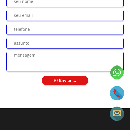
Enviar ...