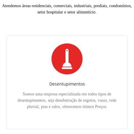
Atendemos áreas residenciais, comerciais, industriais, prediais, condomínios,
setor hospitalar e setor alimentício.
Desentupimentos
Somos uma empresa especializada em todos tipos de
desentupimentos, seja desobstrução de esgotos, vasos, rede
pluvial, pias e ralos, oferecemos ótimos Preços.