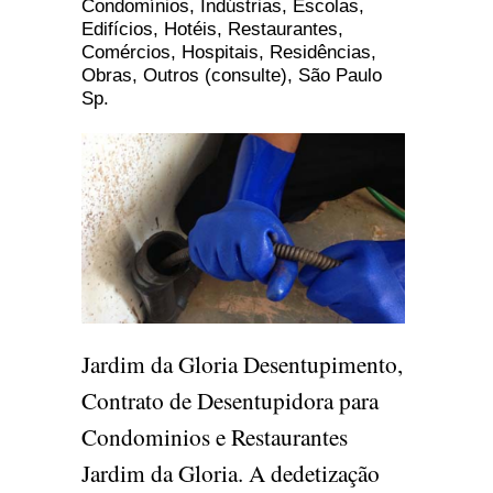
Condomínios, Indústrias, Escolas,
Edifícios, Hotéis, Restaurantes,
Comércios, Hospitais, Residências,
Obras, Outros (consulte), São Paulo
Sp.
Jardim da Gloria Desentupimento,
Contrato de Desentupidora para
Condominios e Restaurantes
Jardim da Gloria. A dedetização