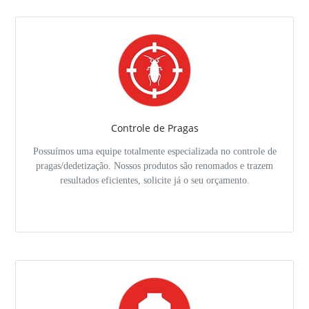
Controle de Pragas
Possuímos uma equipe totalmente especializada no controle de
pragas/dedetização. Nossos produtos são renomados e trazem
resultados eficientes, solicite já o seu orçamento.