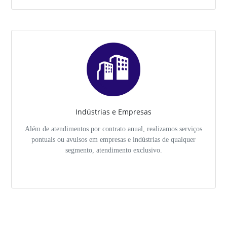
Indústrias e Empresas
Além de atendimentos por contrato anual, realizamos serviços
pontuais ou avulsos em empresas e indústrias de qualquer
segmento, atendimento exclusivo.