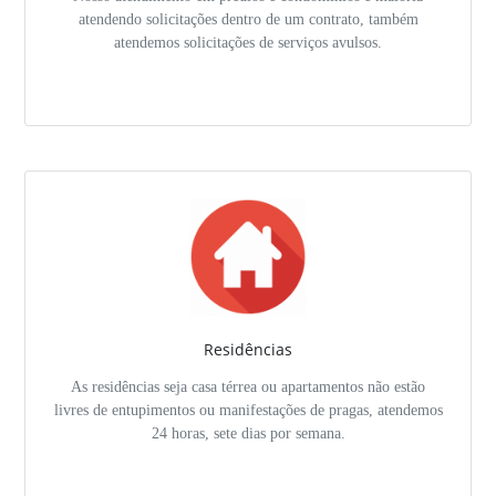
atendendo solicitações dentro de um contrato, também
atendemos solicitações de serviços avulsos.
Residências
As residências seja casa térrea ou apartamentos não estão
livres de entupimentos ou manifestações de pragas, atendemos
24 horas, sete dias por semana.