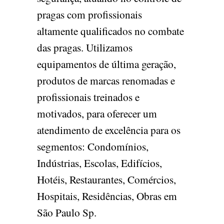
pragas com profissionais
altamente qualificados no combate
das pragas. Utilizamos
equipamentos de última geração,
produtos de marcas renomadas e
profissionais treinados e
motivados, para oferecer um
atendimento de excelência para os
segmentos: Condomínios,
Indústrias, Escolas, Edifícios,
Hotéis, Restaurantes, Comércios,
Hospitais, Residências, Obras em
São Paulo Sp.