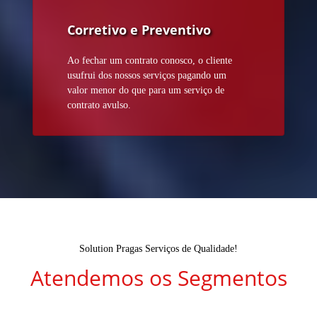
Corretivo e Preventivo
Ao fechar um contrato conosco, o cliente
usufrui dos nossos serviços pagando um
valor menor do que para um serviço de
contrato avulso.
Solution Pragas Serviços de Qualidade!
Atendemos os Segmentos