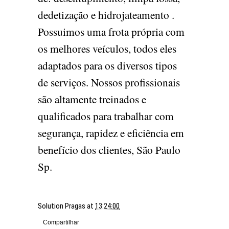
dedetização e hidrojateamento .
Possuimos uma frota própria com
os melhores veículos, todos eles
adaptados para os diversos tipos
de serviços. Nossos profissionais
são altamente treinados e
qualificados para trabalhar com
segurança, rapidez e eficiência em
benefício dos clientes, São Paulo
Sp.
Solution Pragas
at
13:24:00
Compartilhar