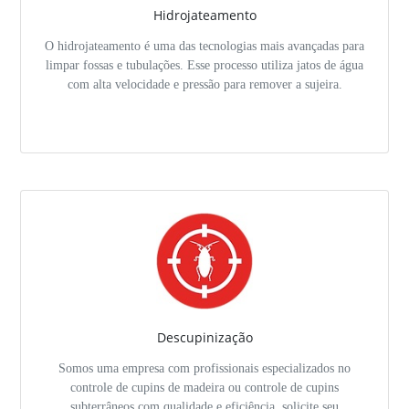
Hidrojateamento
O hidrojateamento é uma das tecnologias mais avançadas para
limpar fossas e tubulações. Esse processo utiliza jatos de água
com alta velocidade e pressão para remover a sujeira.
Descupinização
Somos uma empresa com profissionais especializados no
controle de cupins de madeira ou controle de cupins
subterrâneos com qualidade e eficiência, solicite seu