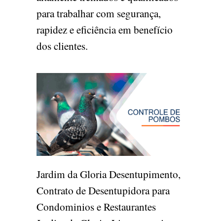
para trabalhar com segurança,
rapidez e eficiência em benefício
dos clientes.
Jardim da Gloria Desentupimento,
Contrato de Desentupidora para
Condominios e Restaurantes