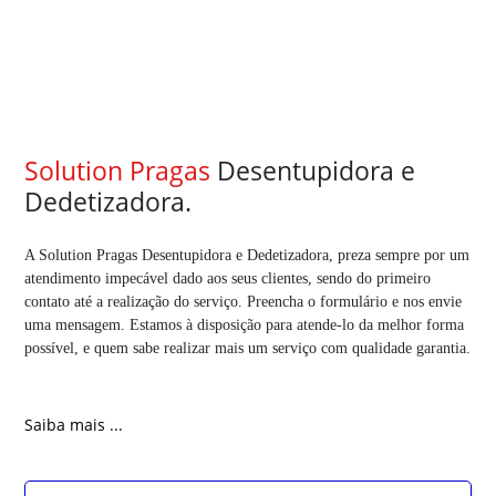
Solution Pragas
Desentupidora e
Dedetizadora.
A Solution Pragas Desentupidora e Dedetizadora, preza sempre por um
atendimento impecável dado aos seus clientes, sendo do primeiro
contato até a realização do serviço. Preencha o formulário e nos envie
uma mensagem. Estamos à disposição para atende-lo da melhor forma
possível, e quem sabe realizar mais um serviço com qualidade garantia.
Saiba mais ...