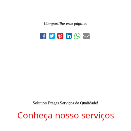
Compartilhe essa página:
Solution Pragas Serviços de Qualidade!
Conheça nosso serviços