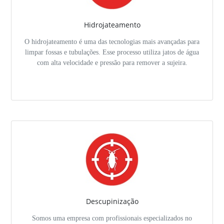
Hidrojateamento
O hidrojateamento é uma das tecnologias mais avançadas para
limpar fossas e tubulações. Esse processo utiliza jatos de água
com alta velocidade e pressão para remover a sujeira.
Descupinização
Somos uma empresa com profissionais especializados no