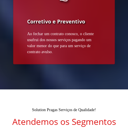
Corretivo e Preventivo
Ao fechar um contrato conosco, o cliente
usufrui dos nossos serviços pagando um
valor menor do que para um serviço de
contrato avulso.
Solution Pragas Serviços de Qualidade!
Atendemos os Segmentos