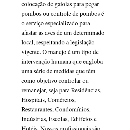
colocação de gaiolas para pegar
pombos ou controle de pombos é
o serviço especializado para
afastar as aves de um determinado
local, respeitando a legislação
vigente. O manejo é um tipo de
intervenção humana que engloba
uma série de medidas que têm
como objetivo controlar ou
remanejar, seja para Residências,
Hospitais, Comércios,
Restaurantes, Condomínios,
Indústrias, Escolas, Edifícios e
Hotéis. Nossos profissionais são