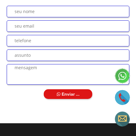
Enviar ...