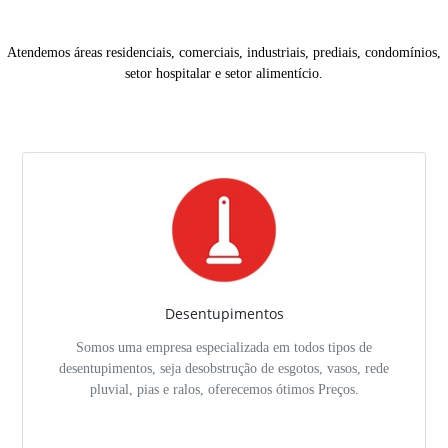
Atendemos áreas residenciais, comerciais, industriais, prediais, condomínios,
setor hospitalar e setor alimentício.
Desentupimentos
Somos uma empresa especializada em todos tipos de
desentupimentos, seja desobstrução de esgotos, vasos, rede
pluvial, pias e ralos, oferecemos ótimos Preços.