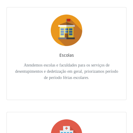
Escolas
Atendemos escolas e faculdades para os serviços de
desentupimentos e dedetização em geral, priorizamos período
de período férias escolares.