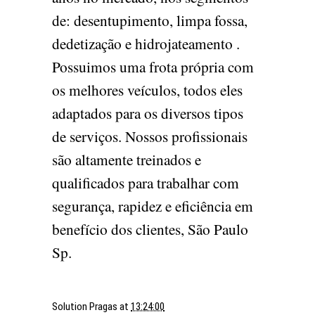
de: desentupimento, limpa fossa,
dedetização e hidrojateamento .
Possuimos uma frota própria com
os melhores veículos, todos eles
adaptados para os diversos tipos
de serviços. Nossos profissionais
são altamente treinados e
qualificados para trabalhar com
segurança, rapidez e eficiência em
benefício dos clientes, São Paulo
Sp.
Solution Pragas
at
13:24:00