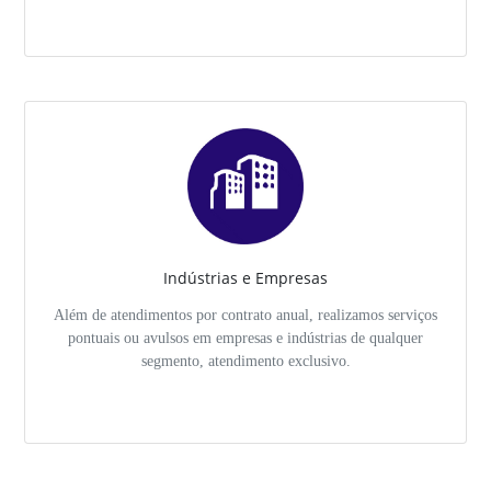
Indústrias e Empresas
Além de atendimentos por contrato anual, realizamos serviços
pontuais ou avulsos em empresas e indústrias de qualquer
segmento, atendimento exclusivo.