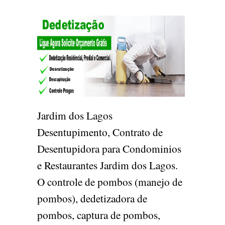
Jardim dos Lagos
Desentupimento, Contrato de
Desentupidora para Condominios
e Restaurantes Jardim dos Lagos.
O controle de pombos (manejo de
pombos), dedetizadora de
pombos, captura de pombos,