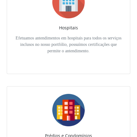
Hospitais
Efetuamos antendimentos em hospitais para todos os serviços
inclusos no nosso portfólio, possuímos certificações que
permite o antendimento.
Prédios e Condomínios