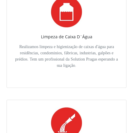
Limpeza de Caixa D`Água
Realizamos limpeza e higienização de caixas d'água para
residências, condominios, fábricas, industrias, galpões e
prédios. Tem um profissional da Solution Pragas esperando a
sua ligação.