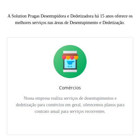
A Solution Pragas Desentupidora e Dedetizadora há 15 anos oferece os
melhores serviços nas áreas de Desentupimento e Dedetização.
Comércios
Nossa empresa realiza serviços de desentupimentos e
dedetização para comércios em geral, oferecemos planos para
contrato anual para serviços recorrentes.