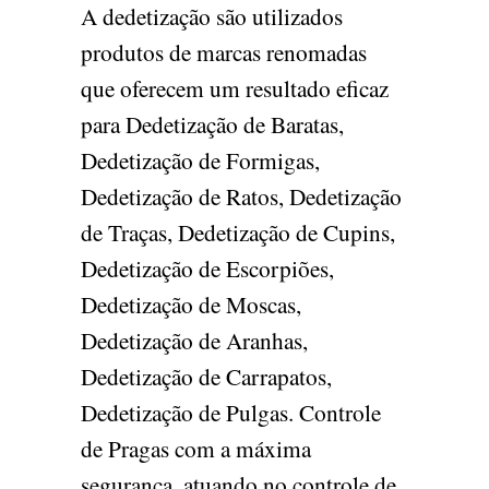
A dedetização são utilizados
produtos de marcas renomadas
que oferecem um resultado eficaz
para Dedetização de Baratas,
Dedetização de Formigas,
Dedetização de Ratos, Dedetização
de Traças, Dedetização de Cupins,
Dedetização de Escorpiões,
Dedetização de Moscas,
Dedetização de Aranhas,
Dedetização de Carrapatos,
Dedetização de Pulgas. Controle
de Pragas com a máxima
segurança, atuando no controle de