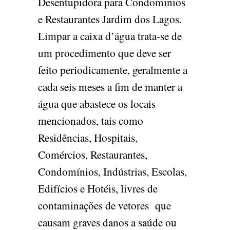
Desentupidora para Condominios
e Restaurantes Jardim dos Lagos.
Limpar a caixa d’água trata-se de
um procedimento que deve ser
feito periodicamente, geralmente a
cada seis meses a fim de manter a
água que abastece os locais
mencionados, tais como
Residências, Hospitais,
Comércios, Restaurantes,
Condomínios, Indústrias, Escolas,
Edifícios e Hotéis, livres de
contaminações de vetores que
causam graves danos a saúde ou