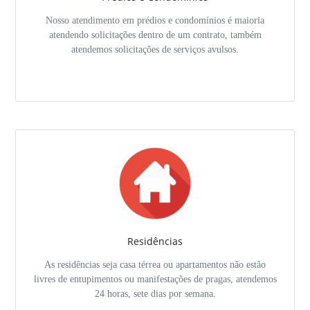
Nosso atendimento em prédios e condomínios é maioria
atendendo solicitações dentro de um contrato, também
atendemos solicitações de serviços avulsos.
Residências
As residências seja casa térrea ou apartamentos não estão
livres de entupimentos ou manifestações de pragas, atendemos
24 horas, sete dias por semana.