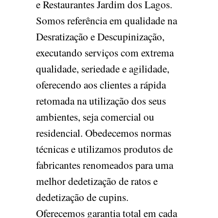
e Restaurantes Jardim dos Lagos.
Somos referência em qualidade na
Desratização e Descupinização,
executando serviços com extrema
qualidade, seriedade e agilidade,
oferecendo aos clientes a rápida
retomada na utilização dos seus
ambientes, seja comercial ou
residencial. Obedecemos normas
técnicas e utilizamos produtos de
fabricantes renomeados para uma
melhor dedetização de ratos e
dedetização de cupins.
Oferecemos garantia total em cada