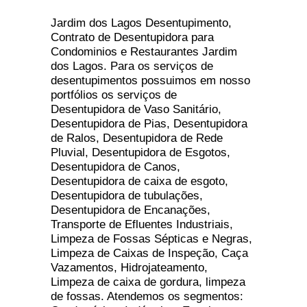
Jardim dos Lagos Desentupimento,
Contrato de Desentupidora para
Condominios e Restaurantes Jardim
dos Lagos. Para os serviços de
desentupimentos possuimos em nosso
portfólios os serviços de
Desentupidora de Vaso Sanitário,
Desentupidora de Pias, Desentupidora
de Ralos, Desentupidora de Rede
Pluvial, Desentupidora de Esgotos,
Desentupidora de Canos,
Desentupidora de caixa de esgoto,
Desentupidora de tubulações,
Desentupidora de Encanações,
Transporte de Efluentes Industriais,
Limpeza de Fossas Sépticas e Negras,
Limpeza de Caixas de Inspeção, Caça
Vazamentos, Hidrojateamento,
Limpeza de caixa de gordura, limpeza
de fossas. Atendemos os segmentos: