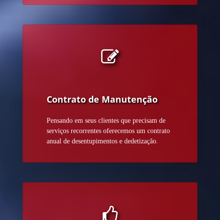
Contrato de Manutenção
Pensando em seus clientes que precisam de
serviços recorrentes oferecemos um contrato
anual de desentupimentos e dedetização.