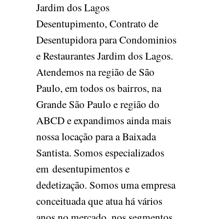
Jardim dos Lagos
Desentupimento, Contrato de
Desentupidora para Condominios
e Restaurantes Jardim dos Lagos.
Atendemos na região de São
Paulo, em todos os bairros, na
Grande São Paulo e região do
ABCD e expandimos ainda mais
nossa locação para a Baixada
Santista. Somos especializados
em desentupimentos e
dedetização. Somos uma empresa
conceituada que atua há vários
anos no mercado, nos segmentos