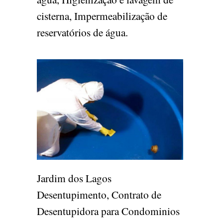
cisterna, Impermeabilização de
reservatórios de água.
Jardim dos Lagos
Desentupimento, Contrato de
Desentupidora para Condominios