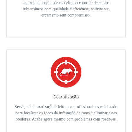
controle de cupins de madeira ou controle de cupins
subterrâneos com qualidade e eficiência, solicite seu
orçamento sem compromisso.
Desratização
Serviço de desratização é feito por profissionais especializado
para localizar os focos da infestação de ratos e eliminar esses
roedores. Acabe agora mesmo com problemas com roedores.