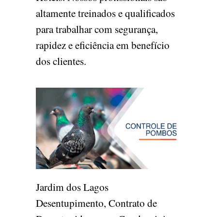
altamente treinados e qualificados
para trabalhar com segurança,
rapidez e eficiência em benefício
dos clientes.
Jardim dos Lagos
Desentupimento, Contrato de