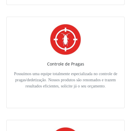
Controle de Pragas
Possuímos uma equipe totalmente especializada no controle de
pragas/dedetização. Nossos produtos são renomados e trazem
resultados eficientes, solicite já o seu orçamento.