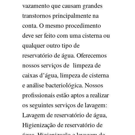
vazamento que causam grandes
transtornos principalmente na
conta. O mesmo procedimento
deve ser feito com uma cisterna ou
qualquer outro tipo de
reservatório de água. Oferecemos
nossos serviços de limpeza de
caixas d’água, limpeza de cisterna
e análise bacteriológica. Nossos
profissionais estão aptos a realizar
os seguintes serviços de lavagem:
Lavagem de reservatório de água,
Higienização de reservatório de
água, Higienização e lavagem de