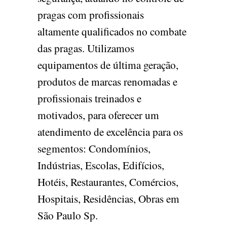
pragas com profissionais
altamente qualificados no combate
das pragas. Utilizamos
equipamentos de última geração,
produtos de marcas renomadas e
profissionais treinados e
motivados, para oferecer um
atendimento de excelência para os
segmentos: Condomínios,
Indústrias, Escolas, Edifícios,
Hotéis, Restaurantes, Comércios,
Hospitais, Residências, Obras em
São Paulo Sp.