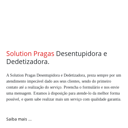
Solution Pragas
Desentupidora e
Dedetizadora.
A Solution Pragas Desentupidora e Dedetizadora, preza sempre por um
atendimento impecável dado aos seus clientes, sendo do primeiro
contato até a realização do serviço. Preencha o formulário e nos envie
uma mensagem. Estamos à disposição para atende-lo da melhor forma
possível, e quem sabe realizar mais um serviço com qualidade garantia.
Saiba mais ...