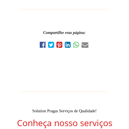
Compartilhe essa página:
Solution Pragas Serviços de Qualidade!
Conheça nosso serviços