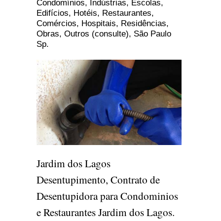
Condomínios, Indústrias, Escolas,
Edifícios, Hotéis, Restaurantes,
Comércios, Hospitais, Residências,
Obras, Outros (consulte), São Paulo
Sp.
Jardim dos Lagos
Desentupimento, Contrato de
Desentupidora para Condominios
e Restaurantes Jardim dos Lagos.