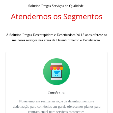
Solution Pragas Serviços de Qualidade!
Atendemos os Segmentos
A Solution Pragas Desentupidora e Dedetizadora há 15 anos oferece os
melhores serviços nas áreas de Desentupimento e Dedetização.
Comércios
Nossa empresa realiza serviços de desentupimentos e
dedetização para comércios em geral, oferecemos planos para
contrato anual para serviços recorrentes.