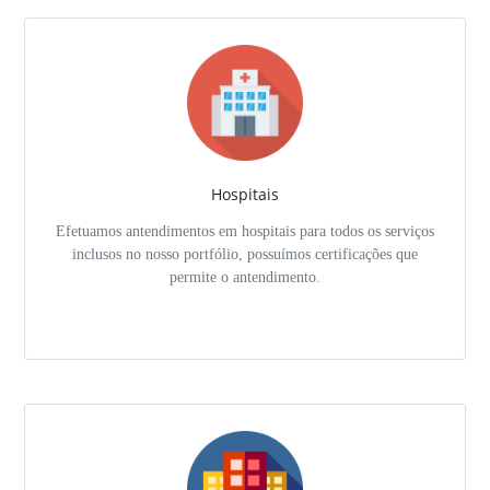
Hospitais
Efetuamos antendimentos em hospitais para todos os serviços
inclusos no nosso portfólio, possuímos certificações que
permite o antendimento.