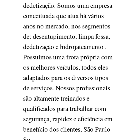
dedetização. Somos uma empresa
conceituada que atua há vários
anos no mercado, nos segmentos
de: desentupimento, limpa fossa,
dedetização e hidrojateamento .
Possuimos uma frota própria com
os melhores veículos, todos eles
adaptados para os diversos tipos
de serviços. Nossos profissionais
são altamente treinados e
qualificados para trabalhar com
segurança, rapidez e eficiência em
benefício dos clientes, São Paulo
Sp.