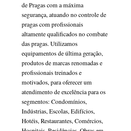
de Pragas com a máxima
segurança, atuando no controle de
pragas com profissionais
altamente qualificados no combate
das pragas. Utilizamos
equipamentos de última geração,
produtos de marcas renomadas e
profissionais treinados e
motivados, para oferecer um
atendimento de excelência para os
segmentos: Condomínios,
Indústrias, Escolas, Edifícios,
Hotéis, Restaurantes, Comércios,
Hospitais, Residências, Obras em