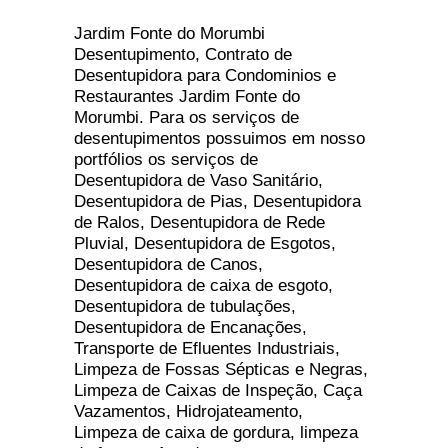
Jardim Fonte do Morumbi
Desentupimento, Contrato de
Desentupidora para Condominios e
Restaurantes Jardim Fonte do
Morumbi. Para os serviços de
desentupimentos possuimos em nosso
portfólios os serviços de
Desentupidora de Vaso Sanitário,
Desentupidora de Pias, Desentupidora
de Ralos, Desentupidora de Rede
Pluvial, Desentupidora de Esgotos,
Desentupidora de Canos,
Desentupidora de caixa de esgoto,
Desentupidora de tubulações,
Desentupidora de Encanações,
Transporte de Efluentes Industriais,
Limpeza de Fossas Sépticas e Negras,
Limpeza de Caixas de Inspeção, Caça
Vazamentos, Hidrojateamento,
Limpeza de caixa de gordura, limpeza