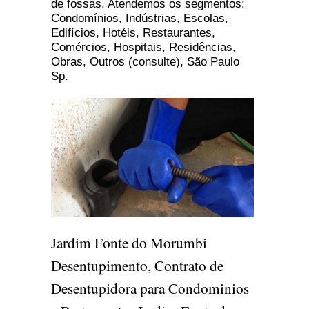
de fossas. Atendemos os segmentos:
Condomínios, Indústrias, Escolas,
Edifícios, Hotéis, Restaurantes,
Comércios, Hospitais, Residências,
Obras, Outros (consulte), São Paulo
Sp.
Jardim Fonte do Morumbi
Desentupimento, Contrato de
Desentupidora para Condominios