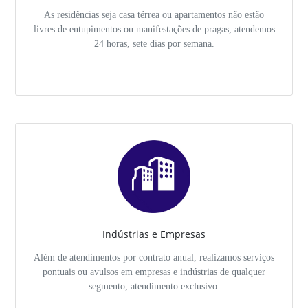
As residências seja casa térrea ou apartamentos não estão
livres de entupimentos ou manifestações de pragas, atendemos
24 horas, sete dias por semana.
Indústrias e Empresas
Além de atendimentos por contrato anual, realizamos serviços
pontuais ou avulsos em empresas e indústrias de qualquer
segmento, atendimento exclusivo.