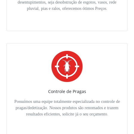
desentupimentos, seja desobstrução de esgotos, vasos, rede
pluvial, pias e ralos, oferecemos ótimos Preços.
Controle de Pragas
Possuímos uma equipe totalmente especializada no controle de
pragas/dedetização. Nossos produtos são renomados e trazem
resultados eficientes, solicite já o seu orçamento.