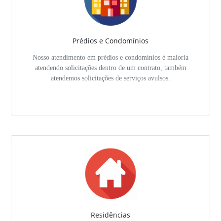
Prédios e Condomínios
Nosso atendimento em prédios e condomínios é maioria
atendendo solicitações dentro de um contrato, também
atendemos solicitações de serviços avulsos.
Residências