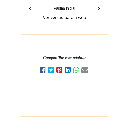
‹
›
Página inicial
Ver versão para a web
Compartilhe essa página: