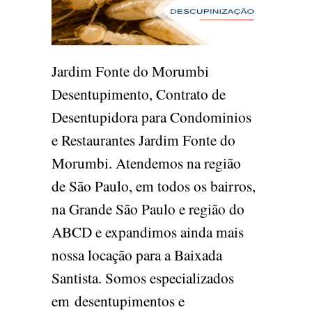
Jardim Fonte do Morumbi
Desentupimento, Contrato de
Desentupidora para Condominios
e Restaurantes Jardim Fonte do
Morumbi. Atendemos na região
de São Paulo, em todos os bairros,
na Grande São Paulo e região do
ABCD e expandimos ainda mais
nossa locação para a Baixada
Santista. Somos especializados
em desentupimentos e