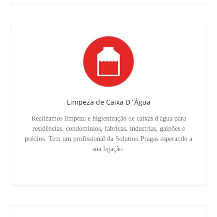
Limpeza de Caixa D`Água
Realizamos limpeza e higienização de caixas d'água para
residências, condominios, fábricas, industrias, galpões e
prédios. Tem um profissional da Solution Pragas esperando a
sua ligação.