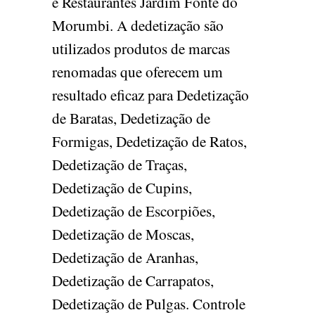
e Restaurantes Jardim Fonte do
Morumbi. A dedetização são
utilizados produtos de marcas
renomadas que oferecem um
resultado eficaz para Dedetização
de Baratas, Dedetização de
Formigas, Dedetização de Ratos,
Dedetização de Traças,
Dedetização de Cupins,
Dedetização de Escorpiões,
Dedetização de Moscas,
Dedetização de Aranhas,
Dedetização de Carrapatos,
Dedetização de Pulgas. Controle