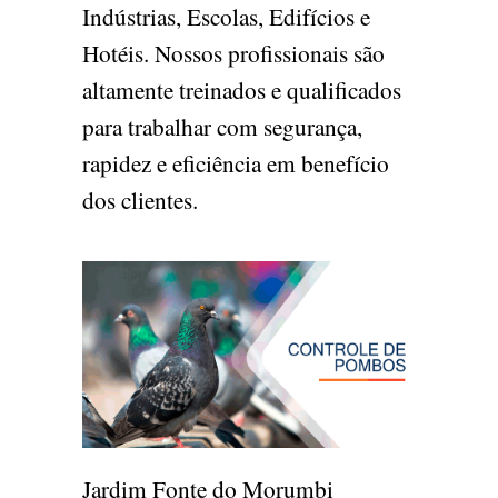
Indústrias, Escolas, Edifícios e
Hotéis. Nossos profissionais são
altamente treinados e qualificados
para trabalhar com segurança,
rapidez e eficiência em benefício
dos clientes.
Jardim Fonte do Morumbi