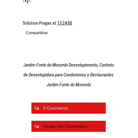
Solution Pragas
at
13:24:00
Compartilhar
Jardim Fonte do Morumbi Desentupimento, Contrato
de Desentupidora para Condominios e Restaurantes
Jardim Fonte do Morumbi
0 Comments:
Postar Um Comentário