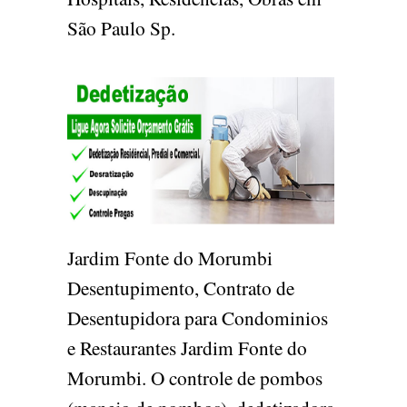
São Paulo Sp.
Jardim Fonte do Morumbi
Desentupimento, Contrato de
Desentupidora para Condominios
e Restaurantes Jardim Fonte do
Morumbi. O controle de pombos