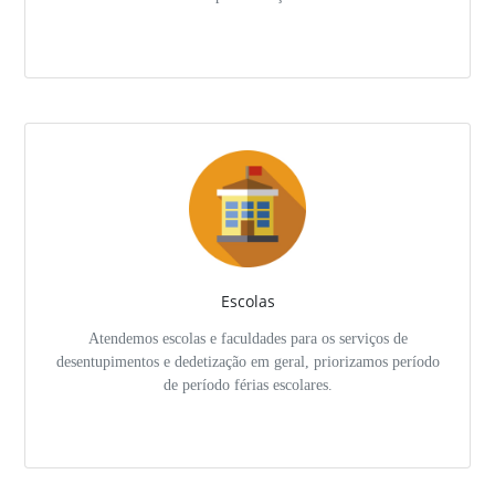
Escolas
Atendemos escolas e faculdades para os serviços de
desentupimentos e dedetização em geral, priorizamos período
de período férias escolares.