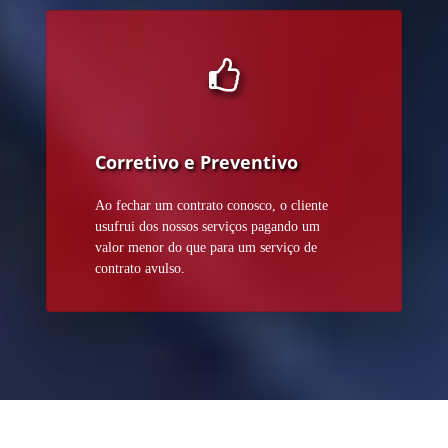
Corretivo e Preventivo
Ao fechar um contrato conosco, o cliente
usufrui dos nossos serviços pagando um
valor menor do que para um serviço de
contrato avulso.