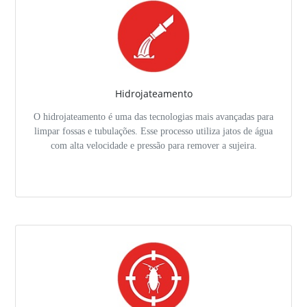
Hidrojateamento
O hidrojateamento é uma das tecnologias mais avançadas para
limpar fossas e tubulações. Esse processo utiliza jatos de água
com alta velocidade e pressão para remover a sujeira.