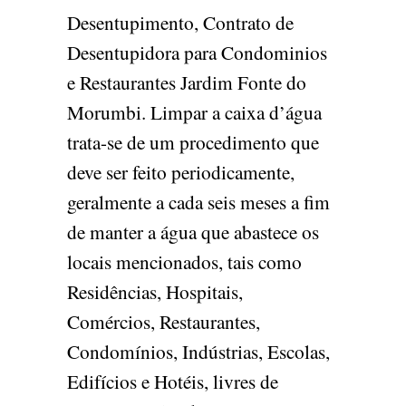
Desentupimento, Contrato de
Desentupidora para Condominios
e Restaurantes Jardim Fonte do
Morumbi. Limpar a caixa d’água
trata-se de um procedimento que
deve ser feito periodicamente,
geralmente a cada seis meses a fim
de manter a água que abastece os
locais mencionados, tais como
Residências, Hospitais,
Comércios, Restaurantes,
Condomínios, Indústrias, Escolas,
Edifícios e Hotéis, livres de