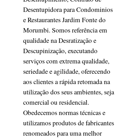
Desentupidora para Condominios
e Restaurantes Jardim Fonte do
Morumbi. Somos referência em
qualidade na Desratização e
Descupinização, executando
serviços com extrema qualidade,
seriedade e agilidade, oferecendo
aos clientes a rápida retomada na
utilização dos seus ambientes, seja
comercial ou residencial.
Obedecemos normas técnicas e
utilizamos produtos de fabricantes
renomeados para uma melhor