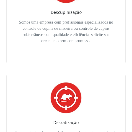
Descupinização
Somos uma empresa com profissionais especializados no
controle de cupins de madeira ou controle de cupins
subterrâneos com qualidade e eficiência, solicite seu
orçamento sem compromisso.
Desratização