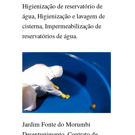
Higienização de reservatório de
água, Higienização e lavagem de
cisterna, Impermeabilização de
reservatórios de água.
Jardim Fonte do Morumbi
Desentupimento, Contrato de