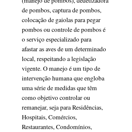
(manejo de pombos), dedetizadora
de pombos, captura de pombos,
colocação de gaiolas para pegar
pombos ou controle de pombos é
o serviço especializado para
afastar as aves de um determinado
local, respeitando a legislação
vigente. O manejo é um tipo de
intervenção humana que engloba
uma série de medidas que têm
como objetivo controlar ou
remanejar, seja para Residências,
Hospitais, Comércios,
Restaurantes, Condomínios,