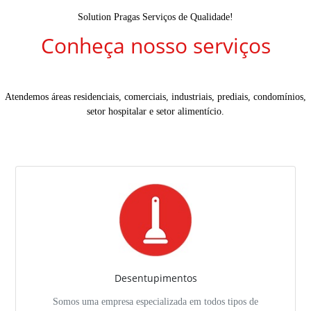
Solution Pragas Serviços de Qualidade!
Conheça nosso serviços
Atendemos áreas residenciais, comerciais, industriais, prediais, condomínios,
setor hospitalar e setor alimentício.
Desentupimentos
Somos uma empresa especializada em todos tipos de