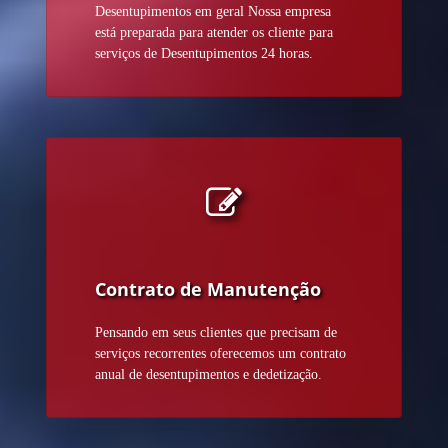
Desentupimentos em geral Nossa empresa
está preparada para atender os cliente para
serviços de Desentupimentos 24 horas.
Contrato de Manutenção
Pensando em seus clientes que precisam de
serviços recorrentes oferecemos um contrato
anual de desentupimentos e dedetização.