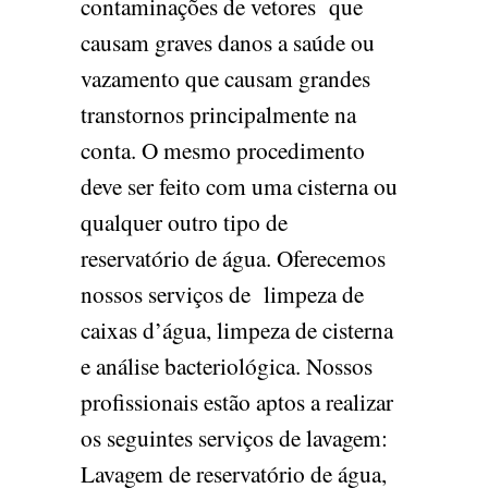
contaminações de vetores que
causam graves danos a saúde ou
vazamento que causam grandes
transtornos principalmente na
conta. O mesmo procedimento
deve ser feito com uma cisterna ou
qualquer outro tipo de
reservatório de água. Oferecemos
nossos serviços de limpeza de
caixas d’água, limpeza de cisterna
e análise bacteriológica. Nossos
profissionais estão aptos a realizar
os seguintes serviços de lavagem:
Lavagem de reservatório de água,