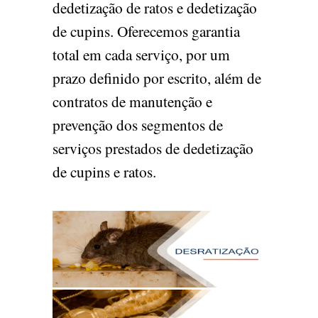
dedetização de ratos e dedetização
de cupins. Oferecemos garantia
total em cada serviço, por um
prazo definido por escrito, além de
contratos de manutenção e
prevenção dos segmentos de
serviços prestados de dedetização
de cupins e ratos.