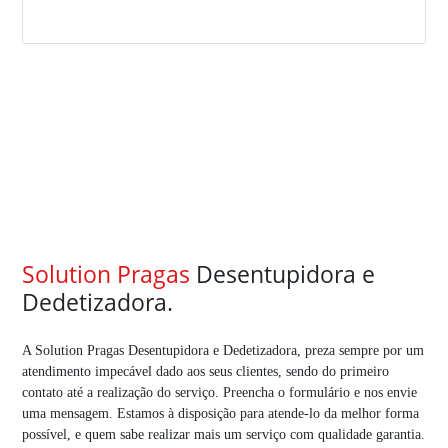
Solution Pragas
Desentupidora e
Dedetizadora.
A Solution Pragas Desentupidora e Dedetizadora, preza sempre por um
atendimento impecável dado aos seus clientes, sendo do primeiro
contato até a realização do serviço. Preencha o formulário e nos envie
uma mensagem. Estamos à disposição para atende-lo da melhor forma
possível, e quem sabe realizar mais um serviço com qualidade garantia.