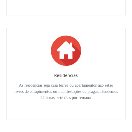
Residências
As residências seja casa térrea ou apartamentos não estão
livres de entupimentos ou manifestações de pragas, atendemos
24 horas, sete dias por semana.