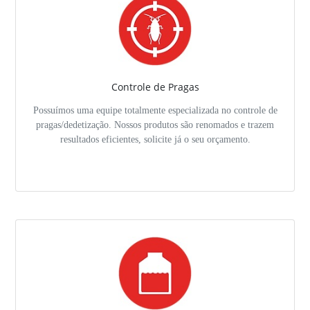
Controle de Pragas
Possuímos uma equipe totalmente especializada no controle de
pragas/dedetização. Nossos produtos são renomados e trazem
resultados eficientes, solicite já o seu orçamento.