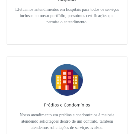
Efetuamos antendimentos em hospitais para todos os serviços
inclusos no nosso portfólio, possuímos certificações que
permite o antendimento.
Prédios e Condomínios
Nosso atendimento em prédios e condomínios é maioria
atendendo solicitações dentro de um contrato, também
atendemos solicitações de serviços avulsos.