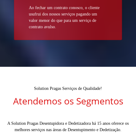
Ao fechar um contrato conosco, o cliente
usufrui dos nossos serviços pagando um
valor menor do que para um serviço de
contrato avulso.
Solution Pragas Serviços de Qualidade!
Atendemos os Segmentos
A Solution Pragas Desentupidora e Dedetizadora há 15 anos oferece os
melhores serviços nas áreas de Desentupimento e Dedetização.