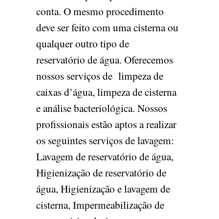
conta. O mesmo procedimento
deve ser feito com uma cisterna ou
qualquer outro tipo de
reservatório de água. Oferecemos
nossos serviços de limpeza de
caixas d’água, limpeza de cisterna
e análise bacteriológica. Nossos
profissionais estão aptos a realizar
os seguintes serviços de lavagem:
Lavagem de reservatório de água,
Higienização de reservatório de
água, Higienização e lavagem de
cisterna, Impermeabilização de