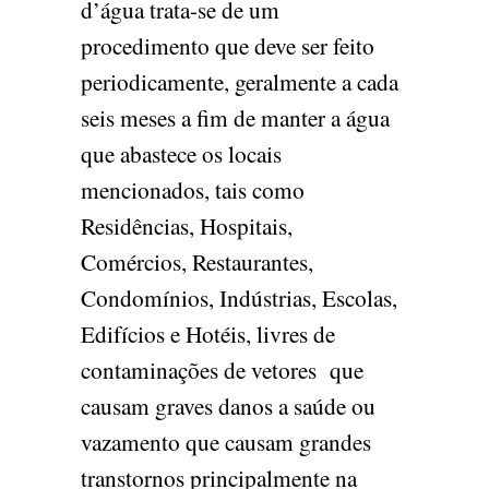
d’água trata-se de um
procedimento que deve ser feito
periodicamente, geralmente a cada
seis meses a fim de manter a água
que abastece os locais
mencionados, tais como
Residências, Hospitais,
Comércios, Restaurantes,
Condomínios, Indústrias, Escolas,
Edifícios e Hotéis, livres de
contaminações de vetores que
causam graves danos a saúde ou
vazamento que causam grandes
transtornos principalmente na