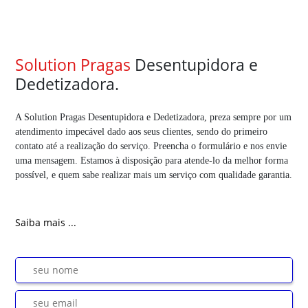
Solution Pragas
Desentupidora e
Dedetizadora.
A Solution Pragas Desentupidora e Dedetizadora, preza sempre por um
atendimento impecável dado aos seus clientes, sendo do primeiro
contato até a realização do serviço. Preencha o formulário e nos envie
uma mensagem. Estamos à disposição para atende-lo da melhor forma
possível, e quem sabe realizar mais um serviço com qualidade garantia.
Saiba mais ...