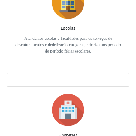
Escolas
Atendemos escolas e faculdades para os serviços de
desentupimentos e dedetização em geral, priorizamos período
de período férias escolares.
Hospitais