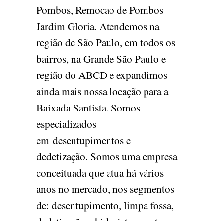
Pombos, Remocao de Pombos
Jardim Gloria. Atendemos na
região de São Paulo, em todos os
bairros, na Grande São Paulo e
região do ABCD e expandimos
ainda mais nossa locação para a
Baixada Santista. Somos
especializados
em desentupimentos e
dedetização. Somos uma empresa
conceituada que atua há vários
anos no mercado, nos segmentos
de: desentupimento, limpa fossa,