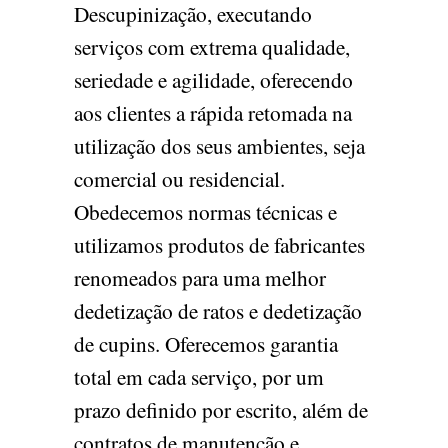
Descupinização, executando
serviços com extrema qualidade,
seriedade e agilidade, oferecendo
aos clientes a rápida retomada na
utilização dos seus ambientes, seja
comercial ou residencial.
Obedecemos normas técnicas e
utilizamos produtos de fabricantes
renomeados para uma melhor
dedetização de ratos e dedetização
de cupins. Oferecemos garantia
total em cada serviço, por um
prazo definido por escrito, além de
contratos de manutenção e