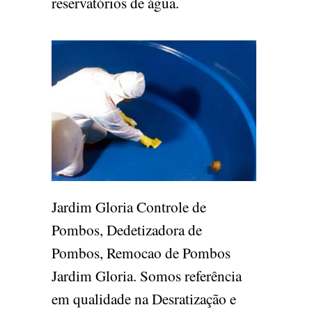
reservatórios de água.
Jardim Gloria Controle de
Pombos, Dedetizadora de
Pombos, Remocao de Pombos
Jardim Gloria. Somos referência
em qualidade na Desratização e