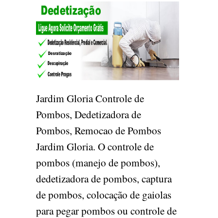
Jardim Gloria Controle de
Pombos, Dedetizadora de
Pombos, Remocao de Pombos
Jardim Gloria. O controle de
pombos (manejo de pombos),
dedetizadora de pombos, captura
de pombos, colocação de gaiolas
para pegar pombos ou controle de