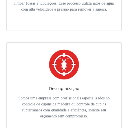
limpar fossas e tubulações. Esse processo utiliza jatos de água
com alta velocidade e pressão para remover a sujeira.
Descupinização
Somos uma empresa com profissionais especializados no
controle de cupins de madeira ou controle de cupins
subterrâneos com qualidade e eficiência, solicite seu
orçamento sem compromisso.