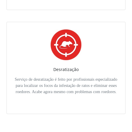
Desratização
Serviço de desratização é feito por profissionais especializado
para localizar os focos da infestação de ratos e eliminar esses
roedores. Acabe agora mesmo com problemas com roedores.