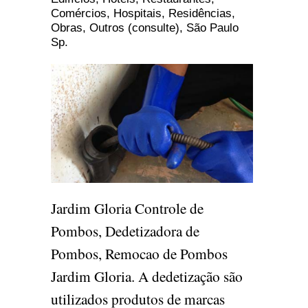
Comércios, Hospitais, Residências,
Obras, Outros (consulte), São Paulo
Sp.
Jardim Gloria Controle de
Pombos, Dedetizadora de
Pombos, Remocao de Pombos
Jardim Gloria. A dedetização são
utilizados produtos de marcas