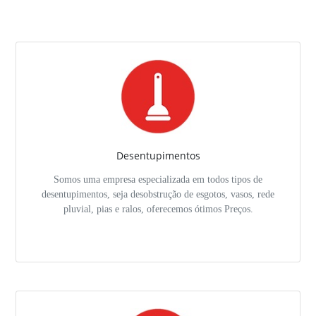
Desentupimentos
Somos uma empresa especializada em todos tipos de
desentupimentos, seja desobstrução de esgotos, vasos, rede
pluvial, pias e ralos, oferecemos ótimos Preços.