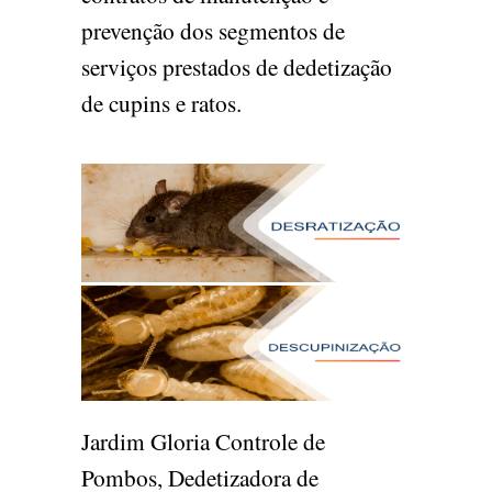
prevenção dos segmentos de
serviços prestados de dedetização
de cupins e ratos.
Jardim Gloria Controle de
Pombos, Dedetizadora de