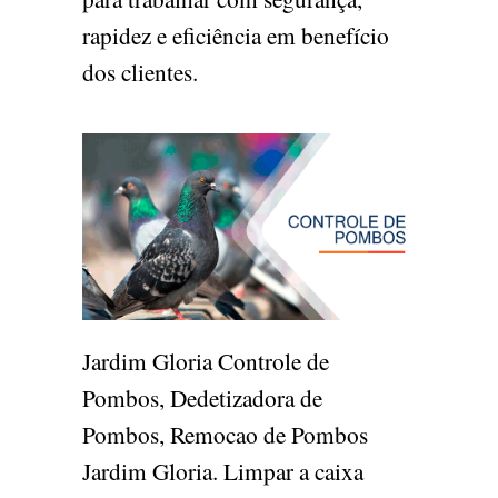
rapidez e eficiência em benefício
dos clientes.
Jardim Gloria Controle de
Pombos, Dedetizadora de
Pombos, Remocao de Pombos
Jardim Gloria. Limpar a caixa