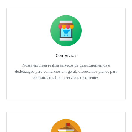
Comércios
Nossa empresa realiza serviços de desentupimentos e
dedetização para comércios em geral, oferecemos planos para
contrato anual para serviços recorrentes.