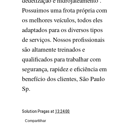
dedetização e hidrojateamento .
Possuimos uma frota própria com
os melhores veículos, todos eles
adaptados para os diversos tipos
de serviços. Nossos profissionais
são altamente treinados e
qualificados para trabalhar com
segurança, rapidez e eficiência em
benefício dos clientes, São Paulo
Sp.
Solution Pragas
at
13:24:00
Compartilhar