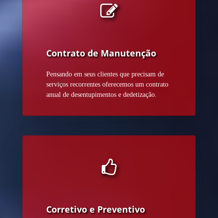
Contrato de Manutenção
Pensando em seus clientes que precisam de
serviços recorrentes oferecemos um contrato
anual de desentupimentos e dedetização.
Corretivo e Preventivo