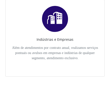
Indústrias e Empresas
Além de atendimentos por contrato anual, realizamos serviços
pontuais ou avulsos em empresas e indústrias de qualquer
segmento, atendimento exclusivo.