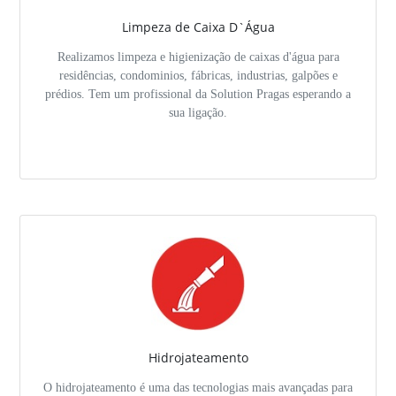
Limpeza de Caixa D`Água
Realizamos limpeza e higienização de caixas d'água para
residências, condominios, fábricas, industrias, galpões e
prédios. Tem um profissional da Solution Pragas esperando a
sua ligação.
Hidrojateamento
O hidrojateamento é uma das tecnologias mais avançadas para