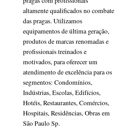
pragas com profissionais
altamente qualificados no combate
das pragas. Utilizamos
equipamentos de última geração,
produtos de marcas renomadas e
profissionais treinados e
motivados, para oferecer um
atendimento de excelência para os
segmentos: Condomínios,
Indústrias, Escolas, Edifícios,
Hotéis, Restaurantes, Comércios,
Hospitais, Residências, Obras em
São Paulo Sp.