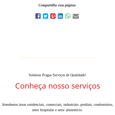
Compartilhe essa página:
Solution Pragas Serviços de Qualidade!
Conheça nosso serviços
Atendemos áreas residenciais, comerciais, industriais, prediais, condomínios,
setor hospitalar e setor alimentício.