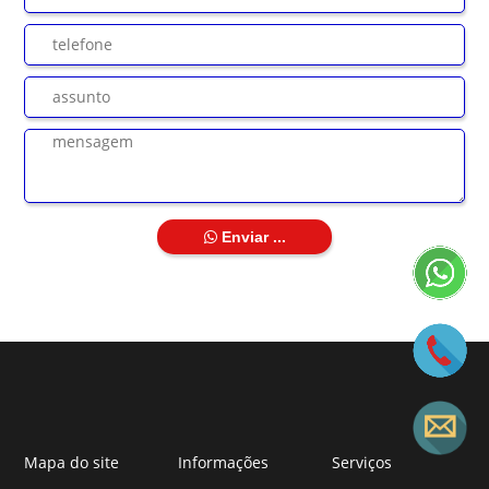
Enviar ...
Mapa do site
Informações
Serviços