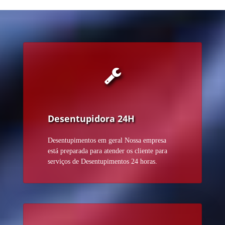
Desentupidora 24H
Desentupimentos em geral Nossa empresa
está preparada para atender os cliente para
serviços de Desentupimentos 24 horas.