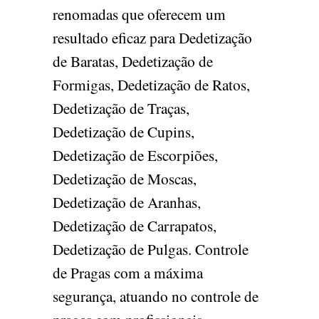
renomadas que oferecem um
resultado eficaz para Dedetização
de Baratas, Dedetização de
Formigas, Dedetização de Ratos,
Dedetização de Traças,
Dedetização de Cupins,
Dedetização de Escorpiões,
Dedetização de Moscas,
Dedetização de Aranhas,
Dedetização de Carrapatos,
Dedetização de Pulgas. Controle
de Pragas com a máxima
segurança, atuando no controle de