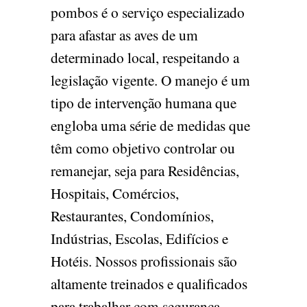
pombos é o serviço especializado
para afastar as aves de um
determinado local, respeitando a
legislação vigente. O manejo é um
tipo de intervenção humana que
engloba uma série de medidas que
têm como objetivo controlar ou
remanejar, seja para Residências,
Hospitais, Comércios,
Restaurantes, Condomínios,
Indústrias, Escolas, Edifícios e
Hotéis. Nossos profissionais são
altamente treinados e qualificados
para trabalhar com segurança,