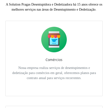
A Solution Pragas Desentupidora e Dedetizadora há 15 anos oferece os
melhores serviços nas áreas de Desentupimento e Dedetização.
Comércios
Nossa empresa realiza serviços de desentupimentos e
dedetização para comércios em geral, oferecemos planos para
contrato anual para serviços recorrentes.