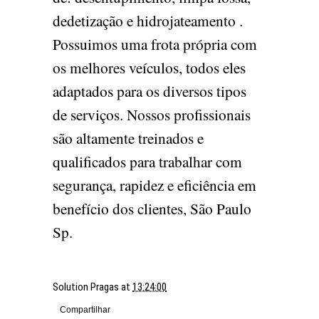
dedetização e hidrojateamento .
Possuimos uma frota própria com
os melhores veículos, todos eles
adaptados para os diversos tipos
de serviços. Nossos profissionais
são altamente treinados e
qualificados para trabalhar com
segurança, rapidez e eficiência em
benefício dos clientes, São Paulo
Sp.
Solution Pragas
at
13:24:00
Compartilhar