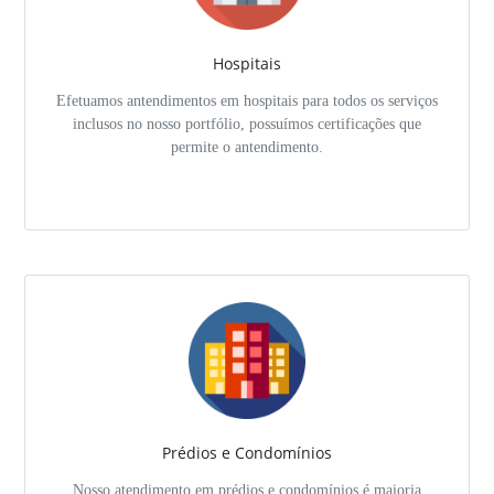
Hospitais
Efetuamos antendimentos em hospitais para todos os serviços
inclusos no nosso portfólio, possuímos certificações que
permite o antendimento.
Prédios e Condomínios
Nosso atendimento em prédios e condomínios é maioria