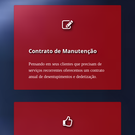
Contrato de Manutenção
Pensando em seus clientes que precisam de
serviços recorrentes oferecemos um contrato
anual de desentupimentos e dedetização.