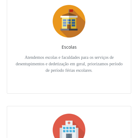
Escolas
Atendemos escolas e faculdades para os serviços de
desentupimentos e dedetização em geral, priorizamos período
de período férias escolares.