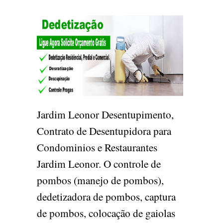
Jardim Leonor Desentupimento,
Contrato de Desentupidora para
Condominios e Restaurantes
Jardim Leonor. O controle de
pombos (manejo de pombos),
dedetizadora de pombos, captura
de pombos, colocação de gaiolas