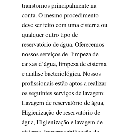
transtornos principalmente na
conta. O mesmo procedimento
deve ser feito com uma cisterna ou
qualquer outro tipo de
reservatório de água. Oferecemos
nossos serviços de limpeza de
caixas d’água, limpeza de cisterna
e análise bacteriológica. Nossos
profissionais estão aptos a realizar
os seguintes serviços de lavagem:
Lavagem de reservatório de água,
Higienização de reservatório de
água, Higienização e lavagem de
cisterna, Impermeabilização de