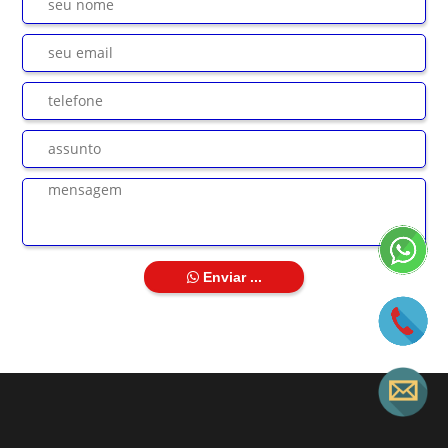
Enviar ...