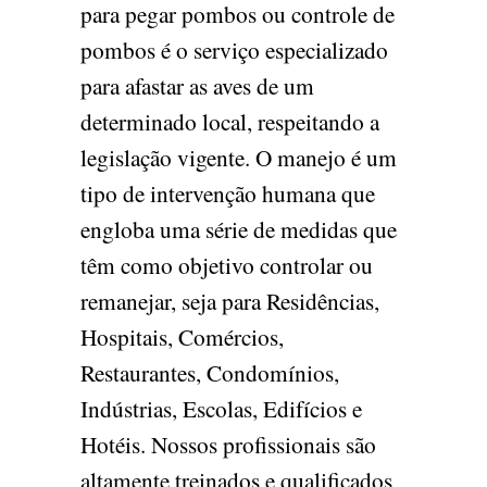
para pegar pombos ou controle de
pombos é o serviço especializado
para afastar as aves de um
determinado local, respeitando a
legislação vigente. O manejo é um
tipo de intervenção humana que
engloba uma série de medidas que
têm como objetivo controlar ou
remanejar, seja para Residências,
Hospitais, Comércios,
Restaurantes, Condomínios,
Indústrias, Escolas, Edifícios e
Hotéis. Nossos profissionais são
altamente treinados e qualificados