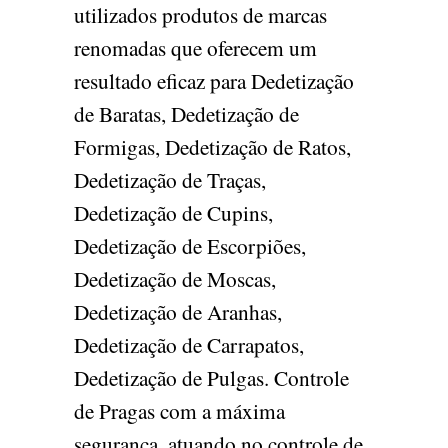
utilizados produtos de marcas
renomadas que oferecem um
resultado eficaz para Dedetização
de Baratas, Dedetização de
Formigas, Dedetização de Ratos,
Dedetização de Traças,
Dedetização de Cupins,
Dedetização de Escorpiões,
Dedetização de Moscas,
Dedetização de Aranhas,
Dedetização de Carrapatos,
Dedetização de Pulgas. Controle
de Pragas com a máxima
segurança, atuando no controle de