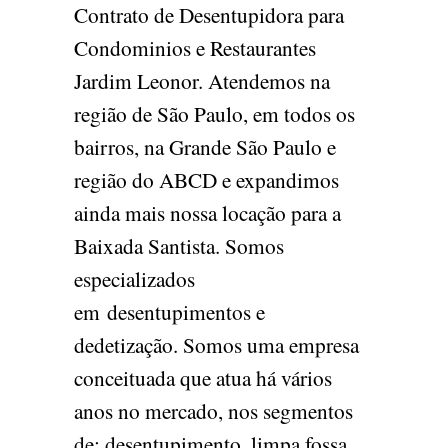
Contrato de Desentupidora para
Condominios e Restaurantes
Jardim Leonor. Atendemos na
região de São Paulo, em todos os
bairros, na Grande São Paulo e
região do ABCD e expandimos
ainda mais nossa locação para a
Baixada Santista. Somos
especializados
em desentupimentos e
dedetização. Somos uma empresa
conceituada que atua há vários
anos no mercado, nos segmentos
de: desentupimento, limpa fossa,