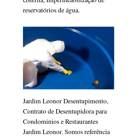
reservatórios de água.
Jardim Leonor Desentupimento,
Contrato de Desentupidora para
Condominios e Restaurantes
Jardim Leonor. Somos referência