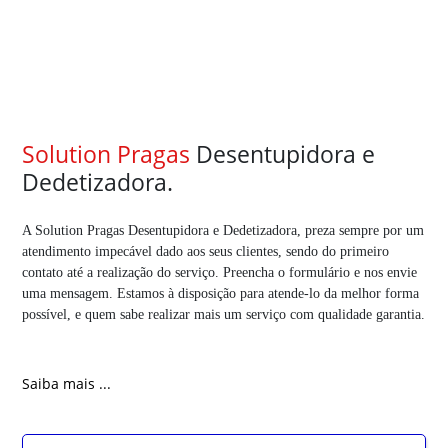
Solution Pragas
Desentupidora e
Dedetizadora.
A Solution Pragas Desentupidora e Dedetizadora, preza sempre por um
atendimento impecável dado aos seus clientes, sendo do primeiro
contato até a realização do serviço. Preencha o formulário e nos envie
uma mensagem. Estamos à disposição para atende-lo da melhor forma
possível, e quem sabe realizar mais um serviço com qualidade garantia.
Saiba mais ...