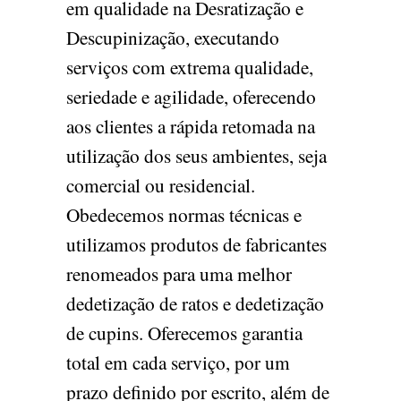
em qualidade na Desratização e
Descupinização, executando
serviços com extrema qualidade,
seriedade e agilidade, oferecendo
aos clientes a rápida retomada na
utilização dos seus ambientes, seja
comercial ou residencial.
Obedecemos normas técnicas e
utilizamos produtos de fabricantes
renomeados para uma melhor
dedetização de ratos e dedetização
de cupins. Oferecemos garantia
total em cada serviço, por um
prazo definido por escrito, além de