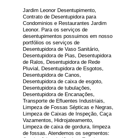
Jardim Leonor Desentupimento,
Contrato de Desentupidora para
Condominios e Restaurantes Jardim
Leonor. Para os serviços de
desentupimentos possuimos em nosso
portfólios os serviços de
Desentupidora de Vaso Sanitário,
Desentupidora de Pias, Desentupidora
de Ralos, Desentupidora de Rede
Pluvial, Desentupidora de Esgotos,
Desentupidora de Canos,
Desentupidora de caixa de esgoto,
Desentupidora de tubulações,
Desentupidora de Encanações,
Transporte de Efluentes Industriais,
Limpeza de Fossas Sépticas e Negras,
Limpeza de Caixas de Inspeção, Caça
Vazamentos, Hidrojateamento,
Limpeza de caixa de gordura, limpeza
de fossas. Atendemos os segmentos: