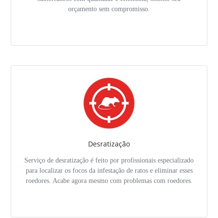
orçamento sem compromisso.
Desratização
Serviço de desratização é feito por profissionais especializado
para localizar os focos da infestação de ratos e eliminar esses
roedores. Acabe agora mesmo com problemas com roedores.