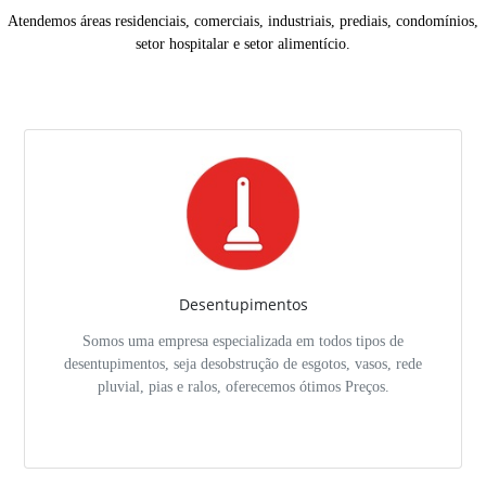
Atendemos áreas residenciais, comerciais, industriais, prediais, condomínios,
setor hospitalar e setor alimentício.
Desentupimentos
Somos uma empresa especializada em todos tipos de
desentupimentos, seja desobstrução de esgotos, vasos, rede
pluvial, pias e ralos, oferecemos ótimos Preços.