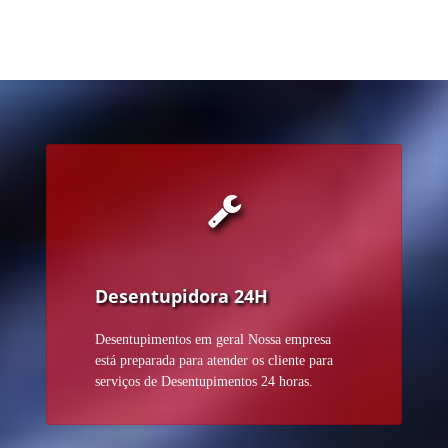
Desentupidora 24H
Desentupimentos em geral Nossa empresa
está preparada para atender os cliente para
serviços de Desentupimentos 24 horas.