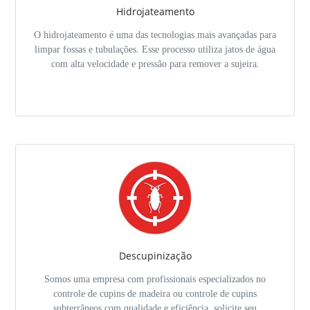
Hidrojateamento
O hidrojateamento é uma das tecnologias mais avançadas para
limpar fossas e tubulações. Esse processo utiliza jatos de água
com alta velocidade e pressão para remover a sujeira.
Descupinização
Somos uma empresa com profissionais especializados no
controle de cupins de madeira ou controle de cupins
subterrâneos com qualidade e eficiência, solicite seu