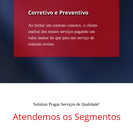
Corretivo e Preventivo
Ao fechar um contrato conosco, o cliente
usufrui dos nossos serviços pagando um
valor menor do que para um serviço de
contrato avulso.
Solution Pragas Serviços de Qualidade!
Atendemos os Segmentos