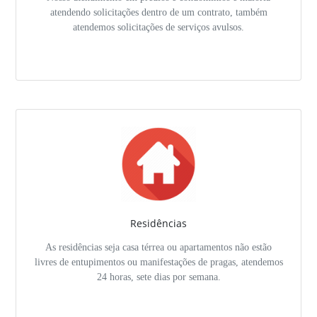
atendendo solicitações dentro de um contrato, também
atendemos solicitações de serviços avulsos.
Residências
As residências seja casa térrea ou apartamentos não estão
livres de entupimentos ou manifestações de pragas, atendemos
24 horas, sete dias por semana.