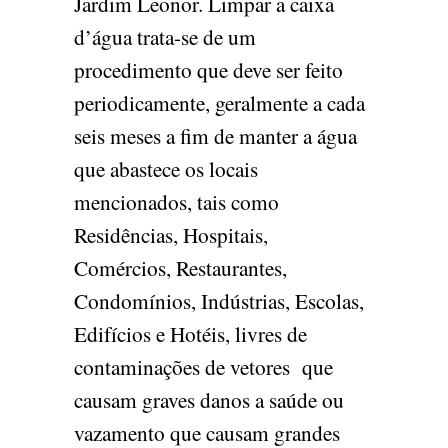
Jardim Leonor. Limpar a caixa
d’água trata-se de um
procedimento que deve ser feito
periodicamente, geralmente a cada
seis meses a fim de manter a água
que abastece os locais
mencionados, tais como
Residências, Hospitais,
Comércios, Restaurantes,
Condomínios, Indústrias, Escolas,
Edifícios e Hotéis, livres de
contaminações de vetores que
causam graves danos a saúde ou
vazamento que causam grandes