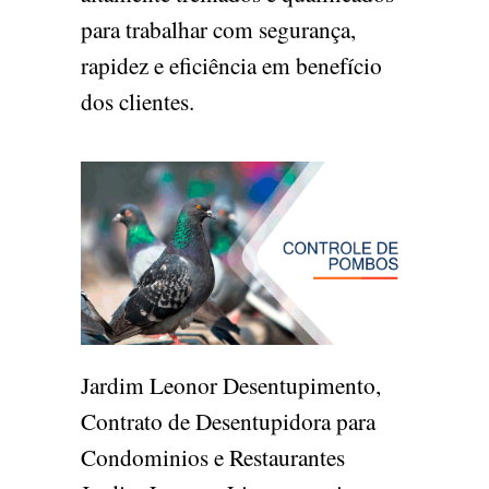
para trabalhar com segurança,
rapidez e eficiência em benefício
dos clientes.
Jardim Leonor Desentupimento,
Contrato de Desentupidora para
Condominios e Restaurantes