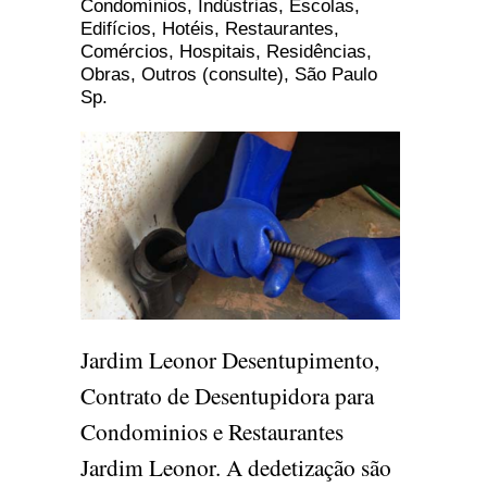
Condomínios, Indústrias, Escolas,
Edifícios, Hotéis, Restaurantes,
Comércios, Hospitais, Residências,
Obras, Outros (consulte), São Paulo
Sp.
Jardim Leonor Desentupimento,
Contrato de Desentupidora para
Condominios e Restaurantes
Jardim Leonor. A dedetização são