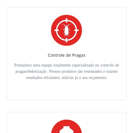
Controle de Pragas
Possuímos uma equipe totalmente especializada no controle de
pragas/dedetização. Nossos produtos são renomados e trazem
resultados eficientes, solicite já o seu orçamento.