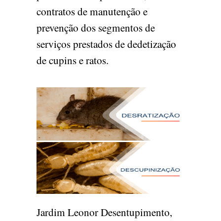
contratos de manutenção e
prevenção dos segmentos de
serviços prestados de dedetização
de cupins e ratos.
Jardim Leonor Desentupimento,