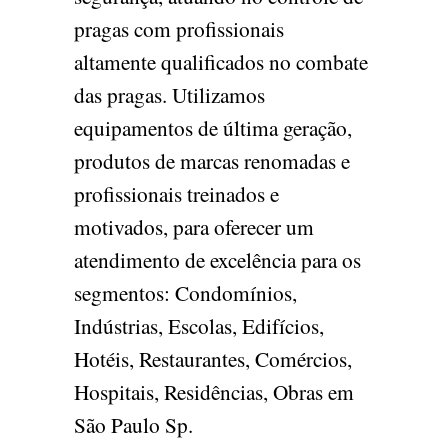
pragas com profissionais
altamente qualificados no combate
das pragas. Utilizamos
equipamentos de última geração,
produtos de marcas renomadas e
profissionais treinados e
motivados, para oferecer um
atendimento de excelência para os
segmentos: Condomínios,
Indústrias, Escolas, Edifícios,
Hotéis, Restaurantes, Comércios,
Hospitais, Residências, Obras em
São Paulo Sp.