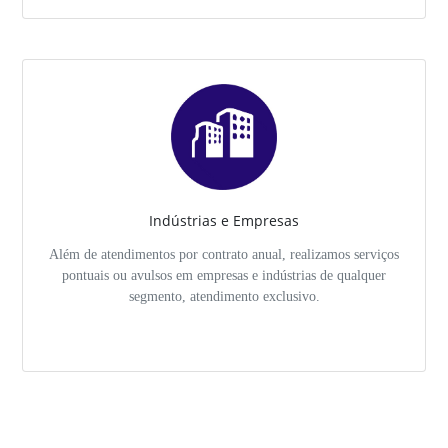
Indústrias e Empresas
Além de atendimentos por contrato anual, realizamos serviços
pontuais ou avulsos em empresas e indústrias de qualquer
segmento, atendimento exclusivo.