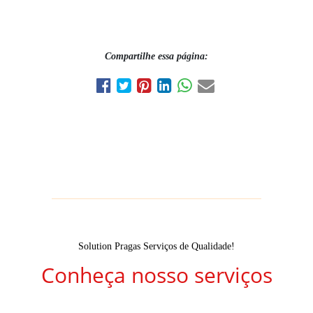
Compartilhe essa página:
Solution Pragas Serviços de Qualidade!
Conheça nosso serviços