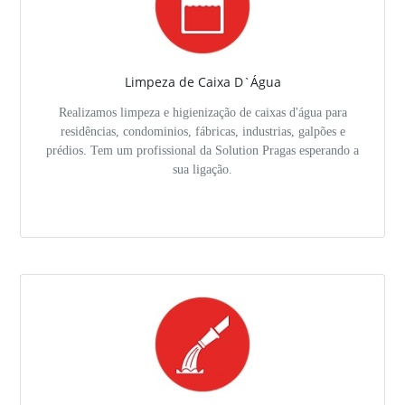
Limpeza de Caixa D`Água
Realizamos limpeza e higienização de caixas d'água para
residências, condominios, fábricas, industrias, galpões e
prédios. Tem um profissional da Solution Pragas esperando a
sua ligação.