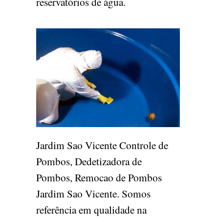
reservatórios de água.
Jardim Sao Vicente Controle de
Pombos, Dedetizadora de
Pombos, Remocao de Pombos
Jardim Sao Vicente. Somos
referência em qualidade na