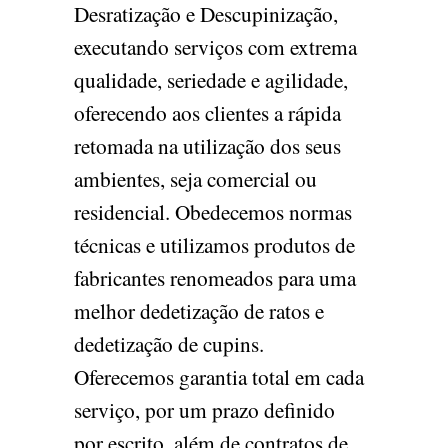
Desratização e Descupinização,
executando serviços com extrema
qualidade, seriedade e agilidade,
oferecendo aos clientes a rápida
retomada na utilização dos seus
ambientes, seja comercial ou
residencial. Obedecemos normas
técnicas e utilizamos produtos de
fabricantes renomeados para uma
melhor dedetização de ratos e
dedetização de cupins.
Oferecemos garantia total em cada
serviço, por um prazo definido
por escrito, além de contratos de