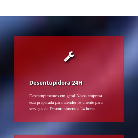
Desentupidora 24H
Desentupimentos em geral Nossa empresa
está preparada para atender os cliente para
serviços de Desentupimentos 24 horas.