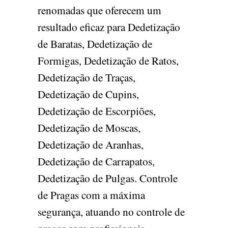
renomadas que oferecem um
resultado eficaz para Dedetização
de Baratas, Dedetização de
Formigas, Dedetização de Ratos,
Dedetização de Traças,
Dedetização de Cupins,
Dedetização de Escorpiões,
Dedetização de Moscas,
Dedetização de Aranhas,
Dedetização de Carrapatos,
Dedetização de Pulgas. Controle
de Pragas com a máxima
segurança, atuando no controle de