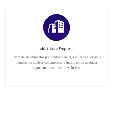
Indústrias e Empresas
Além de atendimentos por contrato anual, realizamos serviços
pontuais ou avulsos em empresas e indústrias de qualquer
segmento, atendimento exclusivo.