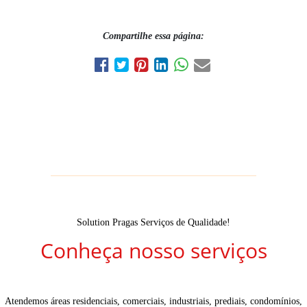
Compartilhe essa página:
Solution Pragas Serviços de Qualidade!
Conheça nosso serviços
Atendemos áreas residenciais, comerciais, industriais, prediais, condomínios,