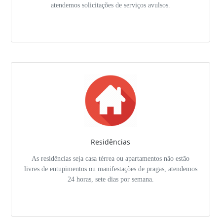
atendemos solicitações de serviços avulsos.
Residências
As residências seja casa térrea ou apartamentos não estão
livres de entupimentos ou manifestações de pragas, atendemos
24 horas, sete dias por semana.