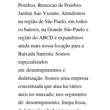
Pombos, Remocao de Pombos
Jardim Sao Vicente. Atendemos
na região de São Paulo, em todos
os bairros, na Grande São Paulo e
região do ABCD e expandimos
ainda mais nossa locação para a
Baixada Santista. Somos
especializados
em desentupimentos e
dedetização. Somos uma empresa
conceituada que atua há vários
anos no mercado, nos segmentos
de: desentupimento, limpa fossa,