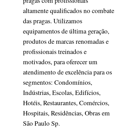
pragas com profissionais
altamente qualificados no combate
das pragas. Utilizamos
equipamentos de última geração,
produtos de marcas renomadas e
profissionais treinados e
motivados, para oferecer um
atendimento de excelência para os
segmentos: Condomínios,
Indústrias, Escolas, Edifícios,
Hotéis, Restaurantes, Comércios,
Hospitais, Residências, Obras em
São Paulo Sp.