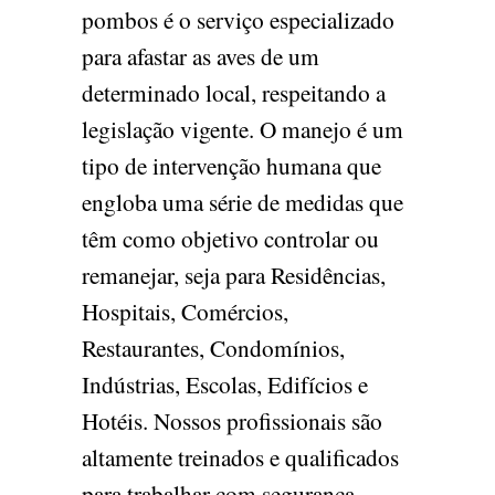
pombos é o serviço especializado
para afastar as aves de um
determinado local, respeitando a
legislação vigente. O manejo é um
tipo de intervenção humana que
engloba uma série de medidas que
têm como objetivo controlar ou
remanejar, seja para Residências,
Hospitais, Comércios,
Restaurantes, Condomínios,
Indústrias, Escolas, Edifícios e
Hotéis. Nossos profissionais são
altamente treinados e qualificados
para trabalhar com segurança,