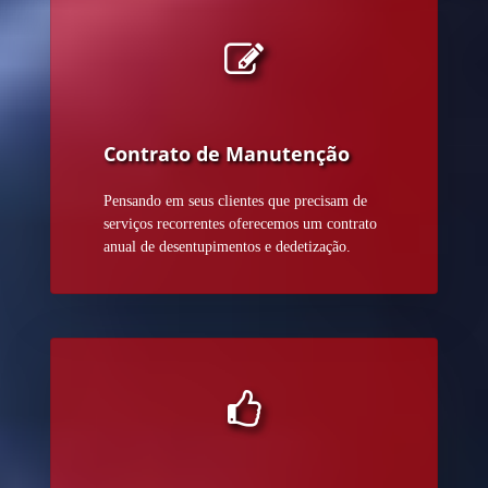
Contrato de Manutenção
Pensando em seus clientes que precisam de
serviços recorrentes oferecemos um contrato
anual de desentupimentos e dedetização.