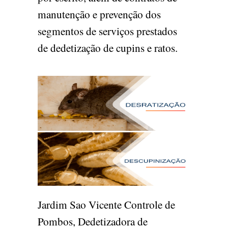
manutenção e prevenção dos
segmentos de serviços prestados
de dedetização de cupins e ratos.
Jardim Sao Vicente Controle de
Pombos, Dedetizadora de