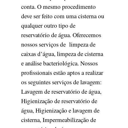
conta. O mesmo procedimento
deve ser feito com uma cisterna ou
qualquer outro tipo de
reservatório de água. Oferecemos
nossos serviços de limpeza de
caixas d’água, limpeza de cisterna
e análise bacteriológica. Nossos
profissionais estão aptos a realizar
os seguintes serviços de lavagem:
Lavagem de reservatório de água,
Higienização de reservatório de
água, Higienização e lavagem de
cisterna, Impermeabilização de