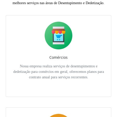
melhores serviços nas áreas de Desentupimento e Dedetização.
Comércios
Nossa empresa realiza serviços de desentupimentos e
dedetização para comércios em geral, oferecemos planos para
contrato anual para serviços recorrentes.