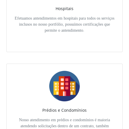
Hospitais
Efetuamos antendimentos em hospitais para todos os serviços
inclusos no nosso portfólio, possuímos certificações que
permite o antendimento.
Prédios e Condomínios
Nosso atendimento em prédios e condomínios é maioria
atendendo solicitações dentro de um contrato, também