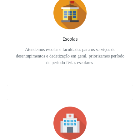
Escolas
Atendemos escolas e faculdades para os serviços de
desentupimentos e dedetização em geral, priorizamos período
de período férias escolares.