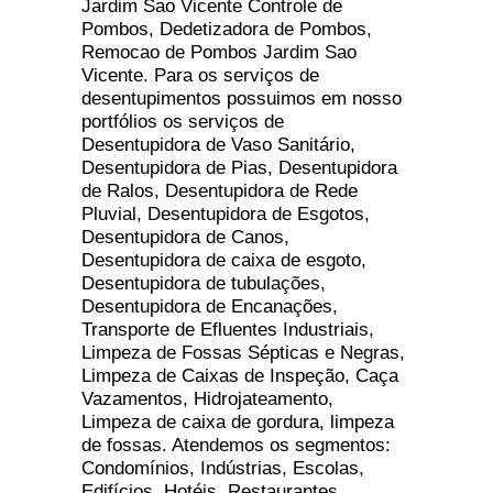
Jardim Sao Vicente Controle de
Pombos, Dedetizadora de Pombos,
Remocao de Pombos Jardim Sao
Vicente. Para os serviços de
desentupimentos possuimos em nosso
portfólios os serviços de
Desentupidora de Vaso Sanitário,
Desentupidora de Pias, Desentupidora
de Ralos, Desentupidora de Rede
Pluvial, Desentupidora de Esgotos,
Desentupidora de Canos,
Desentupidora de caixa de esgoto,
Desentupidora de tubulações,
Desentupidora de Encanações,
Transporte de Efluentes Industriais,
Limpeza de Fossas Sépticas e Negras,
Limpeza de Caixas de Inspeção, Caça
Vazamentos, Hidrojateamento,
Limpeza de caixa de gordura, limpeza
de fossas. Atendemos os segmentos:
Condomínios, Indústrias, Escolas,
Edifícios, Hotéis, Restaurantes,