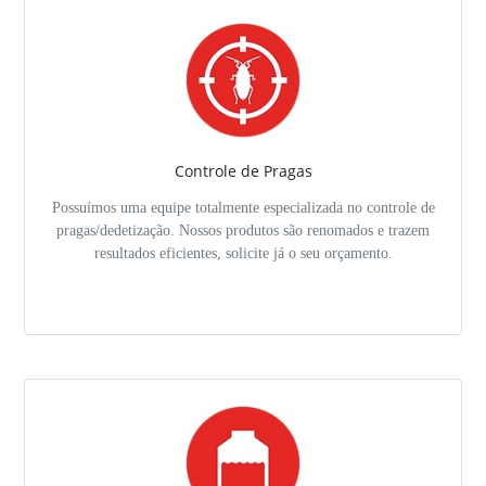
Controle de Pragas
Possuímos uma equipe totalmente especializada no controle de
pragas/dedetização. Nossos produtos são renomados e trazem
resultados eficientes, solicite já o seu orçamento.