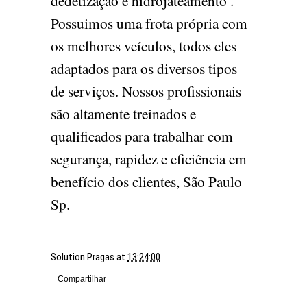
dedetização e hidrojateamento .
Possuimos uma frota própria com
os melhores veículos, todos eles
adaptados para os diversos tipos
de serviços. Nossos profissionais
são altamente treinados e
qualificados para trabalhar com
segurança, rapidez e eficiência em
benefício dos clientes, São Paulo
Sp.
Solution Pragas
at
13:24:00
Compartilhar