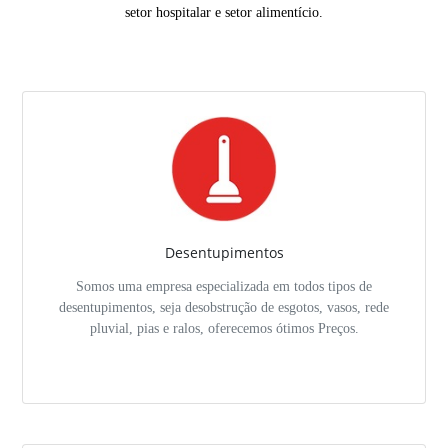
setor hospitalar e setor alimentício.
Desentupimentos
Somos uma empresa especializada em todos tipos de
desentupimentos, seja desobstrução de esgotos, vasos, rede
pluvial, pias e ralos, oferecemos ótimos Preços.