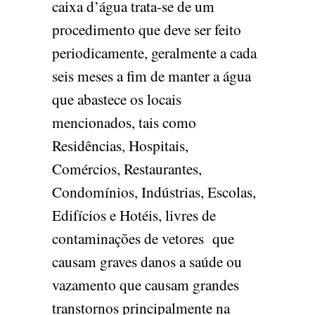
caixa d’água trata-se de um
procedimento que deve ser feito
periodicamente, geralmente a cada
seis meses a fim de manter a água
que abastece os locais
mencionados, tais como
Residências, Hospitais,
Comércios, Restaurantes,
Condomínios, Indústrias, Escolas,
Edifícios e Hotéis, livres de
contaminações de vetores que
causam graves danos a saúde ou
vazamento que causam grandes
transtornos principalmente na