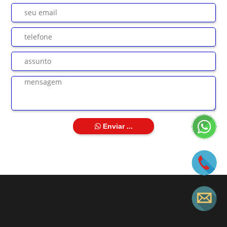
Enviar ...