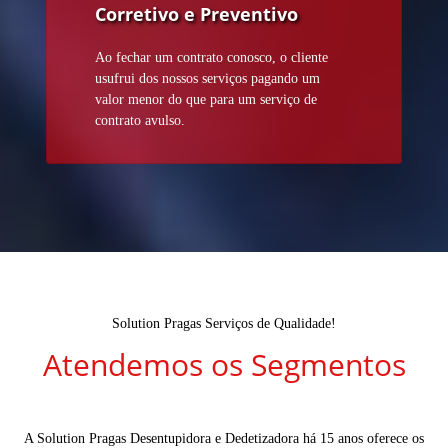
Corretivo e Preventivo
Ao fechar um contrato conosco, o cliente
usufrui dos nossos serviços pagando um
valor menor do que para um serviço de
contrato avulso.
Solution Pragas Serviços de Qualidade!
Atendemos os Segmentos
A Solution Pragas Desentupidora e Dedetizadora há 15 anos oferece os