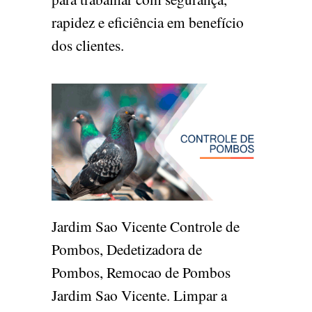
rapidez e eficiência em benefício
dos clientes.
Jardim Sao Vicente Controle de
Pombos, Dedetizadora de
Pombos, Remocao de Pombos
Jardim Sao Vicente. Limpar a