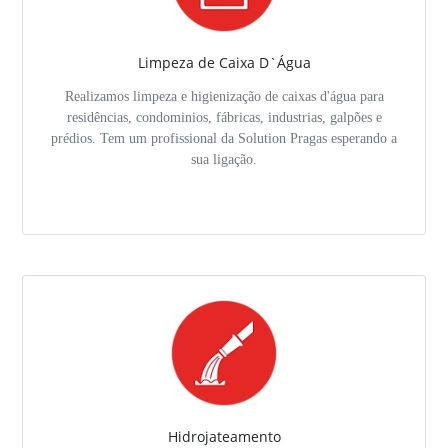
Limpeza de Caixa D`Água
Realizamos limpeza e higienização de caixas d'água para
residências, condominios, fábricas, industrias, galpões e
prédios. Tem um profissional da Solution Pragas esperando a
sua ligação.
Hidrojateamento