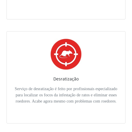
Desratização
Serviço de desratização é feito por profissionais especializado
para localizar os focos da infestação de ratos e eliminar esses
roedores. Acabe agora mesmo com problemas com roedores.