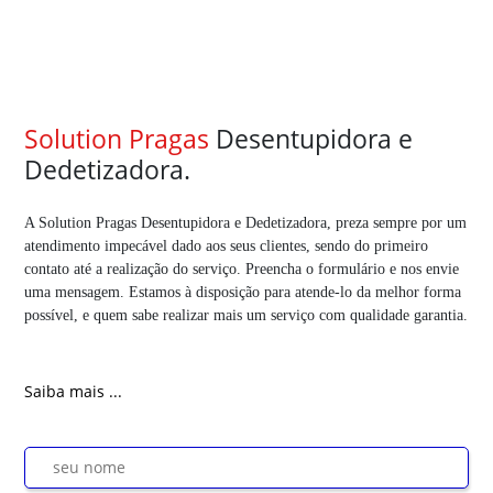
Solution Pragas
Desentupidora e
Dedetizadora.
A Solution Pragas Desentupidora e Dedetizadora, preza sempre por um
atendimento impecável dado aos seus clientes, sendo do primeiro
contato até a realização do serviço. Preencha o formulário e nos envie
uma mensagem. Estamos à disposição para atende-lo da melhor forma
possível, e quem sabe realizar mais um serviço com qualidade garantia.
Saiba mais ...