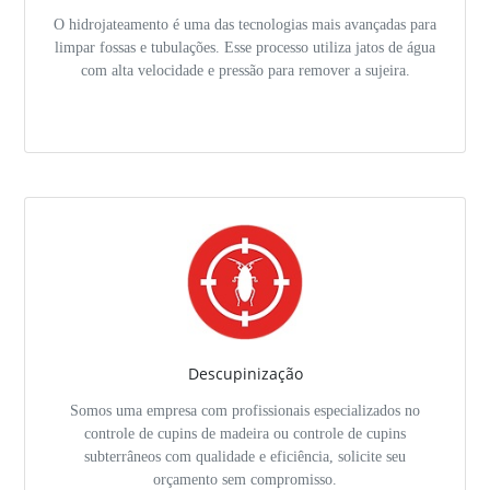
O hidrojateamento é uma das tecnologias mais avançadas para
limpar fossas e tubulações. Esse processo utiliza jatos de água
com alta velocidade e pressão para remover a sujeira.
Descupinização
Somos uma empresa com profissionais especializados no
controle de cupins de madeira ou controle de cupins
subterrâneos com qualidade e eficiência, solicite seu
orçamento sem compromisso.