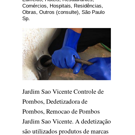
Comércios, Hospitais, Residências,
Obras, Outros (consulte), São Paulo
Sp.
Jardim Sao Vicente Controle de
Pombos, Dedetizadora de
Pombos, Remocao de Pombos
Jardim Sao Vicente. A dedetização
são utilizados produtos de marcas