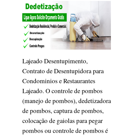
Lajeado Desentupimento,
Contrato de Desentupidora para
Condominios e Restaurantes
Lajeado. O controle de pombos
(manejo de pombos), dedetizadora
de pombos, captura de pombos,
colocação de gaiolas para pegar
pombos ou controle de pombos é