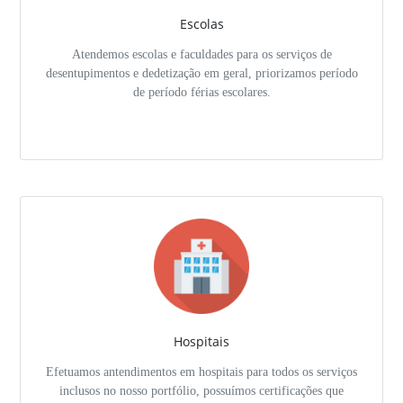
Escolas
Atendemos escolas e faculdades para os serviços de
desentupimentos e dedetização em geral, priorizamos período
de período férias escolares.
Hospitais
Efetuamos antendimentos em hospitais para todos os serviços
inclusos no nosso portfólio, possuímos certificações que