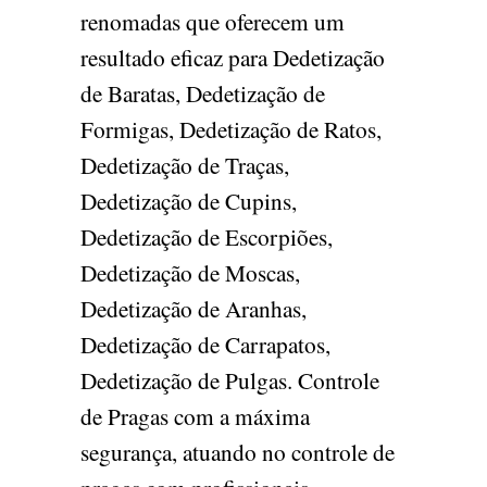
renomadas que oferecem um
resultado eficaz para Dedetização
de Baratas, Dedetização de
Formigas, Dedetização de Ratos,
Dedetização de Traças,
Dedetização de Cupins,
Dedetização de Escorpiões,
Dedetização de Moscas,
Dedetização de Aranhas,
Dedetização de Carrapatos,
Dedetização de Pulgas. Controle
de Pragas com a máxima
segurança, atuando no controle de