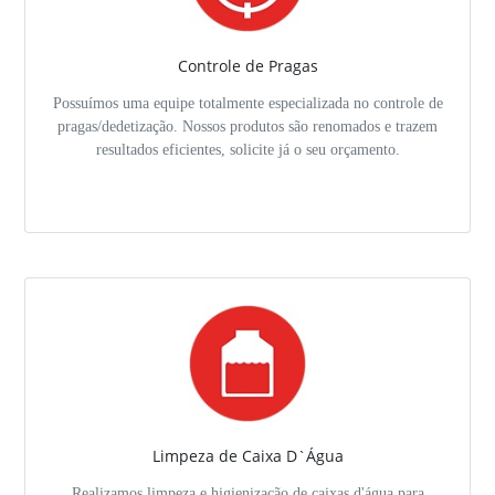
Controle de Pragas
Possuímos uma equipe totalmente especializada no controle de
pragas/dedetização. Nossos produtos são renomados e trazem
resultados eficientes, solicite já o seu orçamento.
Limpeza de Caixa D`Água
Realizamos limpeza e higienização de caixas d'água para