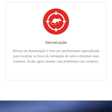
Desratização
Serviço de desratização é feito por profissionais especializado
para localizar os focos da infestação de ratos e eliminar esses
roedores. Acabe agora mesmo com problemas com roedores.