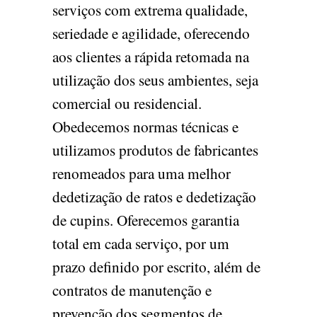
serviços com extrema qualidade,
seriedade e agilidade, oferecendo
aos clientes a rápida retomada na
utilização dos seus ambientes, seja
comercial ou residencial.
Obedecemos normas técnicas e
utilizamos produtos de fabricantes
renomeados para uma melhor
dedetização de ratos e dedetização
de cupins. Oferecemos garantia
total em cada serviço, por um
prazo definido por escrito, além de
contratos de manutenção e
prevenção dos segmentos de