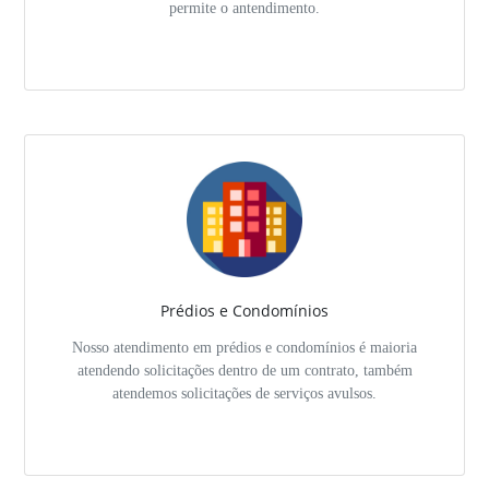
permite o antendimento.
Prédios e Condomínios
Nosso atendimento em prédios e condomínios é maioria
atendendo solicitações dentro de um contrato, também
atendemos solicitações de serviços avulsos.