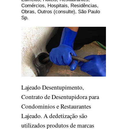
Comércios, Hospitais, Residências,
Obras, Outros (consulte), São Paulo
Sp.
Lajeado Desentupimento,
Contrato de Desentupidora para
Condominios e Restaurantes
Lajeado. A dedetização são
utilizados produtos de marcas