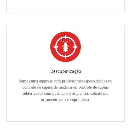
Descupinização
Somos uma empresa com profissionais especializados no
controle de cupins de madeira ou controle de cupins
subterrâneos com qualidade e eficiência, solicite seu
orçamento sem compromisso.