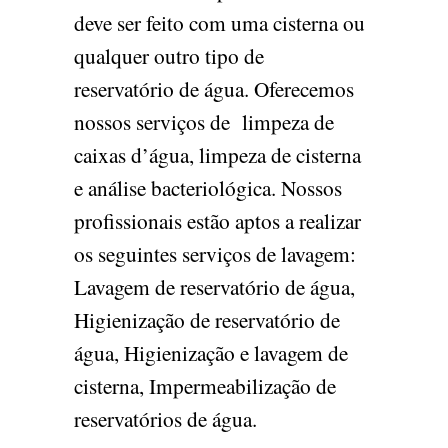
deve ser feito com uma cisterna ou
qualquer outro tipo de
reservatório de água. Oferecemos
nossos serviços de limpeza de
caixas d’água, limpeza de cisterna
e análise bacteriológica. Nossos
profissionais estão aptos a realizar
os seguintes serviços de lavagem:
Lavagem de reservatório de água,
Higienização de reservatório de
água, Higienização e lavagem de
cisterna, Impermeabilização de
reservatórios de água.