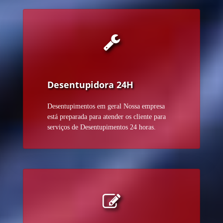
Desentupidora 24H
Desentupimentos em geral Nossa empresa
está preparada para atender os cliente para
serviços de Desentupimentos 24 horas.