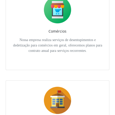
Comércios
Nossa empresa realiza serviços de desentupimentos e
dedetização para comércios em geral, oferecemos planos para
contrato anual para serviços recorrentes.