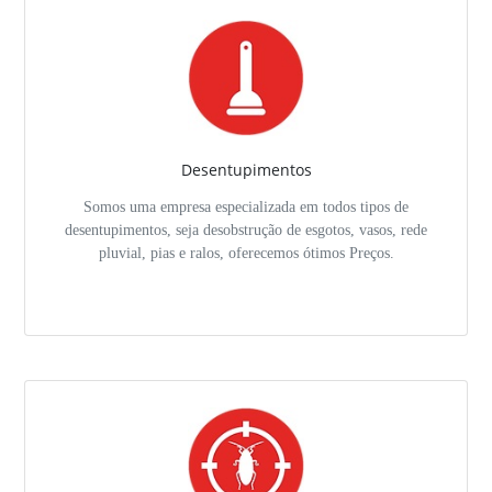
Desentupimentos
Somos uma empresa especializada em todos tipos de
desentupimentos, seja desobstrução de esgotos, vasos, rede
pluvial, pias e ralos, oferecemos ótimos Preços.