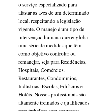
o serviço especializado para
afastar as aves de um determinado
local, respeitando a legislação
vigente. O manejo é um tipo de
intervenção humana que engloba
uma série de medidas que têm
como objetivo controlar ou
remanejar, seja para Residências,
Hospitais, Comércios,
Restaurantes, Condomínios,
Indústrias, Escolas, Edifícios e
Hotéis. Nossos profissionais são
altamente treinados e qualificados
para trabalhar com segurança,