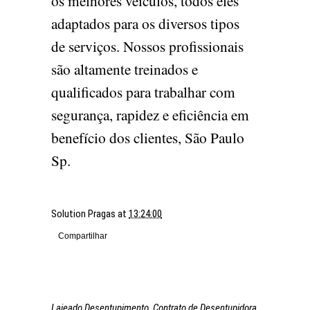
os melhores veículos, todos eles
adaptados para os diversos tipos
de serviços. Nossos profissionais
são altamente treinados e
qualificados para trabalhar com
segurança, rapidez e eficiência em
benefício dos clientes, São Paulo
Sp.
Solution Pragas
at
13:24:00
Compartilhar
Lajeado Desentupimento, Contrato de Desentupidora