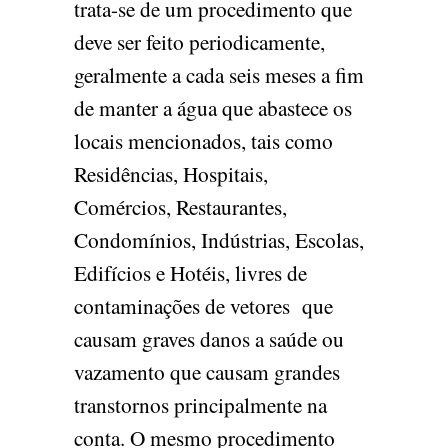
trata-se de um procedimento que
deve ser feito periodicamente,
geralmente a cada seis meses a fim
de manter a água que abastece os
locais mencionados, tais como
Residências, Hospitais,
Comércios, Restaurantes,
Condomínios, Indústrias, Escolas,
Edifícios e Hotéis, livres de
contaminações de vetores que
causam graves danos a saúde ou
vazamento que causam grandes
transtornos principalmente na
conta. O mesmo procedimento