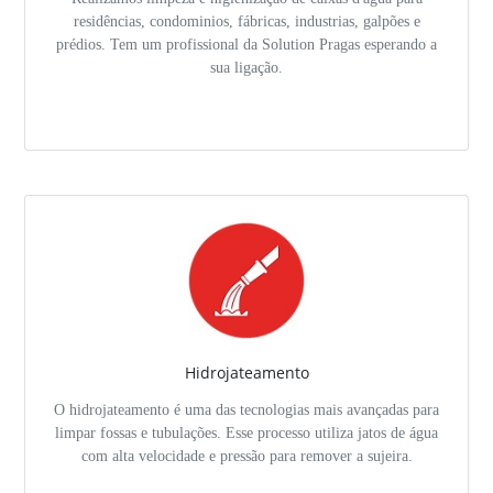
residências, condominios, fábricas, industrias, galpões e
prédios. Tem um profissional da Solution Pragas esperando a
sua ligação.
Hidrojateamento
O hidrojateamento é uma das tecnologias mais avançadas para
limpar fossas e tubulações. Esse processo utiliza jatos de água
com alta velocidade e pressão para remover a sujeira.