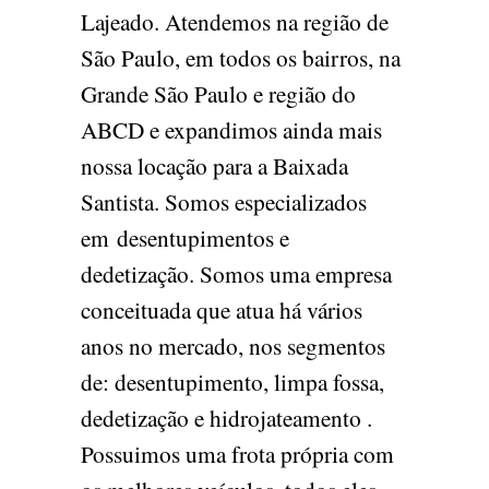
Lajeado. Atendemos na região de
São Paulo, em todos os bairros, na
Grande São Paulo e região do
ABCD e expandimos ainda mais
nossa locação para a Baixada
Santista. Somos especializados
em desentupimentos e
dedetização. Somos uma empresa
conceituada que atua há vários
anos no mercado, nos segmentos
de: desentupimento, limpa fossa,
dedetização e hidrojateamento .
Possuimos uma frota própria com