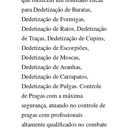
para Dedetização de Baratas,
Dedetização de Formigas,
Dedetização de Ratos, Dedetização
de Traças, Dedetização de Cupins,
Dedetização de Escorpiões,
Dedetização de Moscas,
Dedetização de Aranhas,
Dedetização de Carrapatos,
Dedetização de Pulgas. Controle
de Pragas com a máxima
segurança, atuando no controle de
pragas com profissionais
altamente qualificados no combate