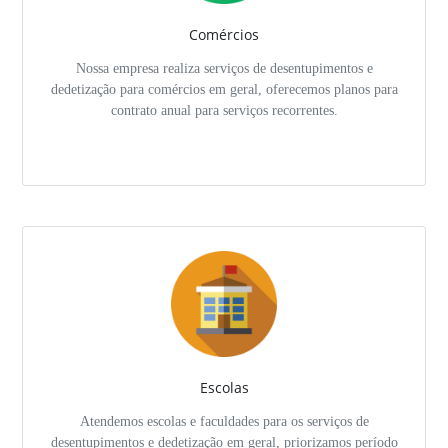
Comércios
Nossa empresa realiza serviços de desentupimentos e
dedetização para comércios em geral, oferecemos planos para
contrato anual para serviços recorrentes.
Escolas
Atendemos escolas e faculdades para os serviços de
desentupimentos e dedetização em geral, priorizamos período