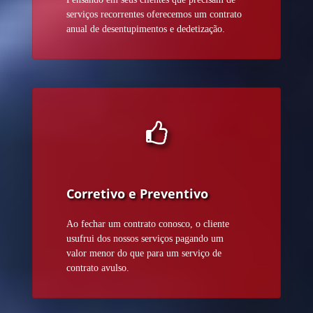
serviços recorrentes oferecemos um contrato
anual de desentupimentos e dedetização.
Corretivo e Preventivo
Ao fechar um contrato conosco, o cliente
usufrui dos nossos serviços pagando um
valor menor do que para um serviço de
contrato avulso.