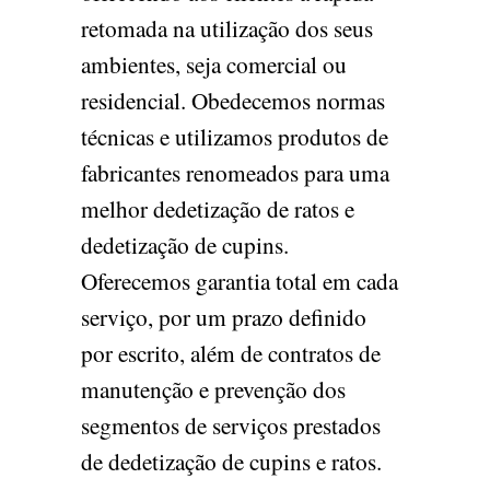
retomada na utilização dos seus
ambientes, seja comercial ou
residencial. Obedecemos normas
técnicas e utilizamos produtos de
fabricantes renomeados para uma
melhor dedetização de ratos e
dedetização de cupins.
Oferecemos garantia total em cada
serviço, por um prazo definido
por escrito, além de contratos de
manutenção e prevenção dos
segmentos de serviços prestados
de dedetização de cupins e ratos.