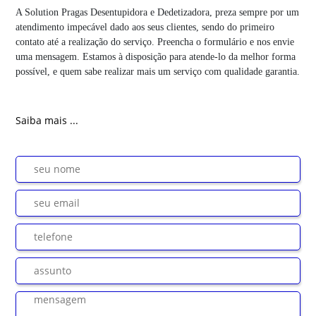
A Solution Pragas Desentupidora e Dedetizadora, preza sempre por um
atendimento impecável dado aos seus clientes, sendo do primeiro
contato até a realização do serviço. Preencha o formulário e nos envie
uma mensagem. Estamos à disposição para atende-lo da melhor forma
possível, e quem sabe realizar mais um serviço com qualidade garantia.
Saiba mais ...