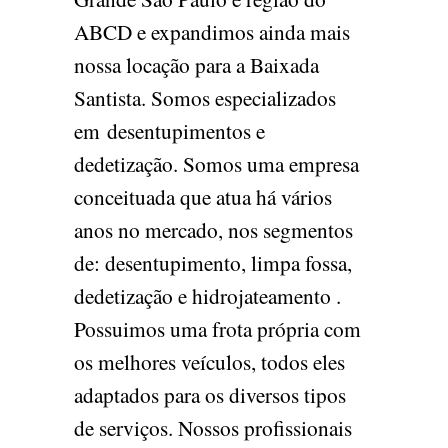
ABCD e expandimos ainda mais
nossa locação para a Baixada
Santista. Somos especializados
em desentupimentos e
dedetização. Somos uma empresa
conceituada que atua há vários
anos no mercado, nos segmentos
de: desentupimento, limpa fossa,
dedetização e hidrojateamento .
Possuimos uma frota própria com
os melhores veículos, todos eles
adaptados para os diversos tipos
de serviços. Nossos profissionais