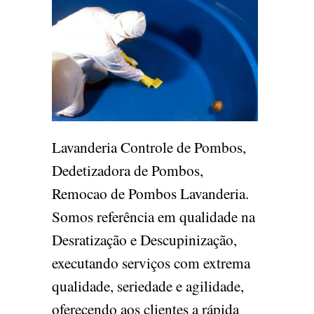
Lavanderia Controle de Pombos,
Dedetizadora de Pombos,
Remocao de Pombos Lavanderia.
Somos referência em qualidade na
Desratização e Descupinização,
executando serviços com extrema
qualidade, seriedade e agilidade,
oferecendo aos clientes a rápida