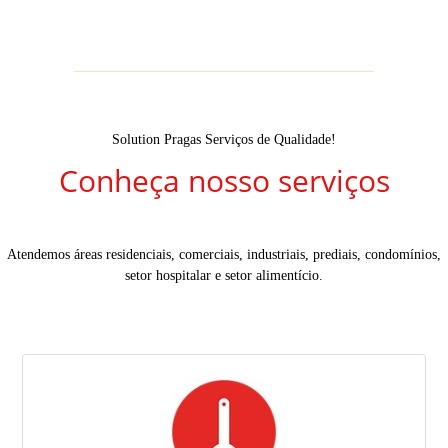
Solution Pragas Serviços de Qualidade!
Conheça nosso serviços
Atendemos áreas residenciais, comerciais, industriais, prediais, condomínios,
setor hospitalar e setor alimentício.