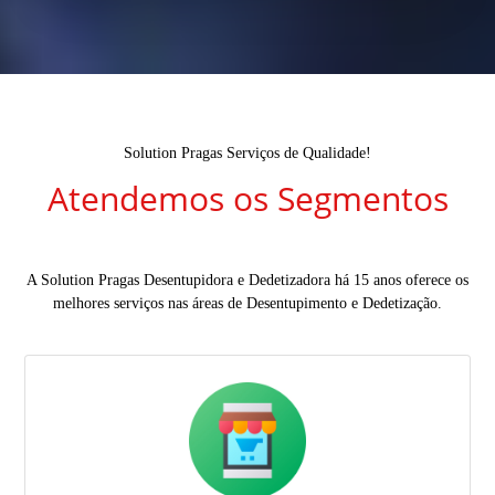
Solution Pragas Serviços de Qualidade!
Atendemos os Segmentos
A Solution Pragas Desentupidora e Dedetizadora há 15 anos oferece os
melhores serviços nas áreas de Desentupimento e Dedetização.