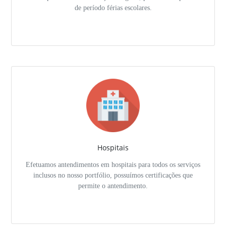
de período férias escolares.
Hospitais
Efetuamos antendimentos em hospitais para todos os serviços
inclusos no nosso portfólio, possuímos certificações que
permite o antendimento.