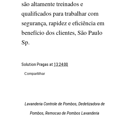
são altamente treinados e
qualificados para trabalhar com
segurança, rapidez e eficiência em
benefício dos clientes, São Paulo
Sp.
Solution Pragas
at
13:24:00
Compartilhar
Lavanderia Controle de Pombos, Dedetizadora de
Pombos, Remocao de Pombos Lavanderia