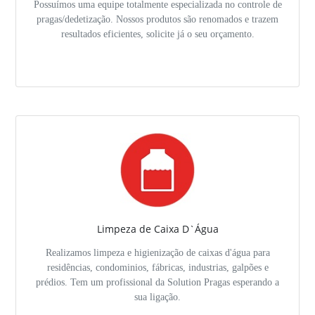
Possuímos uma equipe totalmente especializada no controle de
pragas/dedetização. Nossos produtos são renomados e trazem
resultados eficientes, solicite já o seu orçamento.
Limpeza de Caixa D`Água
Realizamos limpeza e higienização de caixas d'água para
residências, condominios, fábricas, industrias, galpões e
prédios. Tem um profissional da Solution Pragas esperando a
sua ligação.