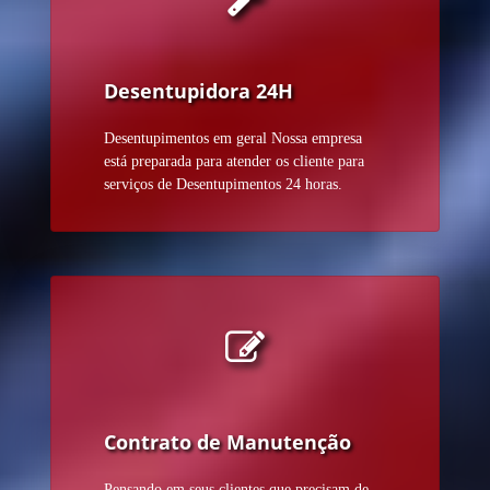
Desentupidora 24H
Desentupimentos em geral Nossa empresa
está preparada para atender os cliente para
serviços de Desentupimentos 24 horas.
Contrato de Manutenção
Pensando em seus clientes que precisam de