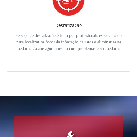
Desratização
Serviço de desratização é feito por profissionais especializado
para localizar os focos da infestação de ratos e eliminar esses
roedores. Acabe agora mesmo com problemas com roedores.