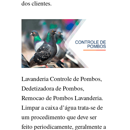
dos clientes.
Lavanderia Controle de Pombos,
Dedetizadora de Pombos,
Remocao de Pombos Lavanderia.
Limpar a caixa d’água trata-se de
um procedimento que deve ser
feito periodicamente, geralmente a