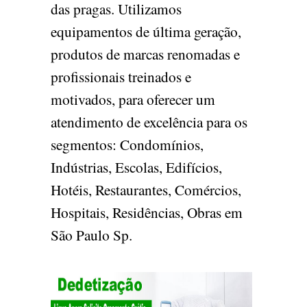
das pragas. Utilizamos
equipamentos de última geração,
produtos de marcas renomadas e
profissionais treinados e
motivados, para oferecer um
atendimento de excelência para os
segmentos: Condomínios,
Indústrias, Escolas, Edifícios,
Hotéis, Restaurantes, Comércios,
Hospitais, Residências, Obras em
São Paulo Sp.