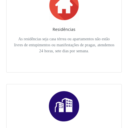
Residências
As residências seja casa térrea ou apartamentos não estão
livres de entupimentos ou manifestações de pragas, atendemos
24 horas, sete dias por semana.