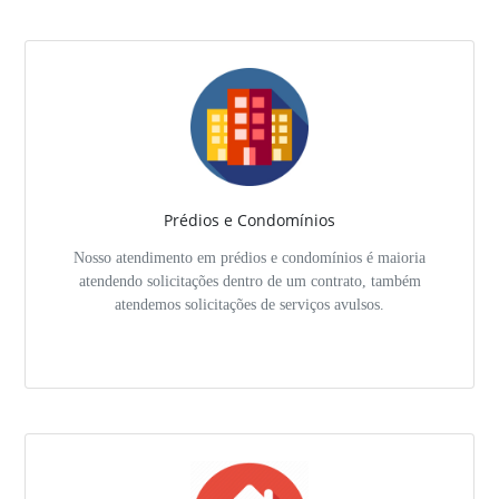
Prédios e Condomínios
Nosso atendimento em prédios e condomínios é maioria
atendendo solicitações dentro de um contrato, também
atendemos solicitações de serviços avulsos.