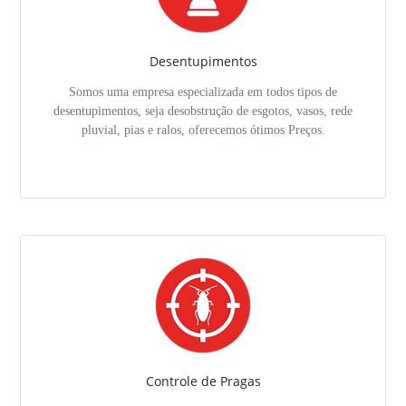
Desentupimentos
Somos uma empresa especializada em todos tipos de
desentupimentos, seja desobstrução de esgotos, vasos, rede
pluvial, pias e ralos, oferecemos ótimos Preços.
Controle de Pragas