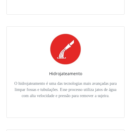
Hidrojateamento
O hidrojateamento é uma das tecnologias mais avançadas para
limpar fossas e tubulações. Esse processo utiliza jatos de água
com alta velocidade e pressão para remover a sujeira.