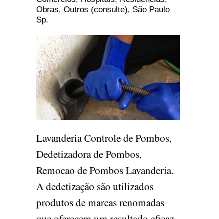
Obras, Outros (consulte), São Paulo
Sp.
Lavanderia Controle de Pombos,
Dedetizadora de Pombos,
Remocao de Pombos Lavanderia.
A dedetização são utilizados
produtos de marcas renomadas
que oferecem um resultado eficaz