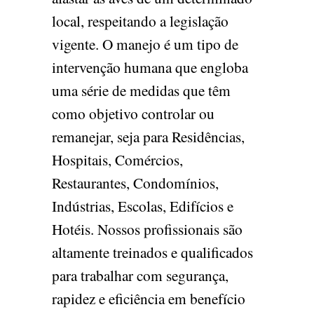
local, respeitando a legislação
vigente. O manejo é um tipo de
intervenção humana que engloba
uma série de medidas que têm
como objetivo controlar ou
remanejar, seja para Residências,
Hospitais, Comércios,
Restaurantes, Condomínios,
Indústrias, Escolas, Edifícios e
Hotéis. Nossos profissionais são
altamente treinados e qualificados
para trabalhar com segurança,
rapidez e eficiência em benefício