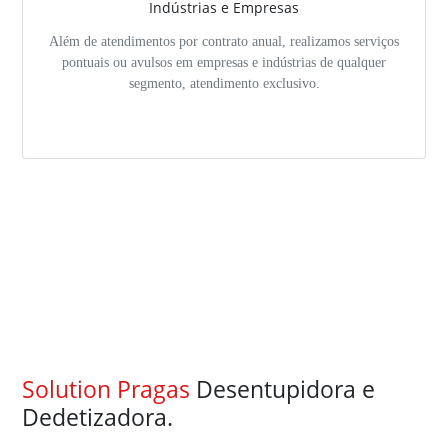
Indústrias e Empresas
Além de atendimentos por contrato anual, realizamos serviços
pontuais ou avulsos em empresas e indústrias de qualquer
segmento, atendimento exclusivo.
Solution Pragas
Desentupidora e
Dedetizadora.