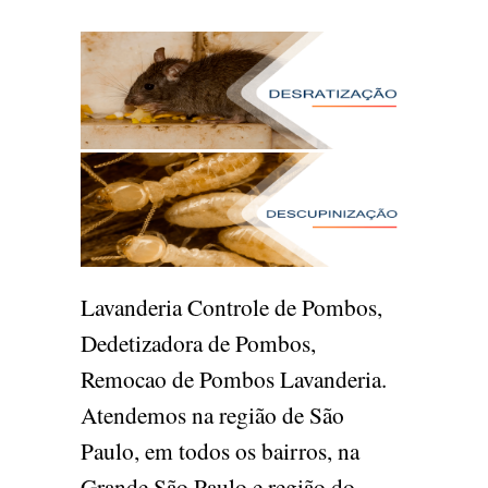
Lavanderia Controle de Pombos,
Dedetizadora de Pombos,
Remocao de Pombos Lavanderia.
Atendemos na região de São
Paulo, em todos os bairros, na
Grande São Paulo e região do