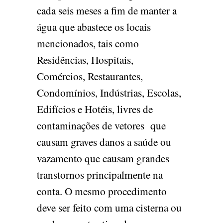
cada seis meses a fim de manter a
água que abastece os locais
mencionados, tais como
Residências, Hospitais,
Comércios, Restaurantes,
Condomínios, Indústrias, Escolas,
Edifícios e Hotéis, livres de
contaminações de vetores que
causam graves danos a saúde ou
vazamento que causam grandes
transtornos principalmente na
conta. O mesmo procedimento
deve ser feito com uma cisterna ou