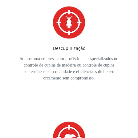
Descupinização
Somos uma empresa com profissionais especializados no
controle de cupins de madeira ou controle de cupins
subterrâneos com qualidade e eficiência, solicite seu
orçamento sem compromisso.