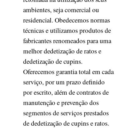
ambientes, seja comercial ou
residencial. Obedecemos normas
técnicas e utilizamos produtos de
fabricantes renomeados para uma
melhor dedetização de ratos e
dedetização de cupins.
Oferecemos garantia total em cada
serviço, por um prazo definido
por escrito, além de contratos de
manutenção e prevenção dos
segmentos de serviços prestados
de dedetização de cupins e ratos.