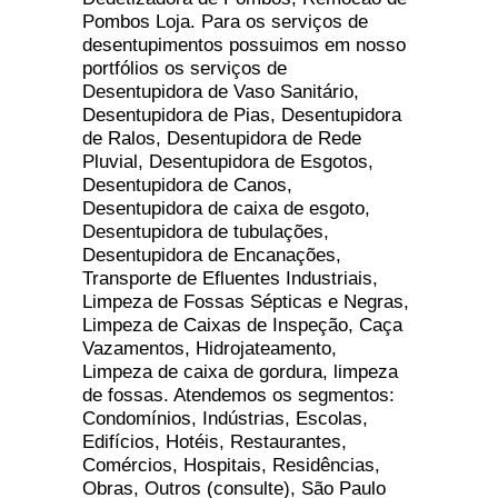
Pombos Loja. Para os serviços de
desentupimentos possuimos em nosso
portfólios os serviços de
Desentupidora de Vaso Sanitário,
Desentupidora de Pias, Desentupidora
de Ralos, Desentupidora de Rede
Pluvial, Desentupidora de Esgotos,
Desentupidora de Canos,
Desentupidora de caixa de esgoto,
Desentupidora de tubulações,
Desentupidora de Encanações,
Transporte de Efluentes Industriais,
Limpeza de Fossas Sépticas e Negras,
Limpeza de Caixas de Inspeção, Caça
Vazamentos, Hidrojateamento,
Limpeza de caixa de gordura, limpeza
de fossas. Atendemos os segmentos:
Condomínios, Indústrias, Escolas,
Edifícios, Hotéis, Restaurantes,
Comércios, Hospitais, Residências,
Obras, Outros (consulte), São Paulo