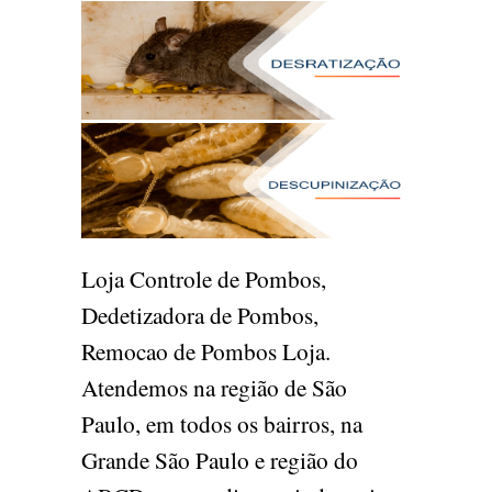
Loja Controle de Pombos,
Dedetizadora de Pombos,
Remocao de Pombos Loja.
Atendemos na região de São
Paulo, em todos os bairros, na
Grande São Paulo e região do