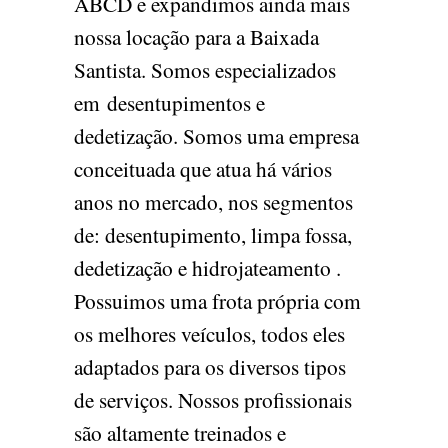
ABCD e expandimos ainda mais
nossa locação para a Baixada
Santista. Somos especializados
em desentupimentos e
dedetização. Somos uma empresa
conceituada que atua há vários
anos no mercado, nos segmentos
de: desentupimento, limpa fossa,
dedetização e hidrojateamento .
Possuimos uma frota própria com
os melhores veículos, todos eles
adaptados para os diversos tipos
de serviços. Nossos profissionais
são altamente treinados e