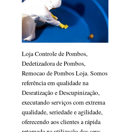
Loja Controle de Pombos,
Dedetizadora de Pombos,
Remocao de Pombos Loja. Somos
referência em qualidade na
Desratização e Descupinização,
executando serviços com extrema
qualidade, seriedade e agilidade,
oferecendo aos clientes a rápida
retomada na utilização dos seus