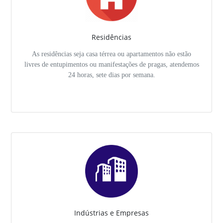
Residências
As residências seja casa térrea ou apartamentos não estão
livres de entupimentos ou manifestações de pragas, atendemos
24 horas, sete dias por semana.
Indústrias e Empresas