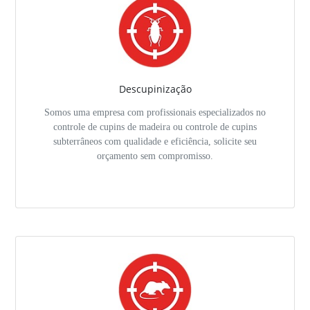
Descupinização
Somos uma empresa com profissionais especializados no
controle de cupins de madeira ou controle de cupins
subterrâneos com qualidade e eficiência, solicite seu
orçamento sem compromisso.