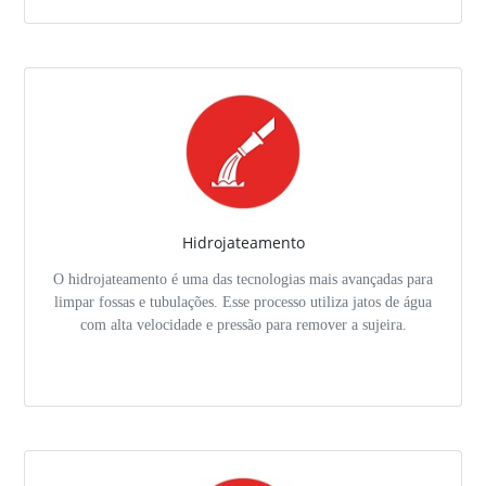
Hidrojateamento
O hidrojateamento é uma das tecnologias mais avançadas para
limpar fossas e tubulações. Esse processo utiliza jatos de água
com alta velocidade e pressão para remover a sujeira.