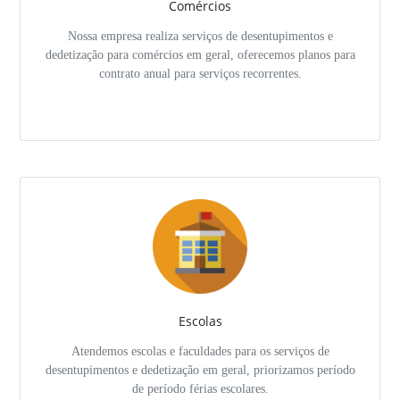
Comércios
Nossa empresa realiza serviços de desentupimentos e
dedetização para comércios em geral, oferecemos planos para
contrato anual para serviços recorrentes.
Escolas
Atendemos escolas e faculdades para os serviços de
desentupimentos e dedetização em geral, priorizamos período
de período férias escolares.