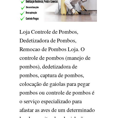
Loja Controle de Pombos,
Dedetizadora de Pombos,
Remocao de Pombos Loja. O
controle de pombos (manejo de
pombos), dedetizadora de
pombos, captura de pombos,
colocação de gaiolas para pegar
pombos ou controle de pombos é
o serviço especializado para
afastar as aves de um determinado