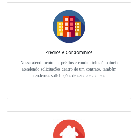
Prédios e Condomínios
Nosso atendimento em prédios e condomínios é maioria
atendendo solicitações dentro de um contrato, também
atendemos solicitações de serviços avulsos.