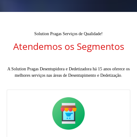
Solution Pragas Serviços de Qualidade!
Atendemos os Segmentos
A Solution Pragas Desentupidora e Dedetizadora há 15 anos oferece os
melhores serviços nas áreas de Desentupimento e Dedetização.