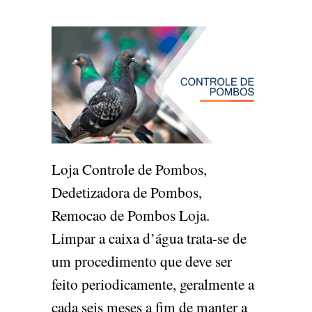
Loja Controle de Pombos,
Dedetizadora de Pombos,
Remocao de Pombos Loja.
Limpar a caixa d’água trata-se de
um procedimento que deve ser
feito periodicamente, geralmente a
cada seis meses a fim de manter a