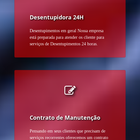
Desentupidora 24H
Desentupimentos em geral Nossa empresa
está preparada para atender os cliente para
serviços de Desentupimentos 24 horas.
Contrato de Manutenção
Pensando em seus clientes que precisam de
serviços recorrentes oferecemos um contrato