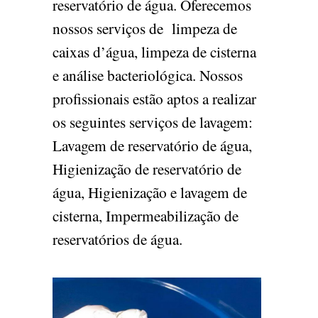
reservatório de água. Oferecemos
nossos serviços de limpeza de
caixas d’água, limpeza de cisterna
e análise bacteriológica. Nossos
profissionais estão aptos a realizar
os seguintes serviços de lavagem:
Lavagem de reservatório de água,
Higienização de reservatório de
água, Higienização e lavagem de
cisterna, Impermeabilização de
reservatórios de água.