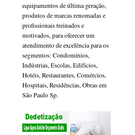
equipamentos de última geração,
produtos de marcas renomadas e
profissionais treinados e
motivados, para oferecer um
atendimento de excelência para os
segmentos: Condomínios,
Indústrias, Escolas, Edifícios,
Hotéis, Restaurantes, Comércios,
Hospitais, Residências, Obras em
São Paulo Sp.