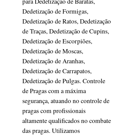
para Dedetização de Baratas,
Dedetização de Formigas,
Dedetização de Ratos, Dedetização
de Traças, Dedetização de Cupins,
Dedetização de Escorpiões,
Dedetização de Moscas,
Dedetização de Aranhas,
Dedetização de Carrapatos,
Dedetização de Pulgas. Controle
de Pragas com a máxima
segurança, atuando no controle de
pragas com profissionais
altamente qualificados no combate
das pragas. Utilizamos