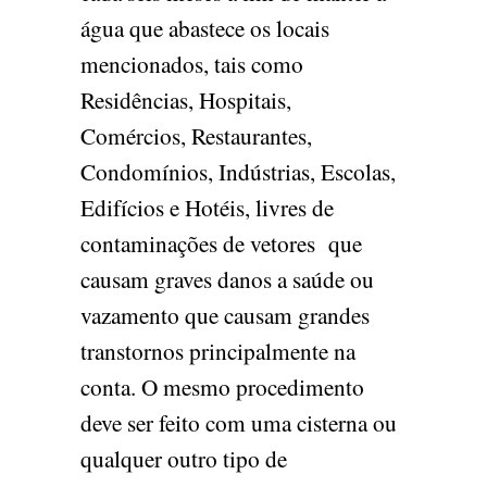
água que abastece os locais
mencionados, tais como
Residências, Hospitais,
Comércios, Restaurantes,
Condomínios, Indústrias, Escolas,
Edifícios e Hotéis, livres de
contaminações de vetores que
causam graves danos a saúde ou
vazamento que causam grandes
transtornos principalmente na
conta. O mesmo procedimento
deve ser feito com uma cisterna ou
qualquer outro tipo de