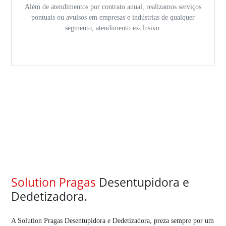
Além de atendimentos por contrato anual, realizamos serviços
pontuais ou avulsos em empresas e indústrias de qualquer
segmento, atendimento exclusivo.
Solution Pragas
Desentupidora e
Dedetizadora.
A Solution Pragas Desentupidora e Dedetizadora, preza sempre por um