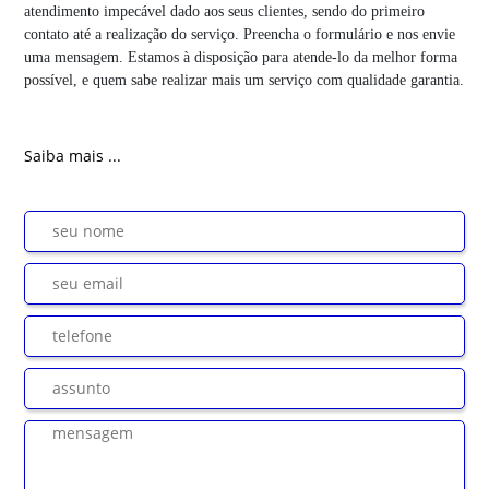
atendimento impecável dado aos seus clientes, sendo do primeiro
contato até a realização do serviço. Preencha o formulário e nos envie
uma mensagem. Estamos à disposição para atende-lo da melhor forma
possível, e quem sabe realizar mais um serviço com qualidade garantia.
Saiba mais ...