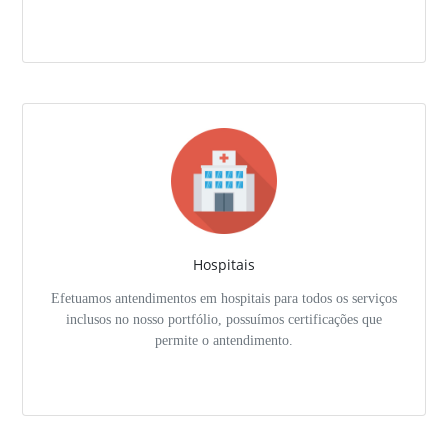
Hospitais
Efetuamos antendimentos em hospitais para todos os serviços
inclusos no nosso portfólio, possuímos certificações que
permite o antendimento.