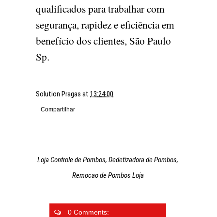
qualificados para trabalhar com
segurança, rapidez e eficiência em
benefício dos clientes, São Paulo
Sp.
Solution Pragas
at
13:24:00
Compartilhar
Loja Controle de Pombos, Dedetizadora de Pombos,
Remocao de Pombos Loja
0 Comments: