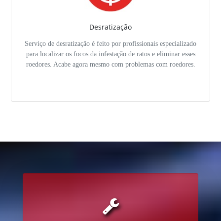
Desratização
Serviço de desratização é feito por profissionais especializado
para localizar os focos da infestação de ratos e eliminar esses
roedores. Acabe agora mesmo com problemas com roedores.