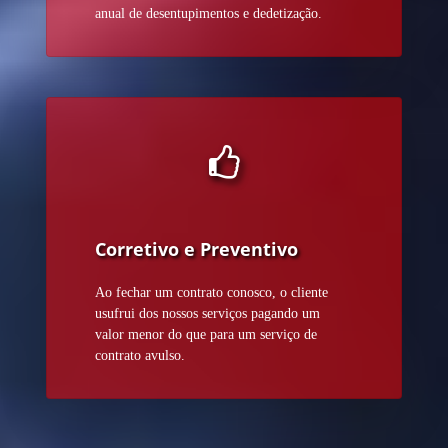
anual de desentupimentos e dedetização.
Corretivo e Preventivo
Ao fechar um contrato conosco, o cliente
usufrui dos nossos serviços pagando um
valor menor do que para um serviço de
contrato avulso.