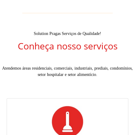
Solution Pragas Serviços de Qualidade!
Conheça nosso serviços
Atendemos áreas residenciais, comerciais, industriais, prediais, condomínios,
setor hospitalar e setor alimentício.