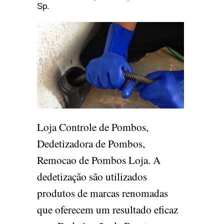
Sp.
Loja Controle de Pombos,
Dedetizadora de Pombos,
Remocao de Pombos Loja. A
dedetização são utilizados
produtos de marcas renomadas
que oferecem um resultado eficaz