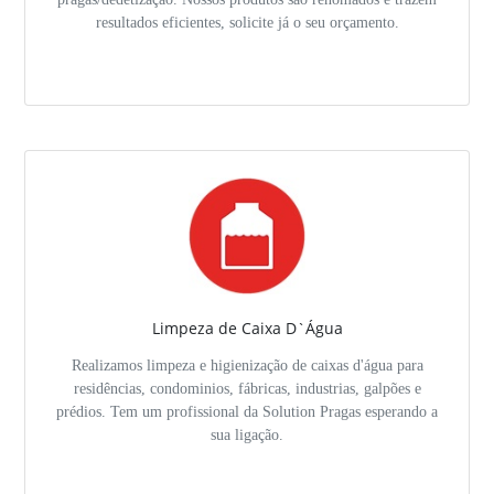
resultados eficientes, solicite já o seu orçamento.
Limpeza de Caixa D`Água
Realizamos limpeza e higienização de caixas d'água para
residências, condominios, fábricas, industrias, galpões e
prédios. Tem um profissional da Solution Pragas esperando a
sua ligação.