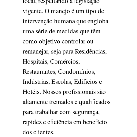
local, respeitando a legislação
vigente. O manejo é um tipo de
intervenção humana que engloba
uma série de medidas que têm
como objetivo controlar ou
remanejar, seja para Residências,
Hospitais, Comércios,
Restaurantes, Condomínios,
Indústrias, Escolas, Edifícios e
Hotéis. Nossos profissionais são
altamente treinados e qualificados
para trabalhar com segurança,
rapidez e eficiência em benefício
dos clientes.