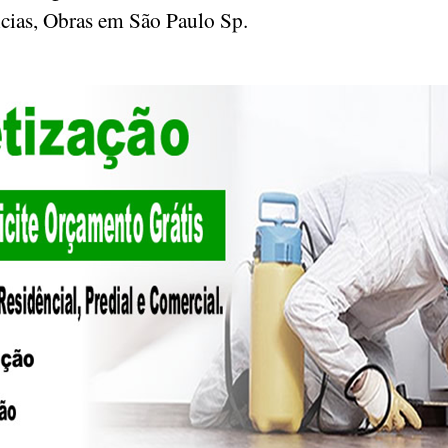
ncias, Obras em São Paulo Sp.