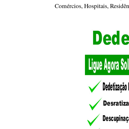
Comércios, Hospitais, Residê