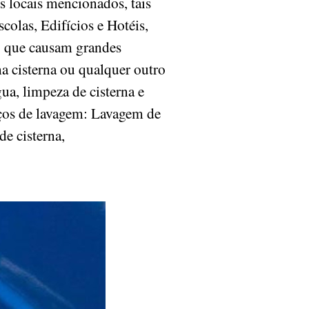
s locais mencionados, tais
olas, Edifícios e Hotéis,
o que causam grandes
a cisterna ou qualquer outro
ua, limpeza de cisterna e
viços de lavagem: Lavagem de
de cisterna,