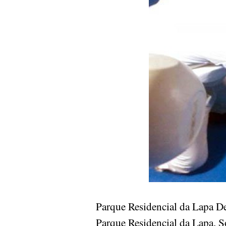
Parque Residencial da Lapa D
Parque Residencial da Lapa. S