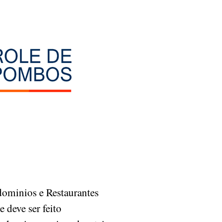
ominios e Restaurantes
 deve ser feito