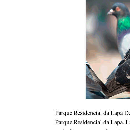
Parque Residencial da Lapa D
Parque Residencial da Lapa. L