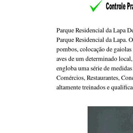
Parque Residencial da Lapa D
Parque Residencial da Lapa. 
pombos, colocação de gaiolas 
aves de um determinado local,
engloba uma série de medidas 
Comércios, Restaurantes, Condo
altamente treinados e qualific