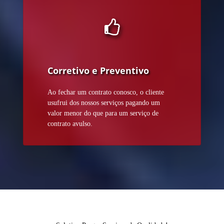
Corretivo e Preventivo
Ao fechar um contrato conosco, o cliente
usufrui dos nossos serviços pagando um
valor menor do que para um serviço de
contrato avulso.