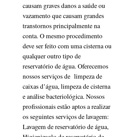
causam graves danos a saúde ou
vazamento que causam grandes
transtornos principalmente na
conta. O mesmo procedimento
deve ser feito com uma cisterna ou
qualquer outro tipo de
reservatório de água. Oferecemos
nossos serviços de limpeza de
caixas d’água, limpeza de cisterna
e análise bacteriológica. Nossos
profissionais estão aptos a realizar
os seguintes serviços de lavagem:
Lavagem de reservatório de água,
Higienização de reservatório de