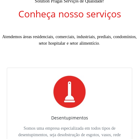
Solution Pragas Serviços de Qualidade!
Conheça nosso serviços
Atendemos áreas residenciais, comerciais, industriais, prediais, condomínios,
setor hospitalar e setor alimentício.
Desentupimentos
Somos uma empresa especializada em todos tipos de
desentupimentos, seja desobstrução de esgotos, vasos, rede