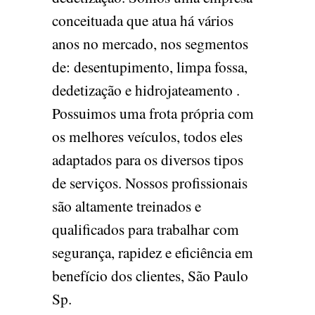
conceituada que atua há vários
anos no mercado, nos segmentos
de: desentupimento, limpa fossa,
dedetização e hidrojateamento .
Possuimos uma frota própria com
os melhores veículos, todos eles
adaptados para os diversos tipos
de serviços. Nossos profissionais
são altamente treinados e
qualificados para trabalhar com
segurança, rapidez e eficiência em
benefício dos clientes, São Paulo
Sp.