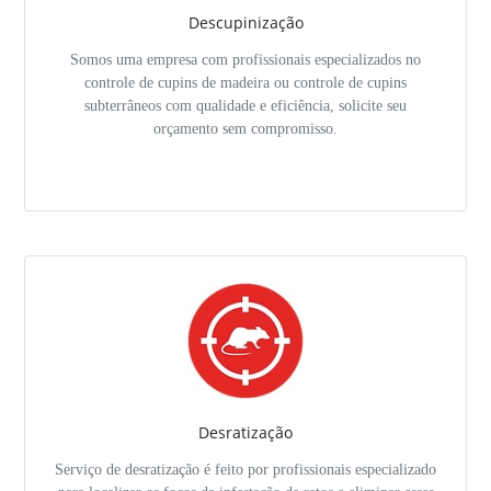
Descupinização
Somos uma empresa com profissionais especializados no
controle de cupins de madeira ou controle de cupins
subterrâneos com qualidade e eficiência, solicite seu
orçamento sem compromisso.
Desratização
Serviço de desratização é feito por profissionais especializado