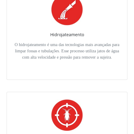
Hidrojateamento
O hidrojateamento é uma das tecnologias mais avançadas para
limpar fossas e tubulações. Esse processo utiliza jatos de água
com alta velocidade e pressão para remover a sujeira.