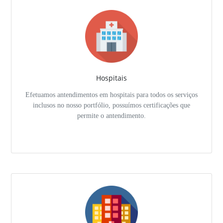
Hospitais
Efetuamos antendimentos em hospitais para todos os serviços
inclusos no nosso portfólio, possuímos certificações que
permite o antendimento.