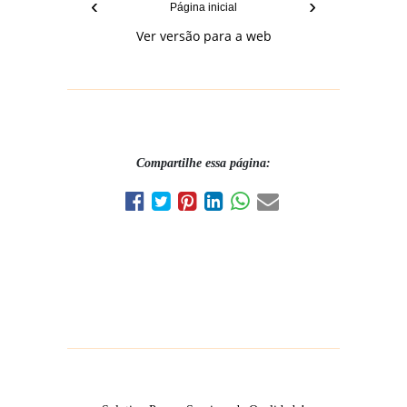
‹
›
Página inicial
Ver versão para a web
Compartilhe essa página: