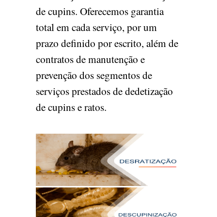
de cupins. Oferecemos garantia
total em cada serviço, por um
prazo definido por escrito, além de
contratos de manutenção e
prevenção dos segmentos de
serviços prestados de dedetização
de cupins e ratos.