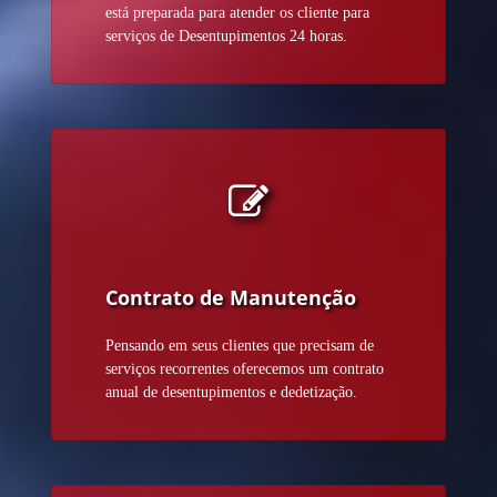
está preparada para atender os cliente para
serviços de Desentupimentos 24 horas.
Contrato de Manutenção
Pensando em seus clientes que precisam de
serviços recorrentes oferecemos um contrato
anual de desentupimentos e dedetização.