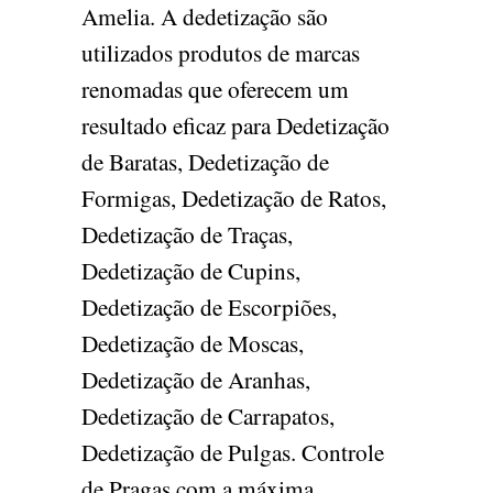
Amelia. A dedetização são
utilizados produtos de marcas
renomadas que oferecem um
resultado eficaz para Dedetização
de Baratas, Dedetização de
Formigas, Dedetização de Ratos,
Dedetização de Traças,
Dedetização de Cupins,
Dedetização de Escorpiões,
Dedetização de Moscas,
Dedetização de Aranhas,
Dedetização de Carrapatos,
Dedetização de Pulgas. Controle
de Pragas com a máxima