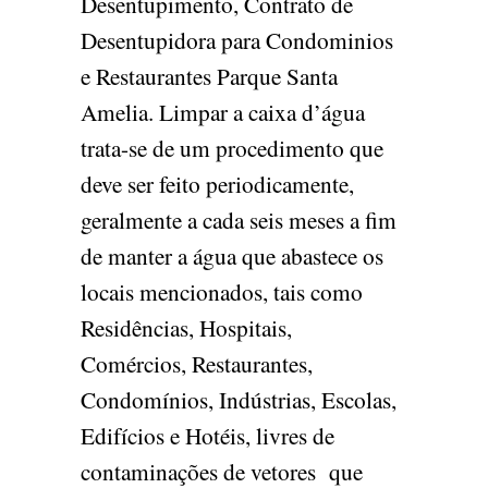
Desentupimento, Contrato de
Desentupidora para Condominios
e Restaurantes Parque Santa
Amelia. Limpar a caixa d’água
trata-se de um procedimento que
deve ser feito periodicamente,
geralmente a cada seis meses a fim
de manter a água que abastece os
locais mencionados, tais como
Residências, Hospitais,
Comércios, Restaurantes,
Condomínios, Indústrias, Escolas,
Edifícios e Hotéis, livres de
contaminações de vetores que