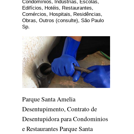
Condomínios, Indústrias, Escolas,
Edifícios, Hotéis, Restaurantes,
Comércios, Hospitais, Residências,
Obras, Outros (consulte), São Paulo
Sp.
Parque Santa Amelia
Desentupimento, Contrato de
Desentupidora para Condominios
e Restaurantes Parque Santa