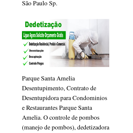
São Paulo Sp.
Parque Santa Amelia
Desentupimento, Contrato de
Desentupidora para Condominios
e Restaurantes Parque Santa
Amelia. O controle de pombos
(manejo de pombos), dedetizadora