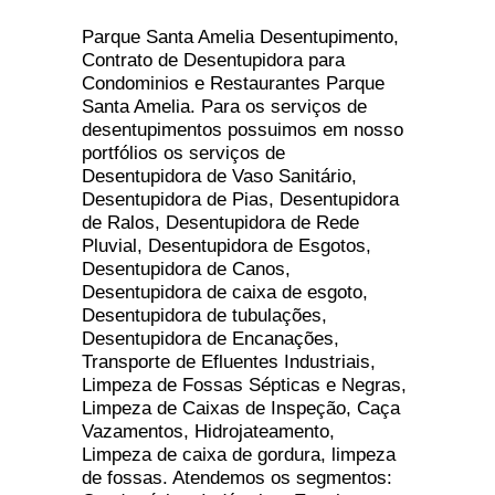
Parque Santa Amelia Desentupimento,
Contrato de Desentupidora para
Condominios e Restaurantes Parque
Santa Amelia. Para os serviços de
desentupimentos possuimos em nosso
portfólios os serviços de
Desentupidora de Vaso Sanitário,
Desentupidora de Pias, Desentupidora
de Ralos, Desentupidora de Rede
Pluvial, Desentupidora de Esgotos,
Desentupidora de Canos,
Desentupidora de caixa de esgoto,
Desentupidora de tubulações,
Desentupidora de Encanações,
Transporte de Efluentes Industriais,
Limpeza de Fossas Sépticas e Negras,
Limpeza de Caixas de Inspeção, Caça
Vazamentos, Hidrojateamento,
Limpeza de caixa de gordura, limpeza
de fossas. Atendemos os segmentos: