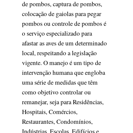
de pombos, captura de pombos,
colocação de gaiolas para pegar
pombos ou controle de pombos é
o serviço especializado para
afastar as aves de um determinado
local, respeitando a legislação
vigente. O manejo é um tipo de
intervenção humana que engloba
uma série de medidas que têm
como objetivo controlar ou
remanejar, seja para Residências,
Hospitais, Comércios,
Restaurantes, Condomínios,
Indústrias, Escolas, Edifícios e