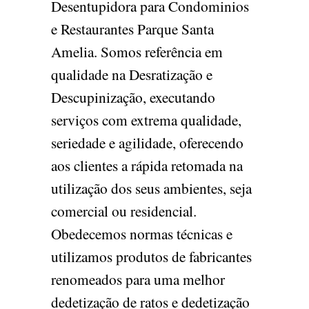
Desentupidora para Condominios
e Restaurantes Parque Santa
Amelia. Somos referência em
qualidade na Desratização e
Descupinização, executando
serviços com extrema qualidade,
seriedade e agilidade, oferecendo
aos clientes a rápida retomada na
utilização dos seus ambientes, seja
comercial ou residencial.
Obedecemos normas técnicas e
utilizamos produtos de fabricantes
renomeados para uma melhor
dedetização de ratos e dedetização