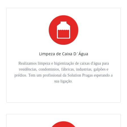
Limpeza de Caixa D`Água
Realizamos limpeza e higienização de caixas d'água para
residências, condominios, fábricas, industrias, galpões e
prédios. Tem um profissional da Solution Pragas esperando a
sua ligação.