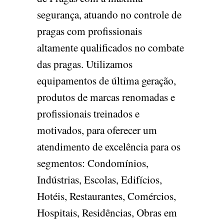
segurança, atuando no controle de
pragas com profissionais
altamente qualificados no combate
das pragas. Utilizamos
equipamentos de última geração,
produtos de marcas renomadas e
profissionais treinados e
motivados, para oferecer um
atendimento de excelência para os
segmentos: Condomínios,
Indústrias, Escolas, Edifícios,
Hotéis, Restaurantes, Comércios,
Hospitais, Residências, Obras em