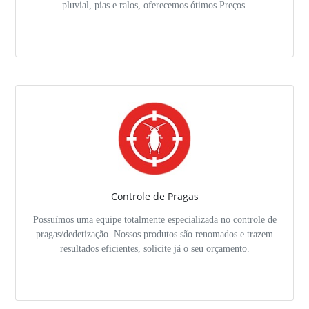
pluvial, pias e ralos, oferecemos ótimos Preços.
Controle de Pragas
Possuímos uma equipe totalmente especializada no controle de
pragas/dedetização. Nossos produtos são renomados e trazem
resultados eficientes, solicite já o seu orçamento.