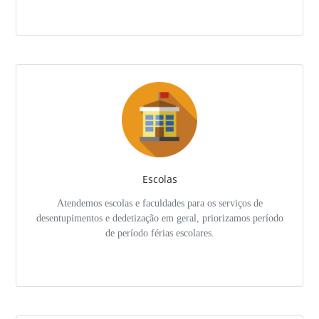
Escolas
Atendemos escolas e faculdades para os serviços de
desentupimentos e dedetização em geral, priorizamos período
de período férias escolares.