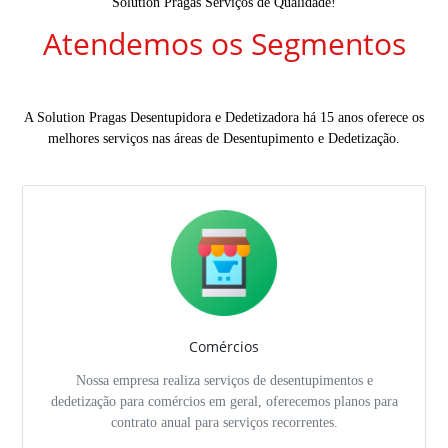
Solution Pragas Serviços de Qualidade!
Atendemos os Segmentos
A Solution Pragas Desentupidora e Dedetizadora há 15 anos oferece os
melhores serviços nas áreas de Desentupimento e Dedetização.
Comércios
Nossa empresa realiza serviços de desentupimentos e
dedetização para comércios em geral, oferecemos planos para
contrato anual para serviços recorrentes.