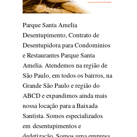
Parque Santa Amelia
Desentupimento, Contrato de
Desentupidora para Condominios
e Restaurantes Parque Santa
Amelia. Atendemos na região de
São Paulo, em todos os bairros, na
Grande São Paulo e região do
ABCD e expandimos ainda mais
nossa locação para a Baixada
Santista. Somos especializados
em desentupimentos e
dedetização. Somos uma empresa