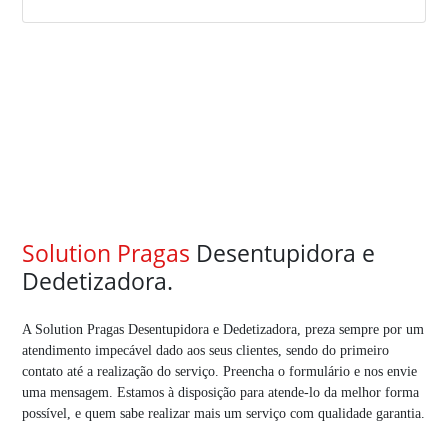
Solution Pragas
Desentupidora e
Dedetizadora.
A Solution Pragas Desentupidora e Dedetizadora, preza sempre por um
atendimento impecável dado aos seus clientes, sendo do primeiro
contato até a realização do serviço. Preencha o formulário e nos envie
uma mensagem. Estamos à disposição para atende-lo da melhor forma
possível, e quem sabe realizar mais um serviço com qualidade garantia.