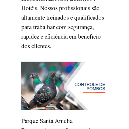
Hotéis. Nossos profissionais são
altamente treinados e qualificados
para trabalhar com segurança,
rapidez e eficiência em benefício
dos clientes.
Parque Santa Amelia