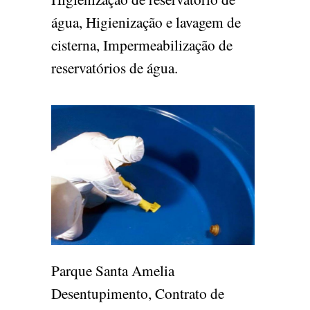
água, Higienização e lavagem de
cisterna, Impermeabilização de
reservatórios de água.
Parque Santa Amelia
Desentupimento, Contrato de