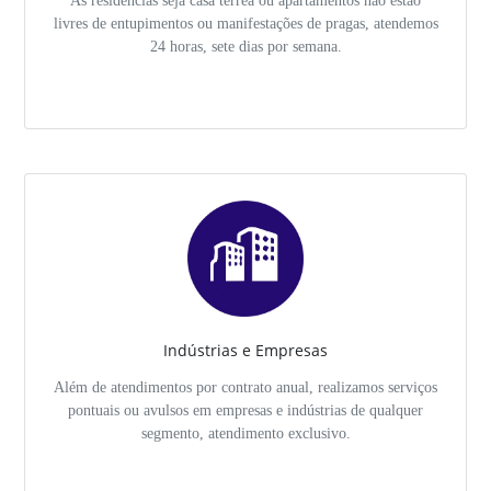
livres de entupimentos ou manifestações de pragas, atendemos
24 horas, sete dias por semana.
Indústrias e Empresas
Além de atendimentos por contrato anual, realizamos serviços
pontuais ou avulsos em empresas e indústrias de qualquer
segmento, atendimento exclusivo.