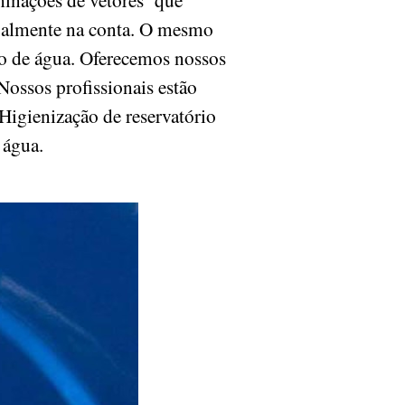
ipalmente na conta. O mesmo
io de água. Oferecemos nossos
Nossos profissionais estão
 Higienização de reservatório
e água.