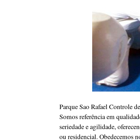
Parque Sao Rafael Controle 
Somos referência em qualidade
seriedade e agilidade, oferece
ou residencial. Obedecemos n