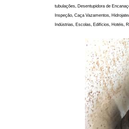
tubulações, Desentupidora de Encanaçõ
Inspeção, Caça Vazamentos, Hidrojate
Indústrias, Escolas, Edifícios, Hotéis