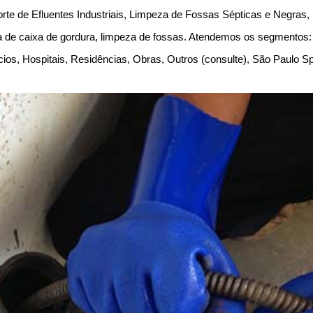
te de Efluentes Industriais, Limpeza de Fossas Sépticas e Negras
de caixa de gordura, limpeza de fossas. Atendemos os segmentos: 
cios, Hospitais, Residências, Obras, Outros (consulte), São Paulo 