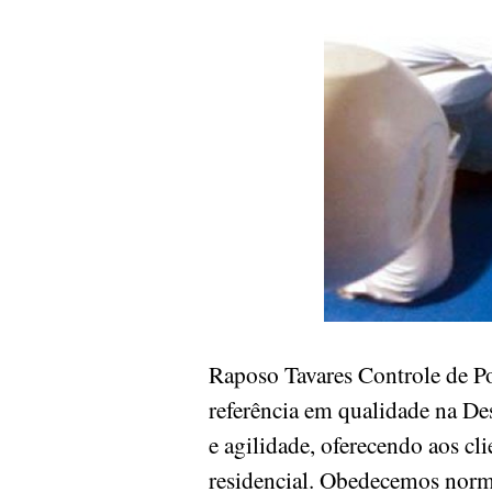
Raposo Tavares Controle de 
referência em qualidade na De
e agilidade, oferecendo aos cl
residencial. Obedecemos norm