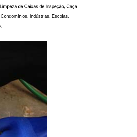
, Limpeza de Caixas de Inspeção, Caça
Condomínios, Indústrias, Escolas,
Sp.