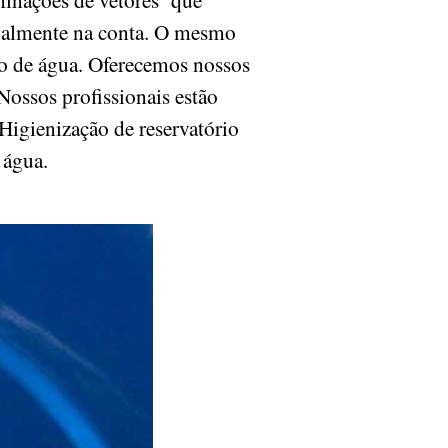
ipalmente na conta. O mesmo
io de água. Oferecemos nossos
Nossos profissionais estão
 Higienização de reservatório
e água.