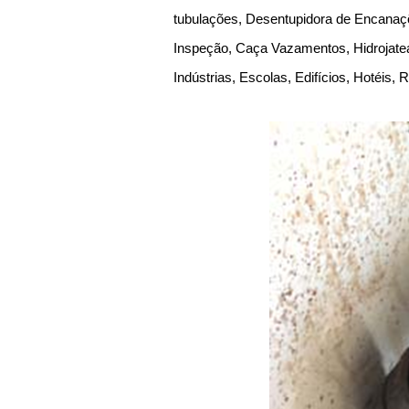
tubulações, Desentupidora de Encanaçõ
Inspeção, Caça Vazamentos, Hidrojate
Indústrias, Escolas, Edifícios, Hotéis