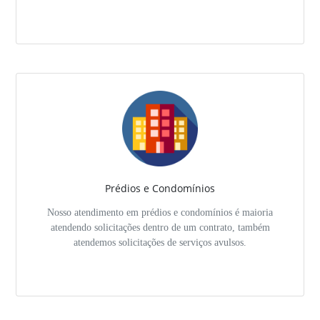
Prédios e Condomínios
Nosso atendimento em prédios e condomínios é maioria
atendendo solicitações dentro de um contrato, também
atendemos solicitações de serviços avulsos.