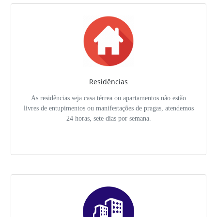
Residências
As residências seja casa térrea ou apartamentos não estão
livres de entupimentos ou manifestações de pragas, atendemos
24 horas, sete dias por semana.