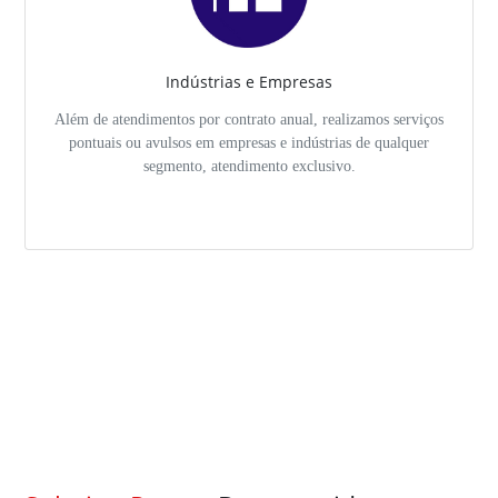
Indústrias e Empresas
Além de atendimentos por contrato anual, realizamos serviços
pontuais ou avulsos em empresas e indústrias de qualquer
segmento, atendimento exclusivo.