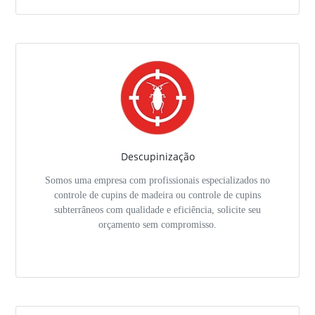
Descupinização
Somos uma empresa com profissionais especializados no
controle de cupins de madeira ou controle de cupins
subterrâneos com qualidade e eficiência, solicite seu
orçamento sem compromisso.