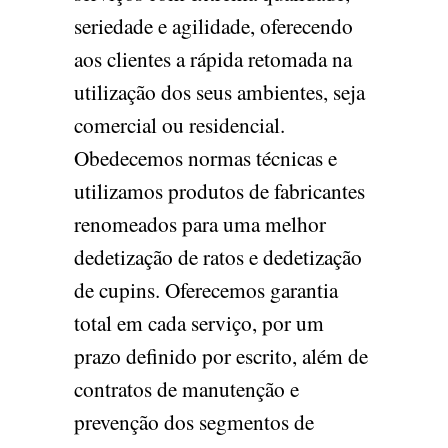
seriedade e agilidade, oferecendo
aos clientes a rápida retomada na
utilização dos seus ambientes, seja
comercial ou residencial.
Obedecemos normas técnicas e
utilizamos produtos de fabricantes
renomeados para uma melhor
dedetização de ratos e dedetização
de cupins. Oferecemos garantia
total em cada serviço, por um
prazo definido por escrito, além de
contratos de manutenção e
prevenção dos segmentos de