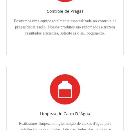
Controle de Pragas
Possuímos uma equipe totalmente especializada no controle de
pragas/dedetização. Nossos produtos são renomados e trazem
resultados eficientes, solicite já o seu orçamento.
Limpeza de Caixa D`Água
Realizamos limpeza e higienização de caixas d'água para
residências, condominios, fábricas, industrias, galpões e