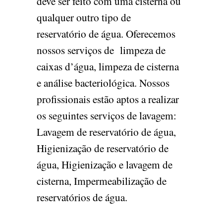
deve ser feito com uma cisterna ou
qualquer outro tipo de
reservatório de água. Oferecemos
nossos serviços de limpeza de
caixas d’água, limpeza de cisterna
e análise bacteriológica. Nossos
profissionais estão aptos a realizar
os seguintes serviços de lavagem:
Lavagem de reservatório de água,
Higienização de reservatório de
água, Higienização e lavagem de
cisterna, Impermeabilização de
reservatórios de água.