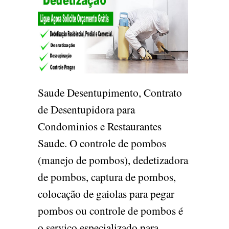
Saude Desentupimento, Contrato
de Desentupidora para
Condominios e Restaurantes
Saude. O controle de pombos
(manejo de pombos), dedetizadora
de pombos, captura de pombos,
colocação de gaiolas para pegar
pombos ou controle de pombos é
o serviço especializado para