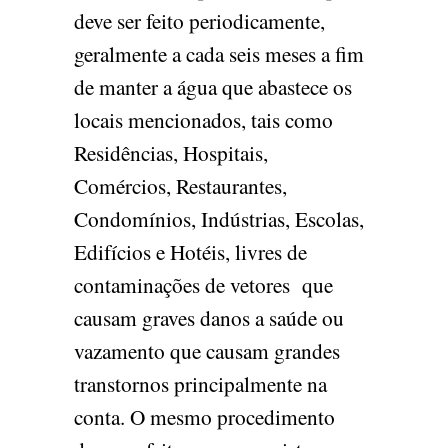
deve ser feito periodicamente,
geralmente a cada seis meses a fim
de manter a água que abastece os
locais mencionados, tais como
Residências, Hospitais,
Comércios, Restaurantes,
Condomínios, Indústrias, Escolas,
Edifícios e Hotéis, livres de
contaminações de vetores que
causam graves danos a saúde ou
vazamento que causam grandes
transtornos principalmente na
conta. O mesmo procedimento