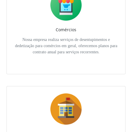
Comércios
Nossa empresa realiza serviços de desentupimentos e
dedetização para comércios em geral, oferecemos planos para
contrato anual para serviços recorrentes.