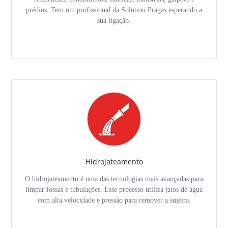
prédios. Tem um profissional da Solution Pragas esperando a
sua ligação.
Hidrojateamento
O hidrojateamento é uma das tecnologias mais avançadas para
limpar fossas e tubulações. Esse processo utiliza jatos de água
com alta velocidade e pressão para remover a sujeira.