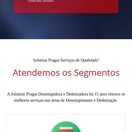
contrato avulso.
Solution Pragas Serviços de Qualidade!
Atendemos os Segmentos
A Solution Pragas Desentupidora e Dedetizadora há 15 anos oferece os
melhores serviços nas áreas de Desentupimento e Dedetização.