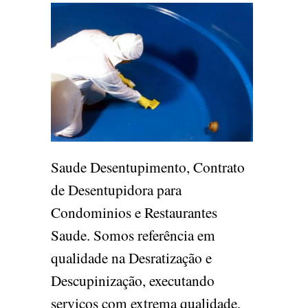
Saude Desentupimento, Contrato
de Desentupidora para
Condominios e Restaurantes
Saude. Somos referência em
qualidade na Desratização e
Descupinização, executando
serviços com extrema qualidade,