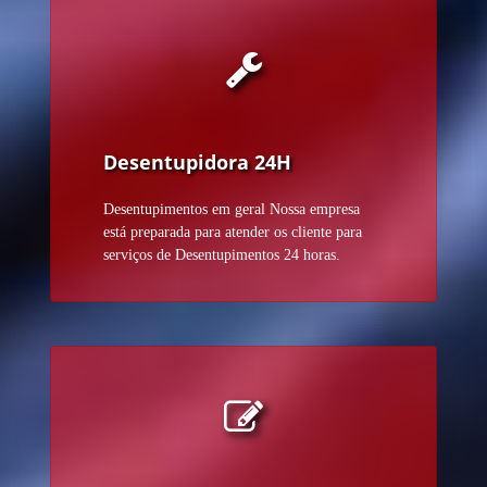
Desentupidora 24H
Desentupimentos em geral Nossa empresa
está preparada para atender os cliente para
serviços de Desentupimentos 24 horas.