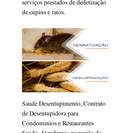
serviços prestados de dedetização
de cupins e ratos.
Saude Desentupimento, Contrato
de Desentupidora para
Condominios e Restaurantes
Saude. Atendemos na região de