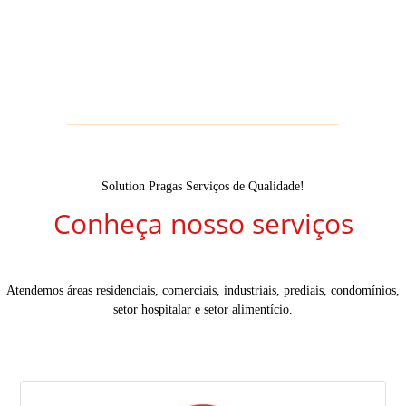
Solution Pragas Serviços de Qualidade!
Conheça nosso serviços
Atendemos áreas residenciais, comerciais, industriais, prediais, condomínios,
setor hospitalar e setor alimentício.