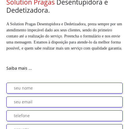
Solution Pragas
Desentupidora e
Dedetizadora.
A Solution Pragas Desentupidora e Dedetizadora, preza sempre por um
atendimento impecável dado aos seus clientes, sendo do primeiro
contato até a realização do serviço. Preencha o formulário e nos envie
uma mensagem. Estamos à disposição para atende-lo da melhor forma
possível, e quem sabe realizar mais um serviço com qualidade garantia.
Saiba mais ...