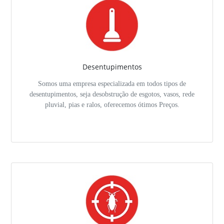
Desentupimentos
Somos uma empresa especializada em todos tipos de
desentupimentos, seja desobstrução de esgotos, vasos, rede
pluvial, pias e ralos, oferecemos ótimos Preços.