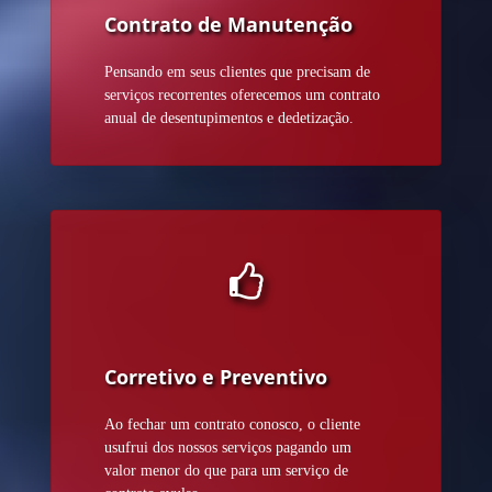
Contrato de Manutenção
Pensando em seus clientes que precisam de
serviços recorrentes oferecemos um contrato
anual de desentupimentos e dedetização.
Corretivo e Preventivo
Ao fechar um contrato conosco, o cliente
usufrui dos nossos serviços pagando um
valor menor do que para um serviço de