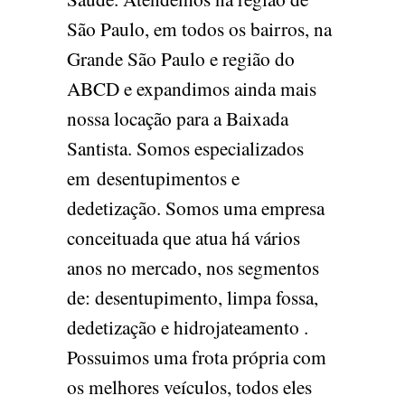
São Paulo, em todos os bairros, na
Grande São Paulo e região do
ABCD e expandimos ainda mais
nossa locação para a Baixada
Santista. Somos especializados
em desentupimentos e
dedetização. Somos uma empresa
conceituada que atua há vários
anos no mercado, nos segmentos
de: desentupimento, limpa fossa,
dedetização e hidrojateamento .
Possuimos uma frota própria com
os melhores veículos, todos eles