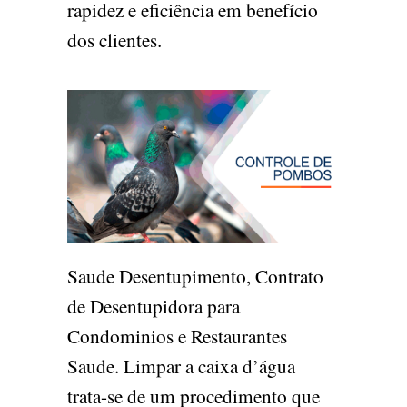
rapidez e eficiência em benefício
dos clientes.
Saude Desentupimento, Contrato
de Desentupidora para
Condominios e Restaurantes
Saude. Limpar a caixa d’água
trata-se de um procedimento que