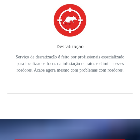
Desratização
Serviço de desratização é feito por profissionais especializado
para localizar os focos da infestação de ratos e eliminar esses
roedores. Acabe agora mesmo com problemas com roedores.