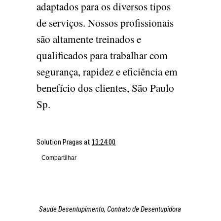
adaptados para os diversos tipos
de serviços. Nossos profissionais
são altamente treinados e
qualificados para trabalhar com
segurança, rapidez e eficiência em
benefício dos clientes, São Paulo
Sp.
Solution Pragas
at
13:24:00
Compartilhar
Saude Desentupimento, Contrato de Desentupidora