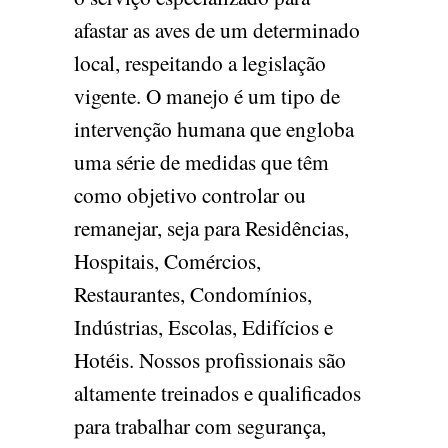
afastar as aves de um determinado
local, respeitando a legislação
vigente. O manejo é um tipo de
intervenção humana que engloba
uma série de medidas que têm
como objetivo controlar ou
remanejar, seja para Residências,
Hospitais, Comércios,
Restaurantes, Condomínios,
Indústrias, Escolas, Edifícios e
Hotéis. Nossos profissionais são
altamente treinados e qualificados
para trabalhar com segurança,