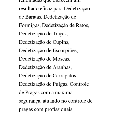
resultado eficaz para Dedetização
de Baratas, Dedetização de
Formigas, Dedetização de Ratos,
Dedetização de Traças,
Dedetização de Cupins,
Dedetização de Escorpiões,
Dedetização de Moscas,
Dedetização de Aranhas,
Dedetização de Carrapatos,
Dedetização de Pulgas. Controle
de Pragas com a máxima
segurança, atuando no controle de
pragas com profissionais