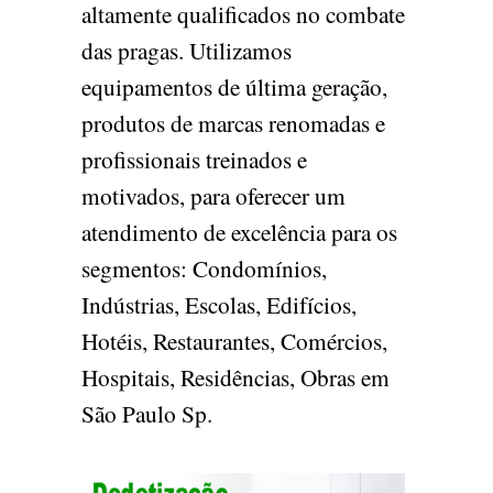
altamente qualificados no combate
das pragas. Utilizamos
equipamentos de última geração,
produtos de marcas renomadas e
profissionais treinados e
motivados, para oferecer um
atendimento de excelência para os
segmentos: Condomínios,
Indústrias, Escolas, Edifícios,
Hotéis, Restaurantes, Comércios,
Hospitais, Residências, Obras em
São Paulo Sp.