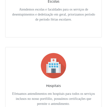
Escolas
Atendemos escolas e faculdades para os serviços de
desentupimentos e dedetização em geral, priorizamos período
de período férias escolares.
Hospitais
Efetuamos antendimentos em hospitais para todos os serviços
inclusos no nosso portfólio, possuímos certificações que
permite o antendimento.