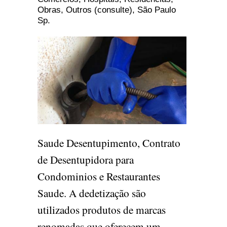
Obras, Outros (consulte), São Paulo
Sp.
Saude Desentupimento, Contrato
de Desentupidora para
Condominios e Restaurantes
Saude. A dedetização são
utilizados produtos de marcas
renomadas que oferecem um