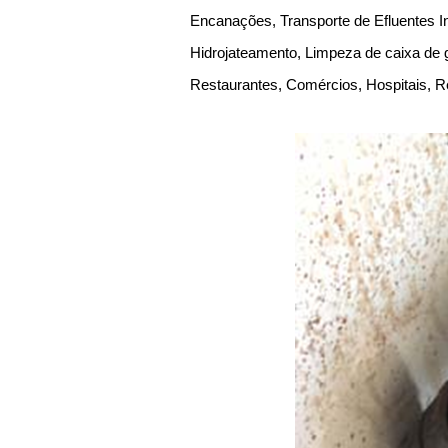
Encanações, Transporte de Efluentes 
Hidrojateamento, Limpeza de caixa de g
Restaurantes, Comércios, Hospitais, R