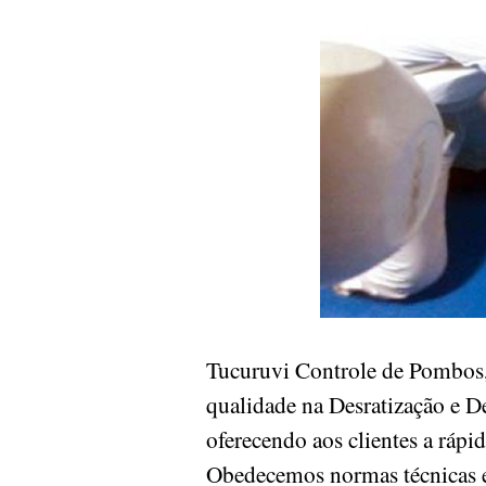
Tucuruvi Controle de Pombos
qualidade na Desratização e D
oferecendo aos clientes a rápi
Obedecemos normas técnicas e