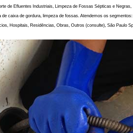
te de Efluentes Industriais, Limpeza de Fossas Sépticas e Negras
de caixa de gordura, limpeza de fossas. Atendemos os segmentos: 
cios, Hospitais, Residências, Obras, Outros (consulte), São Paulo 