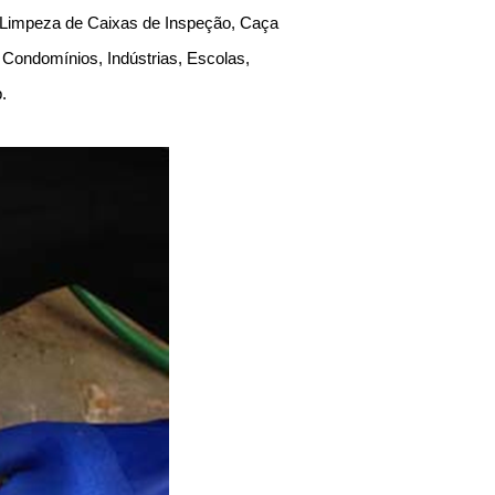
, Limpeza de Caixas de Inspeção, Caça
Condomínios, Indústrias, Escolas,
Sp.