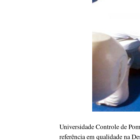
Universidade Controle de Po
referência em qualidade na De