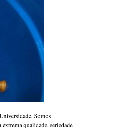
Universidade. Somos
m extrema qualidade, seriedade