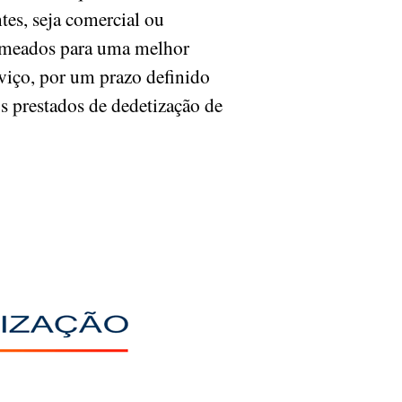
tes, seja comercial ou
nomeados para uma melhor
rviço, por um prazo definido
s prestados de dedetização de