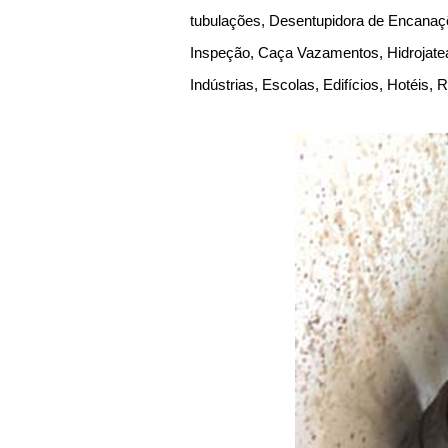
tubulações, Desentupidora de Encanaçõ
Inspeção, Caça Vazamentos, Hidrojate
Indústrias, Escolas, Edifícios, Hotéis