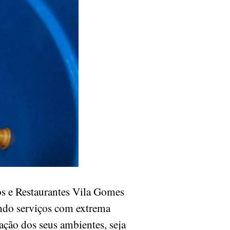
s e Restaurantes Vila Gomes
ando serviços com extrema
zação dos seus ambientes, seja