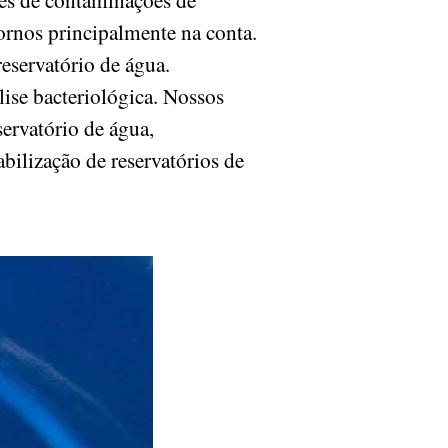
rnos principalmente na conta.
eservatório de água.
lise bacteriológica. Nossos
servatório de água,
bilização de reservatórios de