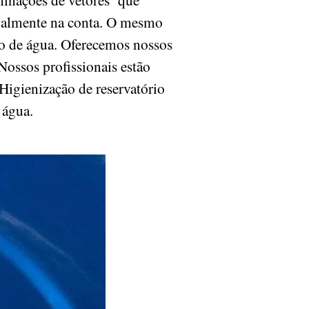
ipalmente na conta. O mesmo
io de água. Oferecemos nossos
Nossos profissionais estão
 Higienização de reservatório
e água.