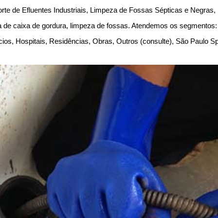
te de Efluentes Industriais, Limpeza de Fossas Sépticas e Negras
de caixa de gordura, limpeza de fossas. Atendemos os segmentos: 
cios, Hospitais, Residências, Obras, Outros (consulte), São Paulo 