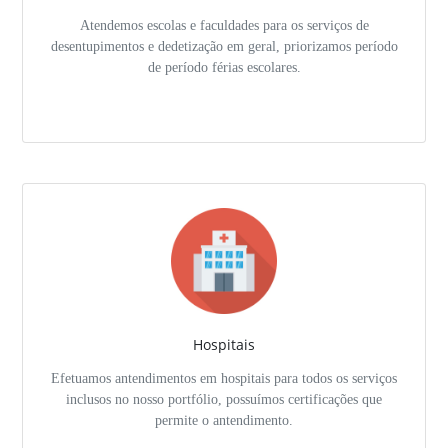
Atendemos escolas e faculdades para os serviços de
desentupimentos e dedetização em geral, priorizamos período
de período férias escolares.
Hospitais
Efetuamos antendimentos em hospitais para todos os serviços
inclusos no nosso portfólio, possuímos certificações que
permite o antendimento.