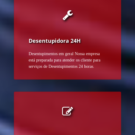
Desentupidora 24H
Desentupimentos em geral Nossa empresa
está preparada para atender os cliente para
serviços de Desentupimentos 24 horas.