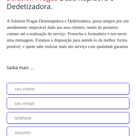
Dedetizadora.
A Solution Pragas Desentupidora e Dedetizadora, preza sempre por um
atendimento impecável dado aos seus clientes, sendo do primeiro
contato até a realização do serviço. Preencha o formulário e nos envie
uma mensagem. Estamos à disposição para atende-lo da melhor forma
possível, e quem sabe realizar mais um serviço com qualidade garantia.
Saiba mais ...