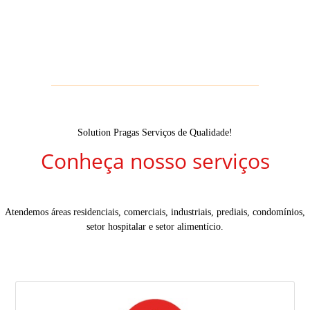
Solution Pragas Serviços de Qualidade!
Conheça nosso serviços
Atendemos áreas residenciais, comerciais, industriais, prediais, condomínios,
setor hospitalar e setor alimentício.