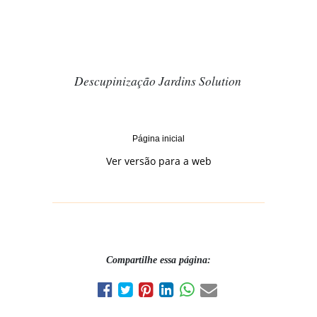
Descupinização Jardins Solution
Página inicial
Ver versão para a web
Compartilhe essa página: