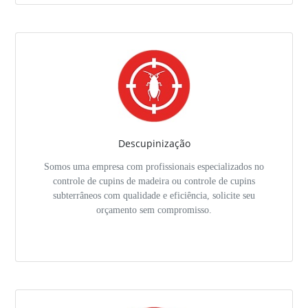
Descupinização
Somos uma empresa com profissionais especializados no
controle de cupins de madeira ou controle de cupins
subterrâneos com qualidade e eficiência, solicite seu
orçamento sem compromisso.