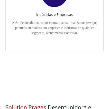
Indústrias e Empresas
Além de atendimentos por contrato anual, realizamos serviços
pontuais ou avulsos em empresas e indústrias de qualquer
segmento, atendimento exclusivo.
Solution Pragas
Desentupidora e