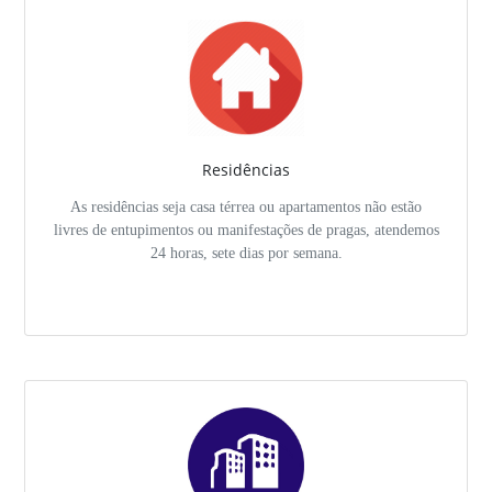
Residências
As residências seja casa térrea ou apartamentos não estão
livres de entupimentos ou manifestações de pragas, atendemos
24 horas, sete dias por semana.