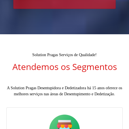
Solution Pragas Serviços de Qualidade!
Atendemos os Segmentos
A Solution Pragas Desentupidora e Dedetizadora há 15 anos oferece os
melhores serviços nas áreas de Desentupimento e Dedetização.