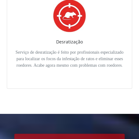
Desratização
Serviço de desratização é feito por profissionais especializado
para localizar os focos da infestação de ratos e eliminar esses
roedores. Acabe agora mesmo com problemas com roedores.