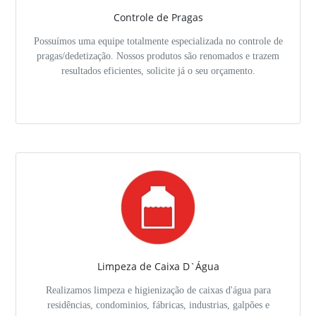
Controle de Pragas
Possuímos uma equipe totalmente especializada no controle de
pragas/dedetização. Nossos produtos são renomados e trazem
resultados eficientes, solicite já o seu orçamento.
Limpeza de Caixa D`Água
Realizamos limpeza e higienização de caixas d'água para
residências, condominios, fábricas, industrias, galpões e