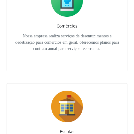
Comércios
Nossa empresa realiza serviços de desentupimentos e
dedetização para comércios em geral, oferecemos planos para
contrato anual para serviços recorrentes.
Escolas