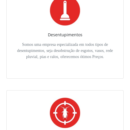
Desentupimentos
Somos uma empresa especializada em todos tipos de
desentupimentos, seja desobstrução de esgotos, vasos, rede
pluvial, pias e ralos, oferecemos ótimos Preços.