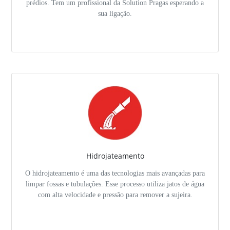
prédios. Tem um profissional da Solution Pragas esperando a
sua ligação.
Hidrojateamento
O hidrojateamento é uma das tecnologias mais avançadas para
limpar fossas e tubulações. Esse processo utiliza jatos de água
com alta velocidade e pressão para remover a sujeira.