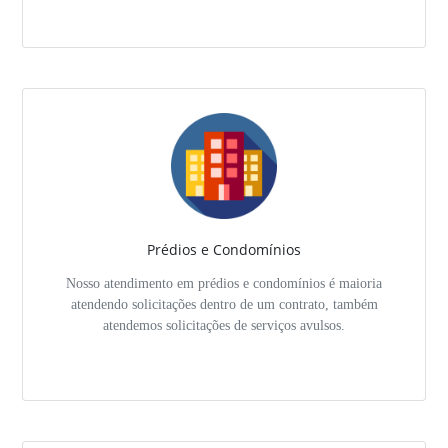
Prédios e Condomínios
Nosso atendimento em prédios e condomínios é maioria
atendendo solicitações dentro de um contrato, também
atendemos solicitações de serviços avulsos.