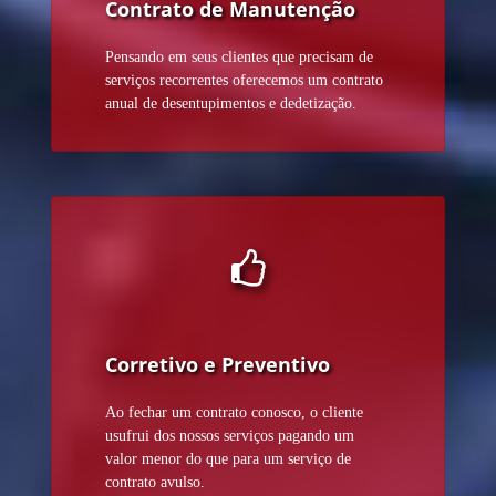
Contrato de Manutenção
Pensando em seus clientes que precisam de
serviços recorrentes oferecemos um contrato
anual de desentupimentos e dedetização.
Corretivo e Preventivo
Ao fechar um contrato conosco, o cliente
usufrui dos nossos serviços pagando um
valor menor do que para um serviço de
contrato avulso.