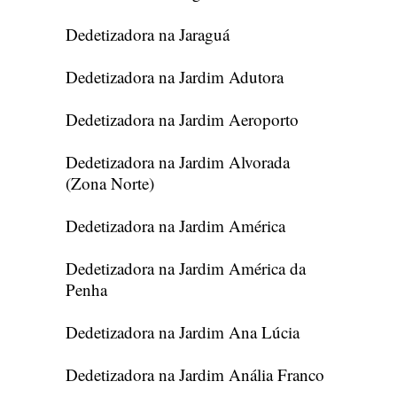
Dedetizadora na Jaraguá
Dedetizadora na Jardim Adutora
Dedetizadora na Jardim Aeroporto
Dedetizadora na Jardim Alvorada
(Zona Norte)
Dedetizadora na Jardim América
Dedetizadora na Jardim América da
Penha
Dedetizadora na Jardim Ana Lúcia
Dedetizadora na Jardim Anália Franco