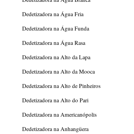
Dedetizadora na Água Fria
Dedetizadora na Água Funda
Dedetizadora na Água Rasa
Dedetizadora na Alto da Lapa
Dedetizadora na Alto da Mooca
Dedetizadora na Alto de Pinheiros
Dedetizadora na Alto do Pari
Dedetizadora na Americanópolis
Dedetizadora na Anhangüera