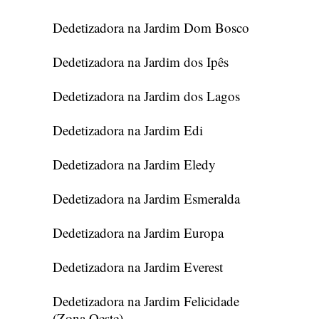
Dedetizadora na Jardim Dom Bosco
Dedetizadora na Jardim dos Ipês
Dedetizadora na Jardim dos Lagos
Dedetizadora na Jardim Edi
Dedetizadora na Jardim Eledy
Dedetizadora na Jardim Esmeralda
Dedetizadora na Jardim Europa
Dedetizadora na Jardim Everest
Dedetizadora na Jardim Felicidade
(Zona Oeste)