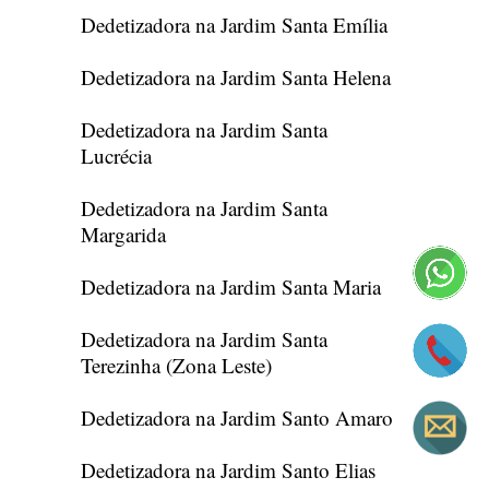
Dedetizadora na Jardim Santa Emília
Dedetizadora na Jardim Santa Helena
Dedetizadora na Jardim Santa
Lucrécia
Dedetizadora na Jardim Santa
Margarida
Dedetizadora na Jardim Santa Maria
Dedetizadora na Jardim Santa
Terezinha (Zona Leste)
Dedetizadora na Jardim Santo Amaro
Dedetizadora na Jardim Santo Elias