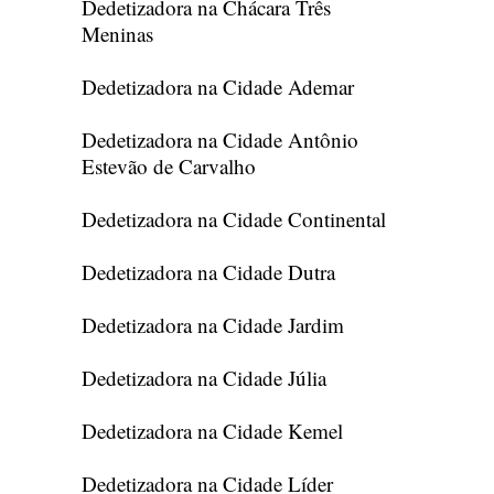
Dedetizadora na Chácara Três
Meninas
Dedetizadora na Cidade Ademar
Dedetizadora na Cidade Antônio
Estevão de Carvalho
Dedetizadora na Cidade Continental
Dedetizadora na Cidade Dutra
Dedetizadora na Cidade Jardim
Dedetizadora na Cidade Júlia
Dedetizadora na Cidade Kemel
Dedetizadora na Cidade Líder