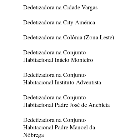
Dedetizadora na Cidade Vargas
Dedetizadora na City América
Dedetizadora na Colônia (Zona Leste)
Dedetizadora na Conjunto
Habitacional Inácio Monteiro
Dedetizadora na Conjunto
Habitacional Instituto Adventista
Dedetizadora na Conjunto
Habitacional Padre José de Anchieta
Dedetizadora na Conjunto
Habitacional Padre Manoel da
Nóbrega