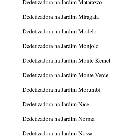
Dedetizadora na Jardim Matarazzo
Dedetizadora na Jardim Miragaia
Dedetizadora na Jardim Modelo
Dedetizadora na Jardim Monjolo
Dedetizadora na Jardim Monte Kemel
Dedetizadora na Jardim Monte Verde
Dedetizadora na Jardim Morumbi
Dedetizadora na Jardim Nice
Dedetizadora na Jardim Norma
Dedetizadora na Jardim Nossa