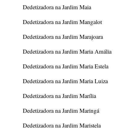
Dedetizadora na Jardim Maia
Dedetizadora na Jardim Mangalot
Dedetizadora na Jardim Marajoara
Dedetizadora na Jardim Maria Amália
Dedetizadora na Jardim Maria Estela
Dedetizadora na Jardim Maria Luiza
Dedetizadora na Jardim Marília
Dedetizadora na Jardim Maringá
Dedetizadora na Jardim Maristela