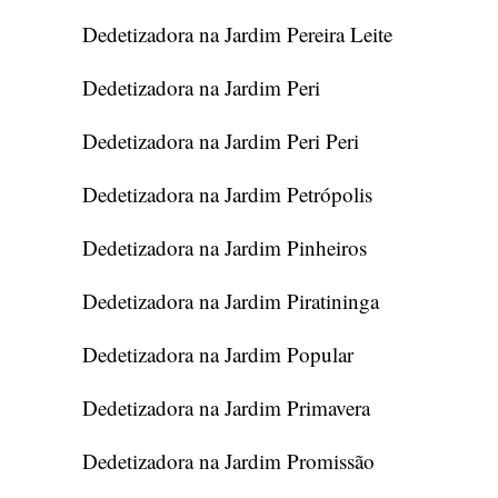
Dedetizadora na Jardim Pereira Leite
Dedetizadora na Jardim Peri
Dedetizadora na Jardim Peri Peri
Dedetizadora na Jardim Petrópolis
Dedetizadora na Jardim Pinheiros
Dedetizadora na Jardim Piratininga
Dedetizadora na Jardim Popular
Dedetizadora na Jardim Primavera
Dedetizadora na Jardim Promissão