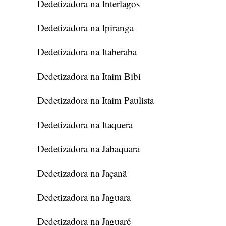
Dedetizadora na Interlagos
Dedetizadora na Ipiranga
Dedetizadora na Itaberaba
Dedetizadora na Itaim Bibi
Dedetizadora na Itaim Paulista
Dedetizadora na Itaquera
Dedetizadora na Jabaquara
Dedetizadora na Jaçanã
Dedetizadora na Jaguara
Dedetizadora na Jaguaré