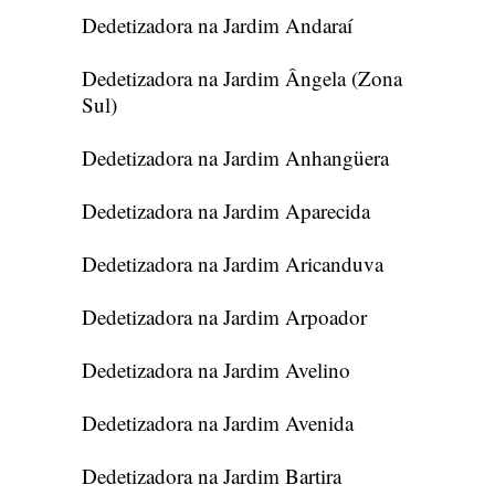
Dedetizadora na Jardim Andaraí
Dedetizadora na Jardim Ângela (Zona
Sul)
Dedetizadora na Jardim Anhangüera
Dedetizadora na Jardim Aparecida
Dedetizadora na Jardim Aricanduva
Dedetizadora na Jardim Arpoador
Dedetizadora na Jardim Avelino
Dedetizadora na Jardim Avenida
Dedetizadora na Jardim Bartira