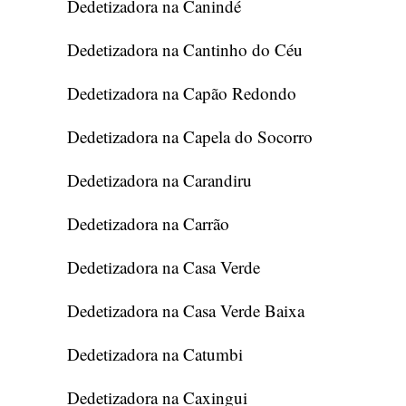
Dedetizadora na Canindé
Dedetizadora na Cantinho do Céu
Dedetizadora na Capão Redondo
Dedetizadora na Capela do Socorro
Dedetizadora na Carandiru
Dedetizadora na Carrão
Dedetizadora na Casa Verde
Dedetizadora na Casa Verde Baixa
Dedetizadora na Catumbi
Dedetizadora na Caxingui