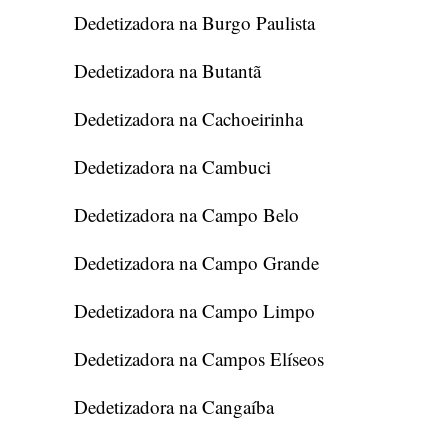
Dedetizadora na Burgo Paulista
Dedetizadora na Butantã
Dedetizadora na Cachoeirinha
Dedetizadora na Cambuci
Dedetizadora na Campo Belo
Dedetizadora na Campo Grande
Dedetizadora na Campo Limpo
Dedetizadora na Campos Elíseos
Dedetizadora na Cangaíba