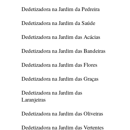
Dedetizadora na Jardim da Pedreira
Dedetizadora na Jardim da Saúde
Dedetizadora na Jardim das Acácias
Dedetizadora na Jardim das Bandeiras
Dedetizadora na Jardim das Flores
Dedetizadora na Jardim das Graças
Dedetizadora na Jardim das
Laranjeiras
Dedetizadora na Jardim das Oliveiras
Dedetizadora na Jardim das Vertentes