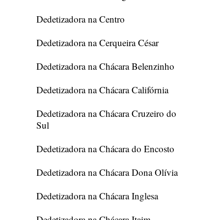
Dedetizadora na Centro
Dedetizadora na Cerqueira César
Dedetizadora na Chácara Belenzinho
Dedetizadora na Chácara Califórnia
Dedetizadora na Chácara Cruzeiro do
Sul
Dedetizadora na Chácara do Encosto
Dedetizadora na Chácara Dona Olívia
Dedetizadora na Chácara Inglesa
Dedetizadora na Chácara Itaim