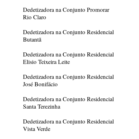
Dedetizadora na Conjunto Promorar
Rio Claro
Dedetizadora na Conjunto Residencial
Butantã
Dedetizadora na Conjunto Residencial
Elisio Teixeira Leite
Dedetizadora na Conjunto Residencial
José Bonifácio
Dedetizadora na Conjunto Residencial
Santa Terezinha
Dedetizadora na Conjunto Residencial
Vista Verde