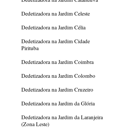
Dedetizadora na Jardim Celeste
Dedetizadora na Jardim Célia
Dedetizadora na Jardim Cidade
Pirituba
Dedetizadora na Jardim Coimbra
Dedetizadora na Jardim Colombo
Dedetizadora na Jardim Cruzeiro
Dedetizadora na Jardim da Glória
Dedetizadora na Jardim da Laranjeira
(Zona Leste)