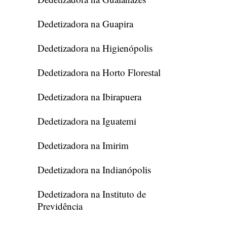
Dedetizadora na Guapira
Dedetizadora na Higienópolis
Dedetizadora na Horto Florestal
Dedetizadora na Ibirapuera
Dedetizadora na Iguatemi
Dedetizadora na Imirim
Dedetizadora na Indianópolis
Dedetizadora na Instituto de
Previdência