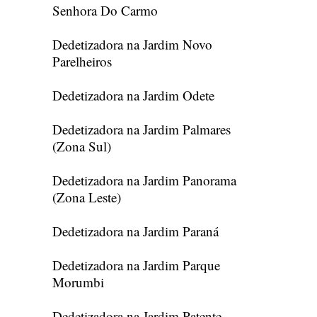
Senhora Do Carmo
Dedetizadora na Jardim Novo
Parelheiros
Dedetizadora na Jardim Odete
Dedetizadora na Jardim Palmares
(Zona Sul)
Dedetizadora na Jardim Panorama
(Zona Leste)
Dedetizadora na Jardim Paraná
Dedetizadora na Jardim Parque
Morumbi
Dedetizadora na Jardim Patente