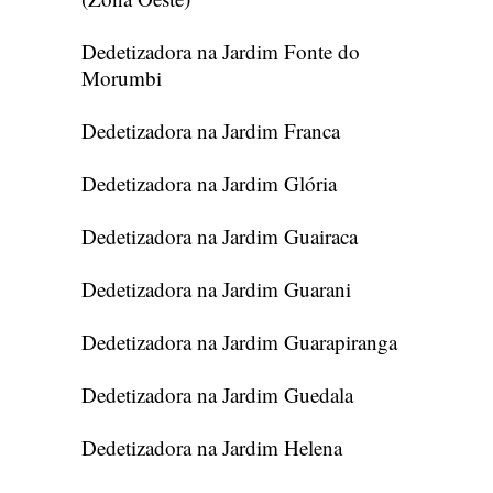
Dedetizadora na Jardim Fonte do
Morumbi
Dedetizadora na Jardim Franca
Dedetizadora na Jardim Glória
Dedetizadora na Jardim Guairaca
Dedetizadora na Jardim Guarani
Dedetizadora na Jardim Guarapiranga
Dedetizadora na Jardim Guedala
Dedetizadora na Jardim Helena