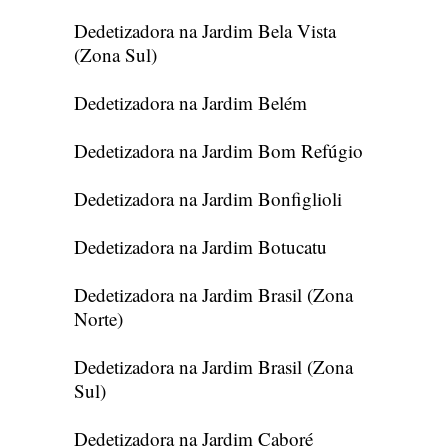
Dedetizadora na Jardim Bela Vista
(Zona Sul)
Dedetizadora na Jardim Belém
Dedetizadora na Jardim Bom Refúgio
Dedetizadora na Jardim Bonfiglioli
Dedetizadora na Jardim Botucatu
Dedetizadora na Jardim Brasil (Zona
Norte)
Dedetizadora na Jardim Brasil (Zona
Sul)
Dedetizadora na Jardim Caboré