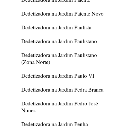
Dedetizadora na Jardim Patente Novo
Dedetizadora na Jardim Paulista
Dedetizadora na Jardim Paulistano
Dedetizadora na Jardim Paulistano
(Zona Norte)
Dedetizadora na Jardim Paulo VI
Dedetizadora na Jardim Pedra Branca
Dedetizadora na Jardim Pedro José
Nunes
Dedetizadora na Jardim Penha