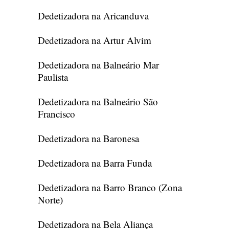
Dedetizadora na Aricanduva
Dedetizadora na Artur Alvim
Dedetizadora na Balneário Mar
Paulista
Dedetizadora na Balneário São
Francisco
Dedetizadora na Baronesa
Dedetizadora na Barra Funda
Dedetizadora na Barro Branco (Zona
Norte)
Dedetizadora na Bela Aliança