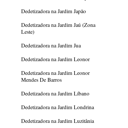
Dedetizadora na Jardim Japão
Dedetizadora na Jardim Jaú (Zona
Leste)
Dedetizadora na Jardim Jua
Dedetizadora na Jardim Leonor
Dedetizadora na Jardim Leonor
Mendes De Barros
Dedetizadora na Jardim Líbano
Dedetizadora na Jardim Londrina
Dedetizadora na Jardim Luzitânia