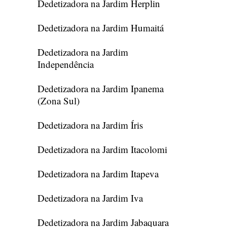
Dedetizadora na Jardim Herplin
Dedetizadora na Jardim Humaitá
Dedetizadora na Jardim
Independência
Dedetizadora na Jardim Ipanema
(Zona Sul)
Dedetizadora na Jardim Íris
Dedetizadora na Jardim Itacolomi
Dedetizadora na Jardim Itapeva
Dedetizadora na Jardim Iva
Dedetizadora na Jardim Jabaquara