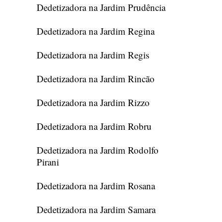
Dedetizadora na Jardim Prudência
Dedetizadora na Jardim Regina
Dedetizadora na Jardim Regis
Dedetizadora na Jardim Rincão
Dedetizadora na Jardim Rizzo
Dedetizadora na Jardim Robru
Dedetizadora na Jardim Rodolfo
Pirani
Dedetizadora na Jardim Rosana
Dedetizadora na Jardim Samara