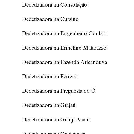
Dedetizadora na Consolação
Dedetizadora na Cursino
Dedetizadora na Engenheiro Goulart
Dedetizadora na Ermelino Matarazzo
Dedetizadora na Fazenda Aricanduva
Dedetizadora na Ferreira
Dedetizadora na Freguesia do Ó
Dedetizadora na Grajaú
Dedetizadora na Granja Viana
Dedetizadora na Guaianazes