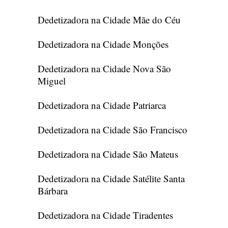
Dedetizadora na Cidade Mãe do Céu
Dedetizadora na Cidade Monções
Dedetizadora na Cidade Nova São
Miguel
Dedetizadora na Cidade Patriarca
Dedetizadora na Cidade São Francisco
Dedetizadora na Cidade São Mateus
Dedetizadora na Cidade Satélite Santa
Bárbara
Dedetizadora na Cidade Tiradentes