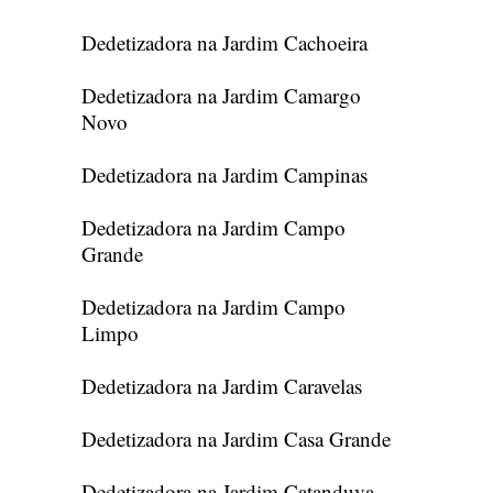
Dedetizadora na Jardim Cachoeira
Dedetizadora na Jardim Camargo
Novo
Dedetizadora na Jardim Campinas
Dedetizadora na Jardim Campo
Grande
Dedetizadora na Jardim Campo
Limpo
Dedetizadora na Jardim Caravelas
Dedetizadora na Jardim Casa Grande
Dedetizadora na Jardim Catanduva