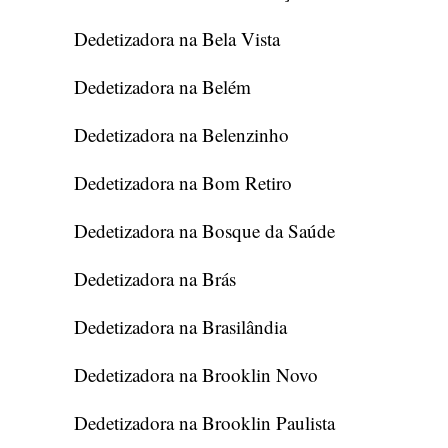
Dedetizadora na Bela Vista
Dedetizadora na Belém
Dedetizadora na Belenzinho
Dedetizadora na Bom Retiro
Dedetizadora na Bosque da Saúde
Dedetizadora na Brás
Dedetizadora na Brasilândia
Dedetizadora na Brooklin Novo
Dedetizadora na Brooklin Paulista