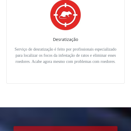
Desratização
Serviço de desratização é feito por profissionais especializado
para localizar os focos da infestação de ratos e eliminar esses
roedores. Acabe agora mesmo com problemas com roedores.