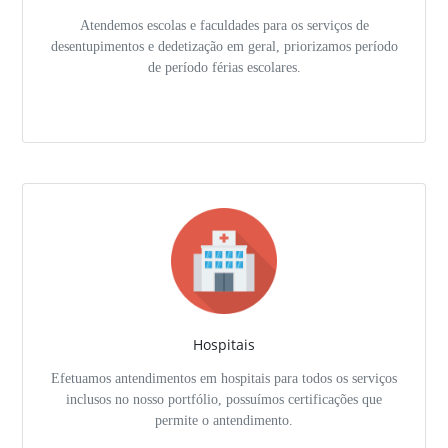
Atendemos escolas e faculdades para os serviços de
desentupimentos e dedetização em geral, priorizamos período
de período férias escolares.
Hospitais
Efetuamos antendimentos em hospitais para todos os serviços
inclusos no nosso portfólio, possuímos certificações que
permite o antendimento.