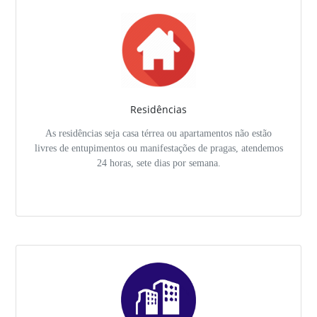
Residências
As residências seja casa térrea ou apartamentos não estão
livres de entupimentos ou manifestações de pragas, atendemos
24 horas, sete dias por semana.