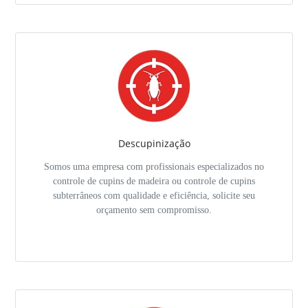
Descupinização
Somos uma empresa com profissionais especializados no
controle de cupins de madeira ou controle de cupins
subterrâneos com qualidade e eficiência, solicite seu
orçamento sem compromisso.