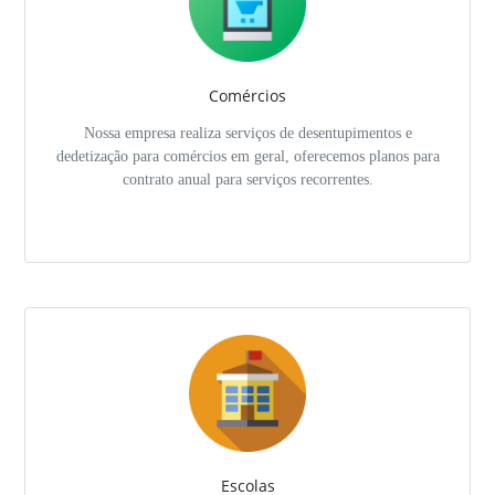
Comércios
Nossa empresa realiza serviços de desentupimentos e
dedetização para comércios em geral, oferecemos planos para
contrato anual para serviços recorrentes.
Escolas