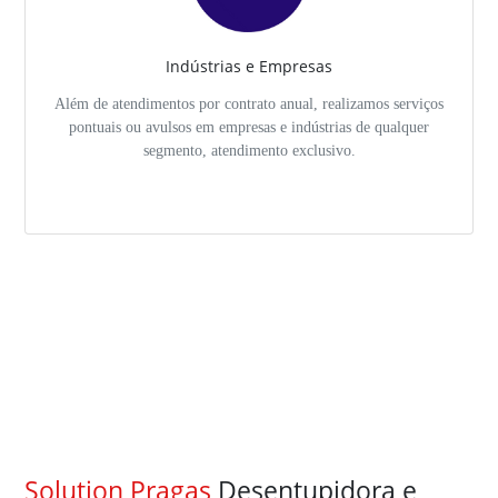
Indústrias e Empresas
Além de atendimentos por contrato anual, realizamos serviços
pontuais ou avulsos em empresas e indústrias de qualquer
segmento, atendimento exclusivo.
Solution Pragas
Desentupidora e