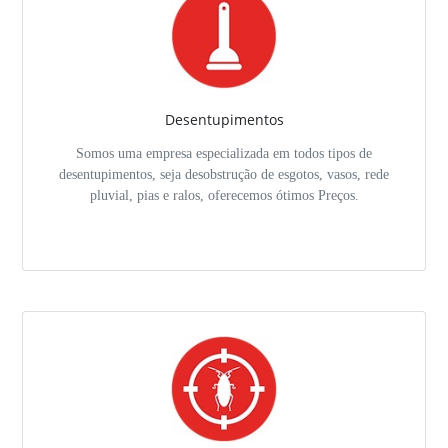
Desentupimentos
Somos uma empresa especializada em todos tipos de
desentupimentos, seja desobstrução de esgotos, vasos, rede
pluvial, pias e ralos, oferecemos ótimos Preços.