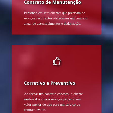
Contrato de Manutenção
Pensando em seus clientes que precisam de
serviços recorrentes oferecemos um contrato
anual de desentupimentos e dedetização.
Corretivo e Preventivo
Ao fechar um contrato conosco, o cliente
usufrui dos nossos serviços pagando um
valor menor do que para um serviço de
contrato avulso.