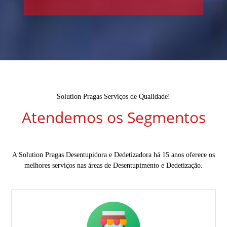
Solution Pragas Serviços de Qualidade!
Atendemos os Segmentos
A Solution Pragas Desentupidora e Dedetizadora há 15 anos oferece os
melhores serviços nas áreas de Desentupimento e Dedetização.