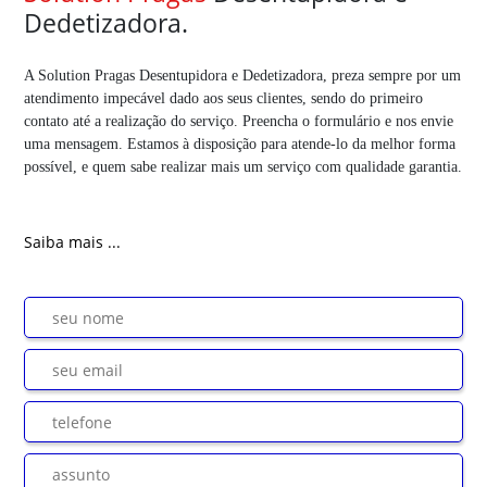
Dedetizadora.
A Solution Pragas Desentupidora e Dedetizadora, preza sempre por um
atendimento impecável dado aos seus clientes, sendo do primeiro
contato até a realização do serviço. Preencha o formulário e nos envie
uma mensagem. Estamos à disposição para atende-lo da melhor forma
possível, e quem sabe realizar mais um serviço com qualidade garantia.
Saiba mais ...