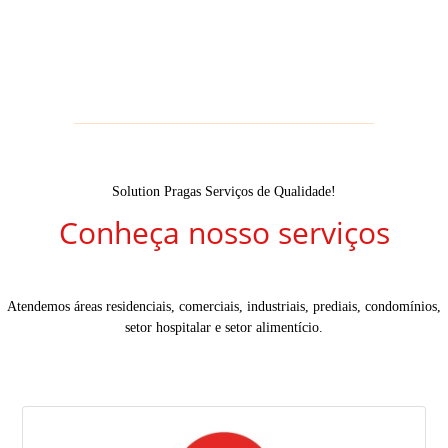
Solution Pragas Serviços de Qualidade!
Conheça nosso serviços
Atendemos áreas residenciais, comerciais, industriais, prediais, condomínios,
setor hospitalar e setor alimentício.