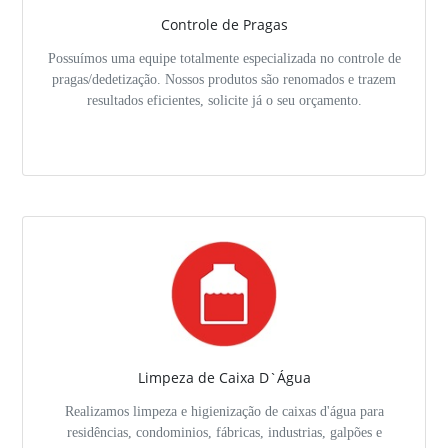
Controle de Pragas
Possuímos uma equipe totalmente especializada no controle de
pragas/dedetização. Nossos produtos são renomados e trazem
resultados eficientes, solicite já o seu orçamento.
Limpeza de Caixa D`Água
Realizamos limpeza e higienização de caixas d'água para
residências, condominios, fábricas, industrias, galpões e