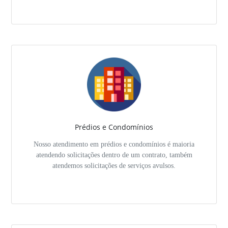
Prédios e Condomínios
Nosso atendimento em prédios e condomínios é maioria
atendendo solicitações dentro de um contrato, também
atendemos solicitações de serviços avulsos.