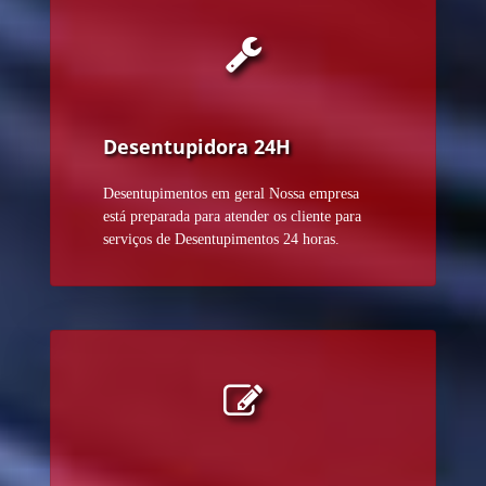
Desentupidora 24H
Desentupimentos em geral Nossa empresa
está preparada para atender os cliente para
serviços de Desentupimentos 24 horas.