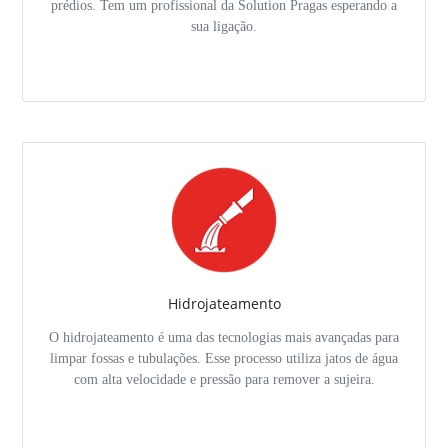
prédios. Tem um profissional da Solution Pragas esperando a
sua ligação.
Hidrojateamento
O hidrojateamento é uma das tecnologias mais avançadas para
limpar fossas e tubulações. Esse processo utiliza jatos de água
com alta velocidade e pressão para remover a sujeira.