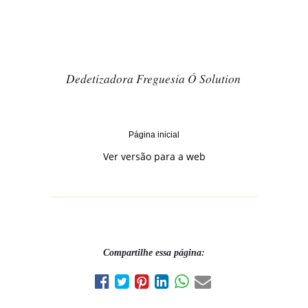
Dedetizadora Freguesia Ó Solution
Página inicial
Ver versão para a web
Compartilhe essa página: