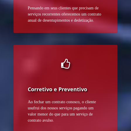
Pensando em seus clientes que precisam de
serviços recorrentes oferecemos um contrato
anual de desentupimentos e dedetização.
Corretivo e Preventivo
Ao fechar um contrato conosco, o cliente
usufrui dos nossos serviços pagando um
valor menor do que para um serviço de
contrato avulso.