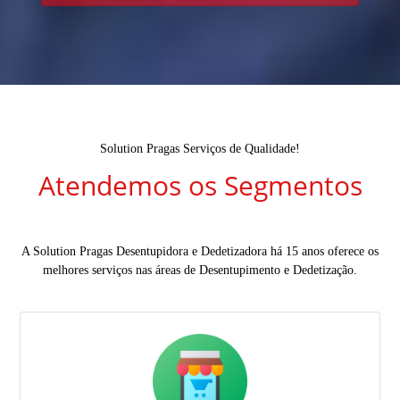
Solution Pragas Serviços de Qualidade!
Atendemos os Segmentos
A Solution Pragas Desentupidora e Dedetizadora há 15 anos oferece os
melhores serviços nas áreas de Desentupimento e Dedetização.