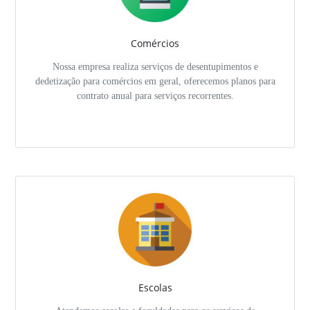
Comércios
Nossa empresa realiza serviços de desentupimentos e
dedetização para comércios em geral, oferecemos planos para
contrato anual para serviços recorrentes.
Escolas