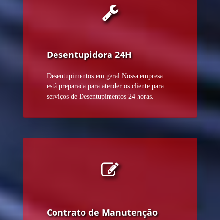
Desentupidora 24H
Desentupimentos em geral Nossa empresa
está preparada para atender os cliente para
serviços de Desentupimentos 24 horas.
Contrato de Manutenção