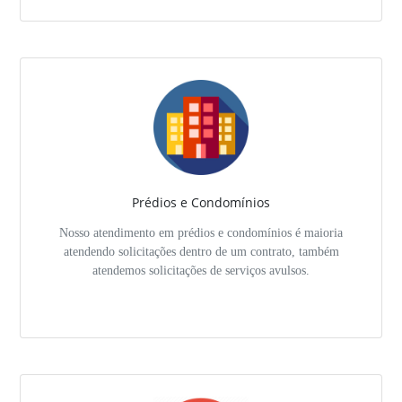
Prédios e Condomínios
Nosso atendimento em prédios e condomínios é maioria
atendendo solicitações dentro de um contrato, também
atendemos solicitações de serviços avulsos.