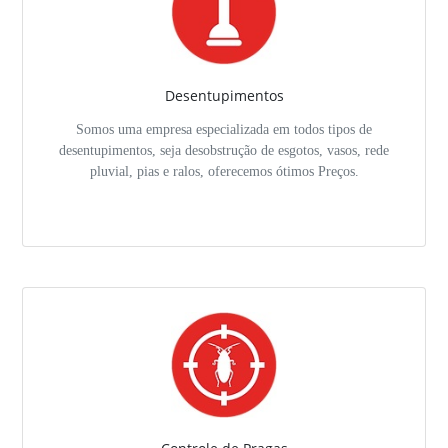
Desentupimentos
Somos uma empresa especializada em todos tipos de
desentupimentos, seja desobstrução de esgotos, vasos, rede
pluvial, pias e ralos, oferecemos ótimos Preços.