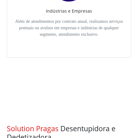
Indústrias e Empresas
Além de atendimentos por contrato anual, realizamos serviços
pontuais ou avulsos em empresas e indústrias de qualquer
segmento, atendimento exclusivo.
Solution Pragas
Desentupidora e
Dedetizadora.