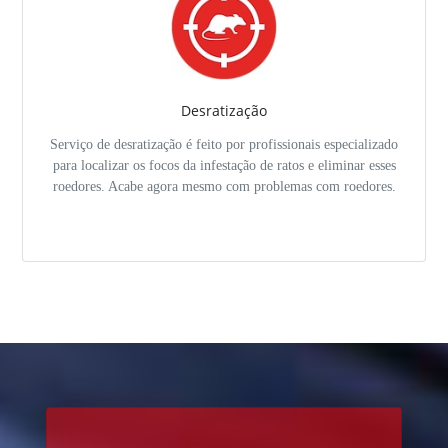
Desratização
Serviço de desratização é feito por profissionais especializado
para localizar os focos da infestação de ratos e eliminar esses
roedores. Acabe agora mesmo com problemas com roedores.