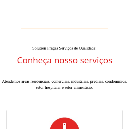
Solution Pragas Serviços de Qualidade!
Conheça nosso serviços
Atendemos áreas residenciais, comerciais, industriais, prediais, condomínios,
setor hospitalar e setor alimentício.