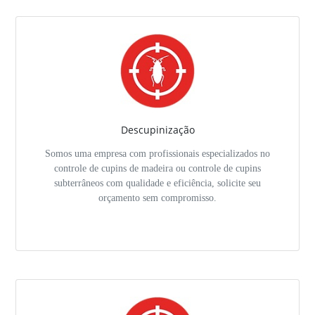
Descupinização
Somos uma empresa com profissionais especializados no
controle de cupins de madeira ou controle de cupins
subterrâneos com qualidade e eficiência, solicite seu
orçamento sem compromisso.