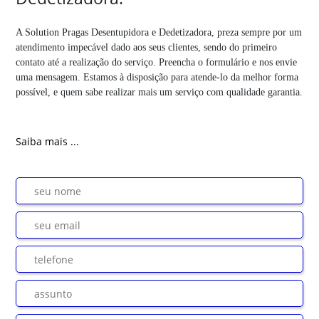
A Solution Pragas Desentupidora e Dedetizadora, preza sempre por um
atendimento impecável dado aos seus clientes, sendo do primeiro
contato até a realização do serviço. Preencha o formulário e nos envie
uma mensagem. Estamos à disposição para atende-lo da melhor forma
possível, e quem sabe realizar mais um serviço com qualidade garantia.
Saiba mais ...