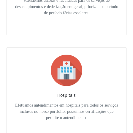
Atendemos escolas e faculdades para os serviços de
desentupimentos e dedetização em geral, priorizamos período
de período férias escolares.
Hospitais
Efetuamos antendimentos em hospitais para todos os serviços
inclusos no nosso portfólio, possuímos certificações que
permite o antendimento.