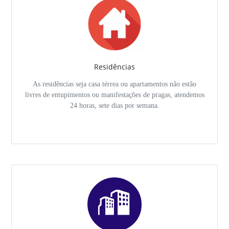
Residências
As residências seja casa térrea ou apartamentos não estão
livres de entupimentos ou manifestações de pragas, atendemos
24 horas, sete dias por semana.