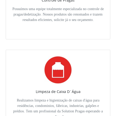
Controle de Pragas
Possuímos uma equipe totalmente especializada no controle de
pragas/dedetização. Nossos produtos são renomados e trazem
resultados eficientes, solicite já o seu orçamento.
Limpeza de Caixa D`Água
Realizamos limpeza e higienização de caixas d'água para
residências, condominios, fábricas, industrias, galpões e
prédios. Tem um profissional da Solution Pragas esperando a