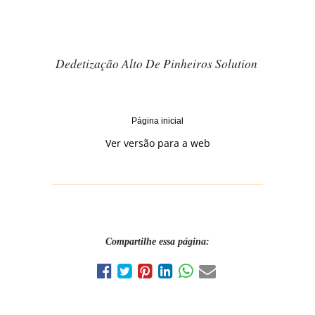
Dedetização Alto De Pinheiros Solution
Página inicial
Ver versão para a web
Compartilhe essa página: