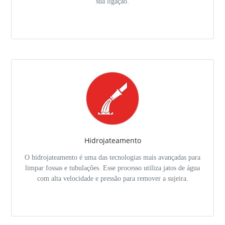
sua ligação.
Hidrojateamento
O hidrojateamento é uma das tecnologias mais avançadas para
limpar fossas e tubulações. Esse processo utiliza jatos de água
com alta velocidade e pressão para remover a sujeira.